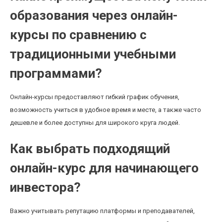
образования через онлайн-
курсы по сравнению с
традиционными учебными
программами?
Онлайн-курсы предоставляют гибкий график обучения,
возможность учиться в удобное время и месте, а также часто
дешевле и более доступны для широкого круга людей.
Как выбрать подходящий
онлайн-курс для начинающего
инвестора?
Важно учитывать репутацию платформы и преподавателей,