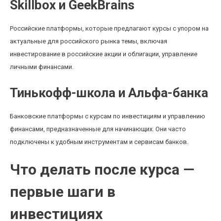
Skillbox и GeekBrains
Российские платформы, которые предлагают курсы с упором на
актуальные для российского рынка темы, включая
инвестирование в российские акции и облигации, управление
личными финансами.
Тинькофф-школа и Альфа-банка
Банковские платформы с курсам по инвестициям и управлению
финансами, предназначенные для начинающих. Они часто
подключены к удобным инструментам и сервисам банков.
Что делать после курса —
первые шаги в
инвестициях