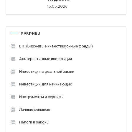
15.05.2026
РУБРИКИ
ETF (Биржевые инвестиционные фонды)
Альтернативные инвестиции
Инвестиции в реальной жизни
Инвестиции для начинающих
Инструменты и сервисы
Личные финансы
Налоги и законы