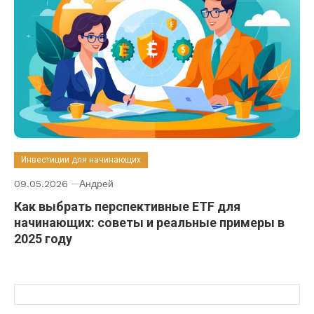
Инвестиции для начинающих
09.05.2026
Андрей
Как выбрать перспективные ETF для
начинающих: советы и реальные примеры в
2025 году