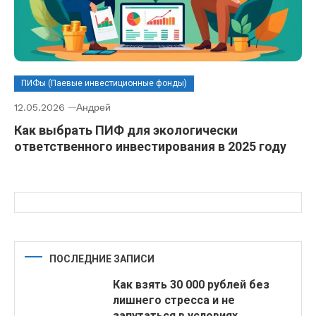
ПИФы (Паевые инвестиционные фонды)
12.05.2026
Андрей
Как выбрать ПИФ для экологически
ответственного инвестирования в 2025 году
ПОСЛЕДНИЕ ЗАПИСИ
Как взять 30 000 рублей без
лишнего стресса и не
запутаться в условиях