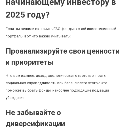
начинающему инвестору в
2025 году?
Если вы решили включить ESG-фонды в свой инвестиционный
портфель, вот что важно учитывать:
Проанализируйте свои ценности
и приоритеты
Что вам важнее: доход, экологическая ответственность,
социальная справедливость или баланс всего этого? Это
поможет выбрать фонды, наиболее подходящие под ваши
убеждения.
Не забывайте о
диверсификации