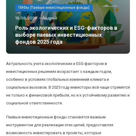
ПИФы (Паевые инвестиционные фонды)
18.08.2025
Андрей
Роль экологических и ESG-факторов в
выборе паевых инвестиционных
фондов 2025 года
Актуальность учета экологических и ESG-факторов в
инвестиционных решениях возрастает с каждым годом,
особенно в условиях глобальных изменений климата и
социальных вызовов. В 2025 году инвесторы всё чаще стремятся
не только к финансовой прибыли, но и к устойчивому развитию и
социальной ответственности.
Паевые инвестиционные фонды становятся важным
инструментом для реализации этих целей, предоставляя
возможность инвестировать в проекты, которые