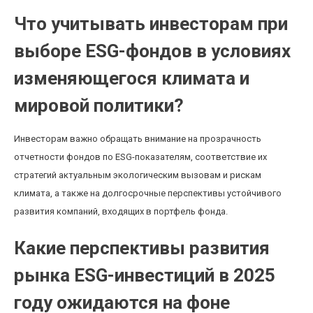
Что учитывать инвесторам при
выборе ESG-фондов в условиях
изменяющегося климата и
мировой политики?
Инвесторам важно обращать внимание на прозрачность
отчетности фондов по ESG-показателям, соответствие их
стратегий актуальным экологическим вызовам и рискам
климата, а также на долгосрочные перспективы устойчивого
развития компаний, входящих в портфель фонда.
Какие перспективы развития
рынка ESG-инвестиций в 2025
году ожидаются на фоне