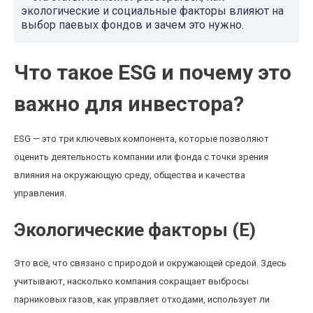
экологические и социальные факторы влияют на
выбор паевых фондов и зачем это нужно.
Что такое ESG и почему это
важно для инвестора?
ESG — это три ключевых компонента, которые позволяют
оценить деятельность компании или фонда с точки зрения
влияния на окружающую среду, общества и качества
управления.
Экологические факторы (E)
Это всё, что связано с природой и окружающей средой. Здесь
учитывают, насколько компания сокращает выбросы
парниковых газов, как управляет отходами, использует ли