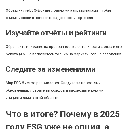
Объединяйте ESG-фонды с разными направлениями, чтобы
снизить риски и повысить надежность портфеля.
Изучайте отчёты и рейтинги
Обращайте внимание на прозрачность деятельности фонда и его
репутацию. Не полагайтесь только на маркетинговые заявления.
Следите за изменениями
Мир ESG быстро развивается. Следите за новостями,
обновлениями стратегии фондов и законодательными
инициативами в этой области.
Что в итоге? Почему в 2025
году ESG уже не опция, а