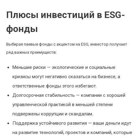
Плюсы инвестиций в ESG-
фонды
Выбирая паевые фонды с акцентом на ESG, инвестор получает
ряд важных преимуществ:
Меньшие риски — экологические и социальные
кризисы могут негативно сказаться на бизнесе, а
ответственные фонды этого избегают.
Долгосрочная стабильность — компании с хорошей
управленческой практикой в меньшей степени
подвержены коррупции и скандалам.
Поддержка устойчивого развития — ваши деньги идут
на развитие технологий, проектов и компаний, которые