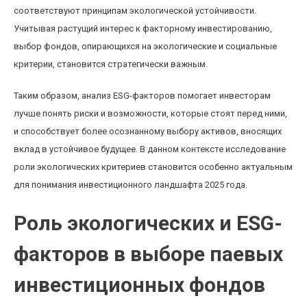
соответствуют принципам экологической устойчивости.
Учитывая растущий интерес к факторному инвестированию,
выбор фондов, опирающихся на экологические и социальные
критерии, становится стратегически важным.
Таким образом, анализ ESG-факторов помогает инвесторам
лучше понять риски и возможности, которые стоят перед ними,
и способствует более осознанному выбору активов, вносящих
вклад в устойчивое будущее. В данном контексте исследование
роли экологических критериев становится особенно актуальным
для понимания инвестиционного ландшафта 2025 года.
Роль экологических и ESG-
факторов в выборе паевых
инвестиционных фондов