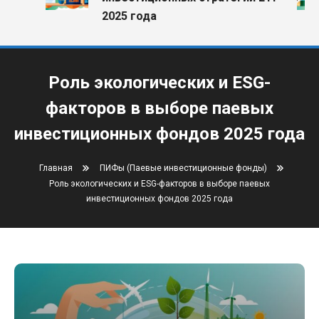
2025 года
Роль экологических и ESG-
факторов в выборе паевых
инвестиционных фондов 2025 года
Главная
ПИФы (Паевые инвестиционные фонды)
Роль экологических и ESG-факторов в выборе паевых
инвестиционных фондов 2025 года