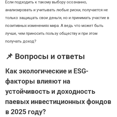
Если подходить к такому выбору осознанно,
анализировать и учитывать любые риски, получается не
только защищать свои деньги, но и принимать участие в
позитивных изменениях мира. А ведь что может быть
лучше, чем приносить пользу обществу и при этом
получать доход?
📌 Вопросы и ответы
Как экологические и ESG-
факторы влияют на
устойчивость и доходность
паевых инвестиционных фондов
в 2025 году?