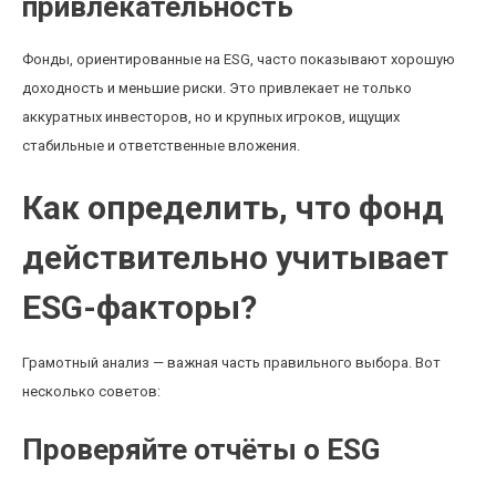
привлекательность
Фонды, ориентированные на ESG, часто показывают хорошую
доходность и меньшие риски. Это привлекает не только
аккуратных инвесторов, но и крупных игроков, ищущих
стабильные и ответственные вложения.
Как определить, что фонд
действительно учитывает
ESG-факторы?
Грамотный анализ — важная часть правильного выбора. Вот
несколько советов:
Проверяйте отчёты о ESG