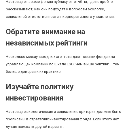
Настоящие паевые фонды публикуют отчёты, где подробно
рассказывают, как они подходят к вопросам экологии,
социальной ответственности и корпоративного управления.
Обратите внимание на
независимых рейтинги
Несколько международных агентств дают оценки фонда или
управляющей компании по шкале ESG. Чем выше рейтинг — тем
больше доверия к их практике.
Изучайте политику
инвестирования
Настоящие экологические и социальные критерии должны быть
прописаны в стратегиях инвестирования фонда. Если этого нет —
лучше поискать другой вариант.