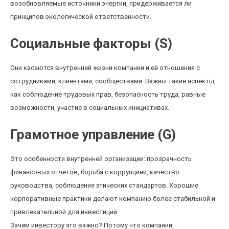
возобновляемые источники энергии, придерживается ли
принципов экологической ответственности.
Социальные факторы (S)
Они касаются внутренней жизни компании и её отношения с
сотрудниками, клиентами, сообществами. Важны такие аспекты,
как соблюдение трудовых прав, безопасность труда, равные
возможности, участие в социальных инициативах.
Грамотное управление (G)
Это особенности внутренней организации: прозрачность
финансовых отчётов, борьба с коррупцией, качество
руководства, соблюдение этических стандартов. Хорошие
корпоративные практики делают компанию более стабильной и
привлекательной для инвестиций.
Зачем инвестору это важно? Потому что компании,