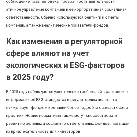
соблюдение прав человека, прозрачность деятельности,
этичное управление компанией и её корпоративная социальная
ответственность. Обычно используются рейтинги и отчёты
компаний, а также аналитические показатели фондов.
Как изменения в регуляторной
сфере влияют на учет
экологических и ESG-факторов
в 2025 году?
В 2025 году наблюдается ужесточение требований к раскрытию
информации об ESG-стандартах в регуляторных целях, что
стимулирует фонды и компании более подробно освещать свои
практики. Новые нормативы также могут способствовать
развитию зеленых и социально ответственых фондов, повышая
их привлекательность для инвесторов.