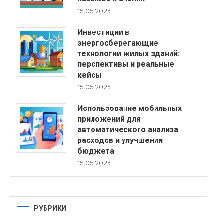
15.05.2026
Инвестиции в
энергосберегающие
технологии жилых зданий:
перспективы и реальные
кейсы
15.05.2026
Использование мобильных
приложений для
автоматического анализа
расходов и улучшения
бюджета
15.05.2026
РУБРИКИ