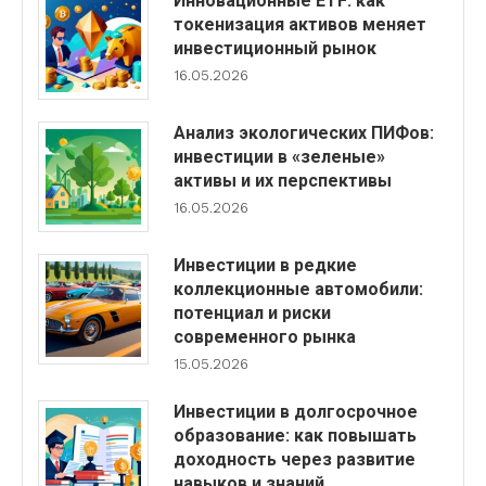
Инновационные ETF: как
токенизация активов меняет
инвестиционный рынок
16.05.2026
Анализ экологических ПИФов:
инвестиции в «зеленые»
активы и их перспективы
16.05.2026
Инвестиции в редкие
коллекционные автомобили:
потенциал и риски
современного рынка
15.05.2026
Инвестиции в долгосрочное
образование: как повышать
доходность через развитие
навыков и знаний