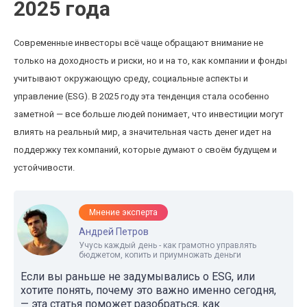
2025 года
Современные инвесторы всё чаще обращают внимание не
только на доходность и риски, но и на то, как компании и фонды
учитывают окружающую среду, социальные аспекты и
управление (ESG). В 2025 году эта тенденция стала особенно
заметной — все больше людей понимает, что инвестиции могут
влиять на реальный мир, а значительная часть денег идет на
поддержку тех компаний, которые думают о своём будущем и
устойчивости.
Мнение эксперта
Андрей Петров
Учусь каждый день - как грамотно управлять
бюджетом, копить и приумножать деньги
Если вы раньше не задумывались о ESG, или
хотите понять, почему это важно именно сегодня,
— эта статья поможет разобраться, как