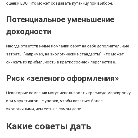
оценки ESG, что может создавать путаницу при выборе.
Потенциальное уменьшение
доходности
Иногда ответственные компании берут на себя дополнительные
затраты (например, на экологические стандарты), что может
снижать их прибыльность в краткосрочной перспективе.
Риск «зеленого оформления»
Некоторые компании могут использовать красивую маркировку
или маркетинговые уловки, чтобы казаться более
экологичными, чем есть на самом деле.
Какие советы дать