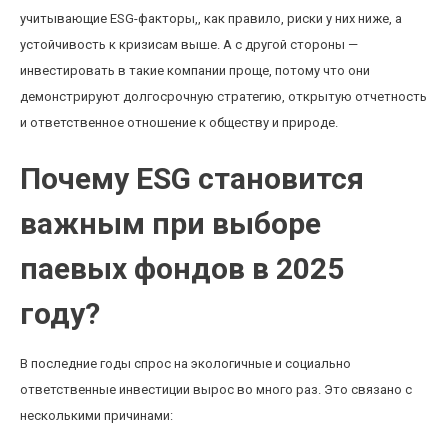
учитывающие ESG-факторы,, как правило, риски у них ниже, а
устойчивость к кризисам выше. А с другой стороны —
инвестировать в такие компании проще, потому что они
демонстрируют долгосрочную стратегию, открытую отчетность
и ответственное отношение к обществу и природе.
Почему ESG становится
важным при выборе
паевых фондов в 2025
году?
В последние годы спрос на экологичные и социально
ответственные инвестиции вырос во много раз. Это связано с
несколькими причинами: