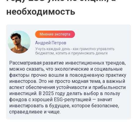
необходимость
Мнение эксперта
Андрей Петров
Учусь каждый день - как грамотно управлять
бюджетом, копить и приумножать деньги
Рассматривая развитие инвестиционных трендов,
можно сказать, что экологические и социальные
факторы прочно вошли в повседневную практику
инвесторов. Это не просто модная тема, а важный
аспект обеспечения устойчивости и прибыльности
инвестиций. В 2025 году делать выбор в пользу
фондов с хорошей ESG-репутацией — значит
инвестировать в будущее, которое безопаснее,
справедливее и чище.