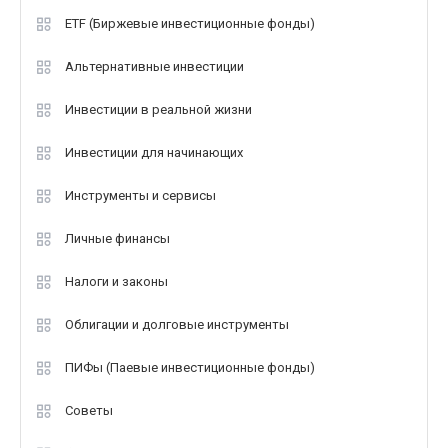
ETF (Биржевые инвестиционные фонды)
Альтернативные инвестиции
Инвестиции в реальной жизни
Инвестиции для начинающих
Инструменты и сервисы
Личные финансы
Налоги и законы
Облигации и долговые инструменты
ПИФы (Паевые инвестиционные фонды)
Советы