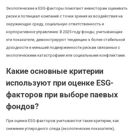
Экологические и ESG-факторы помогают инвесторам оценивать
риски и потенциал компаний с точки зрения их воздействия на
окружающую среду, социальную ответственность и
корпоративное управление. В 2025 году фонды, учитывающие
эти показатели, демонстрируют тенденцию к более стабильной
доходности и меньшей подверженности рискам связанных с
экологическими катастрофами или социальными конфликтами.
Какие основные критерии
используют при оценке ESG-
факторов при выборе паевых
фондов?
При оценке ESG-факторов учитываются такие критерии, как
снижение углеродного следа (экологические показатели),