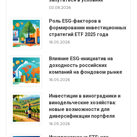
03.08.2026
Роль ESG-факторов в
формировании инвестиционных
стратегий ETF 2025 года
16.05.2026
Влияние ESG-инициатив на
доходность российских
компаний на фондовом рынке
16.05.2026
Инвестиции в виноградники и
винодельческие хозяйства:
новые возможности для
диверсификации портфеля
16.05.2026