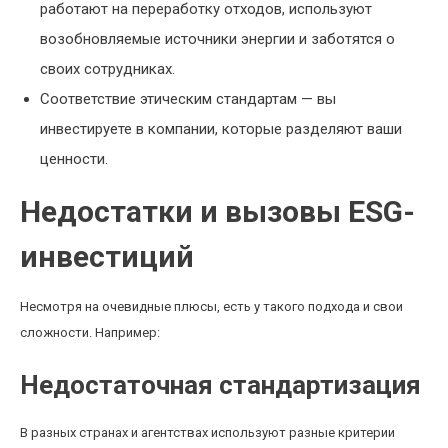
работают на переработку отходов, используют
возобновляемые источники энергии и заботятся о
своих сотрудниках.
Соответствие этическим стандартам — вы
инвестируете в компании, которые разделяют ваши
ценности.
Недостатки и вызовы ESG-
инвестиций
Несмотря на очевидные плюсы, есть у такого подхода и свои
сложности. Например:
Недостаточная стандартизация
В разных странах и агентствах используют разные критерии