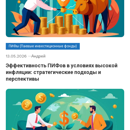
ПИФы (Паевые инвестиционные фонды)
13.05.2026
Андрей
Эффективность ПИФов в условиях высокой
инфляции: стратегические подходы и
перспективы