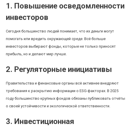
1. Повышение осведомленности
инвесторов
Сегодня большинство людей понимает, что их деньги могут
помогать или вредить окружающей среде. Всё больше
инвесторов выбирают фонды, которые не только приносят
прибыль, но и делают мир лучше.
2. Регуляторные инициативы
Правительства и финансовые органы всё активнее внедряют
требования к раскрытию информации о ESG-факторах. В 2025
году большинство крупных фондов обязаны публиковать отчёты
о своей устойчивости и экологической ответственности.
3. Инвестиционная