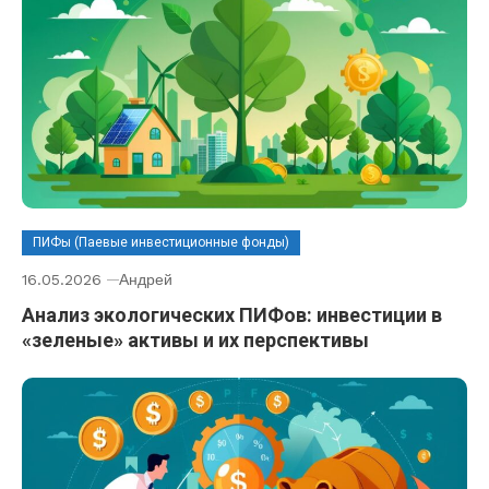
ПИФы (Паевые инвестиционные фонды)
16.05.2026
Андрей
Анализ экологических ПИФов: инвестиции в
«зеленые» активы и их перспективы