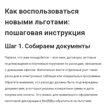
Как воспользоваться
новыми льготами:
пошаговая инструкция
Шаг 1. Собираем документы
Первое, что вам понадобится — все чеки, договоры, актовые
подтверждения и платежные поручения по расходам, связанным
с домашним офисом. Желательно вести отдельный учет таких
расходов в электронных таблицах или специальных программах.
Обратите внимание, что расходы должны быть подтверждены
документами, в которых указаны конкретные суммы и даты
покупки или оплаты. Это важно для правильного оформления
налоговой декларации и без风险а обратиться за льготами.