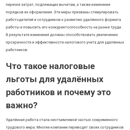
перечня затрат, подлежащих вычетам, а также изменение
порядков их оформления. Эти меры призваны стимулировать
работодателей и сотрудников к развитию удалённого формата
работы и повысить его конкурентоспособность на рынке труда.
В результате изменения должны способствовать увеличению
прозрачности и эффективности налогового учета для удалённых
работников.
Что такое налоговые
льготы для удалённых
работников и почему это
важно?
Удалённая работа стала неотъемлемой частью современного
трудового мира. Многие компании переводят своих сотрудников