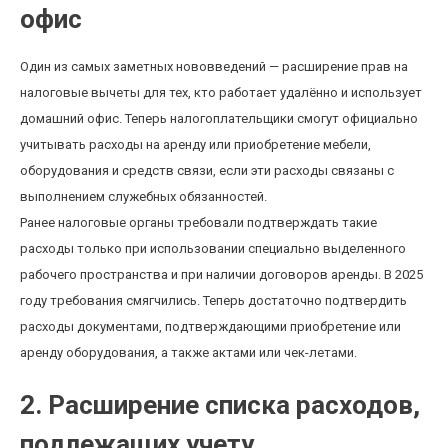
офис
Один из самых заметных нововведений — расширение прав на
налоговые вычеты для тех, кто работает удалённо и использует
домашний офис. Теперь налогоплательщики смогут официально
учитывать расходы на аренду или приобретение мебели,
оборудования и средств связи, если эти расходы связаны с
выполнением служебных обязанностей.
Ранее налоговые органы требовали подтверждать такие
расходы только при использовании специально выделенного
рабочего пространства и при наличии договоров аренды. В 2025
году требования смягчились. Теперь достаточно подтвердить
расходы документами, подтверждающими приобретение или
аренду оборудования, а также актами или чек-летами.
2. Расширение списка расходов,
подлежащих учету