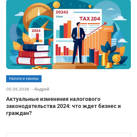
Налоги и законы
05.05.2026
Андрей
Актуальные изменения налогового
законодательства 2024: что ждет бизнес и
граждан?