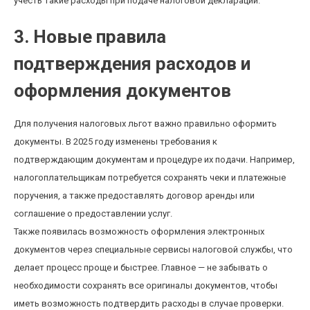
учесть такие расходы при подаче налоговой декларации.
3. Новые правила
подтверждения расходов и
оформления документов
Для получения налоговых льгот важно правильно оформить
документы. В 2025 году изменены требования к
подтверждающим документам и процедуре их подачи. Например,
налогоплательщикам потребуется сохранять чеки и платежные
поручения, а также предоставлять договор аренды или
соглашение о предоставлении услуг.
Также появилась возможность оформления электронных
документов через специальные сервисы налоговой службы, что
делает процесс проще и быстрее. Главное — не забывать о
необходимости сохранять все оригиналы документов, чтобы
иметь возможность подтвердить расходы в случае проверки.