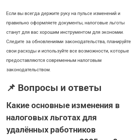
Если вы всегда держите руку на пульсе изменений и
правильно оформляете документы, налоговые льготы
станут для вас хорошим инструментом для экономии.
Следите за обновлениями законодательства, планируйте
свои расходы и используйте все возможности, которые
предоставляются современным налоговым
законодательством.
📌 Вопросы и ответы
Какие основные изменения в
налоговых льготах для
удалённых работников