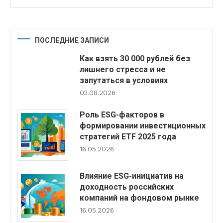
ПОСЛЕДНИЕ ЗАПИСИ
Как взять 30 000 рублей без
лишнего стресса и не
запутаться в условиях
03.08.2026
Роль ESG-факторов в
формировании инвестиционных
стратегий ETF 2025 года
16.05.2026
Влияние ESG-инициатив на
доходность российских
компаний на фондовом рынке
16.05.2026