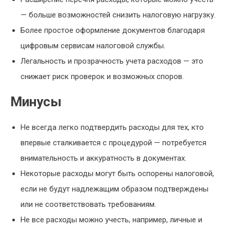
— больше возможностей снизить налоговую нагрузку.
Более простое оформление документов благодаря
цифровым сервисам налоговой службы.
Легальность и прозрачность учета расходов — это
снижает риск проверок и возможных споров.
Минусы
Не всегда легко подтвердить расходы для тех, кто
впервые сталкивается с процедурой — потребуется
внимательность и аккуратность в документах.
Некоторые расходы могут быть оспорены налоговой,
если не будут надлежащим образом подтверждены
или не соответствовать требованиям.
Не все расходы можно учесть, например, личные и