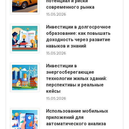
потенциал и риски
современного рынка
15.05.2026
Инвестиции в долгосрочное
образование: как повышать
доходность через развитие
навыков и знаний
15.05.2026
Инвестиции в
энергосберегающие
технологии жилых зданий:
перспективы и реальные
кейсы
15.05.2026
Использование мобильных
приложений для
автоматического анализа