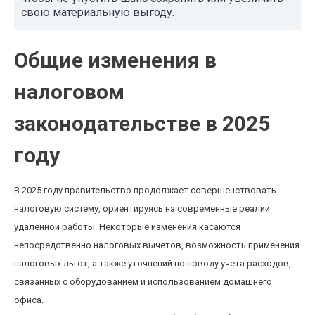
свою материальную выгоду.
Общие изменения в
налоговом
законодательстве в 2025
году
В 2025 году правительство продолжает совершенствовать
налоговую систему, ориентируясь на современные реалии
удалённой работы. Некоторые изменения касаются
непосредственно налоговых вычетов, возможность применения
налоговых льгот, а также уточнений по поводу учета расходов,
связанных с оборудованием и использованием домашнего
офиса.