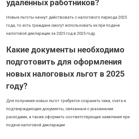
удалённых работников?
Новые льготы начнут действовать с налогового периода 2025
года, то есть граждане смогут использовать их при подаче
налоговой декларации за 2025 год в 2025 году.
Какие документы необходимо
подготовить для оформления
новых налоговых льгот в 2025
году?
Для получения новых льгот требуется сохранить чеки, счета и
подтверждающие документы, связанные с указанными
расходами, а также оформить соответствующие заявления при
подаче налоговой декларации.