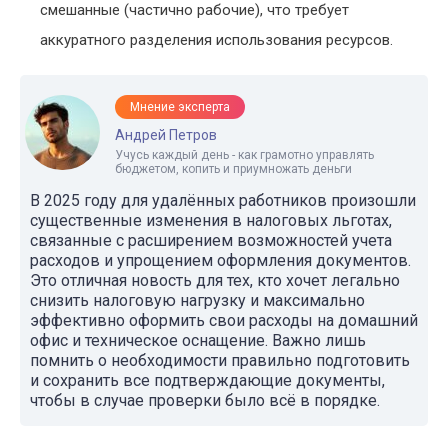
смешанные (частично рабочие), что требует
аккуратного разделения использования ресурсов.
Мнение эксперта
Андрей Петров
Учусь каждый день - как грамотно управлять
бюджетом, копить и приумножать деньги
В 2025 году для удалённых работников произошли
существенные изменения в налоговых льготах,
связанные с расширением возможностей учета
расходов и упрощением оформления документов.
Это отличная новость для тех, кто хочет легально
снизить налоговую нагрузку и максимально
эффективно оформить свои расходы на домашний
офис и техническое оснащение. Важно лишь
помнить о необходимости правильно подготовить
и сохранить все подтверждающие документы,
чтобы в случае проверки было всё в порядке.