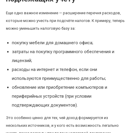
Еще одно важное изменение — расширение перечня расходов,
которые можно учесть при подсчёте налогов. К примеру, теперь
можно уменьшить налоговую базу за:
покупку мебели для домашнего офиса;
затраты на покупку программного обеспечения и
лицензий;
расходы на интернет и телефон, если они
используются преимущественно для работы;
обновление или приобретение компьютеров и
периферийных устройств (при условии
подтверждающих документов).
Это особенно ценно для тех, чей доход формируется из
нескольких источников, и у кого есть возможность легально