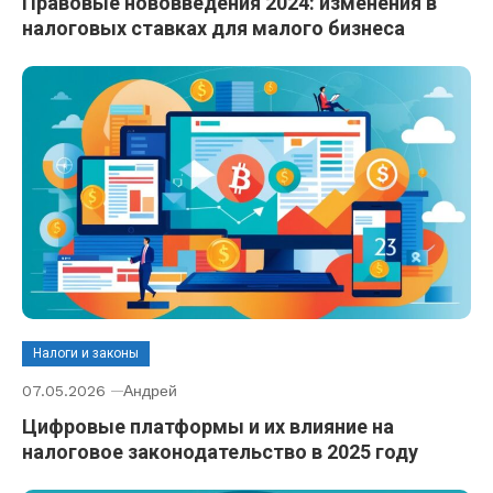
Правовые нововведения 2024: изменения в
налоговых ставках для малого бизнеса
Налоги и законы
07.05.2026
Андрей
Цифровые платформы и их влияние на
налоговое законодательство в 2025 году