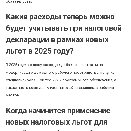
обязательств.
Какие расходы теперь можно
будет учитывать при налоговой
декларации в рамках новых
льгот в 2025 году?
В 2025 году к списку расходов добавлены затраты на
модернизацию домашнего рабочего пространства, покупку
специализированной техники и программного обеспечения, а
также часть коммунальных платежей, связанных с рабочим
местом.
Когда начинится применение
новых налоговых льгот для