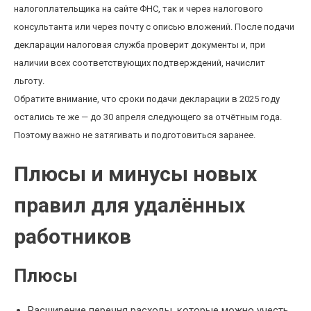
налогоплательщика на сайте ФНС, так и через налогового
консультанта или через почту с описью вложений. После подачи
декларации налоговая служба проверит документы и, при
наличии всех соответствующих подтверждений, начислит
льготу.
Обратите внимание, что сроки подачи декларации в 2025 году
остались те же — до 30 апреля следующего за отчётным года.
Поэтому важно не затягивать и подготовиться заранее.
Плюсы и минусы новых
правил для удалённых
работников
Плюсы
Расширение перечня расходы, которые можно учесть