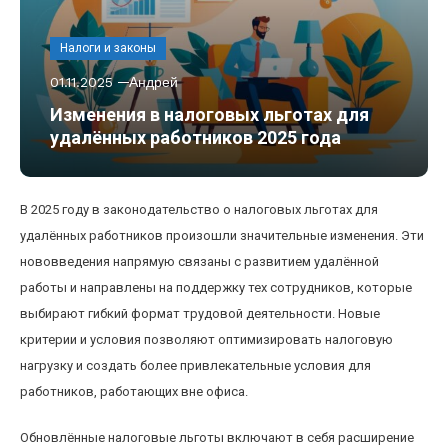
Налоги и законы
01.11.2025
Андрей
Изменения в налоговых льготах для
удалённых работников 2025 года
В 2025 году в законодательство о налоговых льготах для
удалённых работников произошли значительные изменения. Эти
нововведения напрямую связаны с развитием удалённой
работы и направлены на поддержку тех сотрудников, которые
выбирают гибкий формат трудовой деятельности. Новые
критерии и условия позволяют оптимизировать налоговую
нагрузку и создать более привлекательные условия для
работников, работающих вне офиса.
Обновлённые налоговые льготы включают в себя расширение