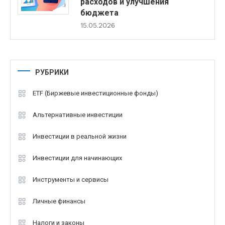
расходов и улучшения
бюджета
15.05.2026
РУБРИКИ
ETF (Биржевые инвестиционные фонды)
Альтернативные инвестиции
Инвестиции в реальной жизни
Инвестиции для начинающих
Инструменты и сервисы
Личные финансы
Налоги и законы