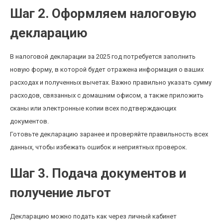
Шаг 2. Оформляем налоговую
декларацию
В налоговой декларации за 2025 год потребуется заполнить
новую форму, в которой будет отражена информация о ваших
расходах и полученных вычетах. Важно правильно указать сумму
расходов, связанных с домашним офисом, а также приложить
сканы или электронные копии всех подтверждающих
документов.
Готовьте декларацию заранее и проверяйте правильность всех
данных, чтобы избежать ошибок и неприятных проверок.
Шаг 3. Подача документов и
получение льгот
Декларацию можно подать как через личный кабинет