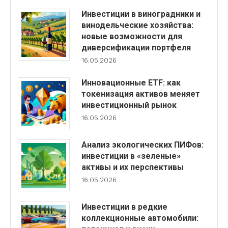
Инвестиции в виноградники и
винодельческие хозяйства:
новые возможности для
диверсификации портфеля
16.05.2026
Инновационные ETF: как
токенизация активов меняет
инвестиционный рынок
16.05.2026
Анализ экологических ПИФов:
инвестиции в «зеленые»
активы и их перспективы
16.05.2026
Инвестиции в редкие
коллекционные автомобили: