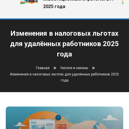
2025 года
Изменения в налоговых льготах
для удалённых работников 2025
года
Главная
Налоги и законы
Изменения в налоговых льготах для удалённых работников 2025
года