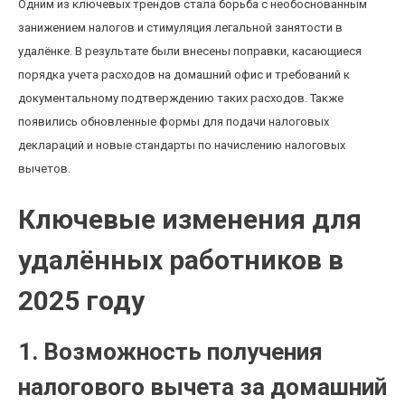
Одним из ключевых трендов стала борьба с необоснованным
занижением налогов и стимуляция легальной занятости в
удалёнке. В результате были внесены поправки, касающиеся
порядка учета расходов на домашний офис и требований к
документальному подтверждению таких расходов. Также
появились обновленные формы для подачи налоговых
деклараций и новые стандарты по начислению налоговых
вычетов.
Ключевые изменения для
удалённых работников в
2025 году
1. Возможность получения
налогового вычета за домашний