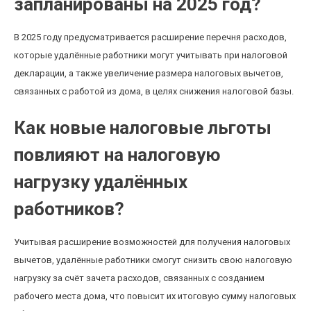
запланированы на 2025 год?
В 2025 году предусматривается расширение перечня расходов,
которые удалённые работники могут учитывать при налоговой
декларации, а также увеличение размера налоговых вычетов,
связанных с работой из дома, в целях снижения налоговой базы.
Как новые налоговые льготы
повлияют на налоговую
нагрузку удалённых
работников?
Учитывая расширение возможностей для получения налоговых
вычетов, удалённые работники смогут снизить свою налоговую
нагрузку за счёт зачета расходов, связанных с созданием
рабочего места дома, что повысит их итоговую сумму налоговых