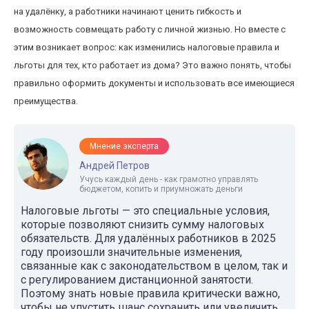
на удалёнку, а работники начинают ценить гибкость и
возможность совмещать работу с личной жизнью. Но вместе с
этим возникает вопрос: как изменились налоговые правила и
льготы для тех, кто работает из дома? Это важно понять, чтобы
правильно оформить документы и использовать все имеющиеся
преимущества.
Мнение эксперта
Андрей Петров
Учусь каждый день - как грамотно управлять
бюджетом, копить и приумножать деньги
Налоговые льготы — это специальные условия,
которые позволяют снизить сумму налоговых
обязательств. Для удалённых работников в 2025
году произошли значительные изменения,
связанные как с законодательством в целом, так и
с регулированием дистанционной занятости.
Поэтому знать новые правила критически важно,
чтобы не упустить шанс сохранить или увеличить