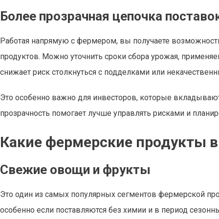
Более прозрачная цепочка поставо
Работая напрямую с фермером, вы получаете возможност
продуктов. Можно уточнить сроки сбора урожая, применя
снижает риск столкнуться с подделками или некачествен
Это особенно важно для инвесторов, которые вкладываю
прозрачность помогает лучше управлять рисками и плани
Какие фермерские продукты в
Свежие овощи и фрукты
Это один из самых популярных сегментов фермерской пр
особенно если поставляются без химии и в период сезонн