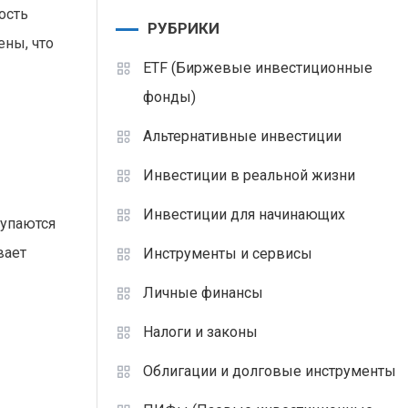
ость
РУБРИКИ
ены, что
ETF (Биржевые инвестиционные
фонды)
Альтернативные инвестиции
Инвестиции в реальной жизни
Инвестиции для начинающих
купаются
вает
Инструменты и сервисы
Личные финансы
Налоги и законы
Облигации и долговые инструменты