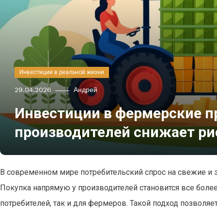
Инвестиции в реальной жизни
29.04.2026
Андрей
Инвестиции в фермерские пр
производителей снижает ри
В современном мире потребительский спрос на свежие и 
Покупка напрямую у производителей становится все боле
потребителей, так и для фермеров. Такой подход позволя