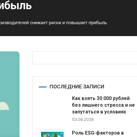
рибыль
роизводителей снижает риски и повышает прибыль
ПОСЛЕДНИЕ ЗАПИСИ
Как взять 30 000 рублей
без лишнего стресса и не
запутаться в условиях
03.08.2026
Роль ESG-факторов в