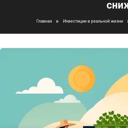
сни
Главная
Инвестиции в реальной жизни