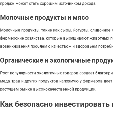
продаж может стать хорошим источником дохода.
Молочные продукты и мясо
Молочные продукты, такие как сыры, йогурты, сливочное 
фермерские хозяйства, которые выращивают животных по 
возникновения проблем с качеством и здоровьем потреби
Органические и экологичные проду
Рост популярности экологичных товаров создает благопри
меда, трав и других продуктов напрямую у фермеров дает
растущем рынке высококачественной продукции.
Как безопасно инвестировать