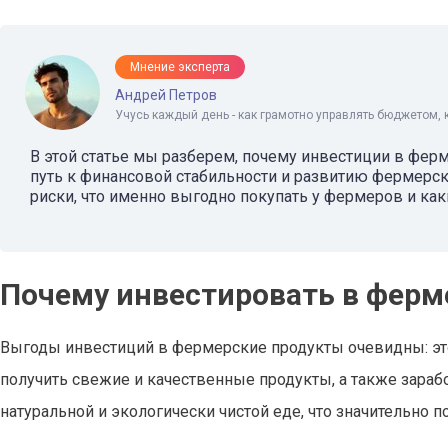
Мнение эксперта
Андрей Петров
Учусь каждый день - как грамотно управлять бюджетом, 
В этой статье мы разберем, почему инвестиции в фер
путь к финансовой стабильности и развитию фермерски
риски, что именно выгодно покупать у фермеров и ка
Почему инвестировать в ферм
Выгоды инвестиций в фермерские продукты очевидны: эт
получить свежие и качественные продукты, а также зарабо
натуральной и экологически чистой еде, что значительно