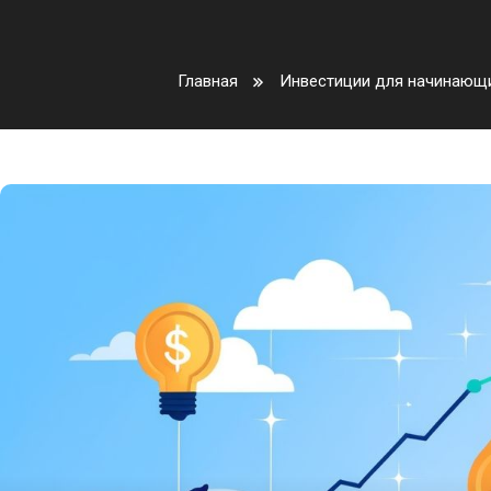
Главная
Инвестиции для начинающ