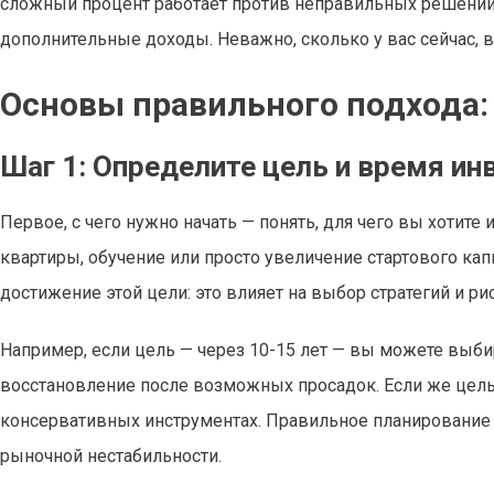
сложный процент работает против неправильных решений,
дополнительные доходы. Неважно, сколько у вас сейчас, в
Основы правильного подхода:
Шаг 1: Определите цель и время ин
Первое, с чего нужно начать — понять, для чего вы хотите
квартиры, обучение или просто увеличение стартового кап
достижение этой цели: это влияет на выбор стратегий и ри
Например, если цель — через 10-15 лет — вы можете выби
восстановление после возможных просадок. Если же цель 
консервативных инструментах. Правильное планирование
рыночной нестабильности.