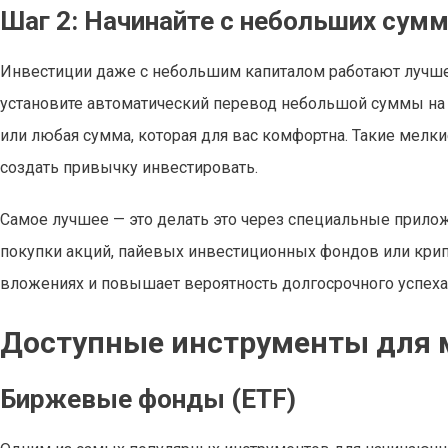
Шаг 2: Начинайте с небольших сумм
Инвестиции даже с небольшим капиталом работают лучше,
установите автоматический перевод небольшой суммы на 
или любая сумма, которая для вас комфортна. Такие мелк
создать привычку инвестировать.
Самое лучшее — это делать это через специальные прило
покупки акций, пайевых инвестиционных фондов или крип
вложениях и повышает вероятность долгосрочного успеха
Доступные инструменты для
Биржевые фонды (ETF)