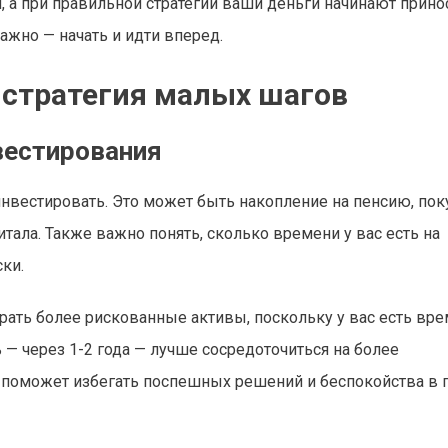
 а при правильной стратегии ваши деньги начинают прино
ажно — начать и идти вперед.
 стратегия малых шагов
вестирования
 инвестировать. Это может быть накопление на пенсию, пок
итала. Также важно понять, сколько времени у вас есть на
ски.
рать более рискованные активы, поскольку у вас есть вре
— через 1-2 года — лучше сосредоточиться на более
 поможет избегать поспешных решений и беспокойства в