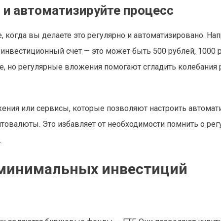
 и автоматизируйте процесс
 когда вы делаете это регулярно и автоматизировано. На
инвестиционный счет — это может быть 500 рублей, 1000 
ие, но регулярные вложения помогают сгладить колебания 
жения или сервисы, которые позволяют настроить автомат
товалюты. Это избавляет от необходимости помнить о ре
.
 минимальных инвестиций