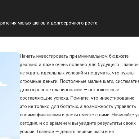
ратегия малых шагов и долгосрочного роста
Начать инвестировать при минимальном бюджете
реально и даже очень полезно для будущего. Главно
не ждать идеальных условий и не думать, что нужны
огромные деньги. Постоянные малые шаги, системати
долгосрочное планирование — вот ключевые
составляющие успеха. Помните, что инвестирование 
это не только для богатых, а возможность управлять
своими финансами и расти вместе с ними. Начинайте у
сегодня, и со временем вы увидите результаты своих
усилий. Главное — делать первые шаги и не