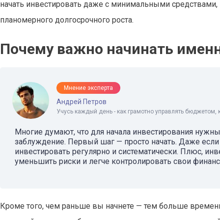
начать инвестировать даже с минимальными средствами, 
планомерного долгосрочного роста.
Почему важно начинать именно
Мнение эксперта
Андрей Петров
Учусь каждый день - как грамотно управлять бюджетом, 
Многие думают, что для начала инвестирования нужн
заблуждение. Первый шаг — просто начать. Даже есл
инвестировать регулярно и систематически. Плюс, и
уменьшить риски и легче контролировать свои финан
Кроме того, чем раньше вы начнете — тем больше времени