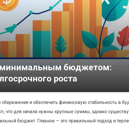
 с минимальным бюджетом:
лгосрочного роста
 сбережения и обеспечить финансовую стабильность в бу
ют, что для начала нужны крупные суммы, однако существ
альный бюджет. Главное — это правильный подход и терпе