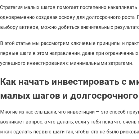
Стратегия малых шагов помогает постепенно накапливать
одновременно создавая основу для долгосрочного роста. 
выбору активов, можно добиться значительных результат
В этой статье мы рассмотрим ключевые принципы и прак
первые шаги в этом направлении, даже при ограниченных
успешного инвестирования с минимальными затратами.
Как начать инвестировать с 
малых шагов и долгосрочного
Многие из нас слышали, что инвестиции — это способ при
возникает вопрос: а что делать, если у тебя пока что оч
и как сделать первые шаги так, чтобы это не было рискова