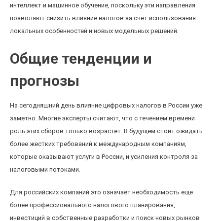
интеллект и машинное обучение, поскольку эти направления
позволяют снизить влияние налогов за счет использования
локальных особенностей и новых модельных решений.
Общие тенденции и
прогнозы
На сегодняшний день влияние цифровых налогов в России уже
заметно. Многие эксперты считают, что с течением времени
роль этих сборов только возрастет. В будущем стоит ожидать
более жестких требований к международным компаниям,
которые оказывают услуги в России, и усиления контроля за
налоговыми потоками.
Для российских компаний это означает необходимость еще
более профессионального налогового планирования,
инвестиций в собственные разработки и поиск новых рынков