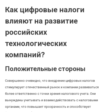
Как цифровые налоги
влияют на развитие
российских
технологических
компаний?
Положительные стороны
Совершенно очевидно, что внедрение цифровых налогов
стимулирует отечественный рынок и компании развиваться
более ответственно с точки зрения налогового учета. Они
вынуждены учитывать и взаимодействовать с налоговыми
органами, что повышает прозрачность и способствует