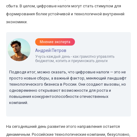
сбыта. В целом, цифровые налоги могут стать стимулом для
формирования более устойчивой и технологичной внутренней
экономики.
Мнение эксперта
Андрей Петров
Учусь каждый день - как грамотно управлять
бюджетом, копить и приумножать деньги
Подводя итог, можно сказать, что цифровые налоги — это не
просто новые сборы, а важный фактор, меняющий ландшафт
технологического бизнеса в России. Они создают вызовы, но
одновременно открывают возможности для роста и
повышения конкурентоспособности отечественных
компаний.
На сегодняшний день развитие этого направления остается
динамичным. Российские технологические компании, безусловно,