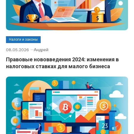
Налоги и законы
08.05.2026
Андрей
Правовые нововведения 2024: изменения в
налоговых ставках для малого бизнеса