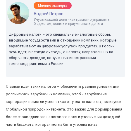
Мнение эксперта
Андрей Петров
Учусь каждый день - как грамотно управлять
бюджетом, копить и приумножать деньги
Цифровые налоги – это специальные налоговые сборы,
вводимые государствами в отношении компаний, которые
зарабатывают на цифровых услугах и продуктах. В России
речь идет, в первую очередь, о налогах, направленных на
сбор части доходов, полученных иностранными
технопредприятиями в России.
Главная идея таких налогов – обеспечить равные условия для
российских и зарубежных компаний, чтобы зарубежные
корпорации не могли уклоняться от уплаты налогов, пользуясь
глобальной природой интернета. Это важно для формирования
более справедливого налогового поля и увеличения доходной
части бюджета, которая могла быть утеряна из-за