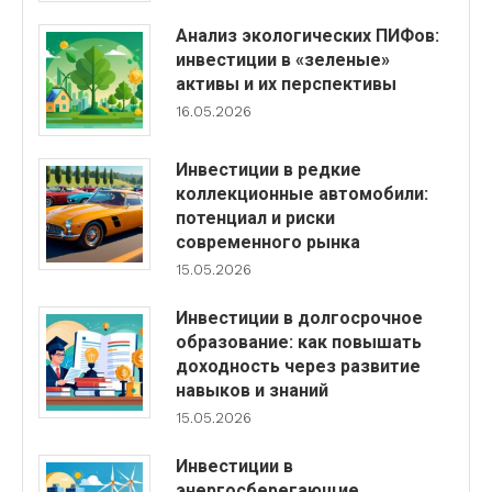
Анализ экологических ПИФов:
инвестиции в «зеленые»
активы и их перспективы
16.05.2026
Инвестиции в редкие
коллекционные автомобили:
потенциал и риски
современного рынка
15.05.2026
Инвестиции в долгосрочное
образование: как повышать
доходность через развитие
навыков и знаний
15.05.2026
Инвестиции в
энергосберегающие