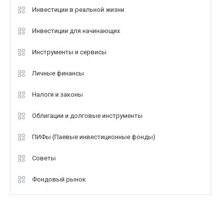
Инвестиции в реальной жизни
Инвестиции для начинающих
Инструменты и сервисы
Личные финансы
Налоги и законы
Облигации и долговые инструменты
ПИФы (Паевые инвестиционные фонды)
Советы
Фондовый рынок