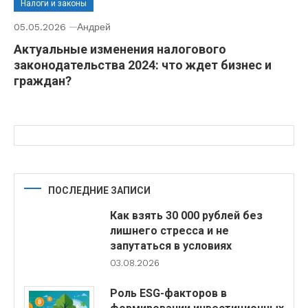
Налоги и законы
05.05.2026
Андрей
Актуальные изменения налогового
законодательства 2024: что ждет бизнес и
граждан?
ПОСЛЕДНИЕ ЗАПИСИ
Как взять 30 000 рублей без
лишнего стресса и не
запутаться в условиях
03.08.2026
Роль ESG-факторов в