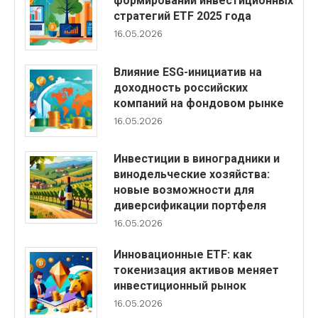
формировании инвестиционных
стратегий ETF 2025 года
16.05.2026
Влияние ESG-инициатив на
доходность российских
компаний на фондовом рынке
16.05.2026
Инвестиции в виноградники и
винодельческие хозяйства:
новые возможности для
диверсификации портфеля
16.05.2026
Инновационные ETF: как
токенизация активов меняет
инвестиционный рынок
16.05.2026