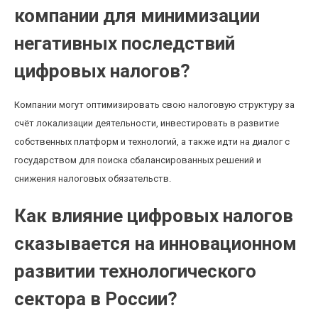
компании для минимизации
негативных последствий
цифровых налогов?
Компании могут оптимизировать свою налоговую структуру за
счёт локализации деятельности, инвестировать в развитие
собственных платформ и технологий, а также идти на диалог с
государством для поиска сбалансированных решений и
снижения налоговых обязательств.
Как влияние цифровых налогов
сказывается на инновационном
развитии технологического
сектора в России?