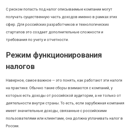
С риском попасть под налог описываемые компании могут
получать существенную часть доходов именно в рамках этих
сфер. Для российских разработчиков и технологических
стартапов это создает дополнительные сложности и
требования по учету и отчетности.
Режим функционирования
налогов
Наверное, самое важное — это понять, как работают эти налоги
на практике. Обычно такие сборы взимаются с компаний, у
которых есть доходы от российской аудитории, а не только от
деятельности внутри страны. То есть, если зарубежная компания
имеет значительные доходы, связанные с российскими
пользователями или клиентами, она должна уплачивать налог в
России.