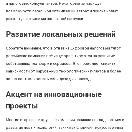
и налоговых консультантов. Некоторые из них ищут
возможности легальной оптимизации затрат и поиска новых
рынков для снижения налоговой нагрузки.
Развитие локальных решений
Обратите внимание, что в ответ на цифровой налоговый тягот
российские компании всё чаще ориентируются на развитие
собственных платформ и сервисов. Это позволяет снизить
зависимости от зарубежных технологических гигантов и более
полно контролировать свои доходы и расходы.
Акцент на инновационные
проекты
Многие стартапы и крупные компании начинают вкладываться в
развитие новых технологий, таких как блокчейн, искусственный