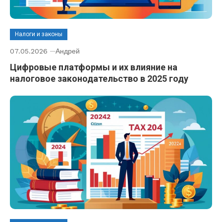
Налоги и законы
07.05.2026
Андрей
Цифровые платформы и их влияние на
налоговое законодательство в 2025 году