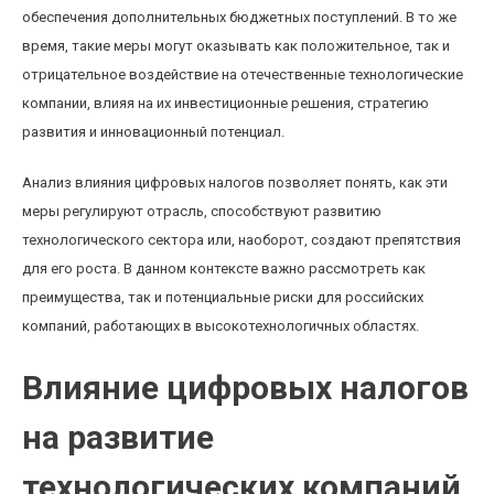
обеспечения дополнительных бюджетных поступлений. В то же
время, такие меры могут оказывать как положительное, так и
отрицательное воздействие на отечественные технологические
компании, влияя на их инвестиционные решения, стратегию
развития и инновационный потенциал.
Анализ влияния цифровых налогов позволяет понять, как эти
меры регулируют отрасль, способствуют развитию
технологического сектора или, наоборот, создают препятствия
для его роста. В данном контексте важно рассмотреть как
преимущества, так и потенциальные риски для российских
компаний, работающих в высокотехнологичных областях.
Влияние цифровых налогов
на развитие
технологических компаний