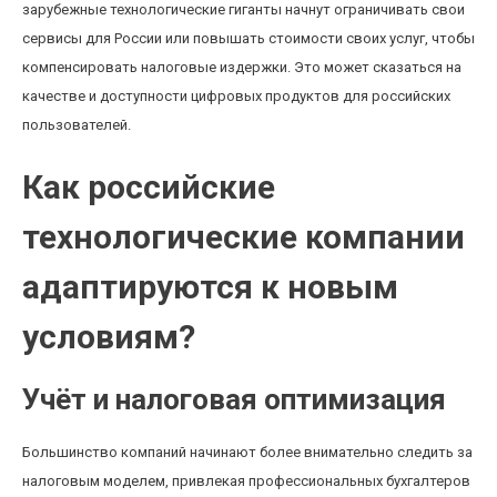
зарубежные технологические гиганты начнут ограничивать свои
сервисы для России или повышать стоимости своих услуг, чтобы
компенсировать налоговые издержки. Это может сказаться на
качестве и доступности цифровых продуктов для российских
пользователей.
Как российские
технологические компании
адаптируются к новым
условиям?
Учёт и налоговая оптимизация
Большинство компаний начинают более внимательно следить за
налоговым моделем, привлекая профессиональных бухгалтеров