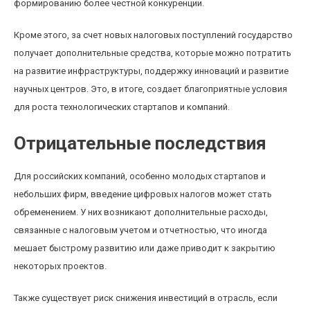
формированию более честной конкуренции.
Кроме этого, за счет новых налоговых поступлений государство
получает дополнительные средства, которые можно потратить
на развитие инфраструктуры, поддержку инноваций и развитие
научных центров. Это, в итоге, создает благоприятные условия
для роста технологических стартапов и компаний.
Отрицательные последствия
Для российских компаний, особенно молодых стартапов и
небольших фирм, введение цифровых налогов может стать
обременением. У них возникают дополнительные расходы,
связанные с налоговым учетом и отчетностью, что иногда
мешает быстрому развитию или даже приводит к закрытию
некоторых проектов.
Также существует риск снижения инвестиций в отрасль, если