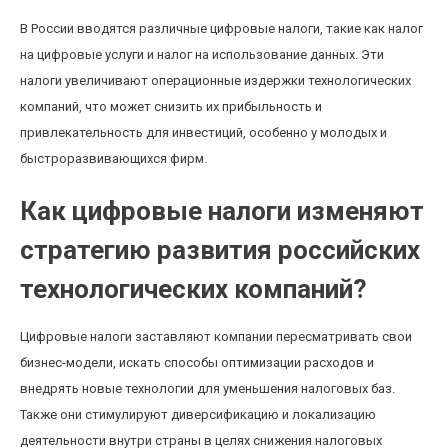
В России вводятся различные цифровые налоги, такие как налог
на цифровые услуги и налог на использование данных. Эти
налоги увеличивают операционные издержки технологических
компаний, что может снизить их прибыльность и
привлекательность для инвестиций, особенно у молодых и
быстроразвивающихся фирм.
Как цифровые налоги изменяют
стратегию развития российских
технологических компаний?
Цифровые налоги заставляют компании пересматривать свои
бизнес-модели, искать способы оптимизации расходов и
внедрять новые технологии для уменьшения налоговых баз.
Также они стимулируют диверсификацию и локализацию
деятельности внутри страны в целях снижения налоговых