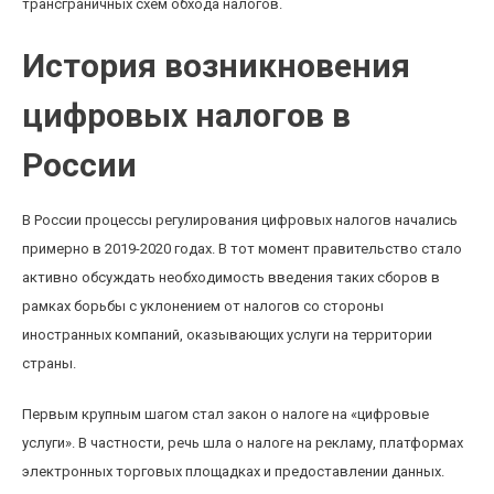
трансграничных схем обхода налогов.
История возникновения
цифровых налогов в
России
В России процессы регулирования цифровых налогов начались
примерно в 2019-2020 годах. В тот момент правительство стало
активно обсуждать необходимость введения таких сборов в
рамках борьбы с уклонением от налогов со стороны
иностранных компаний, оказывающих услуги на территории
страны.
Первым крупным шагом стал закон о налоге на «цифровые
услуги». В частности, речь шла о налоге на рекламу, платформах
электронных торговых площадках и предоставлении данных.