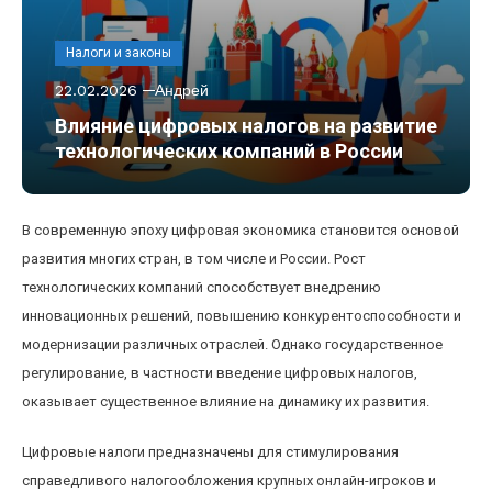
Налоги и законы
22.02.2026
Андрей
Влияние цифровых налогов на развитие
технологических компаний в России
В современную эпоху цифровая экономика становится основой
развития многих стран, в том числе и России. Рост
технологических компаний способствует внедрению
инновационных решений, повышению конкурентоспособности и
модернизации различных отраслей. Однако государственное
регулирование, в частности введение цифровых налогов,
оказывает существенное влияние на динамику их развития.
Цифровые налоги предназначены для стимулирования
справедливого налогообложения крупных онлайн-игроков и