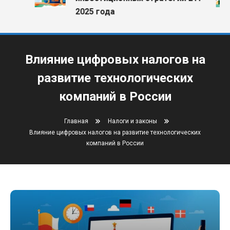
2025 года
Влияние цифровых налогов на
развитие технологических
компаний в России
Главная
Налоги и законы
Влияние цифровых налогов на развитие технологических
компаний в России