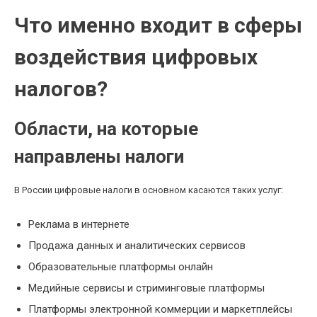
Что именно входит в сферы
воздействия цифровых
налогов?
Области, на которые
направлены налоги
В России цифровые налоги в основном касаются таких услуг:
Реклама в интернете
Продажа данных и аналитических сервисов
Образовательные платформы онлайн
Медийные сервисы и стриминговые платформы
Платформы электронной коммерции и маркетплейсы