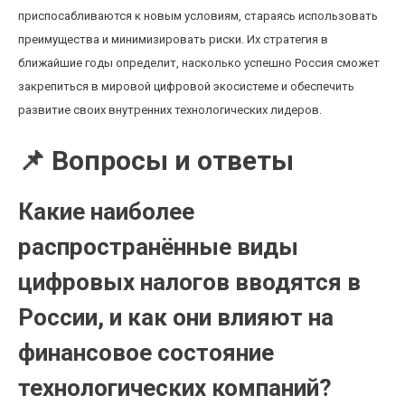
приспосабливаются к новым условиям, стараясь использовать
преимущества и минимизировать риски. Их стратегия в
ближайшие годы определит, насколько успешно Россия сможет
закрепиться в мировой цифровой экосистеме и обеспечить
развитие своих внутренних технологических лидеров.
📌 Вопросы и ответы
Какие наиболее
распространённые виды
цифровых налогов вводятся в
России, и как они влияют на
финансовое состояние
технологических компаний?