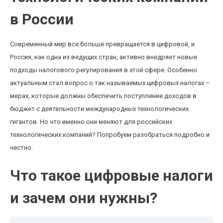
в России
Современный мир все больше превращается в цифровой, и
Россия, как одна из ведущих стран, активно внедряет новые
подходы налогового регулирования в этой сфере. Особенно
актуальным стал вопрос о так называемых цифровых налогах –
мерах, которые должны обеспечить поступление доходов в
бюджет с деятельности международных технологических
гигантов. Но что именно они меняют для российских
технологических компаний? Попробуем разобраться подробно и
честно.
Что такое цифровые налоги
и зачем они нужны?