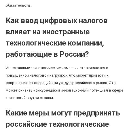
обязательств.
Как ввод цифровых налогов
влияет на иностранные
технологические компании,
работающие в России?
Иностранные технологические компании сталкиваются с
повышенной налоговой нагрузкой, что может привести к
сокращению их операций или уходу с российского рынка. Это
может снизить конкуренцию и инновационный потенциал в сфере
технологий внутри страны.
Какие меры могут предпринять
российские технологические