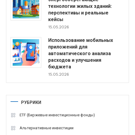
технологии жилых зданий:
перспективы и реальные
кейсы
15.05.2026
Использование мобильных
приложений для
автоматического анализа
расходов и улучшения
бюджета
15.05.2026
РУБРИКИ
ETF (Биржевые инвестиционные фонды)
Альтернативные инвестиции