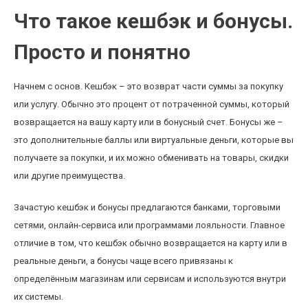
Что такое кешбэк и бонусы.
Просто и понятно
Начнем с основ. Кешбэк – это возврат части суммы за покупку
или услугу. Обычно это процент от потраченной суммы, который
возвращается на вашу карту или в бонусный счет. Бонусы же –
это дополнительные баллы или виртуальные деньги, которые вы
получаете за покупки, и их можно обменивать на товары, скидки
или другие преимущества.
Зачастую кешбэк и бонусы предлагаются банками, торговыми
сетями, онлайн-сервиса или программами лояльности. Главное
отличие в том, что кешбэк обычно возвращается на карту или в
реальные деньги, а бонусы чаще всего привязаны к
определённым магазинам или сервисам и используются внутри
их системы.