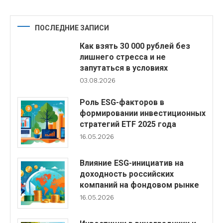
ПОСЛЕДНИЕ ЗАПИСИ
Как взять 30 000 рублей без
лишнего стресса и не
запутаться в условиях
03.08.2026
Роль ESG-факторов в
формировании инвестиционных
стратегий ETF 2025 года
16.05.2026
Влияние ESG-инициатив на
доходность российских
компаний на фондовом рынке
16.05.2026