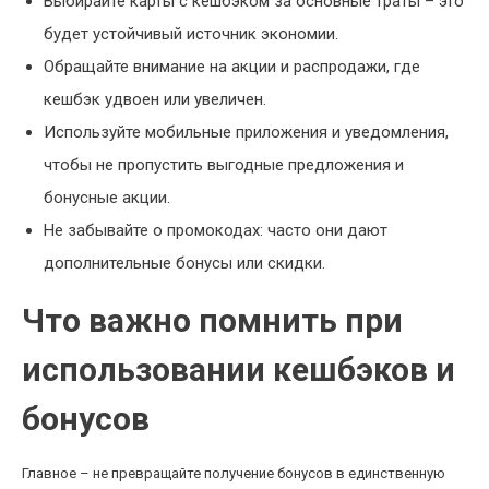
Выбирайте карты с кешбэком за основные траты – это
будет устойчивый источник экономии.
Обращайте внимание на акции и распродажи, где
кешбэк удвоен или увеличен.
Используйте мобильные приложения и уведомления,
чтобы не пропустить выгодные предложения и
бонусные акции.
Не забывайте о промокодах: часто они дают
дополнительные бонусы или скидки.
Что важно помнить при
использовании кешбэков и
бонусов
Главное – не превращайте получение бонусов в единственную