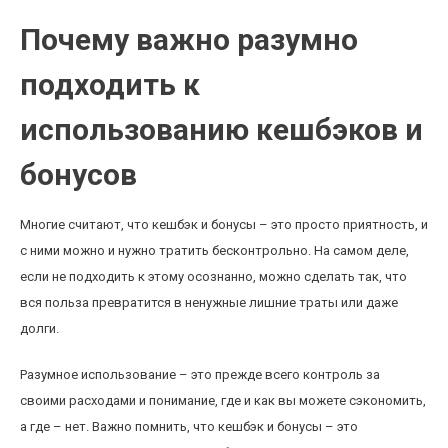
Почему важно разумно
подходить к
использованию кешбэков и
бонусов
Многие считают, что кешбэк и бонусы – это просто приятность, и
с ними можно и нужно тратить бесконтрольно. На самом деле,
если не подходить к этому осознанно, можно сделать так, что
вся польза превратится в ненужные лишние траты или даже
долги.
Разумное использование – это прежде всего контроль за
своими расходами и понимание, где и как вы можете сэкономить,
а где – нет. Важно помнить, что кешбэк и бонусы – это