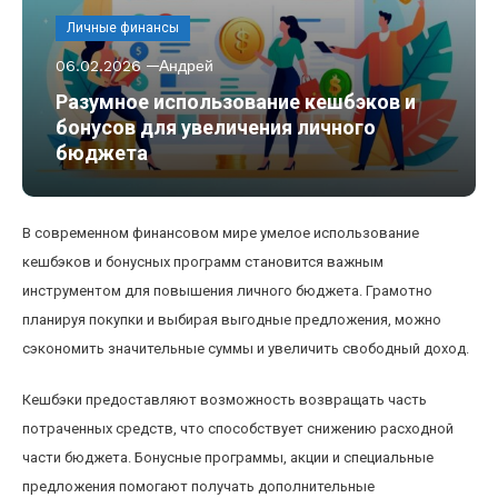
Личные финансы
06.02.2026
Андрей
Разумное использование кешбэков и
бонусов для увеличения личного
бюджета
В современном финансовом мире умелое использование
кешбэков и бонусных программ становится важным
инструментом для повышения личного бюджета. Грамотно
планируя покупки и выбирая выгодные предложения, можно
сэкономить значительные суммы и увеличить свободный доход.
Кешбэки предоставляют возможность возвращать часть
потраченных средств, что способствует снижению расходной
части бюджета. Бонусные программы, акции и специальные
предложения помогают получать дополнительные