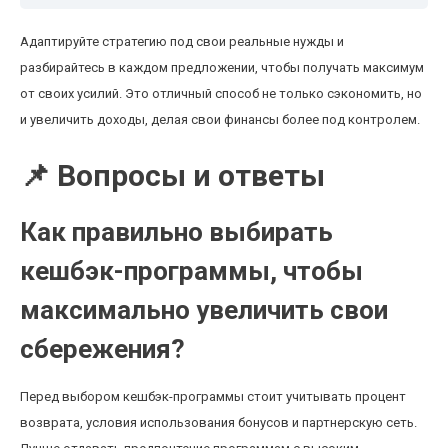
Адаптируйте стратегию под свои реальные нужды и
разбирайтесь в каждом предложении, чтобы получать максимум
от своих усилий. Это отличный способ не только сэкономить, но
и увеличить доходы, делая свои финансы более под контролем.
📌 Вопросы и ответы
Как правильно выбирать
кешбэк-программы, чтобы
максимально увеличить свои
сбережения?
Перед выбором кешбэк-программы стоит учитывать процент
возврата, условия использования бонусов и партнерскую сеть.