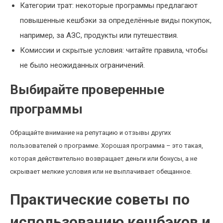
Категории трат: некоторые программы предлагают
повышенные кешбэки за определённые виды покупок,
например, за АЗС, продукты или путешествия.
Комиссии и скрытые условия: читайте правила, чтобы
не было неожиданных ограничений.
Выбирайте проверенные
программы
Обращайте внимание на репутацию и отзывы других
пользователей о программе. Хорошая программа – это такая,
которая действительно возвращает деньги или бонусы, а не
скрывает мелкие условия или не выплачивает обещанное.
Практические советы по
использованию кешбэков и