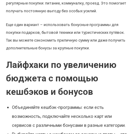
регулярные покупки: питание, коммуналку, проезд. Это помогает
получать постоянную выгоду без особых усилий.
Еще один вариант – использовать бонусные программы для
покупки подарков, бытовой техники или туристических путёвок.
Так вы можете сэкономить приличную сумму или даже получить
дополнительные бонусы за крупные покупки.
Лайфхаки по увеличению
бюджета с помощью
кешбэков и бонусов
Объединяйте кешбэк-программы: если есть
возможность, подключайте несколько карт или
сервисов с различными бонусами в разные категории.