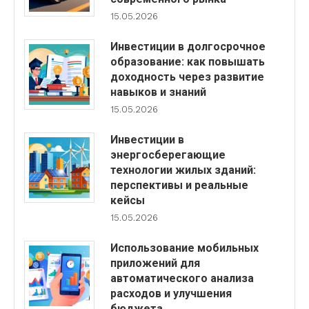
15.05.2026
Инвестиции в долгосрочное
образование: как повышать
доходность через развитие
навыков и знаний
15.05.2026
Инвестиции в
энергосберегающие
технологии жилых зданий:
перспективы и реальные
кейсы
15.05.2026
Использование мобильных
приложений для
автоматического анализа
расходов и улучшения
бюджета