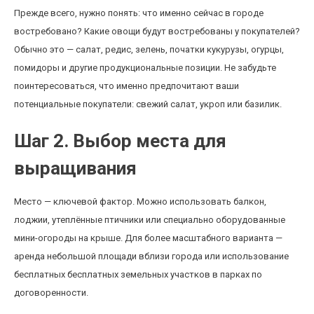
Прежде всего, нужно понять: что именно сейчас в городе
востребовано? Какие овощи будут востребованы у покупателей?
Обычно это — салат, редис, зелень, початки кукурузы, огурцы,
помидоры и другие продукциональные позиции. Не забудьте
поинтересоваться, что именно предпочитают ваши
потенциальные покупатели: свежий салат, укроп или базилик.
Шаг 2. Выбор места для
выращивания
Место — ключевой фактор. Можно использовать балкон,
лоджии, утеплённые птичники или специально оборудованные
мини-огороды на крыше. Для более масштабного варианта —
аренда небольшой площади вблизи города или использование
бесплатных бесплатных земельных участков в парках по
договоренности.