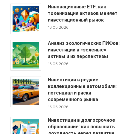
Инновационные ETF: как
токенизация активов меняет
инвестиционный рынок
16.05.2026
Анализ экологических ПИФов:
инвестиции в «зеленые»
активы и их перспективы
16.05.2026
Инвестиции в редкие
коллекционные автомобили:
потенциал и риски
современного рынка
15.05.2026
Инвестиции в долгосрочное
образование: как повышать
доходность через развитие