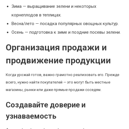
Зима — выращивание зелени и некоторых
корнеплодов в теплицах.
Весна/лето — посадка популярных овощных культур.
Осень — подготовка к зиме и поздние посевы зелени.
Организация продажи и
продвижение продукции
Когда урожай готов, важно грамотно реализовать его. Прежде
всего, нужно найти покупателей — это могут быть местные
магазины, рынки или даже прямые продажи соседям.
Создавайте доверие и
узнаваемость