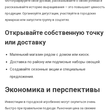
Фотографируйте свой урожай, рассказывайте о своих успехах и
рассказывайте историю выращивания — это повышает ценность
продукции. Организуйте дегустации, участвуйте в городских
ярмарках или запустите группу в соцсетях.
Открывайте собственную точку
или доставку
Маленький магазин рядом с домом или киоск.
Доставка по району или подписные наборы овощей.
Создавайте сезонные акции и специальные
предложения.
Экономика и перспективы
Инвестиции в городской агробизнес могут окупиться очень
быстро при правильном подходе. Рыночная цена за свежие