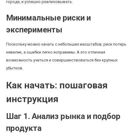
городе, и успешно реализовывать.
Минимальные риски и
эксперименты
Поскольку можно начать с небольших масштабов, риск потерь
невелик, а ошибки легко исправимы. А это отличная
возможность учиться и совершенствоваться без крупных
убытков.
Как начать: пошаговая
инструкция
Шаг 1. Анализ рынка и подбор
продукта