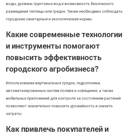
воды, уровень грунтовых вод и возможность безопасного
размещения теплицы или грядок. Также необходимо соблюдать
городские санитарные и экологические нормы.
Какие современные технологии
и инструменты помогают
повысить эффективность
городского агробизнеса?
Использование вертикальных грядок, гидропоники,
автоматизированных систем полива и освещения, а также
мобильных приложений для контроля за состоянием растений
позволяют значительно повысить урожайность и снизить
затраты.
Как привлечь покупателей и