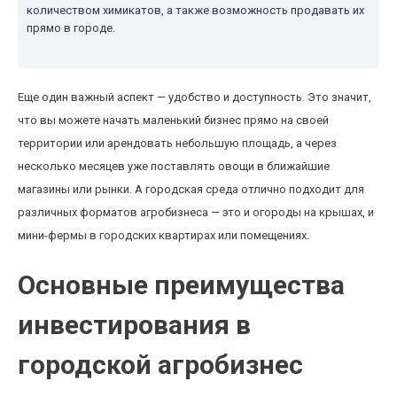
количеством химикатов, а также возможность продавать их
прямо в городе.
Еще один важный аспект — удобство и доступность. Это значит,
что вы можете начать маленький бизнес прямо на своей
территории или арендовать небольшую площадь, а через
несколько месяцев уже поставлять овощи в ближайшие
магазины или рынки. А городская среда отлично подходит для
различных форматов агробизнеса — это и огороды на крышах, и
мини-фермы в городских квартирах или помещениях.
Основные преимущества
инвестирования в
городской агробизнес