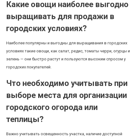
Какие овощи наиболее выгодно
выращивать для продажи в
городских условиях?
Наиболее популярны и выгодны для выращивания в городских
условиях такие овощи, как салат, редис, томаты черри, огурцы и
зелень — они быстро растут и пользуются высоким спросом у
городских покупателей.
Что необходимо учитывать при
выборе места для организации
городского огорода или
теплицы?
Важно учитывать освещенность участка, наличие доступной