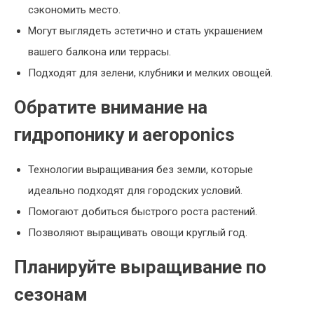
сэкономить место.
Могут выглядеть эстетично и стать украшением
вашего балкона или террасы.
Подходят для зелени, клубники и мелких овощей.
Обратите внимание на
гидропонику и aeroponics
Технологии выращивания без земли, которые
идеально подходят для городских условий.
Помогают добиться быстрого роста растений.
Позволяют выращивать овощи круглый год.
Планируйте выращивание по
сезонам