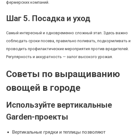
фермерских компаний.
Шаг 5. Посадка и уход
Самый интересный и одновременно сложный этап. Здесь важно
соблюдать сроки посева, правильно поливать, подкормливать и
проводить профилактические мероприятия против вредителей.
Регулярность и аккуратность — залог высокого урожая.
Советы по выращиванию
овощей в городе
Используйте вертикальные
Garden-проекты
Вертикальные грядки и теплицы позволяют