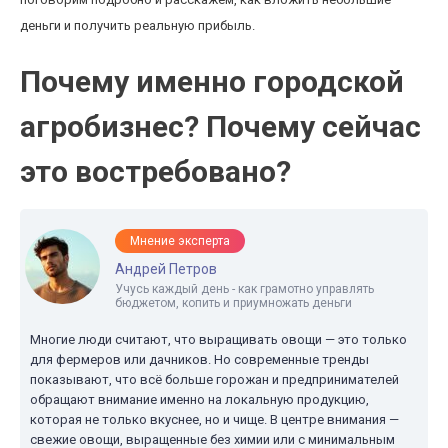
деньги и получить реальную прибыль.
Почему именно городской
агробизнес? Почему сейчас
это востребовано?
Мнение эксперта
Андрей Петров
Учусь каждый день - как грамотно управлять
бюджетом, копить и приумножать деньги
Многие люди считают, что выращивать овощи — это только
для фермеров или дачников. Но современные тренды
показывают, что всё больше горожан и предпринимателей
обращают внимание именно на локальную продукцию,
которая не только вкуснее, но и чище. В центре внимания —
свежие овощи, выращенные без химии или с минимальным