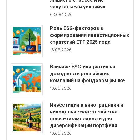
запутаться в условиях
03.08.2026
Роль ESG-факторов в
формировании инвестиционных
стратегий ETF 2025 года
16.05.2026
Влияние ESG-инициатив на
доходность российских
компаний на фондовом рынке
16.05.2026
Инвестиции в виноградники и
винодельческие хозяйства:
новые возможности для
диверсификации портфеля
16.05.2026