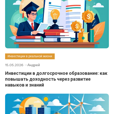
Инвестиции в реальной жизни
15.05.2026
Андрей
Инвестиции в долгосрочное образование: как
повышать доходность через развитие
навыков и знаний