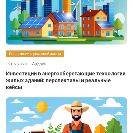
Инвестиции в реальной жизни
15.05.2026
Андрей
Инвестиции в энергосберегающие технологии
жилых зданий: перспективы и реальные
кейсы