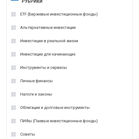
РУБРИКИ
ETF (Биржевые инвестиционные фонды)
Альтернативные инвестиции
Инвестиции в реальной жизни
Инвестиции для начинающих
Инструменты и сервисы
Личные финансы
Налоги и законы
Облигации и долговые инструменты
ПИФы (Паевые инвестиционные фонды)
Советы