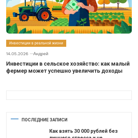
Инвестиции в реальной жизни
14.05.2026
Андрей
Инвестиции в сельское хозяйство: как малый
фермер может успешно увеличить доходы
ПОСЛЕДНИЕ ЗАПИСИ
Как взять 30 000 рублей без
лишнего стресса и не