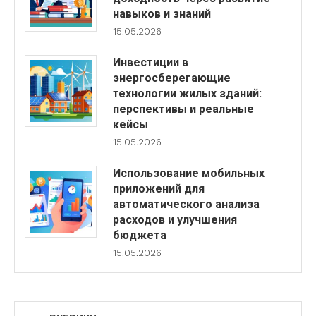
навыков и знаний
15.05.2026
Инвестиции в
энергосберегающие
технологии жилых зданий:
перспективы и реальные
кейсы
15.05.2026
Использование мобильных
приложений для
автоматического анализа
расходов и улучшения
бюджета
15.05.2026