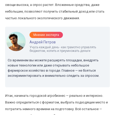
овощи высока, а спрос растет. Вложенные средства, даже
небольшие, позволяют получить стабильный доход или стать
частью локального экологического движения.
Мнение эксперта
Андрей Петров
Учусь каждый день - как грамотно управлять
бюджетом, копить и приумножать деньги
Со временем вы можете расширять площадки, внедрять
новые технологии или даже открывать небольшое
фермерское хозяйство в городе. Главное — не бояться
экспериментировать и внимательно следить за спросом.
Итак, начинать городской агробизнес — реально и интересно.
Важно определиться с форматом, выбрать подходящее место и
потратить немного времени на подготовку. Всё остальное —