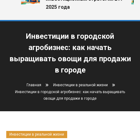
2025 года
Инвестиции в городской
агробизнес: как начать
выращивать овощи для продажи
в городе
Главная
Инвестиции в реальной жизни
Инвестиции в городской агробизнес: как начать выращивать
овощи для продажи в городе
Инвестиции в реальной жизни