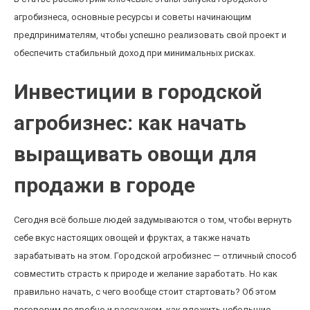
агробизнеса, основные ресурсы и советы начинающим
предпринимателям, чтобы успешно реализовать свой проект и
обеспечить стабильный доход при минимальных рисках.
Инвестиции в городской
агробизнес: как начать
выращивать овощи для
продажи в городе
Сегодня всё больше людей задумываются о том, чтобы вернуть
себе вкус настоящих овощей и фруктах, а также начать
зарабатывать на этом. Городской агробизнес — отличный способ
совместить страсть к природе и желание заработать. Но как
правильно начать, с чего вообще стоит стартовать? Об этом
поговорим подробно и расскажем, как вложить небольшие