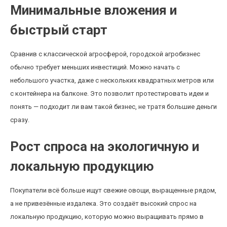
Минимальные вложения и
быстрый старт
Сравнив с классической агросферой, городской агробизнес
обычно требует меньших инвестиций. Можно начать с
небольшого участка, даже с нескольких квадратных метров или
с контейнера на балконе. Это позволит протестировать идеи и
понять — подходит ли вам такой бизнес, не тратя большие деньги
сразу.
Рост спроса на экологичную и
локальную продукцию
Покупатели всё больше ищут свежие овощи, выращенные рядом,
а не привезённые издалека. Это создаёт высокий спрос на
локальную продукцию, которую можно выращивать прямо в