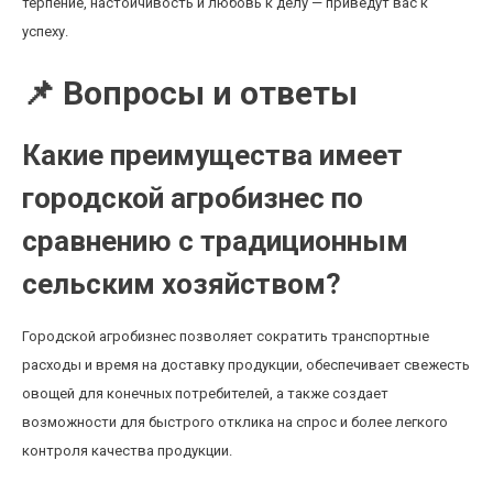
терпение, настойчивость и любовь к делу — приведут вас к
успеху.
📌 Вопросы и ответы
Какие преимущества имеет
городской агробизнес по
сравнению с традиционным
сельским хозяйством?
Городской агробизнес позволяет сократить транспортные
расходы и время на доставку продукции, обеспечивает свежесть
овощей для конечных потребителей, а также создает
возможности для быстрого отклика на спрос и более легкого
контроля качества продукции.