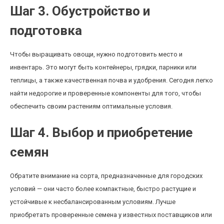
Шаг 3. Обустройство и
подготовка
Чтобы выращивать овощи, нужно подготовить место и
инвентарь. Это могут быть контейнеры, грядки, парники или
теплицы, а также качественная почва и удобрения. Сегодня легко
найти недорогие и проверенные компоненты для того, чтобы
обеспечить своим растениям оптимальные условия.
Шаг 4. Выбор и приобретение
семян
Обратите внимание на сорта, предназначенные для городских
условий — они часто более компактные, быстро растущие и
устойчивые к несбалансированным условиям. Лучше
приобретать проверенные семена у известных поставщиков или