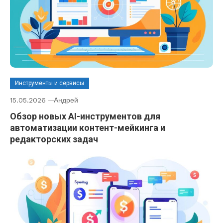
Инструменты и сервисы
15.05.2026
Андрей
Обзор новых AI-инструментов для
автоматизации контент-мейкинга и
редакторских задач