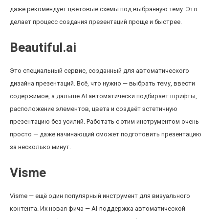
даже рекомендует цветовые схемы под выбранную тему. Это
делает процесс создания презентаций проще и быстрее.
Beautiful.ai
Это специальный сервис, созданный для автоматического
дизайна презентаций. Всё, что нужно — выбрать тему, ввести
содержимое, а дальше AI автоматически подбирает шрифты,
расположение элементов, цвета и создаёт эстетичную
презентацию без усилий. Работать с этим инструментом очень
просто — даже начинающий сможет подготовить презентацию
за несколько минут.
Visme
Visme — ещё один популярный инструмент для визуального
контента. Их новая фича — AI-поддержка автоматической