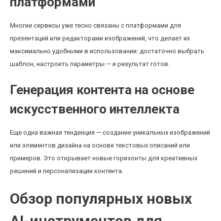
платформами
Многие сервисы уже тесно связаны с платформами для
презентаций или редакторами изображений, что делает их
максимально удобными в использовании: достаточно выбрать
шаблон, настроить параметры — и результат готов.
Генерация контента на основе
искусственного интеллекта
Еще одна важная тенденция — создание уникальных изображений
или элементов дизайна на основе текстовых описаний или
примеров. Это открывает новые горизонты для креативных
решений и персонализации контента.
Обзор популярных новых
AI-инструментов для