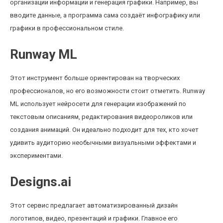
организации информации и генерация графики. Например, вы
вводите данные, а программа сама создаёт инфографику или
графики в профессиональном стиле.
Runway ML
Этот инструмент больше ориентирован на творческих
профессионалов, но его возможности стоит отметить. Runway
ML использует нейросети для генерации изображений по
текстовым описаниям, редактирования видеороликов или
создания анимаций. Он идеально подходит для тех, кто хочет
удивить аудиторию необычными визуальными эффектами и
экспериментами.
Designs.ai
Этот сервис предлагает автоматизированный дизайн
логотипов, видео, презентаций и графики. Главное его