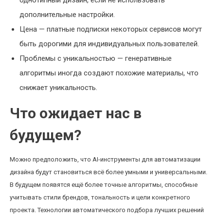
однотипный дизайн, если не использовать
дополнительные настройки.
Цена — платные подписки некоторых сервисов могут
быть дорогими для индивидуальных пользователей.
Проблемы с уникальностью — генеративные
алгоритмы иногда создают похожие материалы, что
снижает уникальность.
Что ожидает нас в
будущем?
Можно предположить, что AI-инструменты для автоматизации
дизайна будут становиться всё более умными и универсальными.
В будущем появятся ещё более точные алгоритмы, способные
учитывать стили брендов, тональность и цели конкретного
проекта. Технологии автоматического подбора лучших решений