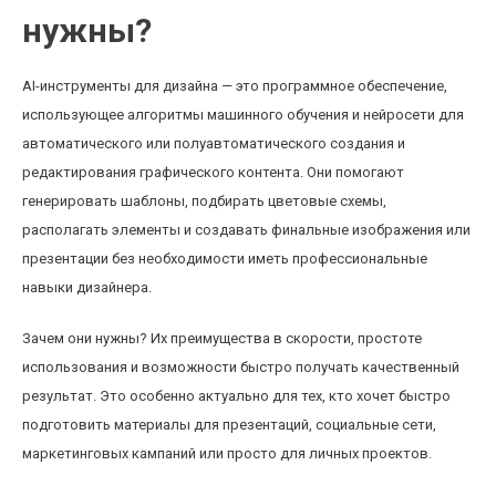
нужны?
AI-инструменты для дизайна — это программное обеспечение,
использующее алгоритмы машинного обучения и нейросети для
автоматического или полуавтоматического создания и
редактирования графического контента. Они помогают
генерировать шаблоны, подбирать цветовые схемы,
располагать элементы и создавать финальные изображения или
презентации без необходимости иметь профессиональные
навыки дизайнера.
Зачем они нужны? Их преимущества в скорости, простоте
использования и возможности быстро получать качественный
результат. Это особенно актуально для тех, кто хочет быстро
подготовить материалы для презентаций, социальные сети,
маркетинговых кампаний или просто для личных проектов.