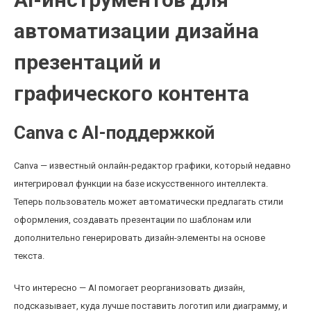
автоматизации дизайна
презентаций и
графического контента
Canva с AI-поддержкой
Canva — известный онлайн-редактор графики, который недавно
интегрировал функции на базе искусственного интеллекта.
Теперь пользователь может автоматически предлагать стили
оформления, создавать презентации по шаблонам или
дополнительно генерировать дизайн-элементы на основе
текста.
Что интересно — AI помогает реорганизовать дизайн,
подсказывает, куда лучше поставить логотип или диаграмму, и