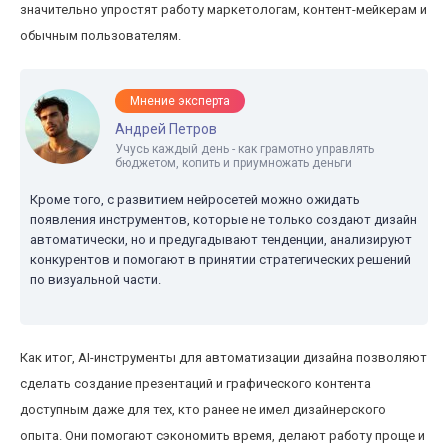
значительно упростят работу маркетологам, контент-мейкерам и
обычным пользователям.
Мнение эксперта
Андрей Петров
Учусь каждый день - как грамотно управлять
бюджетом, копить и приумножать деньги
Кроме того, с развитием нейросетей можно ожидать
появления инструментов, которые не только создают дизайн
автоматически, но и предугадывают тенденции, анализируют
конкурентов и помогают в принятии стратегических решений
по визуальной части.
Как итог, AI-инструменты для автоматизации дизайна позволяют
сделать создание презентаций и графического контента
доступным даже для тех, кто ранее не имел дизайнерского
опыта. Они помогают сэкономить время, делают работу проще и