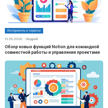
Инструменты и сервисы
12.05.2026
Андрей
Обзор новых функций Notion для командной
совместной работы и управления проектами