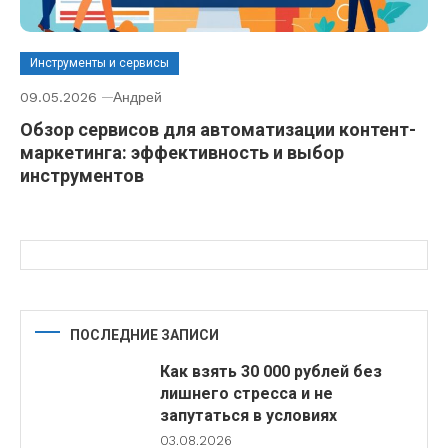
Инструменты и сервисы
09.05.2026
Андрей
Обзор сервисов для автоматизации контент-
маркетинга: эффективность и выбор
инструментов
ПОСЛЕДНИЕ ЗАПИСИ
Как взять 30 000 рублей без
лишнего стресса и не
запутаться в условиях
03.08.2026