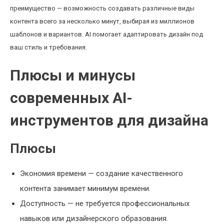
преимущество — возможность создавать различные виды
контента всего за несколько минут, выбирая из миллионов
шаблонов и вариантов. AI помогает адаптировать дизайн под
ваш стиль и требования.
Плюсы и минусы
современных AI-
инструментов для дизайна
Плюсы
Экономия времени — создание качественного
контента занимает минимум времени.
Доступность — не требуется профессиональных
навыков или дизайнерского образования.