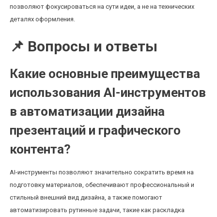
позволяют фокусироваться на сути идеи, а не на технических
деталях оформления.
📌 Вопросы и ответы
Какие основные преимущества
использования AI-инструментов
в автоматизации дизайна
презентаций и графического
контента?
AI-инструменты позволяют значительно сократить время на
подготовку материалов, обеспечивают профессиональный и
стильный внешний вид дизайна, а также помогают
автоматизировать рутинные задачи, такие как раскладка