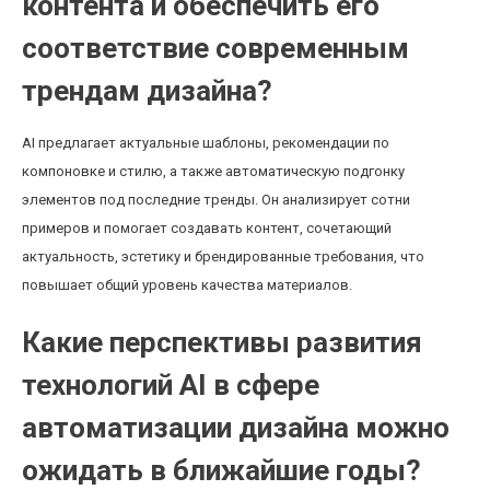
контента и обеспечить его
соответствие современным
трендам дизайна?
AI предлагает актуальные шаблоны, рекомендации по
компоновке и стилю, а также автоматическую подгонку
элементов под последние тренды. Он анализирует сотни
примеров и помогает создавать контент, сочетающий
актуальность, эстетику и брендированные требования, что
повышает общий уровень качества материалов.
Какие перспективы развития
технологий AI в сфере
автоматизации дизайна можно
ожидать в ближайшие годы?