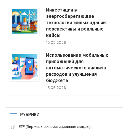
Инвестиции в
энергосберегающие
технологии жилых зданий:
перспективы и реальные
кейсы
15.05.2026
Использование мобильных
приложений для
автоматического анализа
расходов и улучшения
бюджета
15.05.2026
РУБРИКИ
ETF (Биржевые инвестиционные фонды)