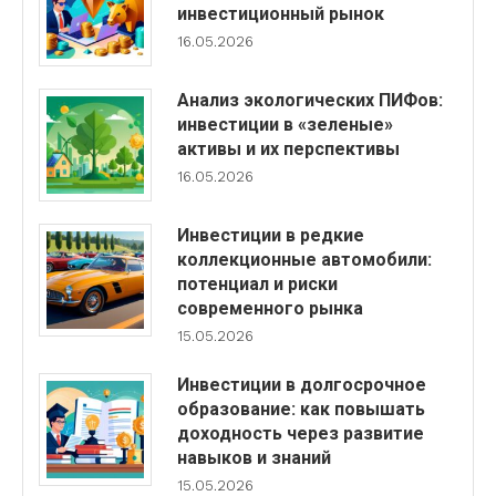
инвестиционный рынок
16.05.2026
Анализ экологических ПИФов:
инвестиции в «зеленые»
активы и их перспективы
16.05.2026
Инвестиции в редкие
коллекционные автомобили:
потенциал и риски
современного рынка
15.05.2026
Инвестиции в долгосрочное
образование: как повышать
доходность через развитие
навыков и знаний
15.05.2026