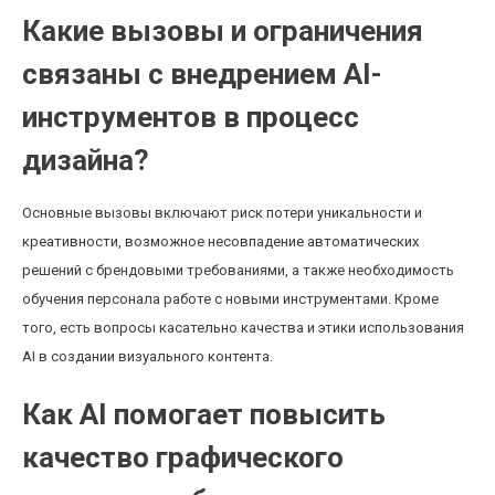
Какие вызовы и ограничения
связаны с внедрением AI-
инструментов в процесс
дизайна?
Основные вызовы включают риск потери уникальности и
креативности, возможное несовпадение автоматических
решений с брендовыми требованиями, а также необходимость
обучения персонала работе с новыми инструментами. Кроме
того, есть вопросы касательно качества и этики использования
AI в создании визуального контента.
Как AI помогает повысить
качество графического