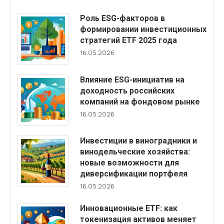
Роль ESG-факторов в
формировании инвестиционных
стратегий ETF 2025 года
16.05.2026
Влияние ESG-инициатив на
доходность российских
компаний на фондовом рынке
16.05.2026
Инвестиции в виноградники и
винодельческие хозяйства:
новые возможности для
диверсификации портфеля
16.05.2026
Инновационные ETF: как
токенизация активов меняет