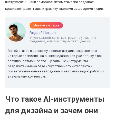
инструменты — они помогают автоматически создавать
красивые презентации и графику, экономя ваше время и силы.
Мнение эксперта
Андрей Петров
Учусь каждый день - как грамотно управлять
бюджетом, копить и приумножать деньги
В этой статье я расскажу о новых актуальных решениях,
которые появились на рынке недавно или уже пользуются
популярностью. Всё это — реальные инструменты,
разработанные на базе искусственного интеллекта и
ориентированные на автодизайн и автоматизацию работы с
визуальным контентом.
Что такое AI-инструменты
для дизайна и зачем они