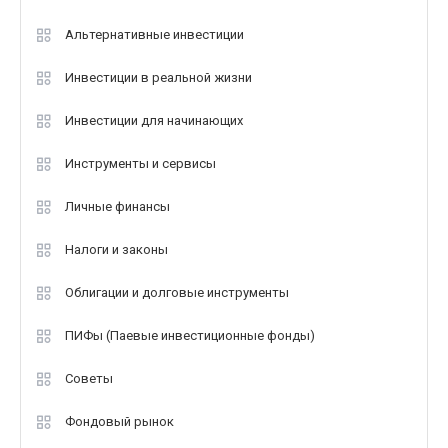
Альтернативные инвестиции
Инвестиции в реальной жизни
Инвестиции для начинающих
Инструменты и сервисы
Личные финансы
Налоги и законы
Облигации и долговые инструменты
ПИФы (Паевые инвестиционные фонды)
Советы
Фондовый рынок