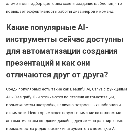
элементов, подбор цветовых схем и создание шаблонов, что
повышает эффективность работы дизайнеров и команд.
Какие популярные AI-
инструменты сейчас доступны
для автоматизации создания
презентаций и как они
отличаются друг от друга?
Среди популярных есть такие как Beautiful.AI, Canva с функциями
AI, и Designify. Они отличаются по степени автоматизации,
возможностям настройки, наличию встроенных шаблонов и
стоимости. Некоторые акцентируют внимание на полностью
автоматическом создании дизайна, другие — на расширенных
возможностях редакторских инструментов с помощью AI.