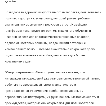
дизайна.
Благодаря внедрению искусственного интеллекта, пользователи
получают доступ к функционалу, который ранее требовал
значительных временных и ресурсов затрат. Новейшие
платформы используют алгоритмы машинного обучения и
нейронные сети для автоматического генерации слайдов,
подборки цветовых решений, создания иллюстраций и
компоновки графики — все это значительно сокращает сроки
подготовки контента и освобождает время для более
креативных задач.
Обзор современных AI-инструментов показывает, что
интеграция таких решений уже становится неотъемлемой частью
рабочего процесса дизайнеров, маркетологов и
преподавателей. Рассмотрим наиболее популярные и
перспективные платформы, их функциональные возможности и
преимущества, которые они открывают для пользователей,