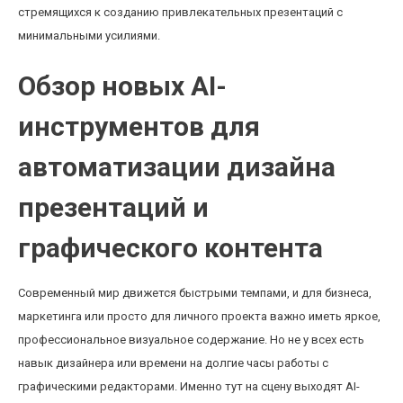
стремящихся к созданию привлекательных презентаций с
минимальными усилиями.
Обзор новых AI-
инструментов для
автоматизации дизайна
презентаций и
графического контента
Современный мир движется быстрыми темпами, и для бизнеса,
маркетинга или просто для личного проекта важно иметь яркое,
профессиональное визуальное содержание. Но не у всех есть
навык дизайнера или времени на долгие часы работы с
графическими редакторами. Именно тут на сцену выходят AI-