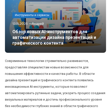
Инструменты и сервисы
13.11.2025
Андрей
Обзор новых AI-инструментов для
автоматизации дизайна презентаций и
графического контента
Современные технологии стремительно развиваются,
предоставляя специалистам новые возможности для
повышения эффективности и качества работы. В области
дизайна презентаций и графического контента появились
инновационные AI-инструменты, которые позволяют
автоматизировать рутинные задачи, ускорить процесс создания
визуальных материалов и достичь профессионального уровня
без необходимости глубоких знаний в области графического