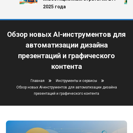
2025 года
Обзор новых AI-инструментов для
автоматизации дизайна
презентаций и графического
контента
Главная
Инструменты и сервисы
Обзор новых AI-инструментов для автоматизации дизайна
презентаций и графического контента