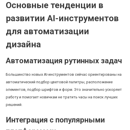
Основные тенденции в
развитии AI-инструментов
для автоматизации
дизайна
Автоматизация рутинных задач
Большинство новых AI-инструментов сейчас ориентированы на
автоматический подбор цветовой палитры, расположение
элементов, подбор шрифтов и форм. Это значительно ускоряет
работу и помогает новичкам не тратить часы на поиск лучших
решений.
Интеграция с популярными