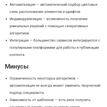
Автоматизация — автоматический подбор цветовых
схем, расположения элементов и шрифтов.
Индивидуализация — возможность получения
уникальных решений с помощью генеративных
алгоритмов.
Интеграция — большинство сервисов интегрируются с
популярными платформами для работы и публикации
контента.
Минусы
Ограниченность некоторых алгоритмов —
автоматизация не всегда может заменить творческий
подход специалиста.
Зависимость от шаблонов — есть риск получить