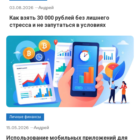
03.08.2026
Андрей
Как взять 30 000 рублей без лишнего
стресса и не запутаться в условиях
Личные финансы
15.05.2026
Андрей
Использование мобильных приложений для