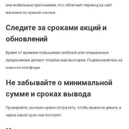
или мобильные приложения, что облегчает переход на сайт
магазина по нужной ссылке.
Следите за сроками акций и
обновлений
Время от времени повышение cashback или специальные
предложения делают покупки ещё выгоднее. Подписывайтесь на
новости платформ.
Не забывайте о минимальной
сумме и сроках вывода
Проверяйте, сколько нужно потратить, чтобы вывести деньги, и
через какой срок они поступят.