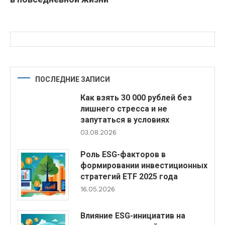
ПОСЛЕДНИЕ ЗАПИСИ
Как взять 30 000 рублей без
лишнего стресса и не
запутаться в условиях
03.08.2026
Роль ESG-факторов в
формировании инвестиционных
стратегий ETF 2025 года
16.05.2026
Влияние ESG-инициатив на