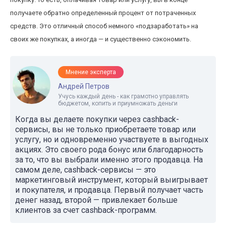
получаете обратно определенный процент от потраченных
средств. Это отличный способ немного «подзаработать» на
своих же покупках, а иногда — и существенно сэкономить.
Мнение эксперта
Андрей Петров
Учусь каждый день - как грамотно управлять
бюджетом, копить и приумножать деньги
Когда вы делаете покупки через cashback-
сервисы, вы не только приобретаете товар или
услугу, но и одновременно участвуете в выгодных
акциях. Это своего рода бонус или благодарность
за то, что вы выбрали именно этого продавца. На
самом деле, cashback-сервисы — это
маркетинговый инструмент, который выигрывает
и покупателя, и продавца. Первый получает часть
денег назад, второй — привлекает больше
клиентов за счет cashback-программ.