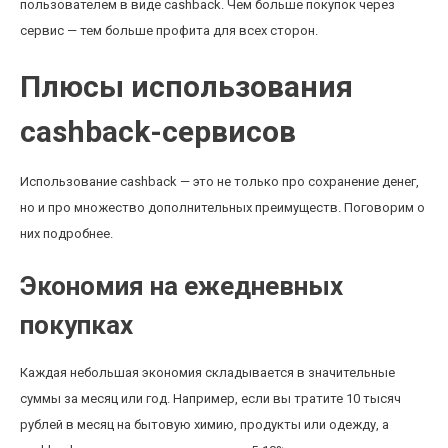
пользователем в виде cashback. Чем больше покупок через
сервис — тем больше профита для всех сторон.
Плюсы использования
cashback-сервисов
Использование cashback — это не только про сохранение денег,
но и про множество дополнительных преимуществ. Поговорим о
них подробнее.
Экономия на ежедневных
покупках
Каждая небольшая экономия складывается в значительные
суммы за месяц или год. Например, если вы тратите 10 тысяч
рублей в месяц на бытовую химию, продукты или одежду, а