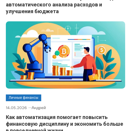
автоматического анализа расходов и
улучшения бюджета
Личные финансы
14.05.2026
Андрей
Как автоматизация помогает повысить
финансовую дисциплину и экономить больше
в повседневной жизни