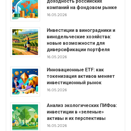
доходность российских
компаний на фондовом рынке
16.05.2026
Инвестиции в виноградники и
винодельческие хозяйства:
новые возможности для
диверсификации портфеля
16.05.2026
Инновационные ETF: как
токенизация активов меняет
инвестиционный рынок
16.05.2026
Анализ экологических ПИФов:
инвестиции в «зеленые»
активы и их перспективы
16.05.2026