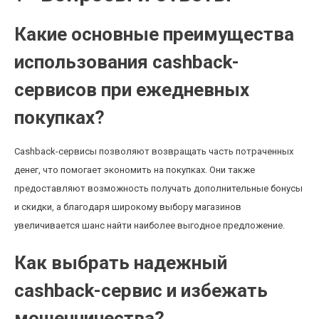
Какие основные преимущества
использования cashback-
сервисов при ежедневных
покупках?
Cashback-сервисы позволяют возвращать часть потраченных
денег, что помогает экономить на покупках. Они также
предоставляют возможность получать дополнительные бонусы
и скидки, а благодаря широкому выбору магазинов
увеличивается шанс найти наиболее выгодное предложение.
Как выбрать надежный
cashback-сервис и избежать
мошенничества?