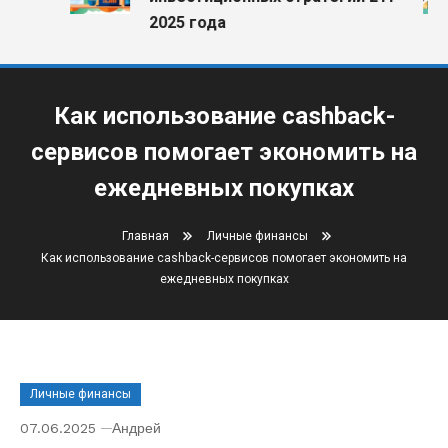
2025 года
Как использование cashback-
сервисов помогает экономить на
ежедневных покупках
Главная
Личные финансы
Как использование cashback-сервисов помогает экономить на
ежедневных покупках
Личные финансы
07.06.2025
Андрей