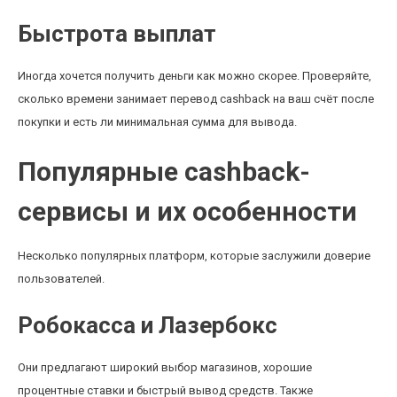
Быстрота выплат
Иногда хочется получить деньги как можно скорее. Проверяйте,
сколько времени занимает перевод cashback на ваш счёт после
покупки и есть ли минимальная сумма для вывода.
Популярные cashback-
сервисы и их особенности
Несколько популярных платформ, которые заслужили доверие
пользователей.
Робокасса и Лазербокс
Они предлагают широкий выбор магазинов, хорошие
процентные ставки и быстрый вывод средств. Также