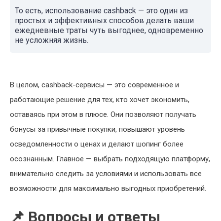
То есть, использование cashback — это один из
простых и эффективных способов делать ваши
ежедневные траты чуть выгоднее, одновременно
не усложняя жизнь.
В целом, cashback-сервисы — это современное и
работающие решение для тех, кто хочет экономить,
оставаясь при этом в плюсе. Они позволяют получать
бонусы за привычные покупки, повышают уровень
осведомленности о ценах и делают шопинг более
осознанным. Главное — выбрать подходящую платформу,
внимательно следить за условиями и использовать все
возможности для максимально выгодных приобретений.
📌 Вопросы и ответы