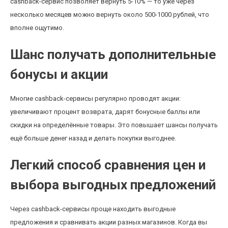
cashback-сервис позволяет вернуть 5-10% — то уже через
несколько месяцев можно вернуть около 500-1000 рублей, что
вполне ощутимо.
Шанс получать дополнительные
бонусы и акции
Многие cashback-сервисы регулярно проводят акции:
увеличивают процент возврата, дарят бонусные баллы или
скидки на определённые товары. Это повышает шансы получать
ещё больше денег назад и делать покупки выгоднее.
Легкий способ сравнения цен и
выбора выгодных предложений
Через cashback-сервисы проще находить выгодные
предложения и сравнивать акции разных магазинов. Когда вы