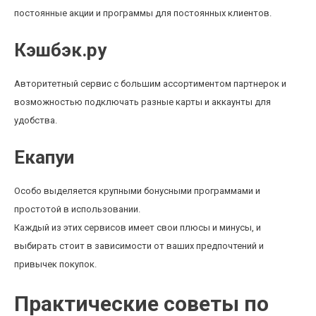
постоянные акции и программы для постоянных клиентов.
Кэшбэк.ру
Авторитетный сервис с большим ассортиментом партнерок и
возможностью подключать разные карты и аккаунты для
удобства.
Екапуи
Особо выделяется крупными бонусными программами и
простотой в использовании.
Каждый из этих сервисов имеет свои плюсы и минусы, и
выбирать стоит в зависимости от ваших предпочтений и
привычек покупок.
Практические советы по