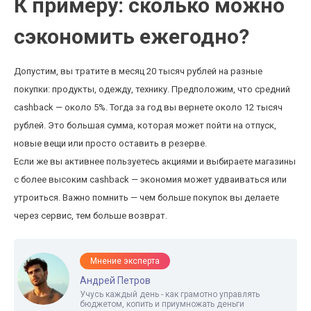
К примеру: сколько можно
сэкономить ежегодно?
Допустим, вы тратите в месяц 20 тысяч рублей на разные
покупки: продукты, одежду, технику. Предположим, что средний
cashback — около 5%. Тогда за год вы вернете около 12 тысяч
рублей. Это большая сумма, которая может пойти на отпуск,
новые вещи или просто оставить в резерве.
Если же вы активнее пользуетесь акциями и выбираете магазины
с более высоким cashback — экономия может удваиваться или
утроиться. Важно помнить — чем больше покупок вы делаете
через сервис, тем больше возврат.
Мнение эксперта
Андрей Петров
Учусь каждый день - как грамотно управлять
бюджетом, копить и приумножать деньги