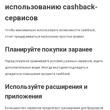
использованию cashback-
сервисов
Чтобы максимально использовать возможности cashback,
стоит придерживаться нескольких простых правил.
Планируйте покупки заранее
Перед покупкой сравнивайте условия у разных сервисов, ищите
дополнительные акции. Иногда выгоднее подождать и
дождаться повышения процента cashback.
Используйте расширения и
приложения
Большинство сервисов предлагают расширения для браузеров