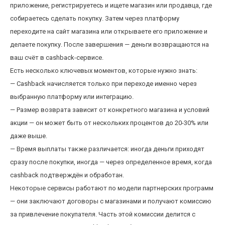
приложение, регистрируетесь и ищете магазин или продавца, где
собираетесь сделать покупку. Затем через платформу
переходите на сайт магазина или открываете его приложение и
делаете покупку. После завершения — деньги возвращаются на
ваш счёт в cashback-сервисе.
Есть несколько ключевых моментов, которые нужно знать:
— Cashback начисляется только при переходе именно через
выбранную платформу или интеграцию.
— Размер возврата зависит от конкретного магазина и условий
акции — он может быть от нескольких процентов до 20-30% или
даже выше.
— Время выплаты также различается: иногда деньги приходят
сразу после покупки, иногда — через определенное время, когда
cashback подтверждён и обработан.
Некоторые сервисы работают по модели партнерских программ
— они заключают договоры с магазинами и получают комиссию
за привлечение покупателя. Часть этой комиссии делится с