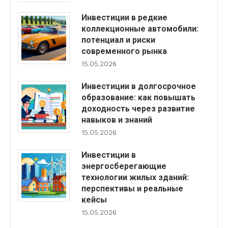
Инвестиции в редкие
коллекционные автомобили:
потенциал и риски
современного рынка
15.05.2026
Инвестиции в долгосрочное
образование: как повышать
доходность через развитие
навыков и знаний
15.05.2026
Инвестиции в
энергосберегающие
технологии жилых зданий:
перспективы и реальные
кейсы
15.05.2026