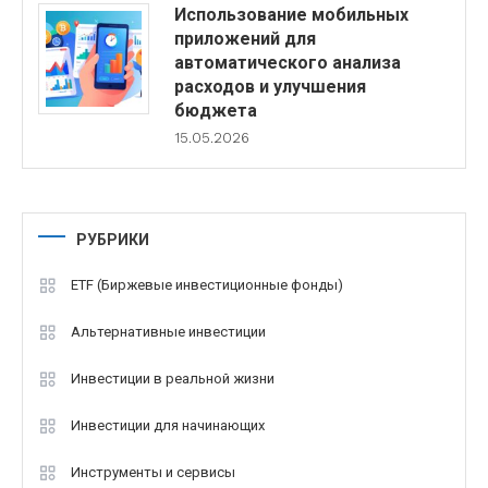
Использование мобильных
приложений для
автоматического анализа
расходов и улучшения
бюджета
15.05.2026
РУБРИКИ
ETF (Биржевые инвестиционные фонды)
Альтернативные инвестиции
Инвестиции в реальной жизни
Инвестиции для начинающих
Инструменты и сервисы