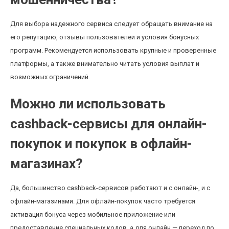
Для выбора надежного сервиса следует обращать внимание на
его репутацию, отзывы пользователей и условия бонусных
программ. Рекомендуется использовать крупные и проверенные
платформы, а также внимательно читать условия выплат и
возможных ограничений.
Можно ли использовать
cashback-сервисы для онлайн-
покупок и покупок в офлайн-
магазинах?
Да, большинство cashback-сервисов работают и с онлайн-, и с
офлайн-магазинами. Для офлайн-покупок часто требуется
активация бонуса через мобильное приложение или
предоставление специальных кодов, а для онлайн — переход по