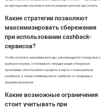
их партнерским ссылкам и использование купонов при оплате.
Какие стратегии позволяют
максимизировать сбережения
при использовании cashback-
сервисов?
Чтобы получить максимум выгоды, рекомендуется планировать
крупные покупки, отслеживать текущие акции и бонусные
программы, использовать кредиты и карты с повышенным
кэшбэком, а также комбинировать cashback со скидками и
акциями магазинов.
Какие возможные ограничения
стоит учитывать при