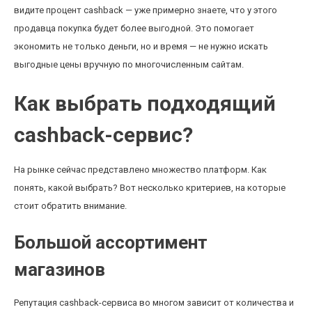
видите процент cashback — уже примерно знаете, что у этого
продавца покупка будет более выгодной. Это помогает
экономить не только деньги, но и время — не нужно искать
выгодные цены вручную по многочисленным сайтам.
Как выбрать подходящий
cashback-сервис?
На рынке сейчас представлено множество платформ. Как
понять, какой выбрать? Вот несколько критериев, на которые
стоит обратить внимание.
Большой ассортимент
магазинов
Репутация cashback-сервиса во многом зависит от количества и