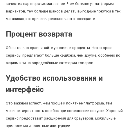
качества партнерских магазинов. Чем больше у платформы
вариантов, тем больше шансов делать выгодные покупки в тех
магазинах, которые вы реально часто посещаете.
Процент возврата
Обязательно сравнивайте условия и проценты. Некоторые
сервисы предлагают больше кэшбэка, чем другие, особенно по
акциям или на определённые категории товаров.
Удобство использования и
интерфейс
Это важный аспект. Чем проще и понятнее платформа, тем
меньше вероятность ошибок при совершении покупки. Хороший
сервис предоставит расширения для браузеров, мобильные
приложения и понятные инструкции.