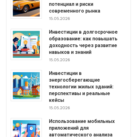
потенциал и риски
современного рынка
15.05.2026
Инвестиции в долгосрочное
образование: как повышать
доходность через развитие
навыков и знаний
15.05.2026
Инвестиции в
энергосберегающие
технологии жилых зданий:
перспективы и реальные
кейсы
15.05.2026
Использование мобильных
приложений для
автоматического анализа