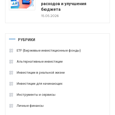
расходов и улучшения
бюджета
15.05.2026
РУБРИКИ
ETF (Биржевые инвестиционные фонды)
Альтернативные инвестиции
Инвестиции в реальной жизни
Инвестиции для начинающих
Инструменты и сервисы
Личные финансы