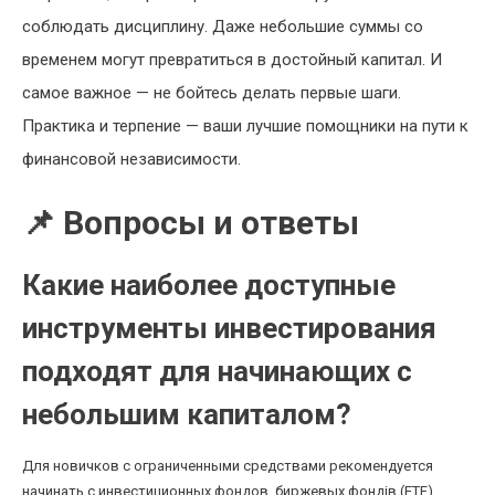
соблюдать дисциплину. Даже небольшие суммы со
временем могут превратиться в достойный капитал. И
самое важное — не бойтесь делать первые шаги.
Практика и терпение — ваши лучшие помощники на пути к
финансовой независимости.
📌 Вопросы и ответы
Какие наиболее доступные
инструменты инвестирования
подходят для начинающих с
небольшим капиталом?
Для новичков с ограниченными средствами рекомендуется
начинать с инвестиционных фондов, биржевых фондів (ETF),