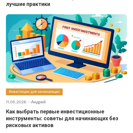
лучшие практики
Инвестиции для начинающих
11.05.2026
Андрей
Как выбрать первые инвестиционные
инструменты: советы для начинающих без
рисковых активов