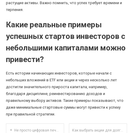
растущие активы. Важно помнить, что успех требует времени и
терпения.
Какие реальные примеры
успешных стартов инвесторов с
небольшими капиталами можно
привести?
Есть истории начинающих инвесторов, которые начали с
небольших вложений в ETF или акции и через несколько лет
достигли значительного прироста капитала, например,
благодаря дисциплине, реинвестированию доходов и
правильному выбору активов. Такие примеры показывают, что
даже минимальные стартовые суммы могут привести к успеху
при правильной стратегии.
Не просто цифровая печать: зачем ИП настоящая электронная подпись
Как выбрать акции для долгосрочного инвестирования: советы начинающим в 2025 году