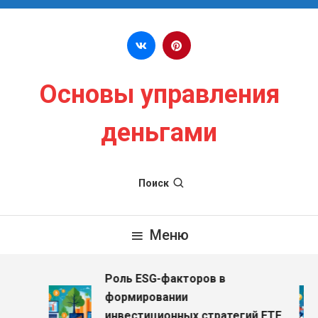
Перейти к содержимому
Основы управления
деньгами
Поиск
Меню
Роль ESG-факторов в
з
формировании
инвестиционных стратегий ETF