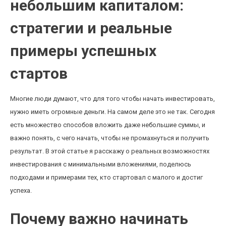
небольшим капиталом:
стратегии и реальные
примеры успешных
стартов
Многие люди думают, что для того чтобы начать инвестировать,
нужно иметь огромные деньги. На самом деле это не так. Сегодня
есть множество способов вложить даже небольшие суммы, и
важно понять, с чего начать, чтобы не промахнуться и получить
результат. В этой статье я расскажу о реальных возможностях
инвестирования с минимальными вложениями, поделюсь
подходами и примерами тех, кто стартовал с малого и достиг
успеха.
Почему важно начинать