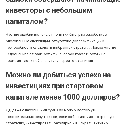
инвесторы с небольшим
капиталом?
Частые ошибки включают попытки быстрых заработков,
рискованные спекуляции, отсутствие диверсификации и
неспособность следовать выбранной стратегии. Также многие
недооценивают важность финансовой грамотности и не
проводят должной аналитики перед вложениями.
Можно ли добиться успеха на
инвестициях при стартовом
капитале менее 1000 долларов?
Да, даже с небольшими суммами можно достигнуть
положительных результатов, если соблюдать долгосрочную
стратегию, инвестировать регулярно и выбирать активно