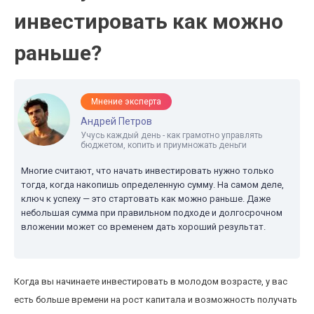
инвестировать как можно
раньше?
Мнение эксперта
Андрей Петров
Учусь каждый день - как грамотно управлять
бюджетом, копить и приумножать деньги
Многие считают, что начать инвестировать нужно только
тогда, когда накопишь определенную сумму. На самом деле,
ключ к успеху — это стартовать как можно раньше. Даже
небольшая сумма при правильном подходе и долгосрочном
вложении может со временем дать хороший результат.
Когда вы начинаете инвестировать в молодом возрасте, у вас
есть больше времени на рост капитала и возможность получать