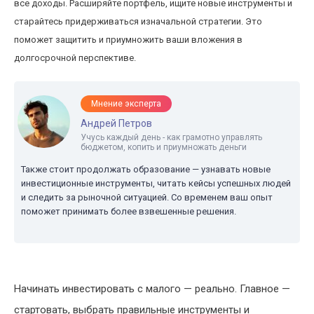
все доходы. Расширяйте портфель, ищите новые инструменты и
старайтесь придерживаться изначальной стратегии. Это
поможет защитить и приумножить ваши вложения в
долгосрочной перспективе.
Мнение эксперта
Андрей Петров
Учусь каждый день - как грамотно управлять
бюджетом, копить и приумножать деньги
Также стоит продолжать образование — узнавать новые
инвестиционные инструменты, читать кейсы успешных людей
и следить за рыночной ситуацией. Со временем ваш опыт
поможет принимать более взвешенные решения.
Начинать инвестировать с малого — реально. Главное —
стартовать, выбрать правильные инструменты и