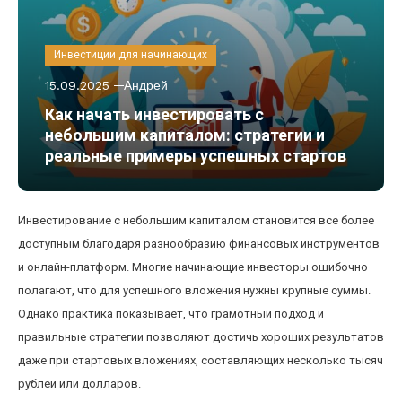
Инвестиции для начинающих
15.09.2025
Андрей
Как начать инвестировать с
небольшим капиталом: стратегии и
реальные примеры успешных стартов
Инвестирование с небольшим капиталом становится все более
доступным благодаря разнообразию финансовых инструментов
и онлайн-платформ. Многие начинающие инвесторы ошибочно
полагают, что для успешного вложения нужны крупные суммы.
Однако практика показывает, что грамотный подход и
правильные стратегии позволяют достичь хороших результатов
даже при стартовых вложениях, составляющих несколько тысяч
рублей или долларов.