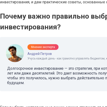
инвестирования, и дам практические советы, основанные 
Почему важно правильно выбр
инвестирования?
Мнение эксперта
Андрей Петров
Учусь каждый день - как грамотно управлять бюджетом, 
Долгосрочное инвестирование — это стратегия, при ко
лет или даже десятилетий. Это дает возможность получ
чтобы это получилось, нужно выбрать действительно п
будущем.