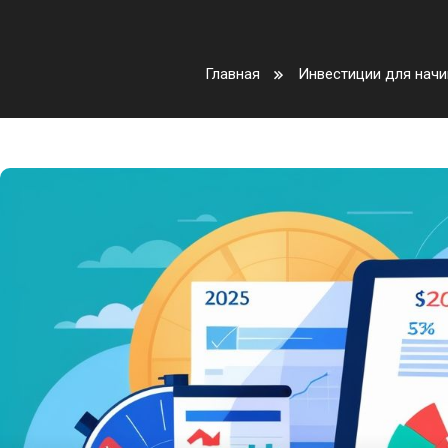
Главная
Инвестиции для нач