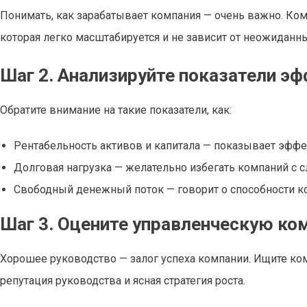
Понимать, как зарабатывает компания — очень важно. Ко
которая легко масштабируется и не зависит от неожиданн
Шаг 2. Анализируйте показатели э
Обратите внимание на такие показатели, как:
Рентабельность активов и капитала — показывает эффе
Долговая нагрузка — желательно избегать компаний с 
Свободный денежный поток — говорит о способности к
Шаг 3. Оцените управленческую ко
Хорошее руководство — залог успеха компании. Ищите ко
репутация руководства и ясная стратегия роста.