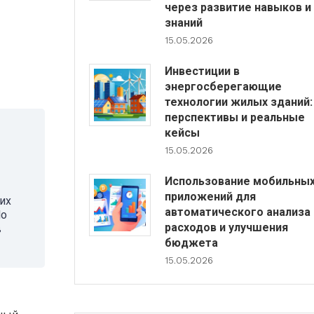
через развитие навыков и
знаний
15.05.2026
Инвестиции в
энергосберегающие
технологии жилых зданий:
перспективы и реальные
кейсы
15.05.2026
Использование мобильны
приложений для
их
автоматического анализа
Но
расходов и улучшения
в
бюджета
15.05.2026