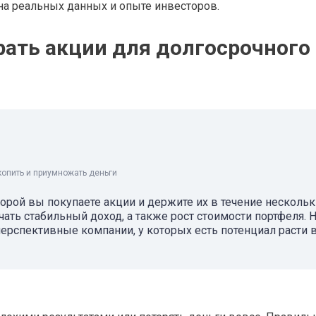
на реальных данных и опыте инвесторов.
ать акции для долгосрочного
копить и приумножать деньги
торой вы покупаете акции и держите их в течение нескольк
ать стабильный доход, а также рост стоимости портфеля. 
ерспективные компании, у которых есть потенциал расти 