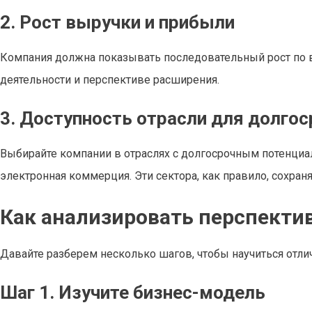
2. Рост выручки и прибыли
Компания должна показывать последовательный рост по в
деятельности и перспективе расширения.
3. Доступность отрасли для долгос
Выбирайте компании в отраслях с долгосрочным потенциал
электронная коммерция. Эти сектора, как правило, сохран
Как анализировать перспекти
Давайте разберем несколько шагов, чтобы научиться отлича
Шаг 1. Изучите бизнес-модель