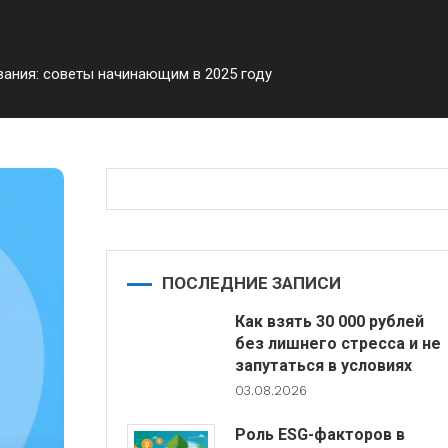
вания: советы начинающим в 2025 году
ПОСЛЕДНИЕ ЗАПИСИ
Как взять 30 000 рублей
без лишнего стресса и не
запутаться в условиях
03.08.2026
Роль ESG-факторов в