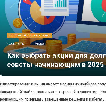
Инвестиции для начинающих
15.09.2025
Андрей
Как выбрать акции для дол
советы начинающим в 2025 
Инвестирование в акции является одним из наиболее поп
финансовой стабильности в долгосрочной перспективе. 
начинающим принимать взвешенные решения и избегать 