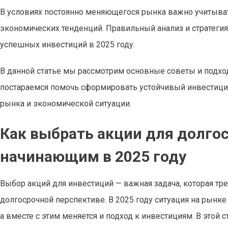
В условиях постоянно меняющегося рынка важно учитыват
экономических тенденций. Правильный анализ и стратегия
успешных инвестиций в 2025 году.
В данной статье мы рассмотрим основные советы и подходы
постараемся помочь сформировать устойчивый инвестицио
рынка и экономической ситуации.
Как выбрать акции для долго
начинающим в 2025 году
Выбор акций для инвестиций — важная задача, которая тре
долгосрочной перспективе. В 2025 году ситуация на рынк
а вместе с этим меняется и подход к инвестициям. В этой 