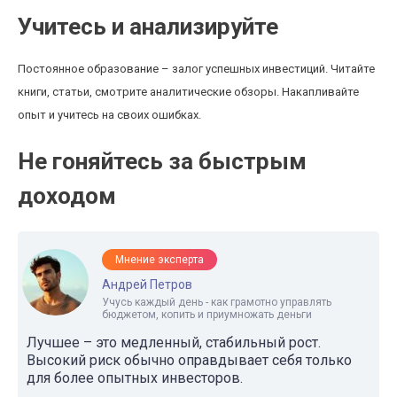
Учитесь и анализируйте
Постоянное образование – залог успешных инвестиций. Читайте
книги, статьи, смотрите аналитические обзоры. Накапливайте
опыт и учитесь на своих ошибках.
Не гоняйтесь за быстрым
доходом
Мнение эксперта
Андрей Петров
Учусь каждый день - как грамотно управлять
бюджетом, копить и приумножать деньги
Лучшее – это медленный, стабильный рост.
Высокий риск обычно оправдывает себя только
для более опытных инвесторов.