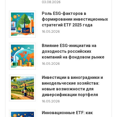
03.08.2026
Роль ESG-факторов в
формировании инвестиционных
стратегий ETF 2025 года
16.05.2026
Влияние ESG-инициатив на
доходность российских
компаний на фондовом рынке
16.05.2026
Инвестиции в виноградники и
винодельческие хозяйства:
новые возможности для
диверсификации портфеля
16.05.2026
Инновационные ETF: как