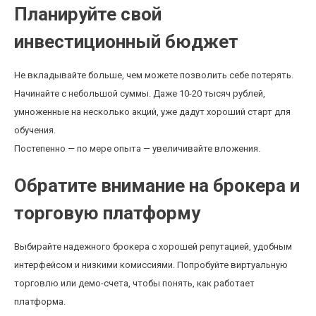
Планируйте свой
инвестиционный бюджет
Не вкладывайте больше, чем можете позволить себе потерять.
Начинайте с небольшой суммы. Даже 10-20 тысяч рублей,
умноженные на несколько акций, уже дадут хороший старт для
обучения.
Постепенно — по мере опыта — увеличивайте вложения.
Обратите внимание на брокера и
торговую платформу
Выбирайте надежного брокера с хорошей репутацией, удобным
интерфейсом и низкими комиссиями. Попробуйте виртуальную
торговлю или демо-счета, чтобы понять, как работает
платформа.