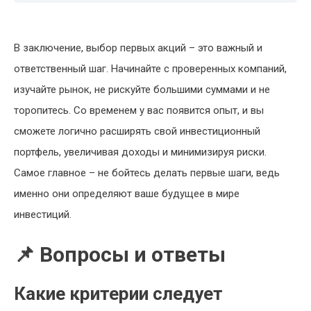
В заключение, выбор первых акций – это важный и
ответственный шаг. Начинайте с проверенных компаний,
изучайте рынок, не рискуйте большими суммами и не
торопитесь. Со временем у вас появится опыт, и вы
сможете логично расширять свой инвестиционный
портфель, увеличивая доходы и минимизируя риски.
Самое главное – не бойтесь делать первые шаги, ведь
именно они определяют ваше будущее в мире
инвестиций.
📌 Вопросы и ответы
Какие критерии следует