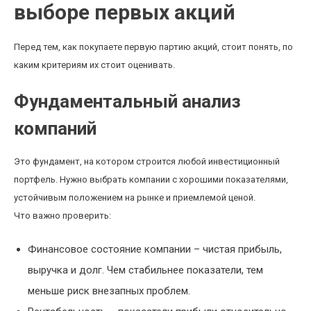
выборе первых акций
Перед тем, как покупаете первую партию акций, стоит понять, по
каким критериям их стоит оценивать.
Фундаментальный анализ
компаний
Это фундамент, на котором строится любой инвестиционный
портфель. Нужно выбрать компании с хорошими показателями,
устойчивым положением на рынке и приемлемой ценой.
Что важно проверить:
Финансовое состояние компании – чистая прибыль,
выручка и долг. Чем стабильнее показатели, тем
меньше риск внезапных проблем.