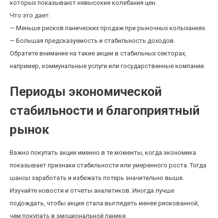
которых показывают невысокие колебания цен.
Что это дает:
— Меньше рисков панических продаж при рыночных колыханиях.
— Большая предсказуемость и стабильность доходов.
Обратите внимание на такие акции в стабильных секторах,
например, коммунальные услуги или государственные компании.
Периоды экономической
стабильности и благоприятный
рынок
Важно покупать акции именно в те моменты, когда экономика
показывает признаки стабильности или умеренного роста. Тогда
шансы заработать и избежать потерь значительно выше.
Изучайте новости и отчеты аналитиков. Иногда лучше
подождать, чтобы акция стала выглядеть менее рискованной,
чем покупать в эмоциональной панике.