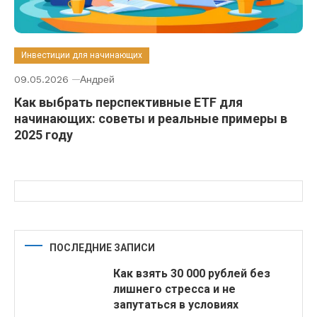
Инвестиции для начинающих
09.05.2026
Андрей
Как выбрать перспективные ETF для
начинающих: советы и реальные примеры в
2025 году
ПОСЛЕДНИЕ ЗАПИСИ
Как взять 30 000 рублей без
лишнего стресса и не
запутаться в условиях