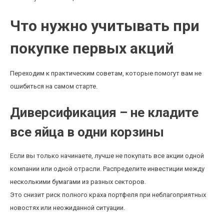
Что нужно учитывать при
покупке первых акций
Переходим к практическим советам, которые помогут вам не
ошибиться на самом старте.
Диверсификация – не кладите
все яйца в одни корзины
Если вы только начинаете, лучше не покупать все акции одной
компании или одной отрасли. Распределите инвестиции между
несколькими бумагами из разных секторов.
Это снизит риск полного краха портфеля при неблагоприятных
новостях или неожиданной ситуации.