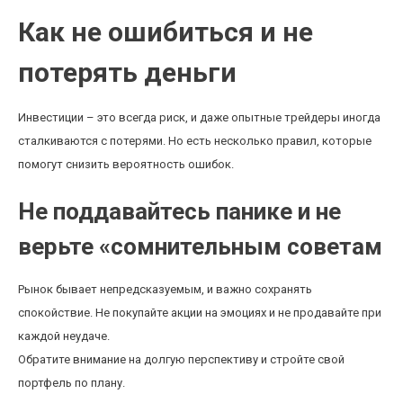
Как не ошибиться и не
потерять деньги
Инвестиции – это всегда риск, и даже опытные трейдеры иногда
сталкиваются с потерями. Но есть несколько правил, которые
помогут снизить вероятность ошибок.
Не поддавайтесь панике и не
верьте «сомнительным советам
Рынок бывает непредсказуемым, и важно сохранять
спокойствие. Не покупайте акции на эмоциях и не продавайте при
каждой неудаче.
Обратите внимание на долгую перспективу и стройте свой
портфель по плану.