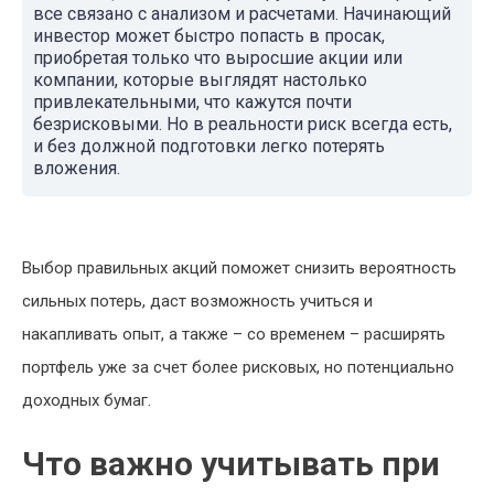
все связано с анализом и расчетами. Начинающий
инвестор может быстро попасть в просак,
приобретая только что выросшие акции или
компании, которые выглядят настолько
привлекательными, что кажутся почти
безрисковыми. Но в реальности риск всегда есть,
и без должной подготовки легко потерять
вложения.
Выбор правильных акций поможет снизить вероятность
сильных потерь, даст возможность учиться и
накапливать опыт, а также – со временем – расширять
портфель уже за счет более рисковых, но потенциально
доходных бумаг.
Что важно учитывать при