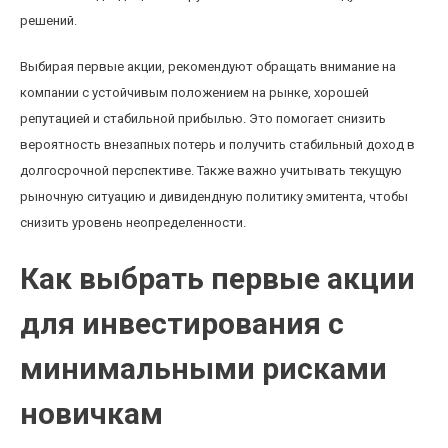
решений.
Выбирая первые акции, рекомендуют обращать внимание на
компании с устойчивым положением на рынке, хорошей
репутацией и стабильной прибылью. Это помогает снизить
вероятность внезапных потерь и получить стабильный доход в
долгосрочной перспективе. Также важно учитывать текущую
рыночную ситуацию и дивидендную политику эмитента, чтобы
снизить уровень неопределенности.
Как выбрать первые акции
для инвестирования с
минимальными рисками
новичкам