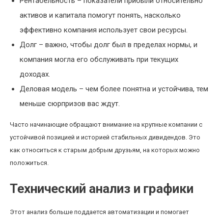
Рентабельность – показатели прибыли относительно
активов и капитала помогут понять, насколько
эффективно компания использует свои ресурсы.
Долг – важно, чтобы долг был в пределах нормы, и
компания могла его обслуживать при текущих
доходах.
Деловая модель – чем более понятна и устойчива, тем
меньше сюрпризов вас ждут.
Часто начинающие обращают внимание на крупные компании с
устойчивой позицией и историей стабильных дивидендов. Это
как относиться к старым добрым друзьям, на которых можно
положиться.
Технический анализ и графики
Этот анализ больше поддается автоматизации и помогает