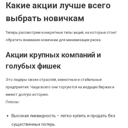
Какие акции лучше всего
выбрать новичкам
Теперь рассмотрим конкретные типы акций, на которые стоит
обратить внимание новичкам для минимизации риска.
Акции крупных компаний и
голубых фишек
Это лидеры своих отраслей, известные и стабильные
предприятия. Чаще всего они торгуются на ведущих биржах и
имеют долгую историю.
Плюсы:
Высокая ликвидность – легко купить и продать без
существенных потерь.