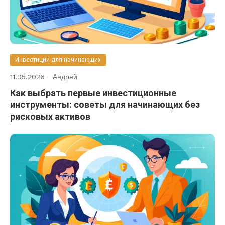
Инвестиции для начинающих
11.05.2026
Андрей
Как выбрать первые инвестиционные
инструменты: советы для начинающих без
рисковых активов