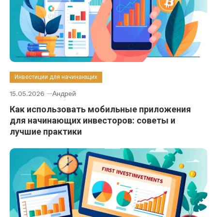
Инвестиции для начинающих
15.05.2026
Андрей
Как использовать мобильные приложения
для начинающих инвесторов: советы и
лучшие практики