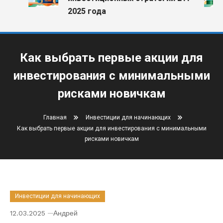
2025 года
Как выбрать первые акции для
инвестирования с минимальными
рисками новичкам
Главная
Инвестиции для начинающих
Как выбрать первые акции для инвестирования с минимальными
рисками новичкам
Инвестиции для начинающих
12.03.2025
Андрей