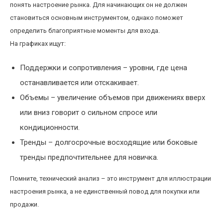
понять настроение рынка. Для начинающих он не должен
становиться основным инструментом, однако поможет
определить благоприятные моменты для входа.
На графиках ищут:
Поддержки и сопротивления – уровни, где цена
останавливается или отскакивает.
Объемы – увеличение объемов при движениях вверх
или вниз говорит о сильном спросе или
кондиционности.
Тренды – долгосрочные восходящие или боковые
тренды предпочтительнее для новичка.
Помните, технический анализ – это инструмент для иллюстрации
настроения рынка, а не единственный повод для покупки или
продажи.