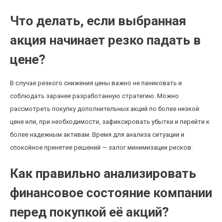
Что делать, если выбранная
акция начинает резко падать в
цене?
В случае резкого снижения цены важно не паниковать и
соблюдать заранее разработанную стратегию. Можно
рассмотреть покупку дополнительных акций по более низкой
цене или, при необходимости, зафиксировать убытки и перейти к
более надежным активам. Время для анализа ситуации и
спокойное принятие решений — залог минимизации рисков.
Как правильно анализировать
финансовое состояние компании
перед покупкой её акций?