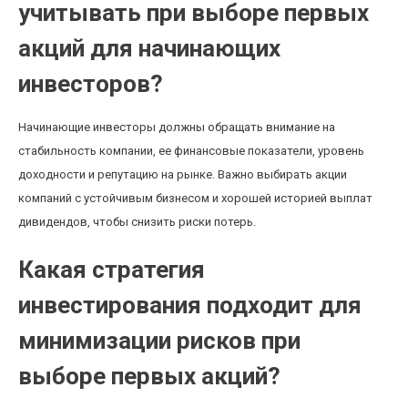
учитывать при выборе первых
акций для начинающих
инвесторов?
Начинающие инвесторы должны обращать внимание на
стабильность компании, ее финансовые показатели, уровень
доходности и репутацию на рынке. Важно выбирать акции
компаний с устойчивым бизнесом и хорошей историей выплат
дивидендов, чтобы снизить риски потерь.
Какая стратегия
инвестирования подходит для
минимизации рисков при
выборе первых акций?