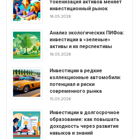
токенизация активов меняет
инвестиционный рынок
16.05.2026
Анализ экологических ПИФов:
инвестиции в «зеленые»
активы и их перспективы
16.05.2026
Инвестиции в редкие
коллекционные автомобили:
потенциал и риски
современного рынка
15.05.2026
Инвестиции в долгосрочное
образование: как повышать
доходность через развитие
навыков и знаний