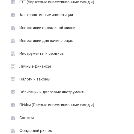
ETF (Биржевые инвестиционные фонды)
Альтернативные инвестиции
Инвестиции в реальной жизни
Инвестиции для начинающих
Инструменты и сервисы
Личные финансы
Налоги и законы
Облигации и долговые инструменты
ПИФы (Паевые инвестиционные фонды)
Советы
Фондовый рынок