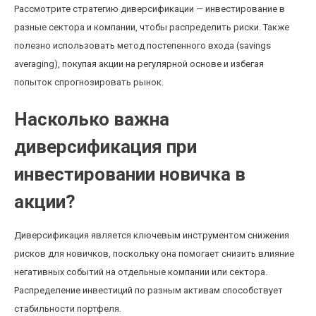
Рассмотрите стратегию диверсификации — инвестирование в
разные сектора и компании, чтобы распределить риски. Также
полезно использовать метод постепенного входа (savings
averaging), покупая акции на регулярной основе и избегая
попыток спрогнозировать рынок.
Насколько важна
диверсификация при
инвестировании новичка в
акции?
Диверсификация является ключевым инструментом снижения
рисков для новичков, поскольку она помогает снизить влияние
негативных событий на отдельные компании или сектора.
Распределение инвестиций по разным активам способствует
стабильности портфеля.