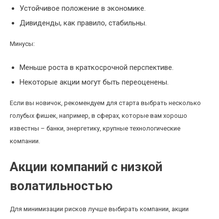
Устойчивое положение в экономике.
Дивиденды, как правило, стабильны.
Минусы:
Меньше роста в краткосрочной перспективе.
Некоторые акции могут быть переоценены.
Если вы новичок, рекомендуем для старта выбрать несколько
голубых фишек, например, в сферах, которые вам хорошо
известны – банки, энергетику, крупные технологические
компании.
Акции компаний с низкой
волатильностью
Для минимизации рисков лучше выбирать компании, акции