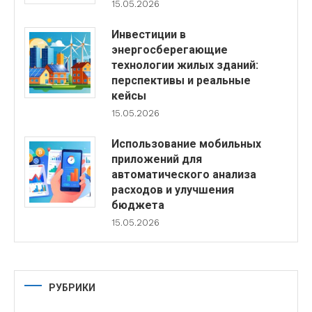
15.05.2026
Инвестиции в
энергосберегающие
технологии жилых зданий:
перспективы и реальные
кейсы
15.05.2026
Использование мобильных
приложений для
автоматического анализа
расходов и улучшения
бюджета
15.05.2026
РУБРИКИ