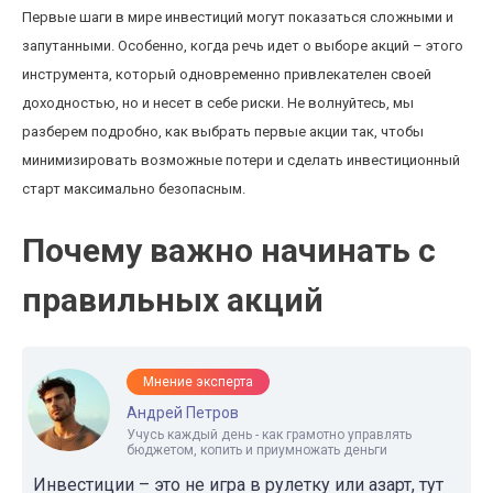
Первые шаги в мире инвестиций могут показаться сложными и
запутанными. Особенно, когда речь идет о выборе акций – этого
инструмента, который одновременно привлекателен своей
доходностью, но и несет в себе риски. Не волнуйтесь, мы
разберем подробно, как выбрать первые акции так, чтобы
минимизировать возможные потери и сделать инвестиционный
старт максимально безопасным.
Почему важно начинать с
правильных акций
Мнение эксперта
Андрей Петров
Учусь каждый день - как грамотно управлять
бюджетом, копить и приумножать деньги
Инвестиции – это не игра в рулетку или азарт, тут