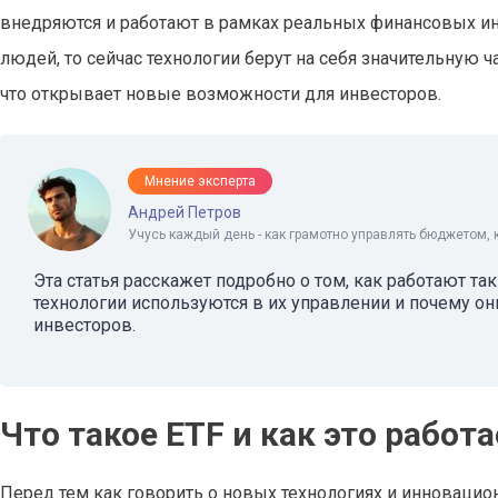
внедряются и работают в рамках реальных финансовых и
людей, то сейчас технологии берут на себя значительную 
что открывает новые возможности для инвесторов.
Мнение эксперта
Андрей Петров
Учусь каждый день - как грамотно управлять бюджетом, 
Эта статья расскажет подробно о том, как работают та
технологии используются в их управлении и почему о
инвесторов.
Что такое ETF и как это работа
Перед тем как говорить о новых технологиях и инновационн