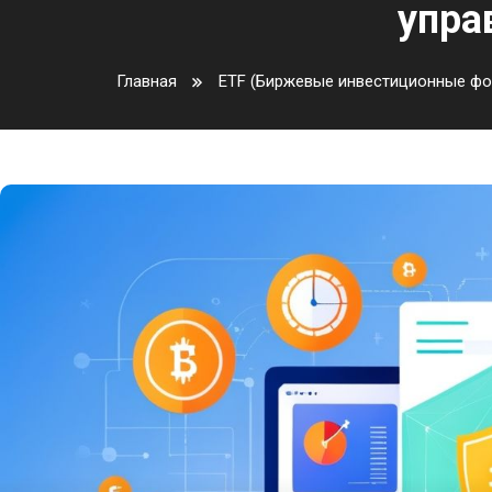
упра
Главная
ETF (Биржевые инвестиционные ф