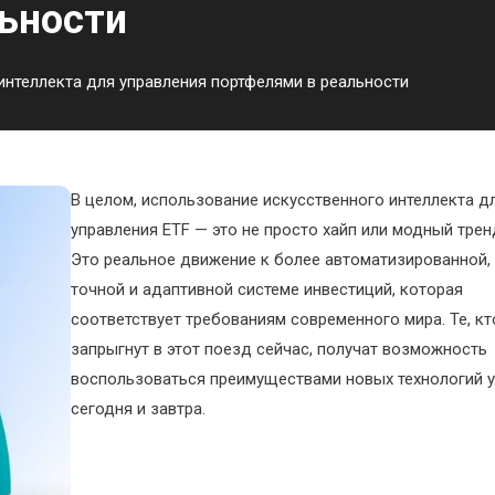
ьности
интеллекта для управления портфелями в реальности
В целом, использование искусственного интеллекта д
управления ETF — это не просто хайп или модный трен
Это реальное движение к более автоматизированной,
точной и адаптивной системе инвестиций, которая
соответствует требованиям современного мира. Те, кт
запрыгнут в этот поезд сейчас, получат возможность
воспользоваться преимуществами новых технологий 
сегодня и завтра.