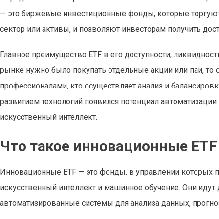
— это биржевые инвестиционные фонды, которые торгуютс
сектор или активы, и позволяют инвесторам получить дос
Главное преимущество ETF в его доступности, ликвиднос
рынке нужно было покупать отдельные акции или паи, то 
профессионалами, кто осуществляет анализ и балансировку
развитием технологий появился потенциал автоматизации
искусственный интеллект.
Что такое инновационные ETF
Инновационные ETF — это фонды, в управлении которых 
искусственный интеллект и машинное обучение. Они идут 
автоматизированные системы для анализа данных, прогно