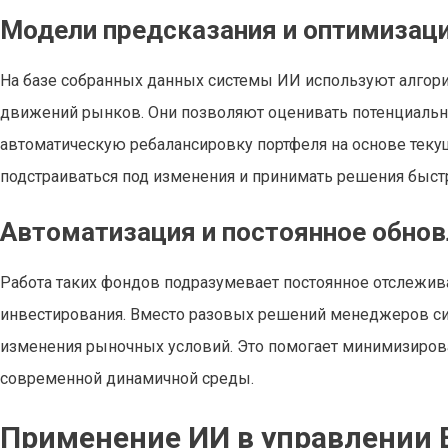
Модели предсказания и оптимизац
На базе собранных данных системы ИИ используют алгор
движений рынков. Они позволяют оценивать потенциальн
автоматическую ребалансировку портфеля на основе текущи
подстраиваться под изменения и принимать решения быстр
Автоматизация и постоянное обнов
Работа таких фондов подразумевает постоянное отслежив
инвестирования. Вместо разовых решений менеджеров сис
изменения рыночных условий. Это помогает минимизирова
современной динамичной среды.
Применение ИИ в управлении 