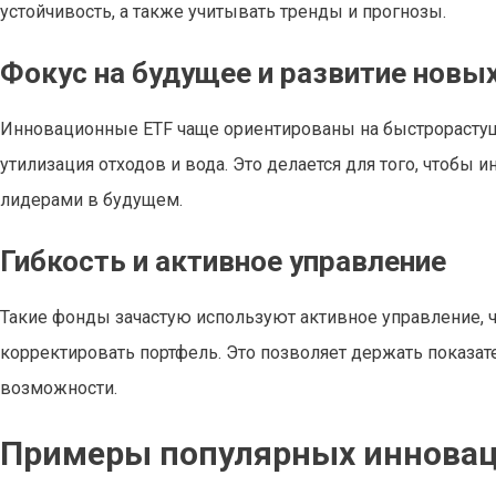
устойчивость, а также учитывать тренды и прогнозы.
Фокус на будущее и развитие новы
Инновационные ETF чаще ориентированы на быстрорастущие
утилизация отходов и вода. Это делается для того, чтобы 
лидерами в будущем.
Гибкость и активное управление
Такие фонды зачастую используют активное управление, ч
корректировать портфель. Это позволяет держать показат
возможности.
Примеры популярных инновац