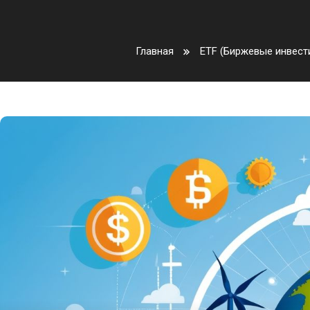
Главная
ETF (Биржевые инвес