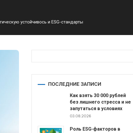
гическую устойчивось и ESG-стандарты
ПОСЛЕДНИЕ ЗАПИСИ
Как взять 30 000 рублей
без лишнего стресса и не
запутаться в условиях
03.08.2026
Роль ESG-факторов в