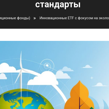
стандарты
тиционные фонды)
Инновационные ETF с фокусом на эколо