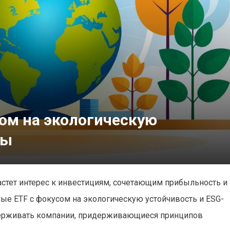
ом на экологическую
ты
стет интерес к инвестициям, сочетающим прибыльность и
е ETF с фокусом на экологическую устойчивость и ESG-
ерживать компании, придерживающиеся принципов