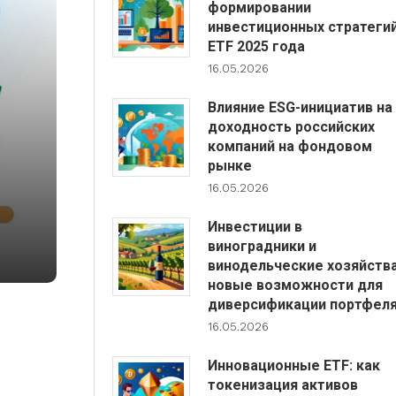
формировании
инвестиционных стратеги
ETF 2025 года
16.05.2026
Влияние ESG-инициатив на
доходность российских
компаний на фондовом
рынке
16.05.2026
Инвестиции в
виноградники и
винодельческие хозяйства
новые возможности для
диверсификации портфел
16.05.2026
Инновационные ETF: как
токенизация активов