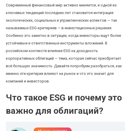
Современный финансовый мир активно меняется, и одной из
ключевых тенденций последних лет становится интеграция
экологических, социальных и управленческих аспектов — так
называемых ESG-критериев — в инвестиционные решения.
Особенно это заметно в ситуации, когда инвесторы ищут более
устойчивые и ответственные инструменты вложений. В
российском контексте влияние ESG на доходность
корпоративных облигаций — тема, которая сейчас приобретает
всё большую значимость. Давайте попробуем разобраться, как
именно эти критерии влияют на рынок и что это значит для
компаний и инвесторов.
Что такое ESG и почему это
важно для облигаций?