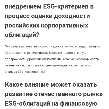
внедрением ESG-критериев в
процесс оценки доходности
российских корпоративных
облигаций?
Основные вызовы включают недостаточную стандартизацию
ESG-оценок, ограниченность данных и недостаточную
прозрачность у российских компаний, а также необходимость
развития инфраструктуры для проведения комплексного
анализа ESG-компонентов.
Какое влияние может оказать
развитие отечественного рынка
ESG-облигаций на финансовую