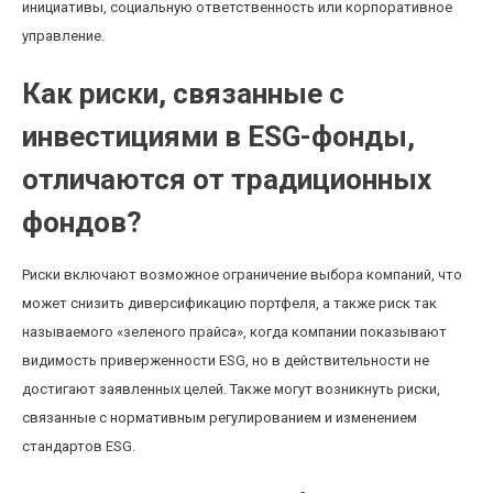
инициативы, социальную ответственность или корпоративное
управление.
Как риски, связанные с
инвестициями в ESG-фонды,
отличаются от традиционных
фондов?
Риски включают возможное ограничение выбора компаний, что
может снизить диверсификацию портфеля, а также риск так
называемого «зеленого прайса», когда компании показывают
видимость приверженности ESG, но в действительности не
достигают заявленных целей. Также могут возникнуть риски,
связанные с нормативным регулированием и изменением
стандартов ESG.