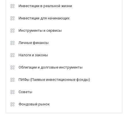
Инвестиции в реальной жизни
Инвестиции для начинающих
Инструменты и сервисы
Личные финансы
Налоги и законы
Облигации и долговые инструменты
ПИФы (Паевые инвестиционные фонды)
Советы
Фондовый рынок