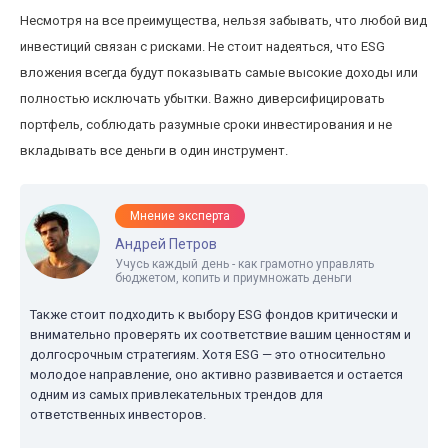
Несмотря на все преимущества, нельзя забывать, что любой вид
инвестиций связан с рисками. Не стоит надеяться, что ESG
вложения всегда будут показывать самые высокие доходы или
полностью исключать убытки. Важно диверсифицировать
портфель, соблюдать разумные сроки инвестирования и не
вкладывать все деньги в один инструмент.
Мнение эксперта
Андрей Петров
Учусь каждый день - как грамотно управлять
бюджетом, копить и приумножать деньги
Также стоит подходить к выбору ESG фондов критически и
внимательно проверять их соответствие вашим ценностям и
долгосрочным стратегиям. Хотя ESG — это относительно
молодое направление, оно активно развивается и остается
одним из самых привлекательных трендов для
ответственных инвесторов.