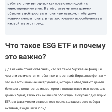
работают, чем выгодны, и как правильно подойти к
инвестированию в них. В этой статье мы постараемся
объяснить всё простым и понятным языком, чтобы даже
новички смогли понять, в чем заключается их особенность и
как войти в этот тренд.
Что такое ESG ETF и почему
это важно?
Для начала стоит объяснить, что же такое биржевые фонды и
чем они отличаются от обычных инвестиций. Биржевые фонды —
это инвестиционные инструменты, которые объединяют деньги
большого количества инвесторов и вкладывают их в портфель
ценных бумаг, таких как акции или облигации. Покупая одну акцию
ETF, вы фактически становитесь совладельцем всего набора
активов, входящих в фонд.