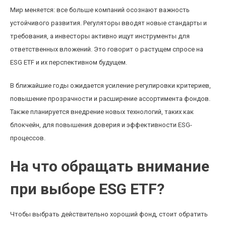
Мир меняется: все больше компаний осознают важность
устойчивого развития. Регуляторы вводят новые стандарты и
требования, а инвесторы активно ищут инструменты для
ответственных вложений. Это говорит о растущем спросе на
ESG ETF и их перспективном будущем.
В ближайшие годы ожидается усиление регулировки критериев,
повышение прозрачности и расширение ассортимента фондов.
Также планируется внедрение новых технологий, таких как
блокчейн, для повышения доверия и эффективности ESG-
процессов.
На что обращать внимание
при выборе ESG ETF?
Чтобы выбрать действительно хороший фонд, стоит обратить