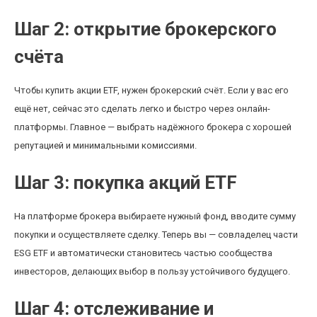
Шаг 2: открытие брокерского
счёта
Чтобы купить акции ETF, нужен брокерский счёт. Если у вас его
ещё нет, сейчас это сделать легко и быстро через онлайн-
платформы. Главное — выбрать надёжного брокера с хорошей
репутацией и минимальными комиссиями.
Шаг 3: покупка акций ETF
На платформе брокера выбираете нужный фонд, вводите сумму
покупки и осуществляете сделку. Теперь вы — совладелец части
ESG ETF и автоматически становитесь частью сообщества
инвесторов, делающих выбор в пользу устойчивого будущего.
Шаг 4: отслеживание и