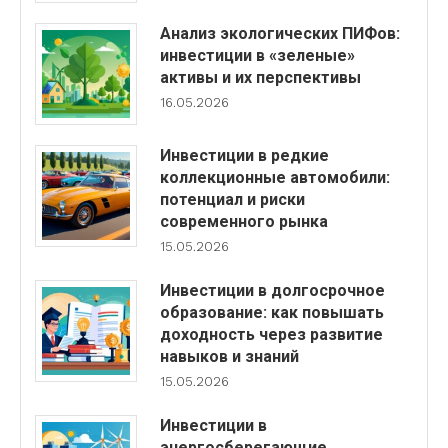
Анализ экологических ПИФов:
инвестиции в «зеленые»
активы и их перспективы
16.05.2026
Инвестиции в редкие
коллекционные автомобили:
потенциал и риски
современного рынка
15.05.2026
Инвестиции в долгосрочное
образование: как повышать
доходность через развитие
навыков и знаний
15.05.2026
Инвестиции в
энергосберегающие