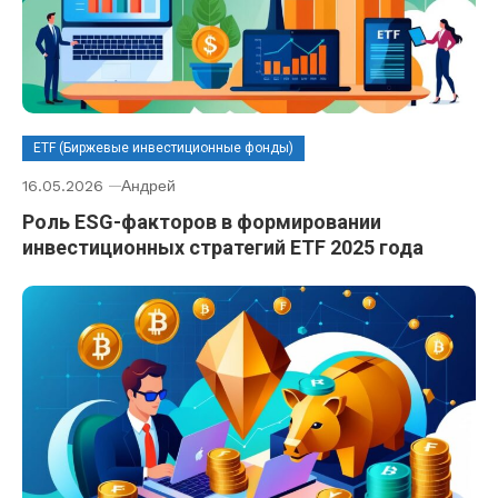
ETF (Биржевые инвестиционные фонды)
16.05.2026
Андрей
Роль ESG-факторов в формировании
инвестиционных стратегий ETF 2025 года