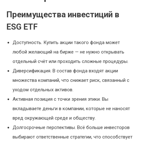
Преимущества инвестиций в
ESG ETF
Доступность. Купить акции такого фонда может
любой желающий на бирже — не нужно открывать
отдельный счёт или проходить сложные процедуры.
Диверсификация. В состав фонда входят акции
множества компаний, что снижает риск, связанный с
уходом отдельных активов.
Активная позиция с точки зрения этики. Вы
вкладываете деньги в компании, которые не наносят
вред окружающей среде и обществу.
Долгосрочные перспективы. Всё больше инвесторов
выбирают ответственные стратегии, что способствует