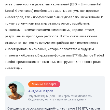
ответственности и управления компанией (ESG — Environmental,
Social, Governance) все больше захватывает умы как простых
инвесторов, так и профессиональных управляющих активами. И
причина этому понятна: мир сталкивается с серьёзными
вызовами — климатическими изменениями, неравенством,
разрушением природных ресурсов. В этой ситуации важным
становится не только получение прибыли, но и возможность
инвестировать в компании, которые заботятся о будущем
планеты и общества. Биржевые фонды, или ETF (Exchange Traded
Funds), предоставляют отличный инструмент для такого рода
инвестиций.
Мнение эксперта
Андрей Петров
Учусь каждый день - как грамотно управлять
бюджетом, копить и приумножать деньги
Сегодня мы расскажем подробно, что такое ESG ETF, как они