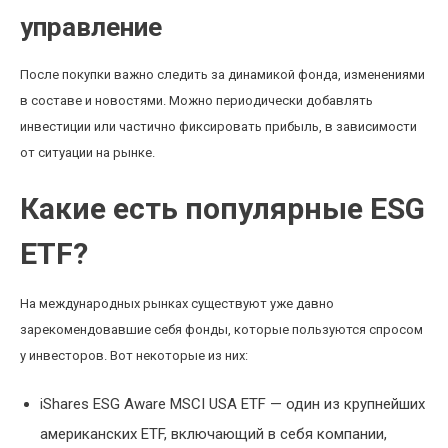
управление
После покупки важно следить за динамикой фонда, изменениями
в составе и новостями. Можно периодически добавлять
инвестиции или частично фиксировать прибыль, в зависимости
от ситуации на рынке.
Какие есть популярные ESG
ETF?
На международных рынках существуют уже давно
зарекомендовавшие себя фонды, которые пользуются спросом
у инвесторов. Вот некоторые из них:
iShares ESG Aware MSCI USA ETF — один из крупнейших
американских ETF, включающий в себя компании,