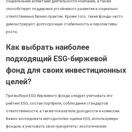
социальными аспектами деятельности компаний, а также
способствует поддержке устойчивого развития и социально
ответственных бизнес-практик. Кроме того, такие фонды часто
демонстрируют долгосрочную стабильность и перспективы
роста.
Как выбрать наиболее
подходящий ESG-биржевой
фонд для своих инвестиционных
целей?
При выборе ESG-биржевого фонда следует учитывать его
рейтинг ESG, состав портфеля, соблюдение стандартов
ответственности, а также показатели доходности и комиссии.
Важно исследовать методологию оценки ESG, используемую
фондом, и учитывать свои приоритеты: экологические