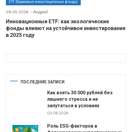
ETF (Биржевые инвестиционные фонды)
09.05.2026
Андрей
Инновационные ETF: как экологические
фонды влияют на устойчивое инвестирование
в 2025 году
ПОСЛЕДНИЕ ЗАПИСИ
Как взять 30 000 рублей без
лишнего стресса и не
запутаться в условиях
03.08.2026
Роль ESG-факторов в