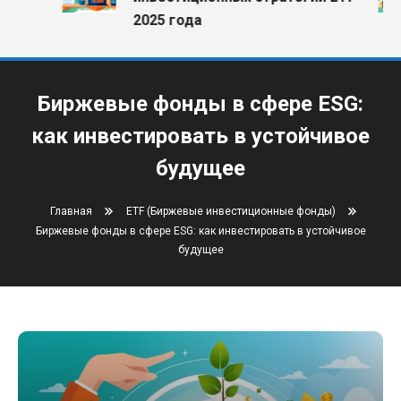
2025 года
Биржевые фонды в сфере ESG:
как инвестировать в устойчивое
будущее
Главная
ETF (Биржевые инвестиционные фонды)
Биржевые фонды в сфере ESG: как инвестировать в устойчивое
будущее