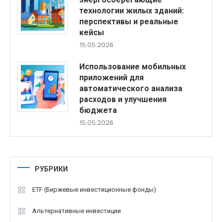
технологии жилых зданий:
перспективы и реальные
кейсы
15.05.2026
Использование мобильных
приложений для
автоматического анализа
расходов и улучшения
бюджета
15.05.2026
РУБРИКИ
ETF (Биржевые инвестиционные фонды)
Альтернативные инвестиции