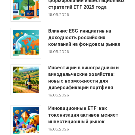
формировании инвестиционных
стратегий ETF 2025 года
16.05.2026
Влияние ESG-инициатив на
доходность российских
компаний на фондовом рынке
16.05.2026
Инвестиции в виноградники и
винодельческие хозяйства:
новые возможности для
диверсификации портфеля
16.05.2026
Инновационные ETF: как
токенизация активов меняет
инвестиционный рынок
16.05.2026