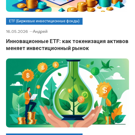
ETF (Биржевые инвестиционные фонды)
16.05.2026
Андрей
Инновационные ETF: как токенизация активов
меняет инвестиционный рынок