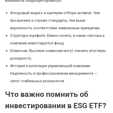
внимание на следующие параметры:
Фондовый индекс и критерии отбора активов. Чем
прозрачнее и строже стандарты, тем выше
вероятность соответствия заявленным принципам.
Структура портфеля. Важно понять, в какие сектора и
компании инвестируется фонд.
Комиссии. Высокие комиссии могут снизить итоговую
доходность.
История и репутация управляющей компании.
Надёжность и профессионализм менеджмента —
залог стабильных результатов.
Что важно помнить об
инвестировании в ESG ETF?