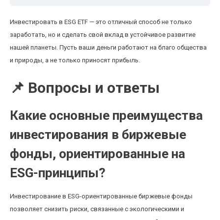
Инвестировать в ESG ETF — это отличный способ не только
заработать, но и сделать свой вклад в устойчивое развитие
нашей планеты. Пусть ваши деньги работают на благо общества
и природы, а не только приносят прибыль.
📌 Вопросы и ответы
Какие основные преимущества
инвестирования в биржевые
фонды, ориентированные на
ESG-принципы?
Инвестирование в ESG-ориентированные биржевые фонды
позволяет снизить риски, связанные с экологическими и