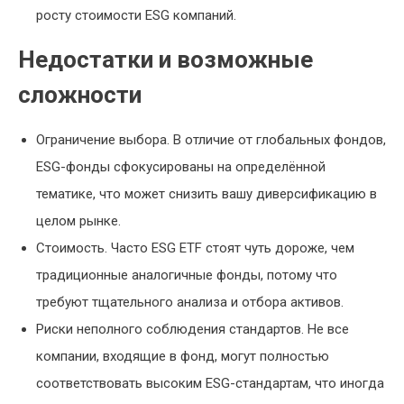
росту стоимости ESG компаний.
Недостатки и возможные
сложности
Ограничение выбора. В отличие от глобальных фондов,
ESG-фонды сфокусированы на определённой
тематике, что может снизить вашу диверсификацию в
целом рынке.
Стоимость. Часто ESG ETF стоят чуть дороже, чем
традиционные аналогичные фонды, потому что
требуют тщательного анализа и отбора активов.
Риски неполного соблюдения стандартов. Не все
компании, входящие в фонд, могут полностью
соответствовать высоким ESG-стандартам, что иногда