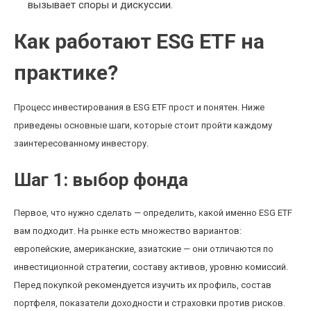
вызывает споры и дискуссии.
Как работают ESG ETF на
практике?
Процесс инвестирования в ESG ETF прост и понятен. Ниже
приведены основные шаги, которые стоит пройти каждому
заинтересованному инвестору.
Шаг 1: выбор фонда
Первое, что нужно сделать — определить, какой именно ESG ETF
вам подходит. На рынке есть множество вариантов:
европейские, американские, азиатские — они отличаются по
инвестиционной стратегии, составу активов, уровню комиссий.
Перед покупкой рекомендуется изучить их профиль, состав
портфеля, показатели доходности и страховки против рисков.