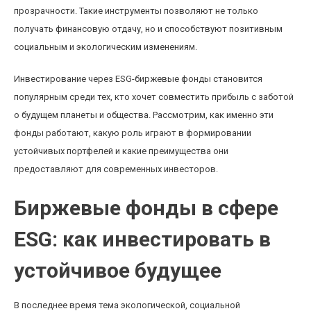
прозрачности. Такие инструменты позволяют не только
получать финансовую отдачу, но и способствуют позитивным
социальным и экологическим изменениям.
Инвестирование через ESG-биржевые фонды становится
популярным среди тех, кто хочет совместить прибыль с заботой
о будущем планеты и общества. Рассмотрим, как именно эти
фонды работают, какую роль играют в формировании
устойчивых портфелей и какие преимущества они
предоставляют для современных инвесторов.
Биржевые фонды в сфере
ESG: как инвестировать в
устойчивое будущее
В последнее время тема экологической, социальной