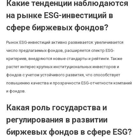
Какие тенденции наблюдаются
на рынке ESG-инвестиций в
сфере биржевых фондов?
Рынок ESG-инвестиций активно развивается: увеличивается
число предлагаемых фондов, расширяется спектр ESG-
критериев, внедряются новые стандарты и рейтинги. Также
растет интерес крупных институциональных инвесторов и
фондов с учетом устойчивого развития, что способствует
повышению качества и прозрачности ESG-отчетности компаний
и фондов.
Какая роль государства и
регулирования в развитии
биржевых фондов в сфере ESG?