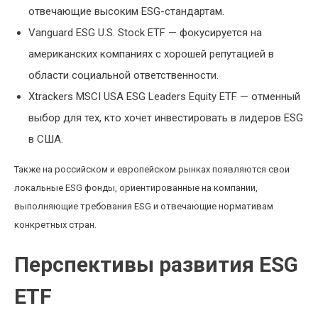
отвечающие высоким ESG-стандартам.
Vanguard ESG U.S. Stock ETF — фокусируется на
американских компаниях с хорошей репутацией в
области социальной ответственности.
Xtrackers MSCI USA ESG Leaders Equity ETF — отменный
выбор для тех, кто хочет инвестировать в лидеров ESG
в США.
Также на российском и европейском рынках появляются свои
локальные ESG фонды, ориентированные на компании,
выполняющие требования ESG и отвечающие нормативам
конкретных стран.
Перспективы развития ESG
ETF