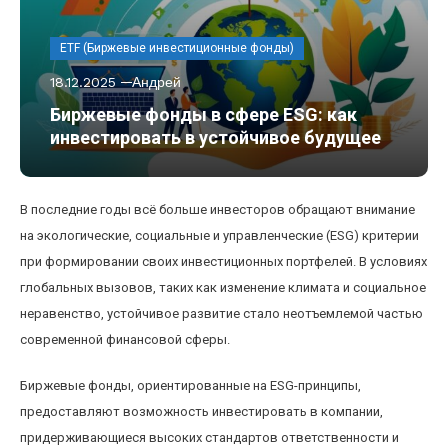
ETF (Биржевые инвестиционные фонды)
18.12.2025
Андрей
Биржевые фонды в сфере ESG: как
инвестировать в устойчивое будущее
В последние годы всё больше инвесторов обращают внимание
на экологические, социальные и управленческие (ESG) критерии
при формировании своих инвестиционных портфелей. В условиях
глобальных вызовов, таких как изменение климата и социальное
неравенство, устойчивое развитие стало неотъемлемой частью
современной финансовой сферы.
Биржевые фонды, ориентированные на ESG-принципы,
предоставляют возможность инвестировать в компании,
придерживающиеся высоких стандартов ответственности и