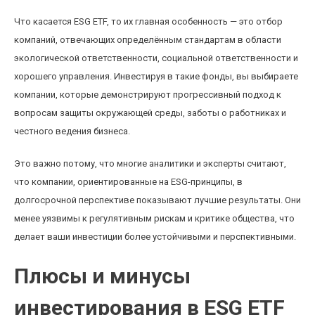
Что касается ESG ETF, то их главная особенность — это отбор
компаний, отвечающих определённым стандартам в области
экологической ответственности, социальной ответственности и
хорошего управления. Инвестируя в такие фонды, вы выбираете
компании, которые демонстрируют прогрессивный подход к
вопросам защиты окружающей среды, заботы о работниках и
честного ведения бизнеса.
Это важно потому, что многие аналитики и эксперты считают,
что компании, ориентированные на ESG-принципы, в
долгосрочной перспективе показывают лучшие результаты. Они
менее уязвимы к регулятивным рискам и критике общества, что
делает ваши инвестиции более устойчивыми и перспективными.
Плюсы и минусы
инвестирования в ESG ETF