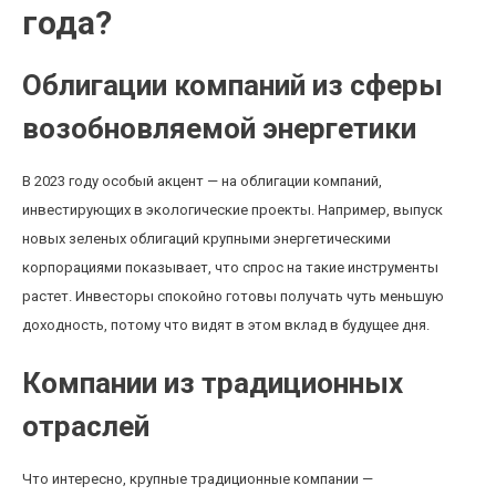
года?
Облигации компаний из сферы
возобновляемой энергетики
В 2023 году особый акцент — на облигации компаний,
инвестирующих в экологические проекты. Например, выпуск
новых зеленых облигаций крупными энергетическими
корпорациями показывает, что спрос на такие инструменты
растет. Инвесторы спокойно готовы получать чуть меньшую
доходность, потому что видят в этом вклад в будущее дня.
Компании из традиционных
отраслей
Что интересно, крупные традиционные компании —