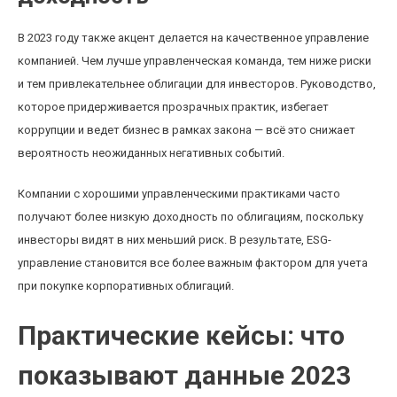
В 2023 году также акцент делается на качественное управление
компанией. Чем лучше управленческая команда, тем ниже риски
и тем привлекательнее облигации для инвесторов. Руководство,
которое придерживается прозрачных практик, избегает
коррупции и ведет бизнес в рамках закона — всё это снижает
вероятность неожиданных негативных событий.
Компании с хорошими управленческими практиками часто
получают более низкую доходность по облигациям, поскольку
инвесторы видят в них меньший риск. В результате, ESG-
управление становится все более важным фактором для учета
при покупке корпоративных облигаций.
Практические кейсы: что
показывают данные 2023