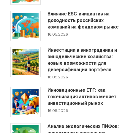
Влияние ESG-инициатив на
доходность российских
компаний на фондовом рынке
16.05.2026
Инвестиции в виноградники и
винодельческие хозяйства:
новые возможности для
диверсификации портфеля
16.05.2026
Инновационные ETF: как
токенизация активов меняет
инвестиционный рынок
16.05.2026
Анализ экологических ПИФов:
инвестиции в «зеленые»