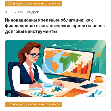
Облигации и долговые инструменты
10.05.2026
Андрей
Инновационные зеленые облигации: как
финансировать экологические проекты через
долговые инструменты
Облигации и долговые инструменты