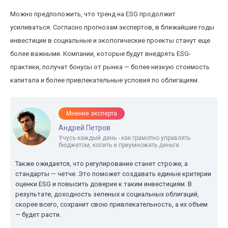
Можно предположить, что тренд на ESG продолжит
усиливаться. Согласно прогнозам экспертов, в ближайшие годы
инвестиции в социальные и экологические проекты станут еще
более важными. Компании, которые будут внедрять ESG-
практики, получат бонусы от рынка — более низкую стоимость
капитала и более привлекательные условия по облигациям.
Мнение эксперта
Андрей Петров
Учусь каждый день - как грамотно управлять
бюджетом, копить и приумножать деньги
Также ожидается, что регулирование станет строже, а
стандарты — четче. Это поможет создавать единые критерии
оценки ESG и повысить доверие к таким инвестициям. В
результате, доходность зеленых и социальных облигаций,
скорее всего, сохранит свою привлекательность, а их объем
— будет расти.