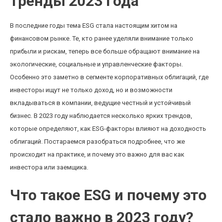
тренды 2023 года
В последние годы тема ESG стала настоящим хитом на
финансовом рынке. Те, кто ранее уделяли внимание только
прибыли и рискам, теперь все больше обращают внимание на
экологические, социальные и управленческие факторы.
Особенно это заметно в сегменте корпоративных облигаций, где
инвесторы ищут не только доход, но и возможности
вкладываться в компании, ведущие честный и устойчивый
бизнес. В 2023 году наблюдается несколько ярких трендов,
которые определяют, как ESG-факторы влияют на доходность
облигаций. Постараемся разобраться подробнее, что же
происходит на практике, и почему это важно для вас как
инвестора или заемщика.
Что такое ESG и почему это
стало важно в 2023 году?