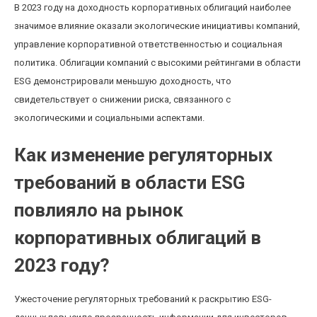
В 2023 году на доходность корпоративных облигаций наиболее
значимое влияние оказали экологические инициативы компаний,
управление корпоративной ответственностью и социальная
политика. Облигации компаний с высокими рейтингами в области
ESG демонстрировали меньшую доходность, что
свидетельствует о снижении риска, связанного с
экологическими и социальными аспектами.
Как изменение регуляторных
требований в области ESG
повлияло на рынок
корпоративных облигаций в
2023 году?
Ужесточение регуляторных требований к раскрытию ESG-