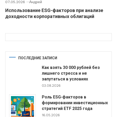
07.05.2026
Андрей
Использование ESG-факторов при анализе
доходности корпоративных облигаций
ПОСЛЕДНИЕ ЗАПИСИ
Как взять 30 000 рублей без
лишнего стресса и не
запутаться в условиях
03.08.2026
Роль ESG-факторов в
формировании инвестиционных
стратегий ETF 2025 года
16.05.2026