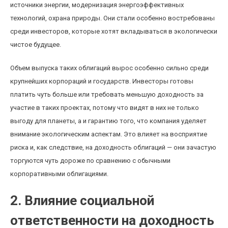
источники энергии, модернизация энергоэффективных
технологий, охрана природы. Они стали особенно востребованы
среди инвесторов, которые хотят вкладываться в экологически
чистое будущее.
Объем выпуска таких облигаций вырос особенно сильно среди
крупнейших корпораций и государств. Инвесторы готовы
платить чуть больше или требовать меньшую доходность за
участие в таких проектах, потому что видят в них не только
выгоду для планеты, а и гарантию того, что компания уделяет
внимание экологическим аспектам. Это влияет на восприятие
риска и, как следствие, на доходность облигаций — они зачастую
торгуются чуть дороже по сравнению с обычными
корпоративными облигациями.
2. Влияние социальной
ответственности на доходность