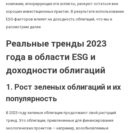
компании, игнорирующие эти аспекты, рискуют остаться вне
хороших инвестиционных практик. В результате использование
ESG-факторов влияет на доходность облигаций, что мы и
рассмотрим далее.
Реальные тренды 2023
года в области ESG и
доходности облигаций
1. Рост зеленых облигаций и их
популярность
В 2023 году зеленые облигации продолжают свой растущий
тренд. Это облигации, привлеченные для финансирования
экологических проектов — например, возобновляемые