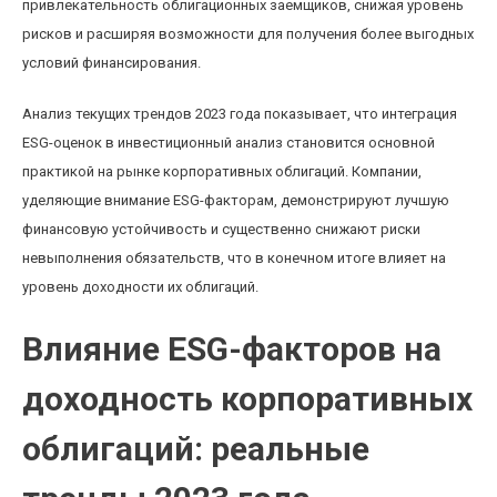
привлекательность облигационных заемщиков, снижая уровень
рисков и расширяя возможности для получения более выгодных
условий финансирования.
Анализ текущих трендов 2023 года показывает, что интеграция
ESG-оценок в инвестиционный анализ становится основной
практикой на рынке корпоративных облигаций. Компании,
уделяющие внимание ESG-факторам, демонстрируют лучшую
финансовую устойчивость и существенно снижают риски
невыполнения обязательств, что в конечном итоге влияет на
уровень доходности их облигаций.
Влияние ESG-факторов на
доходность корпоративных
облигаций: реальные