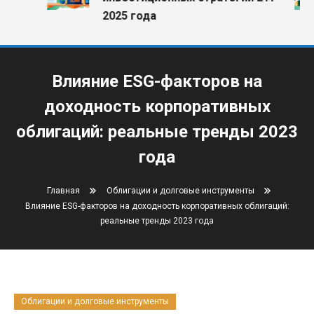
2025 года
Влияние ESG-факторов на
доходность корпоративных
облигаций: реальные тренды 2023
года
Главная
Облигации и долговые инструменты
Влияние ESG-факторов на доходность корпоративных облигаций:
реальные тренды 2023 года
Облигации и долговые инструменты