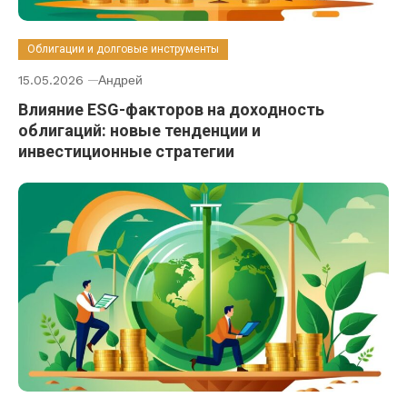
Облигации и долговые инструменты
15.05.2026
Андрей
Влияние ESG-факторов на доходность
облигаций: новые тенденции и
инвестиционные стратегии