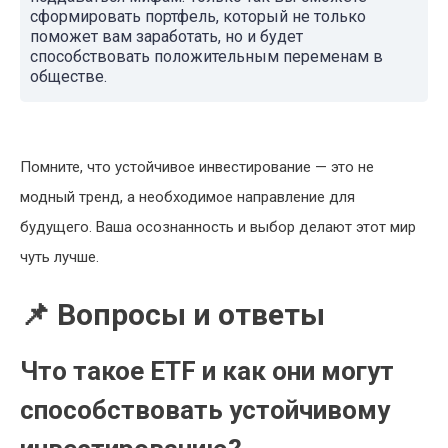
сформировать портфель, который не только
поможет вам заработать, но и будет
способствовать положительным переменам в
обществе.
Помните, что устойчивое инвестирование — это не
модный тренд, а необходимое направление для
будущего. Ваша осознанность и выбор делают этот мир
чуть лучше.
📌 Вопросы и ответы
Что такое ETF и как они могут
способствовать устойчивому