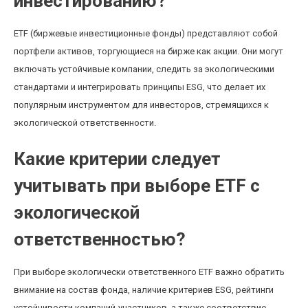
инвестированию?
ETF (биржевые инвестиционные фонды) представляют собой
портфели активов, торгующиеся на бирже как акции. Они могут
включать устойчивые компании, следить за экологическими
стандартами и интегрировать принципы ESG, что делает их
популярным инструментом для инвесторов, стремящихся к
экологической ответственности.
Какие критерии следует
учитывать при выборе ETF с
экологической
ответственностью?
При выборе экологически ответственного ETF важно обратить
внимание на состав фонда, наличие критериев ESG, рейтинги
устойчивости компаний-участников, а также соответствие