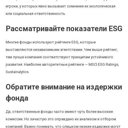
игроки, у которых явно вызывает сомнение их экологическая
или социальная ответственность.
Рассматривайте показатели ESG
Многие фонды используют рейтинги ESG, которые
выставляются независимыми агентствами. Чем выше рейтинг,
тем лучше компания соответствуют принципам устойчивого
развития. Наиболее авторитетные рейтинги — MSCI ESG Ratings,
Sustainalytics.
Обратите внимание на издержки
фонда
Да, ответственные фонды часто имеют чуть более высокие
комиссии. Но зачастую это оправдано их анализом и отбором
компаний. Важно понимать, что слишком низкие издержки могут