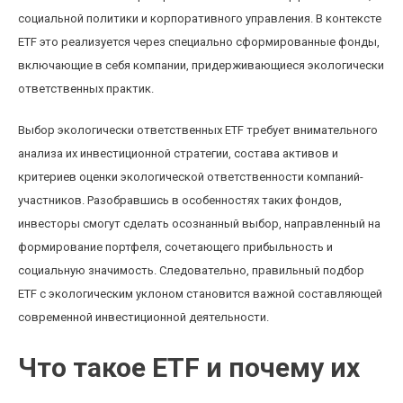
социальной политики и корпоративного управления. В контексте
ETF это реализуется через специально сформированные фонды,
включающие в себя компании, придерживающиеся экологически
ответственных практик.
Выбор экологически ответственных ETF требует внимательного
анализа их инвестиционной стратегии, состава активов и
критериев оценки экологической ответственности компаний-
участников. Разобравшись в особенностях таких фондов,
инвесторы смогут сделать осознанный выбор, направленный на
формирование портфеля, сочетающего прибыльность и
социальную значимость. Следовательно, правильный подбор
ETF с экологическим уклоном становится важной составляющей
современной инвестиционной деятельности.
Что такое ETF и почему их