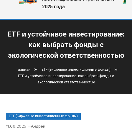
2025 года
ETF и устойчивое инвестирование:
как выбрать фонды с
экологической ответственностью
Главная
ETF (Биржевые инвестиционные фонды)
ETF и устойчивое инвестирование: как выбрать фонды с
экологической ответственностью
ETF (Биржевые инвестиционные фонды)
11.06.2025
Андрей