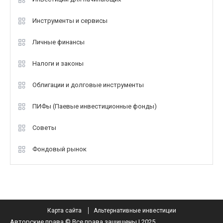
Инструменты и сервисы
Личные финансы
Налоги и законы
Облигации и долговые инструменты
ПИФы (Паевые инвестиционные фонды)
Советы
Фондовый рынок
Карта сайта
Альтернативные инвестиции
Авторские права © Все права защищены | 2025