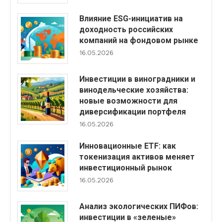
Влияние ESG-инициатив на
доходность российских
компаний на фондовом рынке
16.05.2026
Инвестиции в виноградники и
винодельческие хозяйства:
новые возможности для
диверсификации портфеля
16.05.2026
Инновационные ETF: как
токенизация активов меняет
инвестиционный рынок
16.05.2026
Анализ экологических ПИФов:
инвестиции в «зеленые»