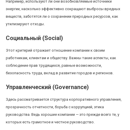
Например, используют ли они возобновляемые источники
энергии, насколько эффективно сокращают выбросы вредных
веществ, заботятся ли о сохранении природных ресурсов, как
утилизируют отходы.
Социальный (Social)
Этот критерий отражает отношение компании к своим
работникам, клиентам и обществу. Важны такие аспекты, как
соблюдение прав трудящихся, равные возможности,
безопасность труда, вклад в развитие городов и регионов.
Управленческий (Governance)
Здесь рассматривается структура корпоративного управления,
прозрачность отчетности, борьба с коррупцией, этика
руководства. Ведь хорошие компании — это прежде всего те, у
которых есть грамотное и честное руководство.