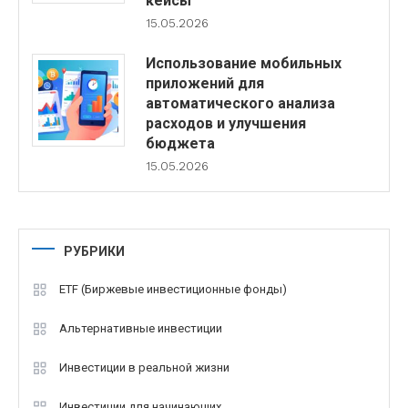
кейсы
15.05.2026
Использование мобильных
приложений для
автоматического анализа
расходов и улучшения
бюджета
15.05.2026
РУБРИКИ
ETF (Биржевые инвестиционные фонды)
Альтернативные инвестиции
Инвестиции в реальной жизни
Инвестиции для начинающих