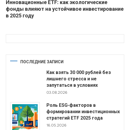
Инновационные ETF: как экологические
фонды влияют на устойчивое инвестирование
в 2025 году
ПОСЛЕДНИЕ ЗАПИСИ
Как взять 30 000 рублей без
лишнего стресса и не
запутаться в условиях
03.08.2026
Роль ESG-факторов в
формировании инвестиционных
стратегий ETF 2025 года
16.05.2026