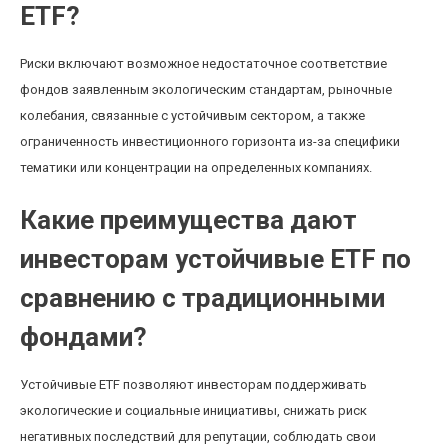
ETF?
Риски включают возможное недостаточное соответствие
фондов заявленным экологическим стандартам, рыночные
колебания, связанные с устойчивым сектором, а также
ограниченность инвестиционного горизонта из-за специфики
тематики или концентрации на определенных компаниях.
Какие преимущества дают
инвесторам устойчивые ETF по
сравнению с традиционными
фондами?
Устойчивые ETF позволяют инвесторам поддерживать
экологические и социальные инициативы, снижать риск
негативных последствий для репутации, соблюдать свои