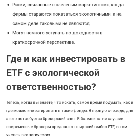
Риски, связанные с «зеленым маркетингом», когда
фирмы стараются показаться экологичными, а на
самом деле таковыми не являются;
Могут немного уступать по доходности в
краткосрочной перспективе.
Где и как инвестировать в
ETF с экологической
ответственностью?
Теперь, когда вы знаете, что искать, самое время подумать, как и
где можно инвестировать в такие фонды. В первую очередь, для
этого потребуется брокерский счет. В большинстве случаев
современные брокеры предлагают широкий выбор ETF, в том
числе и экологических.