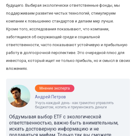
будущего. Выбирая экологически ответственные фонды, мы
поддерживаем развитие чистых технологий, стимулируем
компании к повышению стандартов и делаем мир лучше.
Кроме того, исследования показывают, что компании,
заботящиеся об окружающей среде и социальной
ответственности, часто показывают устойчивую и прибыльную
работу в долгосрочной перспективе. Это очередной плюс для
инвестора, который ищет не только прибыль, но и смысл в своих
вложениях.
Мнение эксперта
Андрей Петров
Учусь каждый день - как грамотно управлять
бюджетом, копить и приумножать деньги
Обдумывая выбор ETF с экологической
ответственностью, важно быть внимательным,
искать достоверную информацию и не
поддаваться мифам. Только так вы сможете