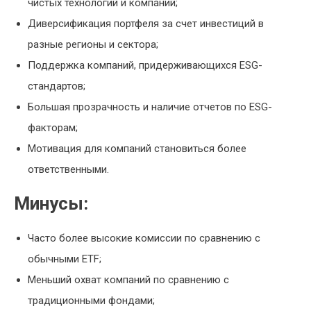
чистых технологий и компаний;
Диверсификация портфеля за счет инвестиций в
разные регионы и сектора;
Поддержка компаний, придерживающихся ESG-
стандартов;
Большая прозрачность и наличие отчетов по ESG-
факторам;
Мотивация для компаний становиться более
ответственными.
Минусы:
Часто более высокие комиссии по сравнению с
обычными ETF;
Меньший охват компаний по сравнению с
традиционными фондами;