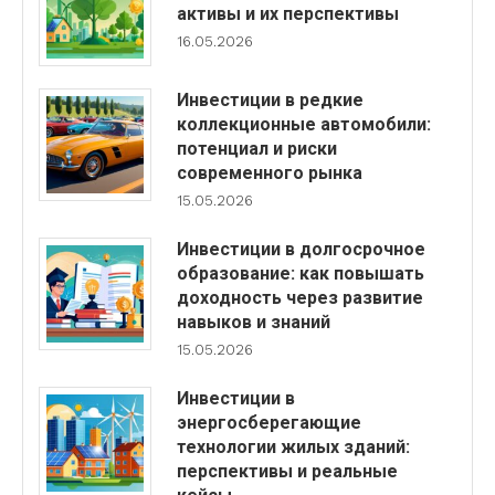
активы и их перспективы
16.05.2026
Инвестиции в редкие
коллекционные автомобили:
потенциал и риски
современного рынка
15.05.2026
Инвестиции в долгосрочное
образование: как повышать
доходность через развитие
навыков и знаний
15.05.2026
Инвестиции в
энергосберегающие
технологии жилых зданий:
перспективы и реальные