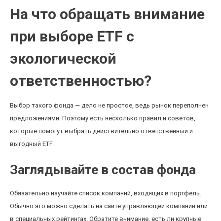
На что обращать внимание
при выборе ETF с
экологической
ответственностью?
Выбор такого фонда — дело не простое, ведь рынок переполнен
предложениями. Поэтому есть несколько правил и советов,
которые помогут выбрать действительно ответственный и
выгодный ETF.
Заглядывайте в состав фонда
Обязательно изучайте список компаний, входящих в портфель.
Обычно это можно сделать на сайте управляющей компании или
в специальных рейтингах. Обратите внимание, есть ли крупные