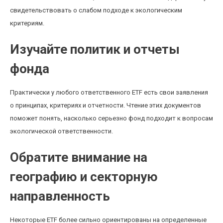
свидетельствовать о слабом подходе к экологическим
критериям.
Изучайте политик и отчеты
фонда
Практически у любого ответственного ETF есть свои заявления
о принципах, критериях и отчетности. Чтение этих документов
поможет понять, насколько серьезно фонд подходит к вопросам
экологической ответственности.
Обратите внимание на
географию и секторную
направленность
Некоторые ETF более сильно ориентированы на определенные