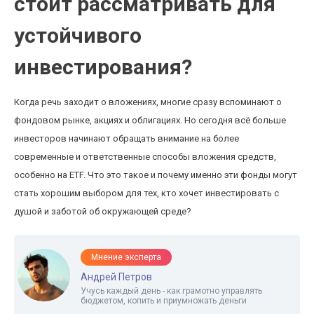
стоит рассматривать для
устойчивого
инвестирования?
Когда речь заходит о вложениях, многие сразу вспоминают о
фондовом рынке, акциях и облигациях. Но сегодня всё больше
инвесторов начинают обращать внимание на более
современные и ответственные способы вложения средств,
особенно на ETF. Что это такое и почему именно эти фонды могут
стать хорошим выбором для тех, кто хочет инвестировать с
душой и заботой об окружающей среде?
Мнение эксперта
Андрей Петров
Учусь каждый день - как грамотно управлять
бюджетом, копить и приумножать деньги