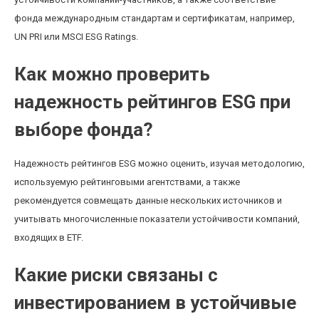
фонда международным стандартам и сертификатам, например,
UN PRI или MSCI ESG Ratings.
Как можно проверить
надежность рейтингов ESG при
выборе фонда?
Надежность рейтингов ESG можно оценить, изучая методологию,
используемую рейтинговыми агентствами, а также
рекомендуется совмещать данные нескольких источников и
учитывать многочисленные показатели устойчивости компаний,
входящих в ETF.
Какие риски связаны с
инвестированием в устойчивые