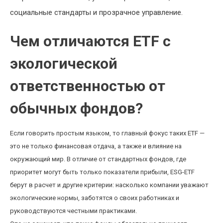
социальные стандарты и прозрачное управление.
Чем отличаются ETF с
экологической
ответственностью от
обычных фондов?
Если говорить простым языком, то главный фокус таких ETF —
это не только финансовая отдача, а также и влияние на
окружающий мир. В отличие от стандартных фондов, где
приоритет могут быть только показатели прибыли, ESG-ETF
берут в расчет и другие критерии: насколько компании уважают
экологические нормы, заботятся о своих работниках и
руководствуются честными практиками.