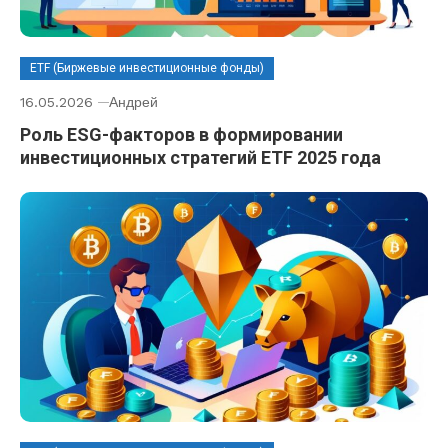
ETF (Биржевые инвестиционные фонды)
16.05.2026
Андрей
Роль ESG-факторов в формировании
инвестиционных стратегий ETF 2025 года