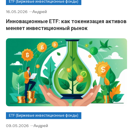
ETF (Биржевые инвестиционные фонды)
16.05.2026
Андрей
Инновационные ETF: как токенизация активов
меняет инвестиционный рынок
ETF (Биржевые инвестиционные фонды)
09.05.2026
Андрей