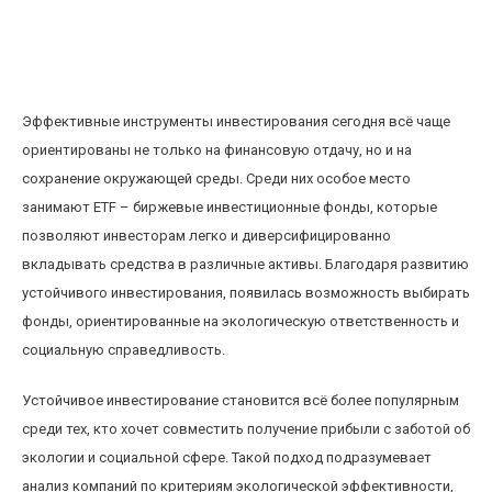
ETF и устойчивое инвестирование: как
выбрать фонды с экологической
ответственностью
Эффективные инструменты инвестирования сегодня всё чаще
ориентированы не только на финансовую отдачу, но и на
сохранение окружающей среды. Среди них особое место
занимают ETF – биржевые инвестиционные фонды, которые
позволяют инвесторам легко и диверсифицированно
вкладывать средства в различные активы. Благодаря развитию
устойчивого инвестирования, появилась возможность выбирать
фонды, ориентированные на экологическую ответственность и
социальную справедливость.
Устойчивое инвестирование становится всё более популярным
среди тех, кто хочет совместить получение прибыли с заботой об
экологии и социальной сфере. Такой подход подразумевает
анализ компаний по критериям экологической эффективности,