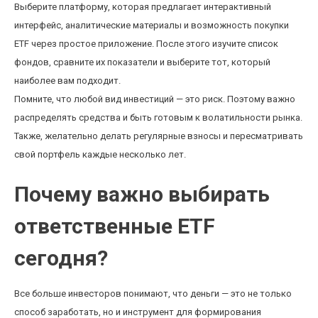
Выберите платформу, которая предлагает интерактивный
интерфейс, аналитические материалы и возможность покупки
ETF через простое приложение. После этого изучите список
фондов, сравните их показатели и выберите тот, который
наиболее вам подходит.
Помните, что любой вид инвестиций — это риск. Поэтому важно
распределять средства и быть готовым к волатильности рынка.
Также, желательно делать регулярные взносы и пересматривать
свой портфель каждые несколько лет.
Почему важно выбирать
ответственные ETF
сегодня?
Все больше инвесторов понимают, что деньги — это не только
способ заработать, но и инструмент для формирования