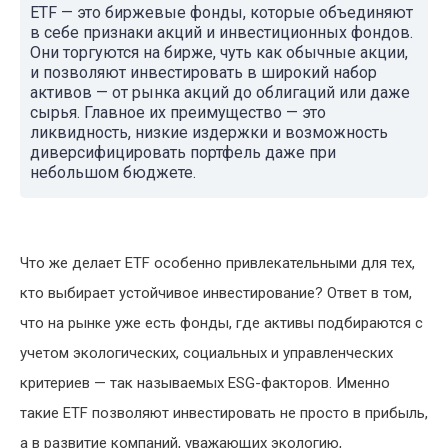
ETF — это биржевые фонды, которые объединяют
в себе признаки акций и инвестиционных фондов.
Они торгуются на бирже, чуть как обычные акции,
и позволяют инвестировать в широкий набор
активов — от рынка акций до облигаций или даже
сырья. Главное их преимущество — это
ликвидность, низкие издержки и возможность
диверсифицировать портфель даже при
небольшом бюджете.
Что же делает ETF особенно привлекательными для тех,
кто выбирает устойчивое инвестирование? Ответ в том,
что на рынке уже есть фонды, где активы подбираются с
учетом экологических, социальных и управленческих
критериев — так называемых ESG-факторов. Именно
такие ETF позволяют инвестировать не просто в прибыль,
а в развитие компаний, уважающих экологию,