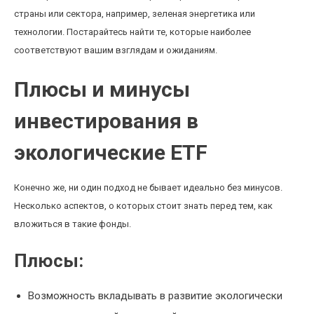
страны или сектора, например, зеленая энергетика или
технологии. Постарайтесь найти те, которые наиболее
соответствуют вашим взглядам и ожиданиям.
Плюсы и минусы
инвестирования в
экологические ETF
Конечно же, ни один подход не бывает идеально без минусов.
Несколько аспектов, о которых стоит знать перед тем, как
вложиться в такие фонды.
Плюсы:
Возможность вкладывать в развитие экологически