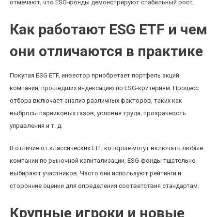
отмечают, что ESG-фонды демонстрируют стабильный рост.
Как работают ESG ETF и чем
они отличаются в практике
Покупая ESG ETF, инвестор приобретает портфель акций
компаний, прошедших индексацию по ESG-критериям. Процесс
отбора включает анализ различных факторов, таких как
выбросы парниковых газов, условия труда, прозрачность
управления и т. д.
В отличие от классических ETF, которые могут включать любые
компании по рыночной капитализации, ESG-фонды тщательно
выбирают участников. Часто они используют рейтинги и
сторонние оценки для определения соответствия стандартам.
Крупные игроки и новые