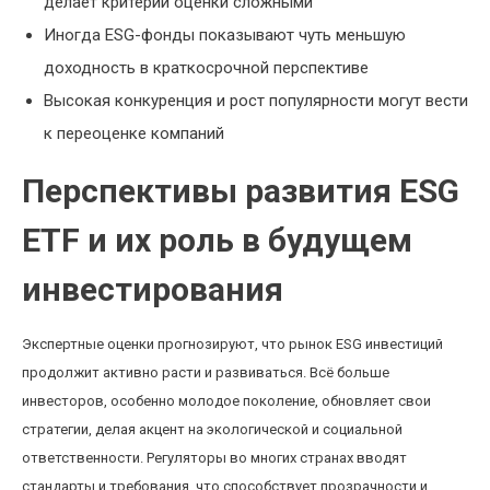
делает критерии оценки сложными
Иногда ESG-фонды показывают чуть меньшую
доходность в краткосрочной перспективе
Высокая конкуренция и рост популярности могут вести
к переоценке компаний
Перспективы развития ESG
ETF и их роль в будущем
инвестирования
Экспертные оценки прогнозируют, что рынок ESG инвестиций
продолжит активно расти и развиваться. Всё больше
инвесторов, особенно молодое поколение, обновляет свои
стратегии, делая акцент на экологической и социальной
ответственности. Регуляторы во многих странах вводят
стандарты и требования, что способствует прозрачности и