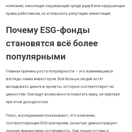
компаний, наносящих окружающей среде ущерб или нарушающих
права работником, но и повысить репутацию инвестиций.
Почему ESG-фонды
становятся всё более
популярными
Главная причина роста популярности — это изменившиеся
взгляды самих инвесторов. Всё больше людей хотят
вкладывать деньги в проекты, которые соответствуют их
ценностям. Они ищут возможности помогать миру, не жертвуя
при этом доходностью.
Плюс, исследования показывают, что компании,
соответствующие ESG-критериям, зачастую демонстрируют
лучшую финансовую устойчивость. Они лучше готовы к