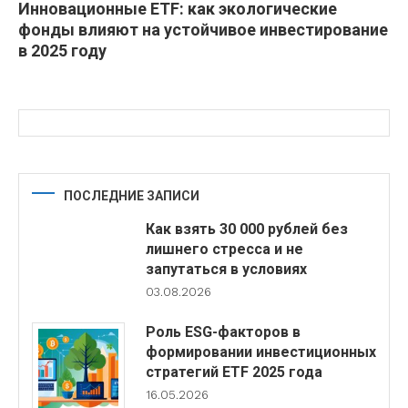
Инновационные ETF: как экологические
фонды влияют на устойчивое инвестирование
в 2025 году
ПОСЛЕДНИЕ ЗАПИСИ
Как взять 30 000 рублей без
лишнего стресса и не
запутаться в условиях
03.08.2026
Роль ESG-факторов в
формировании инвестиционных
стратегий ETF 2025 года
16.05.2026