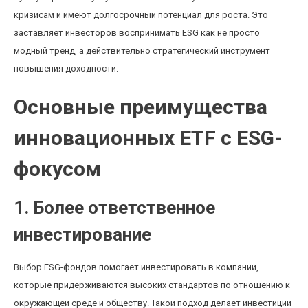
кризисам и имеют долгосрочный потенциал для роста. Это
заставляет инвесторов воспринимать ESG как не просто
модный тренд, а действительно стратегический инструмент
повышения доходности.
Основные преимущества
инновационных ETF с ESG-
фокусом
1. Более ответственное
инвестирование
Выбор ESG-фондов помогает инвестировать в компании,
которые придерживаются высоких стандартов по отношению к
окружающей среде и обществу. Такой подход делает инвестиции