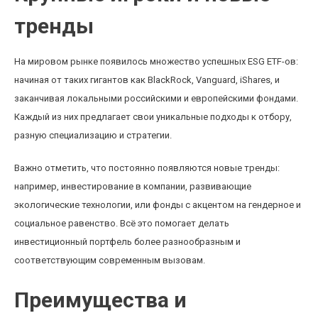
тренды
На мировом рынке появилось множество успешных ESG ETF-ов:
начиная от таких гигантов как BlackRock, Vanguard, iShares, и
заканчивая локальными российскими и европейскими фондами.
Каждый из них предлагает свои уникальные подходы к отбору,
разную специализацию и стратегии.
Важно отметить, что постоянно появляются новые тренды:
например, инвестирование в компании, развивающие
экологические технологии, или фонды с акцентом на гендерное и
социальное равенство. Всё это помогает делать
инвестиционный портфель более разнообразным и
соответствующим современным вызовам.
Преимущества и