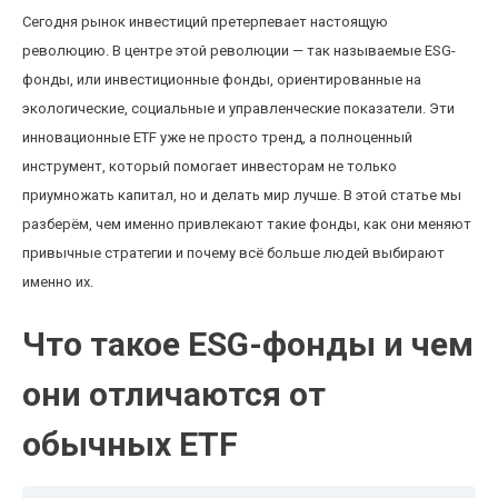
Сегодня рынок инвестиций претерпевает настоящую
революцию. В центре этой революции — так называемые ESG-
фонды, или инвестиционные фонды, ориентированные на
экологические, социальные и управленческие показатели. Эти
инновационные ETF уже не просто тренд, а полноценный
инструмент, который помогает инвесторам не только
приумножать капитал, но и делать мир лучше. В этой статье мы
разберём, чем именно привлекают такие фонды, как они меняют
привычные стратегии и почему всё больше людей выбирают
именно их.
Что такое ESG-фонды и чем
они отличаются от
обычных ETF