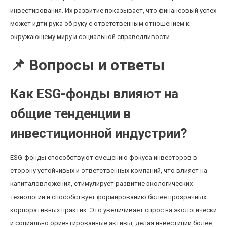
инвестирования. Их развитие показывает, что финансовый успех
может идти рука об руку с ответственным отношением к
окружающему миру и социальной справедливости.
📌 Вопросы и ответы
Как ESG-фонды влияют на
общие тенденции в
инвестиционной индустрии?
ESG-фонды способствуют смещению фокуса инвесторов в
сторону устойчивых и ответственных компаний, что влияет на
капиталовложения, стимулирует развитие экологических
технологий и способствует формированию более прозрачных
корпоративных практик. Это увеличивает спрос на экологически
и социально ориентированные активы, делая инвестиции более