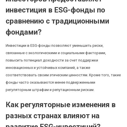
инвестиция в ESG-фонды по
сравнению с традиционными
фондами?
Инвестиции в ESG-фонды позволяют уменьшить риски,
связанные с экологическими и социальными факторами,
повысить потенциал доходности за счет поддержки
инновационных и устойчивых компаний, а также
соответствовать своим этическим ценностям. Кроме того, такие
фонды часто оказываются менее подверженными
регуляторным штрафам и репутационным рискам.
Как регуляторные изменения в
разных странах влияют на
развитие ESG-инвестиций?