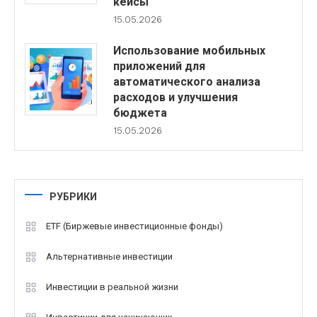
кейсы
15.05.2026
Использование мобильных
приложений для
автоматического анализа
расходов и улучшения
бюджета
15.05.2026
РУБРИКИ
ETF (Биржевые инвестиционные фонды)
Альтернативные инвестиции
Инвестиции в реальной жизни