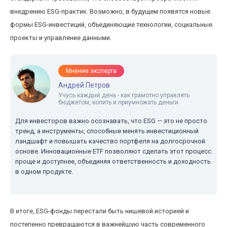
внедрению ESG-практик. Возможно, в будущем появятся новые
формы ESG-инвестиций, объединяющие технологии, социальные
проекты и управление данными.
Мнение эксперта
Андрей Петров
Учусь каждый день - как грамотно управлять
бюджетом, копить и приумножать деньги
Для инвесторов важно осознавать, что ESG — это не просто
тренд, а инструменты, способные менять инвестиционный
ландшафт и повышать качество портфеля на долгосрочной
основе. Инновационные ETF позволяют сделать этот процесс
проще и доступнее, объединяя ответственность и доходность
в одном продукте.
В итоге, ESG-фонды перестали быть нишевой историей и
постепенно превращаются в важнейшую часть современного