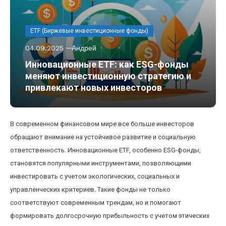
ETF (Биржевые инвестиционные фонды)
04.09.2025
Андрей
Инновационные ETF: как ESG-фонды
меняют инвестиционную стратегию и
привлекают новых инвесторов
В современном финансовом мире все больше инвесторов
обращают внимание на устойчивое развитие и социальную
ответственность. Инновационные ETF, особенно ESG-фонды,
становятся популярными инструментами, позволяющими
инвестировать с учетом экологических, социальных и
управленческих критериев. Такие фонды не только
соответствуют современным трендам, но и помогают
формировать долгосрочную прибыльность с учетом этических