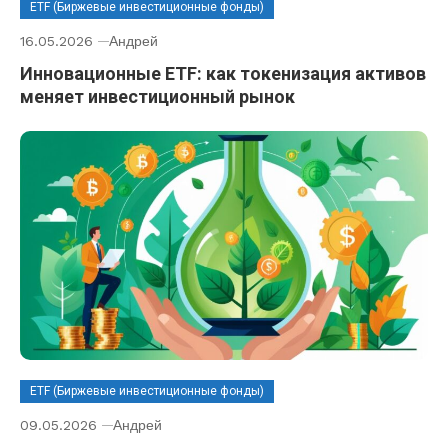
ETF (Биржевые инвестиционные фонды)
16.05.2026
Андрей
Инновационные ETF: как токенизация активов
меняет инвестиционный рынок
ETF (Биржевые инвестиционные фонды)
09.05.2026
Андрей