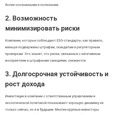
более осознанными и полезными.
2. Возможность
минимизировать риски
Компании, которые соблюдают ESG-стандарты, как правило,
меньше подвержены штрафам, скандалам и регуляторным
проверкам. Это значит, что риски, связанные с негативным
восприятием и штрафными санкциями, снижаются.
3. Долгосрочная устойчивость и
рост дохода
Инвестиции в компании с ответственным управлением и
экологической политикой показывают хорошую динамику не
только сейчас, но и в будущем. Многие крупные инвесторы