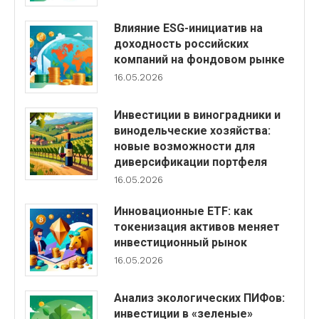
Влияние ESG-инициатив на
доходность российских
компаний на фондовом рынке
16.05.2026
Инвестиции в виноградники и
винодельческие хозяйства:
новые возможности для
диверсификации портфеля
16.05.2026
Инновационные ETF: как
токенизация активов меняет
инвестиционный рынок
16.05.2026
Анализ экологических ПИФов:
инвестиции в «зеленые»