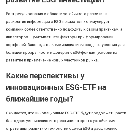
Рост регулирования в области устойчивого развития и
раскрытия информации о ESG-показателях стимулирует
компании более ответственно подходить к своим практикам, а
инвесторов — учитывать эти факторы при формировании
портфелей. Законодательные инициативы создают условия для
большей прозрачности и доверия к ESG-фондам, ускоряя их
развитие и привлечение новых участников рынка.
Какие перспективы у
инновационных ESG-ETF на
ближайшие годы?
Ожидается, что инновационные ESG-ETF будут продолжать расти
благодаря увеличению интереса инвесторов к устойчивым
стратегиям, развитию технологий оценки ESG и расширению