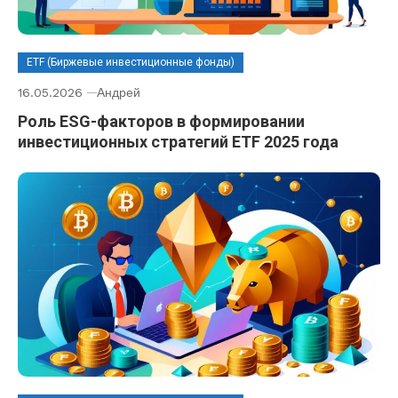
ETF (Биржевые инвестиционные фонды)
16.05.2026
Андрей
Роль ESG-факторов в формировании
инвестиционных стратегий ETF 2025 года