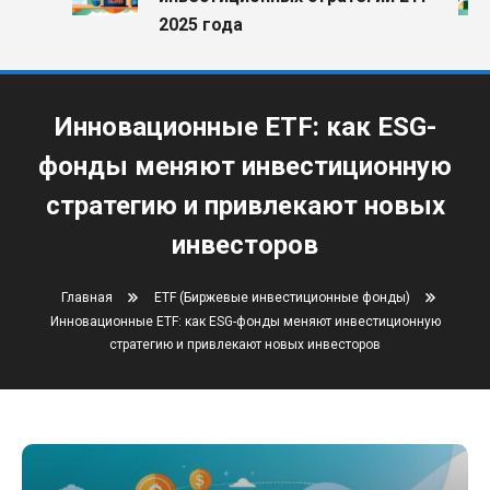
2025 года
Инновационные ETF: как ESG-
фонды меняют инвестиционную
стратегию и привлекают новых
инвесторов
Главная
ETF (Биржевые инвестиционные фонды)
Инновационные ETF: как ESG-фонды меняют инвестиционную
стратегию и привлекают новых инвесторов