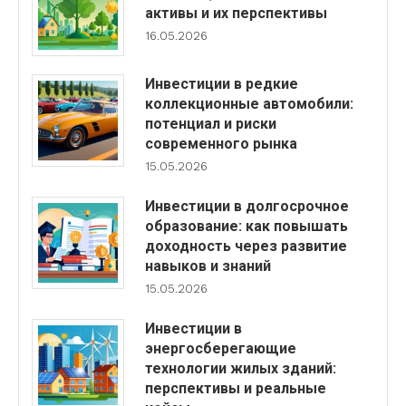
активы и их перспективы
16.05.2026
Инвестиции в редкие
коллекционные автомобили:
потенциал и риски
современного рынка
15.05.2026
Инвестиции в долгосрочное
образование: как повышать
доходность через развитие
навыков и знаний
15.05.2026
Инвестиции в
энергосберегающие
технологии жилых зданий:
перспективы и реальные