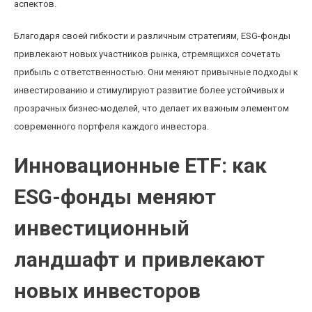
аспектов.
Благодаря своей гибкости и различным стратегиям, ESG-фонды
привлекают новых участников рынка, стремящихся сочетать
прибыль с ответственностью. Они меняют привычные подходы к
инвестированию и стимулируют развитие более устойчивых и
прозрачных бизнес-моделей, что делает их важным элементом
современного портфеля каждого инвестора.
Инновационные ETF: как
ESG-фонды меняют
инвестиционный
ландшафт и привлекают
новых инвесторов