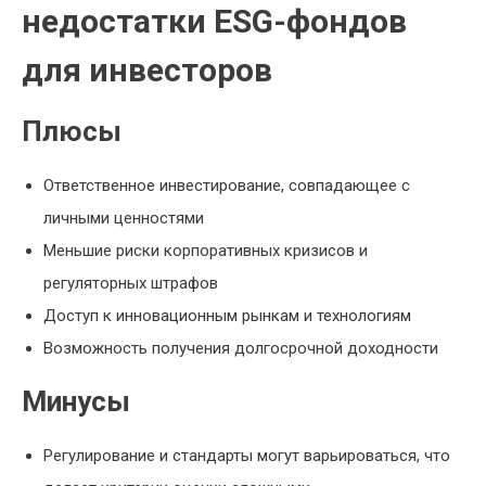
недостатки ESG-фондов
для инвесторов
Плюсы
Ответственное инвестирование, совпадающее с
личными ценностями
Меньшие риски корпоративных кризисов и
регуляторных штрафов
Доступ к инновационным рынкам и технологиям
Возможность получения долгосрочной доходности
Минусы
Регулирование и стандарты могут варьироваться, что