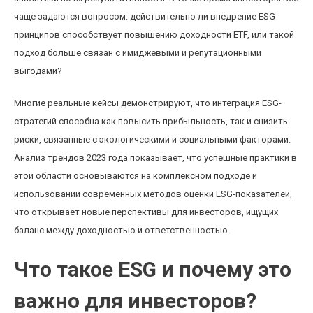
чаще задаются вопросом: действительно ли внедрение ESG-
принципов способствует повышению доходности ETF, или такой
подход больше связан с имиджевыми и репутационными
выгодами?
Многие реальные кейсы демонстрируют, что интеграция ESG-
стратегий способна как повысить прибыльность, так и снизить
риски, связанные с экологическими и социальными факторами.
Анализ трендов 2023 года показывает, что успешные практики в
этой области основываются на комплексном подходе и
использовании современных методов оценки ESG-показателей,
что открывает новые перспективы для инвесторов, ищущих
баланс между доходностью и ответственностью.
Что такое ESG и почему это
важно для инвесторов?