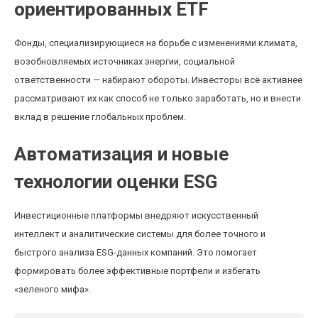
ориентированных ETF
Фонды, специализирующиеся на борьбе с изменениями климата,
возобновляемых источниках энергии, социальной
ответственности — набирают обороты. Инвесторы всё активнее
рассматривают их как способ не только заработать, но и внести
вклад в решение глобальных проблем.
Автоматизация и новые
технологии оценки ESG
Инвестиционные платформы внедряют искусственный
интеллект и аналитические системы для более точного и
быстрого анализа ESG-данных компаний. Это помогает
формировать более эффективные портфели и избегать
«зеленого мифа».