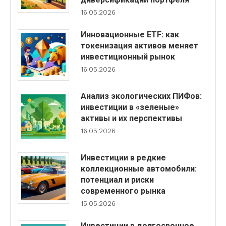
16.05.2026
Инновационные ETF: как
токенизация активов меняет
инвестиционный рынок
16.05.2026
Анализ экологических ПИФов:
инвестиции в «зеленые»
активы и их перспективы
16.05.2026
Инвестиции в редкие
коллекционные автомобили:
потенциал и риски
современного рынка
15.05.2026
Инвестиции в долгосрочное