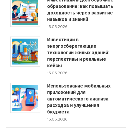
образование: как повышать
доходность через развитие
навыков и знаний
15.05.2026
Инвестиции в
энергосберегающие
технологии жилых зданий:
перспективы и реальные
кейсы
15.05.2026
Использование мобильных
приложений для
автоматического анализа
расходов и улучшения
бюджета
15.05.2026