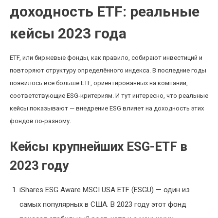
доходность ETF: реальные
кейсы 2023 года
ETF, или биржевые фонды, как правило, собирают инвестиций и
повторяют структуру определённого индекса. В последние годы
появилось всё больше ETF, ориентированных на компании,
соответствующие ESG-критериям. И тут интересно, что реальные
кейсы показывают — внедрение ESG влияет на доходность этих
фондов по-разному.
Кейсы крупнейших ESG-ETF в
2023 году
iShares ESG Aware MSCI USA ETF (ESGU) — один из
самых популярных в США. В 2023 году этот фонд