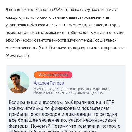
В последние годы слово «ESG» стало на слуху практически у
каждого, кто хоть как-то связан с инвестированием или
управлением бизнесом. ESG — это система критериев, которая
помогает оценивать компании по трём основным направлениям:
экологической ответственности (Environmental), социальной
ответственности (Social) и качеству корпоративного управления
(Governance).
Мнение эксперта
Андрей Петров
Учусь каждый день - как грамотно управлять
бюджетом, копить и приумножать деньги
Если раньше инвесторы выбирали акции и ETF
исключительно по финансовым показателям —
прибыль, рост доходов и дивиденды, то сегодня
всё большее значение получают нефинансовые
факторы. Почему? Потому что компании, которые
заботятся об окружающей среде, своих