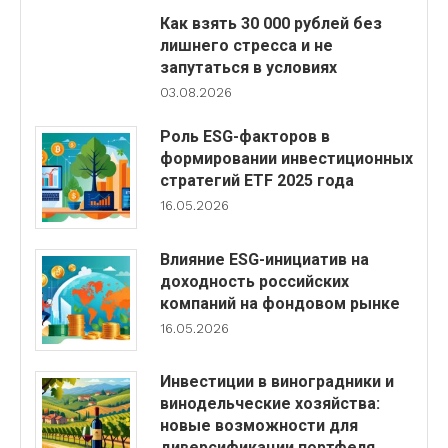
Как взять 30 000 рублей без
лишнего стресса и не
запутаться в условиях
03.08.2026
Роль ESG-факторов в
формировании инвестиционных
стратегий ETF 2025 года
16.05.2026
Влияние ESG-инициатив на
доходность российских
компаний на фондовом рынке
16.05.2026
Инвестиции в виноградники и
винодельческие хозяйства:
новые возможности для
диверсификации портфеля