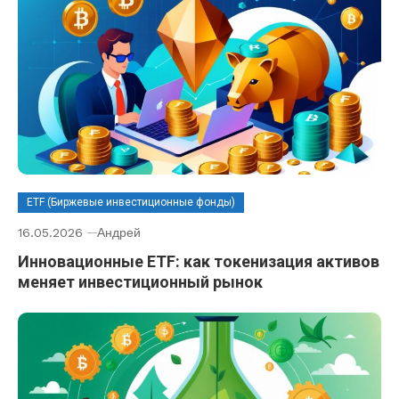
ETF (Биржевые инвестиционные фонды)
16.05.2026
Андрей
Инновационные ETF: как токенизация активов
меняет инвестиционный рынок