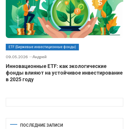
ETF (Биржевые инвестиционные фонды)
09.05.2026
Андрей
Инновационные ETF: как экологические
фонды влияют на устойчивое инвестирование
в 2025 году
ПОСЛЕДНИЕ ЗАПИСИ