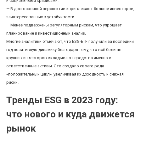
и социальными кризисами.
— В долгосрочной перспективе привлекают больше инвесторов,
заинтересованных в устойчивости.
— Менее подвержены регуляторным рискам, что упрощает
планирование и инвестиционный анализ.
Многие аналитики отмечают, что ESG-ETF получили за последний
год позитивную динамику благодаря тому, что всё больше
крупных инвесторов вкладывают средства именно в
ответственные активы. Это создало своего рода
«положительный цикл», увеличивая их доходность и снижая
риски.
Тренды ESG в 2023 году:
что нового и куда движется
рынок