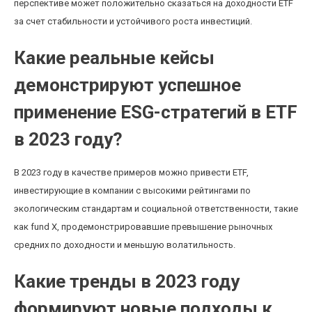
перспективе может положительно сказаться на доходности ETF
за счет стабильности и устойчивого роста инвестиций.
Какие реальные кейсы
демонстрируют успешное
применение ESG-стратегий в ETF
в 2023 году?
В 2023 году в качестве примеров можно привести ETF,
инвестирующие в компании с высокими рейтингами по
экологическим стандартам и социальной ответственности, такие
как fund X, продемонстрировавшие превышение рыночных
средних по доходности и меньшую волатильность.
Какие тренды в 2023 году
формируют новые подходы к