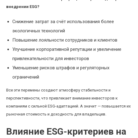
внедрении ESG?
Снижение затрат за счёт использования более
экологичных технологий
Повышение лояльности сотрудников и клиентов
Улучшение корпоративной репутации и увеличение
привлекательности для инвесторов
Уменьшение рисков штрафов и регуляторных
ограничений
Все эти перемены создают атмосферу стабильности и
перспективности, что привлекает внимание инвесторов к
компаниям с сильной ESG-адаптацией. А значит — повышается их
рыночная стоимость и доходность для владельцев.
Влияние ESG-критериев на