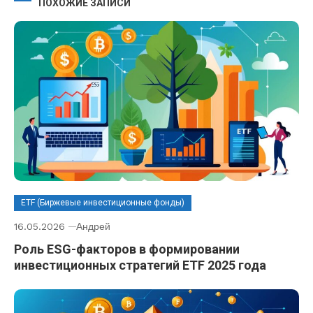
ПОХОЖИЕ ЗАПИСИ
ETF (Биржевые инвестиционные фонды)
16.05.2026
Андрей
Роль ESG-факторов в формировании
инвестиционных стратегий ETF 2025 года