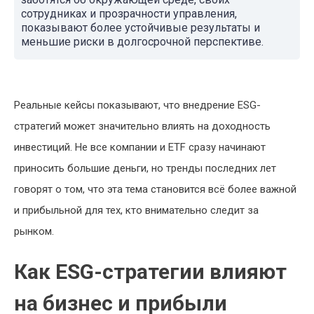
сотрудниках и прозрачности управления,
показывают более устойчивые результаты и
меньшие риски в долгосрочной перспективе.
Реальные кейсы показывают, что внедрение ESG-
стратегий может значительно влиять на доходность
инвестиций. Не все компании и ETF сразу начинают
приносить большие деньги, но тренды последних лет
говорят о том, что эта тема становится всё более важной
и прибыльной для тех, кто внимательно следит за
рынком.
Как ESG-стратегии влияют
на бизнес и прибыли