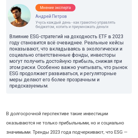
Мнение эксперта
Андрей Петров
Учусь каждый день - как грамотно управлять
бюджетом, копить и приумножать деньги
Влияние ESG-стратегий на доходность ETF в 2023
году становится всё очевиднее. Реальные кейсы
показывают, что вкладываясь в экологически и
социально ответственные фонды, инвесторы
могут получить достойную прибыль, снижая при
этом риски. Особенно важно учитывать, что рынок
ESG продолжает развиваться, и регуляторные
меры делают его более прозрачным и
предсказуемым.
В долгосрочной перспективе такие инвестиции
оказываются не только прибыльными, но и социально
значимыми. Тренды 2023 года подчеркивают, что ESG —