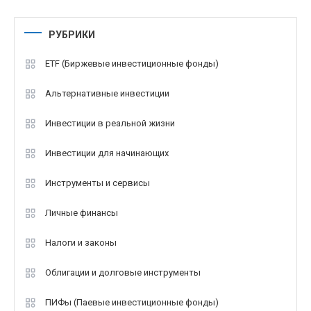
РУБРИКИ
ETF (Биржевые инвестиционные фонды)
Альтернативные инвестиции
Инвестиции в реальной жизни
Инвестиции для начинающих
Инструменты и сервисы
Личные финансы
Налоги и законы
Облигации и долговые инструменты
ПИФы (Паевые инвестиционные фонды)