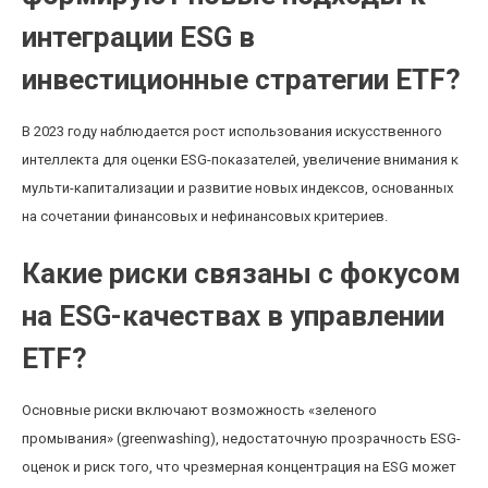
интеграции ESG в
инвестиционные стратегии ETF?
В 2023 году наблюдается рост использования искусственного
интеллекта для оценки ESG-показателей, увеличение внимания к
мульти-капитализации и развитие новых индексов, основанных
на сочетании финансовых и нефинансовых критериев.
Какие риски связаны с фокусом
на ESG-качествах в управлении
ETF?
Основные риски включают возможность «зеленого
промывания» (greenwashing), недостаточную прозрачность ESG-
оценок и риск того, что чрезмерная концентрация на ESG может