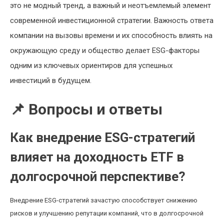
это не модный тренд, а важный и неотъемлемый элемент
современной инвестиционной стратегии. Важность ответа
компании на вызовы времени и их способность влиять на
окружающую среду и общество делает ESG-факторы
одним из ключевых ориентиров для успешных
инвестиций в будущем.
📌 Вопросы и ответы
Как внедрение ESG-стратегий
влияет на доходность ETF в
долгосрочной перспективе?
Внедрение ESG-стратегий зачастую способствует снижению
рисков и улучшению репутации компаний, что в долгосрочной