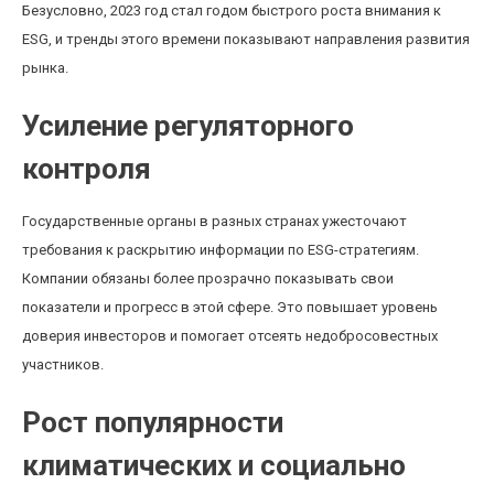
Безусловно, 2023 год стал годом быстрого роста внимания к
ESG, и тренды этого времени показывают направления развития
рынка.
Усиление регуляторного
контроля
Государственные органы в разных странах ужесточают
требования к раскрытию информации по ESG-стратегиям.
Компании обязаны более прозрачно показывать свои
показатели и прогресс в этой сфере. Это повышает уровень
доверия инвесторов и помогает отсеять недобросовестных
участников.
Рост популярности
климатических и социально