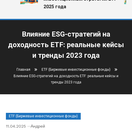
2025 года
Влияние ESG-стратегий на
доходность ETF: реальные кейсы
и тренды 2023 года
Главная
ETF (Биржевые инвестиционные фонды)
Влияние ESG-стратегий на доходность ETF: реальные кейсы и
тренды 2023 года
ETF (Биржевые инвестиционные фонды)
11.04.2025
Андрей