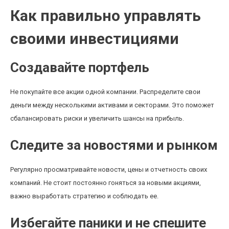
Как правильно управлять
своими инвестициями
Создавайте портфель
Не покупайте все акции одной компании. Распределите свои
деньги между несколькими активами и секторами. Это поможет
сбалансировать риски и увеличить шансы на прибыль.
Следите за новостями и рынком
Регулярно просматривайте новости, цены и отчетность своих
компаний. Не стоит постоянно гоняться за новыми акциями,
важно выработать стратегию и соблюдать ее.
Избегайте паники и не спешите