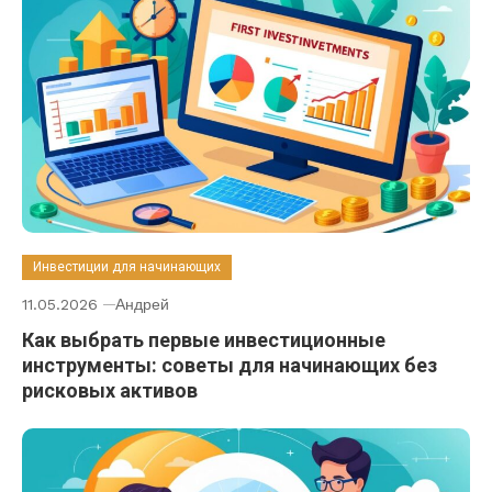
Инвестиции для начинающих
11.05.2026
Андрей
Как выбрать первые инвестиционные
инструменты: советы для начинающих без
рисковых активов