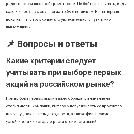
радость от финансовой грамотности. Не бойтесь начинать, ведь
каждый профессионал когда-то был новичком. Ваша первая
покупка — это только начало увлекательного пути в мир
инвестиций!»
📌 Вопросы и ответы
Какие критерии следует
учитывать при выборе первых
акций на российском рынке?
При выборе первых акций важно обращать внимание на
стабильность компании, бытовую популярность ее продуктов
или услуг, показатель доходности, а также финансовую
устойчивость и историю роста стоимости акций.