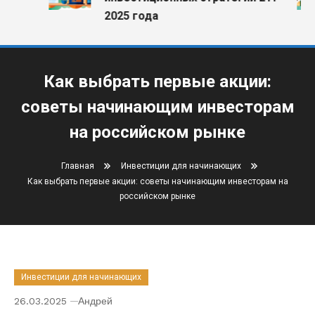
2025 года
Как выбрать первые акции:
советы начинающим инвесторам
на российском рынке
Главная
Инвестиции для начинающих
Как выбрать первые акции: советы начинающим инвесторам на
российском рынке
Инвестиции для начинающих
26.03.2025
Андрей