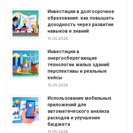
Инвестиции в долгосрочное
образование: как повышать
доходность через развитие
навыков и знаний
15.05.2026
Инвестиции в
энергосберегающие
технологии жилых зданий:
перспективы и реальные
кейсы
15.05.2026
Использование мобильных
приложений для
автоматического анализа
расходов и улучшения
бюджета
15.05.2026