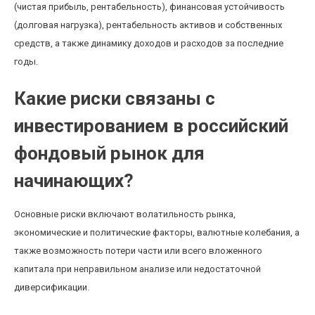
(чистая прибыль, рентабельность), финансовая устойчивость
(долговая нагрузка), рентабельность активов и собственных
средств, а также динамику доходов и расходов за последние
годы.
Какие риски связаны с
инвестированием в российский
фондовый рынок для
начинающих?
Основные риски включают волатильность рынка,
экономические и политические факторы, валютные колебания, а
также возможность потери части или всего вложенного
капитала при неправильном анализе или недостаточной
диверсификации.