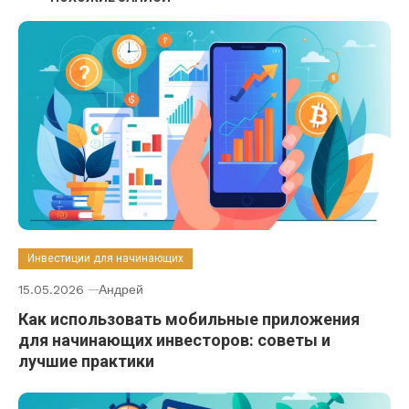
Инвестиции для начинающих
15.05.2026
Андрей
Как использовать мобильные приложения
для начинающих инвесторов: советы и
лучшие практики