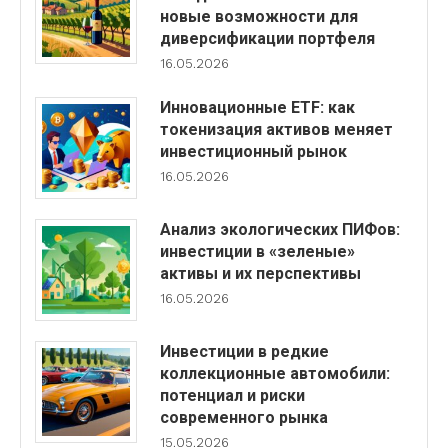
новые возможности для
диверсификации портфеля
16.05.2026
Инновационные ETF: как
токенизация активов меняет
инвестиционный рынок
16.05.2026
Анализ экологических ПИФов:
инвестиции в «зеленые»
активы и их перспективы
16.05.2026
Инвестиции в редкие
коллекционные автомобили:
потенциал и риски
современного рынка
15.05.2026