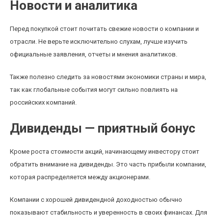
Новости и аналитика
Перед покупкой стоит почитать свежие новости о компании и
отрасли. Не верьте исключительно слухам, лучше изучить
официальные заявления, отчеты и мнения аналитиков.
Также полезно следить за новостями экономики страны и мира,
так как глобальные события могут сильно повлиять на
российских компаний.
Дивиденды — приятный бонус
Кроме роста стоимости акций, начинающему инвестору стоит
обратить внимание на дивиденды. Это часть прибыли компании,
которая распределяется между акционерами.
Компании с хорошей дивидендной доходностью обычно
показывают стабильность и уверенность в своих финансах. Для