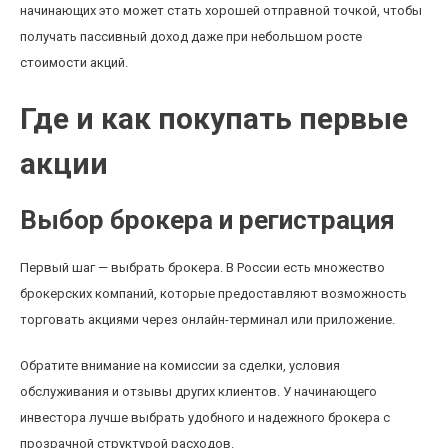
начинающих это может стать хорошей отправной точкой, чтобы
получать пассивный доход даже при небольшом росте
стоимости акций.
Где и как покупать первые
акции
Выбор брокера и регистрация
Первый шаг — выбрать брокера. В России есть множество
брокерских компаний, которые предоставляют возможность
торговать акциями через онлайн-терминал или приложение.
Обратите внимание на комиссии за сделки, условия
обслуживания и отзывы других клиентов. У начинающего
инвестора лучше выбрать удобного и надежного брокера с
прозрачной структурой расходов.