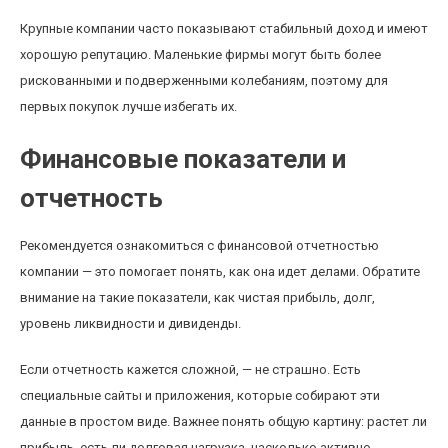
Крупные компании часто показывают стабильный доход и имеют
хорошую репутацию. Маленькие фирмы могут быть более
рискованными и подверженными колебаниям, поэтому для
первых покупок лучше избегать их.
Финансовые показатели и
отчетность
Рекомендуется ознакомиться с финансовой отчетностью
компании — это помогает понять, как она идет делами. Обратите
внимание на такие показатели, как чистая прибыль, долг,
уровень ликвидности и дивиденды.
Если отчетность кажется сложной, — не страшно. Есть
специальные сайты и приложения, которые собирают эти
данные в простом виде. Важнее понять общую картину: растет ли
прибыль, есть ли долговая нагрузка, насколько активно