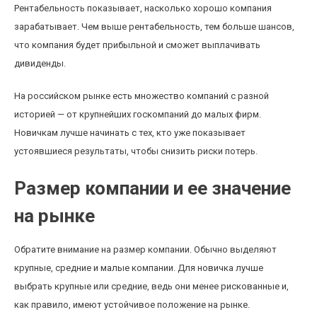
Рентабельность показывает, насколько хорошо компания
зарабатывает. Чем выше рентабельность, тем больше шансов,
что компания будет прибыльной и сможет выплачивать
дивиденды.
На российском рынке есть множество компаний с разной
историей — от крупнейших госкомпаний до малых фирм.
Новичкам лучше начинать с тех, кто уже показывает
устоявшиеся результаты, чтобы снизить риски потерь.
Размер компании и ее значение
на рынке
Обратите внимание на размер компании. Обычно выделяют
крупные, средние и малые компании. Для новичка лучше
выбрать крупные или средние, ведь они менее рискованные и,
как правило, имеют устойчивое положение на рынке.