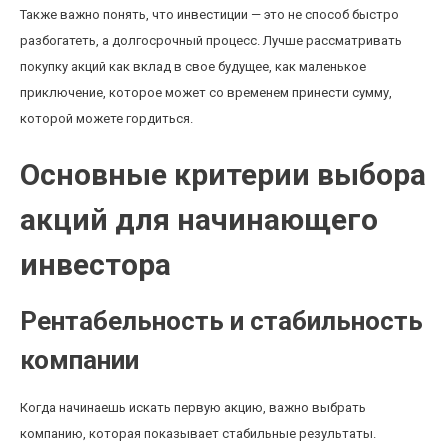
Также важно понять, что инвестиции — это не способ быстро
разбогатеть, а долгосрочный процесс. Лучше рассматривать
покупку акций как вклад в свое будущее, как маленькое
приключение, которое может со временем принести сумму,
которой можете гордиться.
Основные критерии выбора
акций для начинающего
инвестора
Рентабельность и стабильность
компании
Когда начинаешь искать первую акцию, важно выбрать
компанию, которая показывает стабильные результаты.