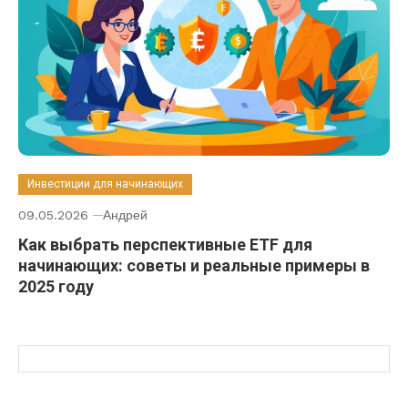
Инвестиции для начинающих
09.05.2026
Андрей
Как выбрать перспективные ETF для
начинающих: советы и реальные примеры в
2025 году