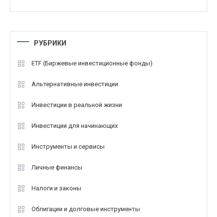
РУБРИКИ
ETF (Биржевые инвестиционные фонды)
Альтернативные инвестиции
Инвестиции в реальной жизни
Инвестиции для начинающих
Инструменты и сервисы
Личные финансы
Налоги и законы
Облигации и долговые инструменты