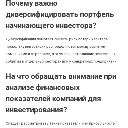
Почему важно
диверсифицировать портфель
начинающего инвестора?
Диверсификация помогает снизить риск потери капитала,
поскольку инвестиции распределяются между разными
компаниями и отраслями, что уменьшает влияние негативных
событий в отдельных секторах или у конкретных предприятий.
На что обращать внимание при
анализе финансовых
показателей компаний для
инвестирования?
Следует рассматривать такие показатели, как прибыльность