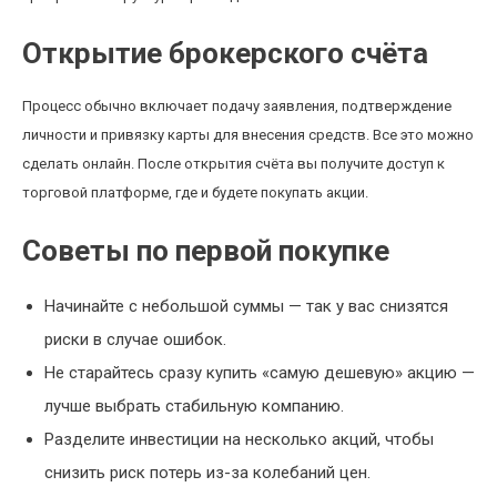
Открытие брокерского счёта
Процесс обычно включает подачу заявления, подтверждение
личности и привязку карты для внесения средств. Все это можно
сделать онлайн. После открытия счёта вы получите доступ к
торговой платформе, где и будете покупать акции.
Советы по первой покупке
Начинайте с небольшой суммы — так у вас снизятся
риски в случае ошибок.
Не старайтесь сразу купить «самую дешевую» акцию —
лучше выбрать стабильную компанию.
Разделите инвестиции на несколько акций, чтобы
снизить риск потерь из-за колебаний цен.