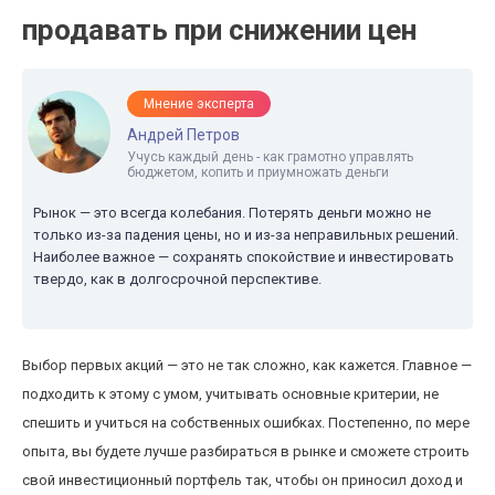
продавать при снижении цен
Мнение эксперта
Андрей Петров
Учусь каждый день - как грамотно управлять
бюджетом, копить и приумножать деньги
Рынок — это всегда колебания. Потерять деньги можно не
только из-за падения цены, но и из-за неправильных решений.
Наиболее важное — сохранять спокойствие и инвестировать
твердо, как в долгосрочной перспективе.
Выбор первых акций — это не так сложно, как кажется. Главное —
подходить к этому с умом, учитывать основные критерии, не
спешить и учиться на собственных ошибках. Постепенно, по мере
опыта, вы будете лучше разбираться в рынке и сможете строить
свой инвестиционный портфель так, чтобы он приносил доход и