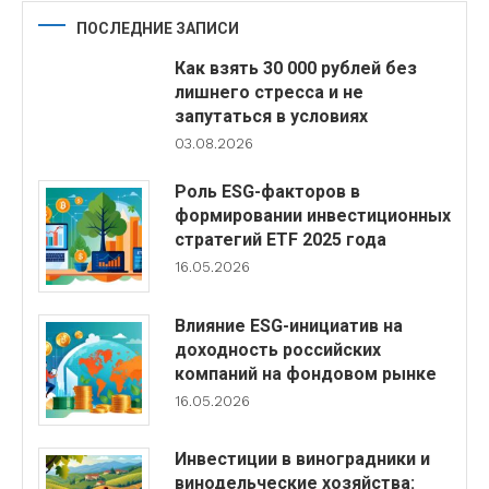
ПОСЛЕДНИЕ ЗАПИСИ
Как взять 30 000 рублей без
лишнего стресса и не
запутаться в условиях
03.08.2026
Роль ESG-факторов в
формировании инвестиционных
стратегий ETF 2025 года
16.05.2026
Влияние ESG-инициатив на
доходность российских
компаний на фондовом рынке
16.05.2026
Инвестиции в виноградники и
винодельческие хозяйства: