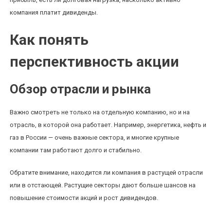
компания платит дивиденды.
Как понять
перспективность акции
Обзор отрасли и рынка
Важно смотреть не только на отдельную компанию, но и на
отрасль, в которой она работает. Например, энергетика, нефть и
газ в России — очень важные сектора, и многие крупные
компании там работают долго и стабильно.
Обратите внимание, находится ли компания в растущей отрасли
или в отстающей. Растущие секторы дают больше шансов на
повышение стоимости акций и рост дивидендов.