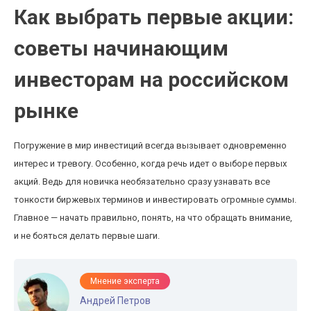
Как выбрать первые акции:
советы начинающим
инвесторам на российском
рынке
Погружение в мир инвестиций всегда вызывает одновременно
интерес и тревогу. Особенно, когда речь идет о выборе первых
акций. Ведь для новичка необязательно сразу узнавать все
тонкости биржевых терминов и инвестировать огромные суммы.
Главное — начать правильно, понять, на что обращать внимание,
и не бояться делать первые шаги.
Мнение эксперта
Андрей Петров