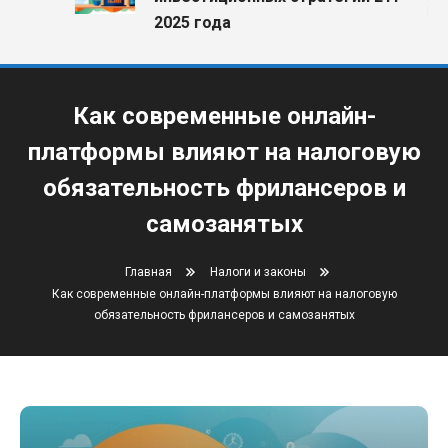
2025 года
Как современные онлайн-
платформы влияют на налоговую
обязательность фрилансеров и
самозанятых
Главная
Налоги и законы
Как современные онлайн-платформы влияют на налоговую
обязательность фрилансеров и самозанятых