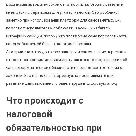
механизмы автоматической отчётности, налоговые вычеты и
интеграции с сервисами для уплаты налогов. Это особенно
заметно при использовании платформ для самозанятых. Они
помогают исполнителям соблюдать законы и избегать
штрафных санкций, потому что платформа сама передаёт часть
налогооблагаемой базы в налоговые органы.
Это привело к тому, что фрилансеры и самозанятые перестали
относиться к своим доходам лишь как к «налегке», а начали всё
чаще оформлять свои обязанности в полном соответствии с
законом. Это неплохо, а скорее нужно воспринимать как
развитие цивилизованного рынка труда в цифровую эпоху.
Что происходит с
налоговой
обязательностью при