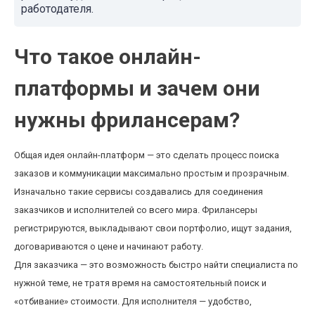
работодателя.
Что такое онлайн-
платформы и зачем они
нужны фрилансерам?
Общая идея онлайн-платформ — это сделать процесс поиска
заказов и коммуникации максимально простым и прозрачным.
Изначально такие сервисы создавались для соединения
заказчиков и исполнителей со всего мира. Фрилансеры
регистрируются, выкладывают свои портфолио, ищут задания,
договариваются о цене и начинают работу.
Для заказчика — это возможность быстро найти специалиста по
нужной теме, не тратя время на самостоятельный поиск и
«отбивание» стоимости. Для исполнителя — удобство,