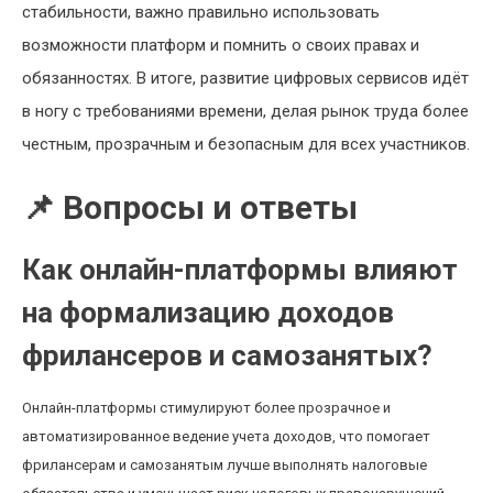
стабильности, важно правильно использовать
возможности платформ и помнить о своих правах и
обязанностях. В итоге, развитие цифровых сервисов идёт
в ногу с требованиями времени, делая рынок труда более
честным, прозрачным и безопасным для всех участников.
📌 Вопросы и ответы
Как онлайн-платформы влияют
на формализацию доходов
фрилансеров и самозанятых?
Онлайн-платформы стимулируют более прозрачное и
автоматизированное ведение учета доходов, что помогает
фрилансерам и самозанятым лучше выполнять налоговые