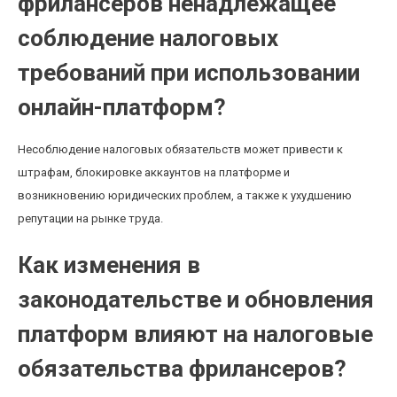
фрилансеров ненадлежащее
соблюдение налоговых
требований при использовании
онлайн-платформ?
Несоблюдение налоговых обязательств может привести к
штрафам, блокировке аккаунтов на платформе и
возникновению юридических проблем, а также к ухудшению
репутации на рынке труда.
Как изменения в
законодательстве и обновления
платформ влияют на налоговые
обязательства фрилансеров?