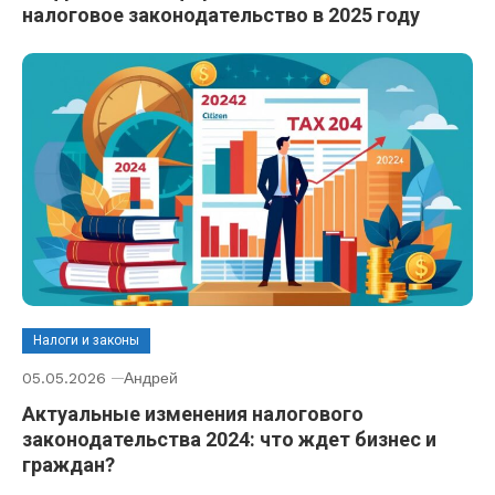
налоговое законодательство в 2025 году
Налоги и законы
05.05.2026
Андрей
Актуальные изменения налогового
законодательства 2024: что ждет бизнес и
граждан?