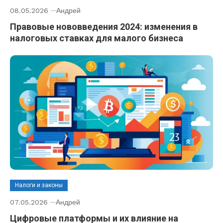
08.05.2026
Андрей
Правовые нововведения 2024: изменения в
налоговых ставках для малого бизнеса
Налоги и законы
07.05.2026
Андрей
Цифровые платформы и их влияние на