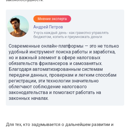
Мнение эксперта
Андрей Петров
Учусь каждый день - как грамотно управлять
бюджетом, копить и приумножать деньги
Современные онлайн-платформы — это не только
удобный инструмент поиска работы и заработка,
но и важный элемент в сфере налоговых
обязательств фрилансеров и самозанятых.
Благодаря автоматизированным системам
передачи данных, проверкам и легким способам
регистрации, эти технологии значительно
облегчают соблюдение налогового
законодательства и помогают работать на
законных началах.
Для тех, кто задумывается о дальнейшем развитии и