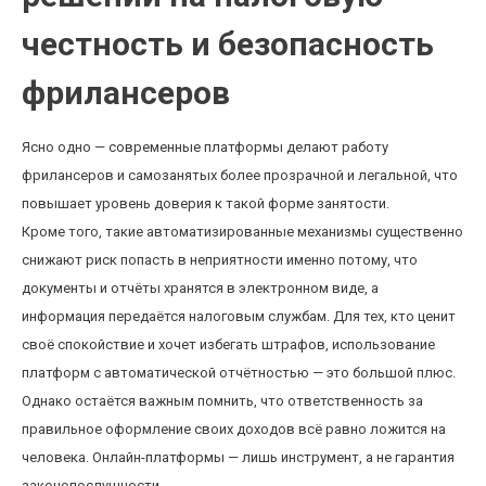
честность и безопасность
фрилансеров
Ясно одно — современные платформы делают работу
фрилансеров и самозанятых более прозрачной и легальной, что
повышает уровень доверия к такой форме занятости.
Кроме того, такие автоматизированные механизмы существенно
снижают риск попасть в неприятности именно потому, что
документы и отчёты хранятся в электронном виде, а
информация передаётся налоговым службам. Для тех, кто ценит
своё спокойствие и хочет избегать штрафов, использование
платформ с автоматической отчётностью — это большой плюс.
Однако остаётся важным помнить, что ответственность за
правильное оформление своих доходов всё равно ложится на
человека. Онлайн-платформы — лишь инструмент, а не гарантия
законопослушности.