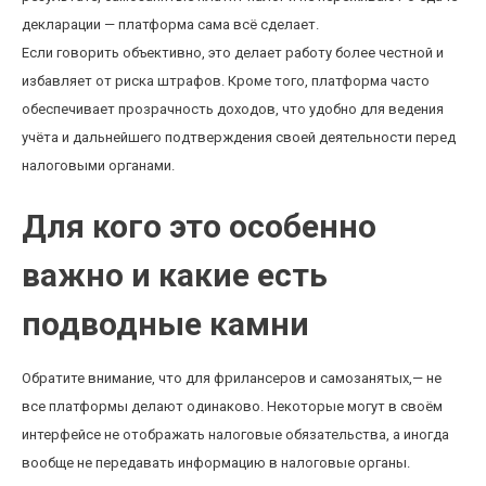
декларации — платформа сама всё сделает.
Если говорить объективно, это делает работу более честной и
избавляет от риска штрафов. Кроме того, платформа часто
обеспечивает прозрачность доходов, что удобно для ведения
учёта и дальнейшего подтверждения своей деятельности перед
налоговыми органами.
Для кого это особенно
важно и какие есть
подводные камни
Обратите внимание, что для фрилансеров и самозанятых,— не
все платформы делают одинаково. Некоторые могут в своём
интерфейсе не отображать налоговые обязательства, а иногда
вообще не передавать информацию в налоговые органы.