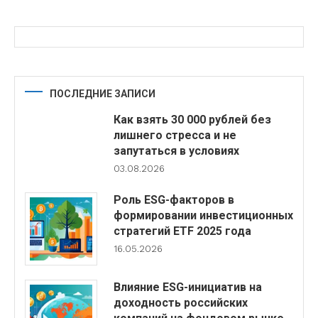
ПОСЛЕДНИЕ ЗАПИСИ
Как взять 30 000 рублей без
лишнего стресса и не
запутаться в условиях
03.08.2026
Роль ESG-факторов в
формировании инвестиционных
стратегий ETF 2025 года
16.05.2026
Влияние ESG-инициатив на
доходность российских