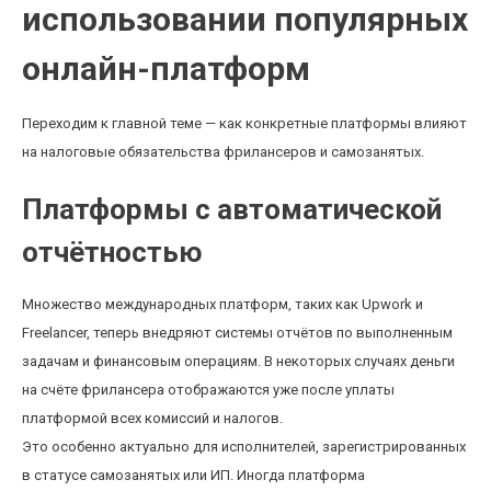
использовании популярных
онлайн-платформ
Переходим к главной теме — как конкретные платформы влияют
на налоговые обязательства фрилансеров и самозанятых.
Платформы с автоматической
отчётностью
Множество международных платформ, таких как Upwork и
Freelancer, теперь внедряют системы отчётов по выполненным
задачам и финансовым операциям. В некоторых случаях деньги
на счёте фрилансера отображаются уже после уплаты
платформой всех комиссий и налогов.
Это особенно актуально для исполнителей, зарегистрированных
в статусе самозанятых или ИП. Иногда платформа