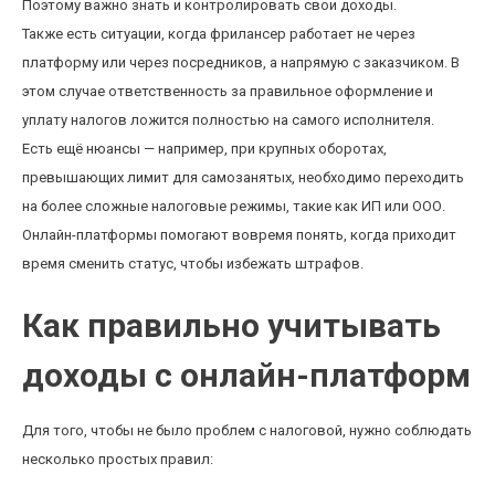
Поэтому важно знать и контролировать свои доходы.
Также есть ситуации, когда фрилансер работает не через
платформу или через посредников, а напрямую с заказчиком. В
этом случае ответственность за правильное оформление и
уплату налогов ложится полностью на самого исполнителя.
Есть ещё нюансы — например, при крупных оборотах,
превышающих лимит для самозанятых, необходимо переходить
на более сложные налоговые режимы, такие как ИП или ООО.
Онлайн-платформы помогают вовремя понять, когда приходит
время сменить статус, чтобы избежать штрафов.
Как правильно учитывать
доходы с онлайн-платформ
Для того, чтобы не было проблем с налоговой, нужно соблюдать
несколько простых правил: