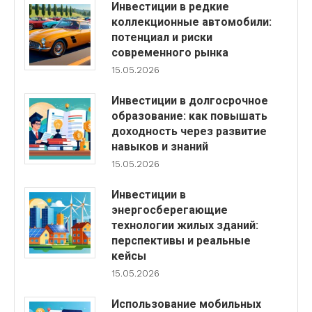
Инвестиции в редкие
коллекционные автомобили:
потенциал и риски
современного рынка
15.05.2026
Инвестиции в долгосрочное
образование: как повышать
доходность через развитие
навыков и знаний
15.05.2026
Инвестиции в
энергосберегающие
технологии жилых зданий:
перспективы и реальные
кейсы
15.05.2026
Использование мобильных