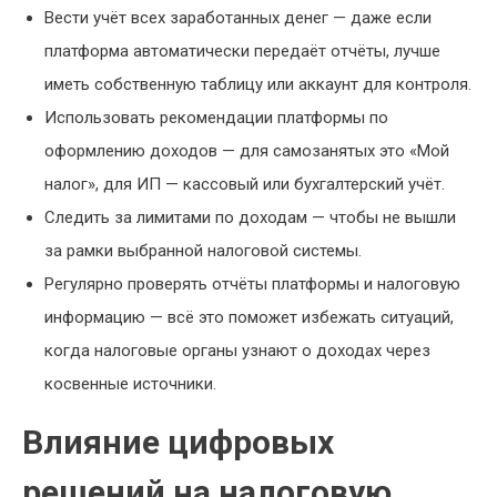
Вести учёт всех заработанных денег — даже если
платформа автоматически передаёт отчёты, лучше
иметь собственную таблицу или аккаунт для контроля.
Использовать рекомендации платформы по
оформлению доходов — для самозанятых это «Мой
налог», для ИП — кассовый или бухгалтерский учёт.
Следить за лимитами по доходам — чтобы не вышли
за рамки выбранной налоговой системы.
Регулярно проверять отчёты платформы и налоговую
информацию — всё это поможет избежать ситуаций,
когда налоговые органы узнают о доходах через
косвенные источники.
Влияние цифровых
решений на налоговую