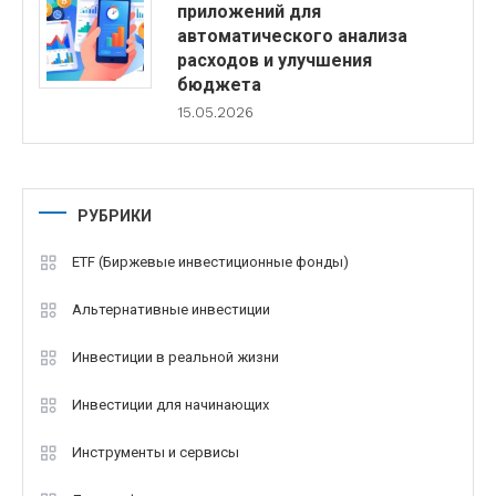
приложений для
автоматического анализа
расходов и улучшения
бюджета
15.05.2026
РУБРИКИ
ETF (Биржевые инвестиционные фонды)
Альтернативные инвестиции
Инвестиции в реальной жизни
Инвестиции для начинающих
Инструменты и сервисы