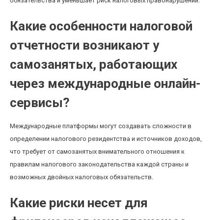
обязательства и уменьшает риск налоговых правонарушений.
Какие особенности налоговой
отчетности возникают у
самозанятых, работающих
через международные онлайн-
сервисы?
Международные платформы могут создавать сложности в
определении налогового резидентства и источников доходов,
что требует от самозанятых внимательного отношения к
правилам налогового законодательства каждой страны и
возможных двойных налоговых обязательств.
Какие риски несет для