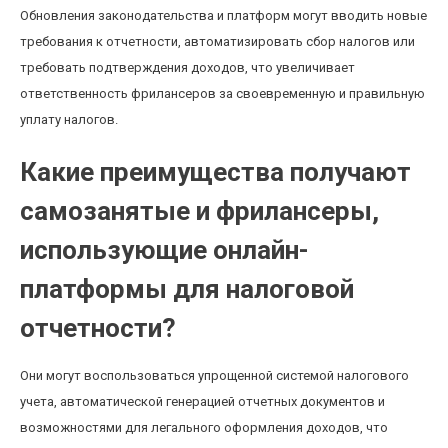
Обновления законодательства и платформ могут вводить новые
требования к отчетности, автоматизировать сбор налогов или
требовать подтверждения доходов, что увеличивает
ответственность фрилансеров за своевременную и правильную
уплату налогов.
Какие преимущества получают
самозанятые и фрилансеры,
использующие онлайн-
платформы для налоговой
отчетности?
Они могут воспользоваться упрощенной системой налогового
учета, автоматической генерацией отчетных документов и
возможностями для легального оформления доходов, что