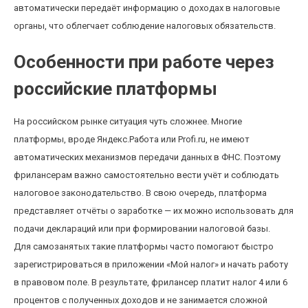
автоматически передаёт информацию о доходах в налоговые
органы, что облегчает соблюдение налоговых обязательств.
Особенности при работе через
российские платформы
На российском рынке ситуация чуть сложнее. Многие
платформы, вроде Яндекс.Работа или Profi.ru, не имеют
автоматических механизмов передачи данных в ФНС. Поэтому
фрилансерам важно самостоятельно вести учёт и соблюдать
налоговое законодательство. В свою очередь, платформа
представляет отчёты о заработке — их можно использовать для
подачи деклараций или при формировании налоговой базы.
Для самозанятых такие платформы часто помогают быстро
зарегистрироваться в приложении «Мой налог» и начать работу
в правовом поле. В результате, фрилансер платит налог 4 или 6
процентов с полученных доходов и не занимается сложной