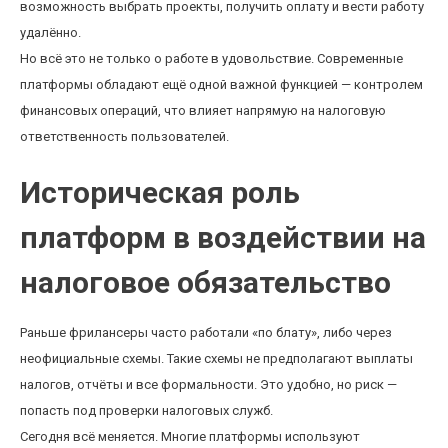
возможность выбрать проекты, получить оплату и вести работу
удалённо.
Но всё это не только о работе в удовольствие. Современные
платформы обладают ещё одной важной функцией — контролем
финансовых операций, что влияет напрямую на налоговую
ответственность пользователей.
Историческая роль
платформ в воздействии на
налоговое обязательство
Раньше фрилансеры часто работали «по блату», либо через
неофициальные схемы. Такие схемы не предполагают выплаты
налогов, отчёты и все формальности. Это удобно, но риск —
попасть под проверки налоговых служб.
Сегодня всё меняется. Многие платформы используют