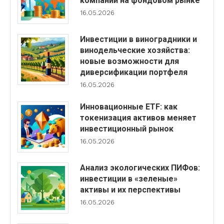
компаний на фондовом рынке
16.05.2026
Инвестиции в виноградники и
винодельческие хозяйства:
новые возможности для
диверсификации портфеля
16.05.2026
Инновационные ETF: как
токенизация активов меняет
инвестиционный рынок
16.05.2026
Анализ экологических ПИФов:
инвестиции в «зеленые»
активы и их перспективы
16.05.2026