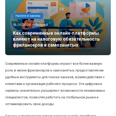
Налоги и законы
18.01.2026
Андрей
Как современные онлайн-платформы
влияют на налоговую обязательность
фрилансеров и самозанятых
Современные онлайн-платформы играют все более важную
роль в жизни фрилансеров и самозанятых, предоставляя им
удобные инструменты для поиска заказов, взаимодействия с
клиентами и организации рабочего процесса. Эти цифровые
сервисы значительно расширяют возможности независимых
специалистов, позволяя работать на глобальном рынке и
оптимизировать свои доходы.
Однако с увеличением использования онлайн-платформ