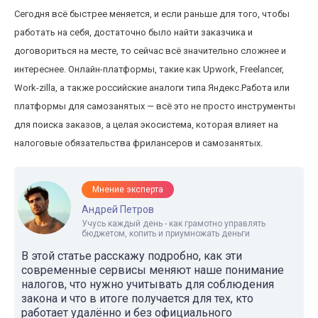
Сегодня всё быстрее меняется, и если раньше для того, чтобы
работать на себя, достаточно было найти заказчика и
договориться на месте, то сейчас всё значительно сложнее и
интереснее. Онлайн-платформы, такие как Upwork, Freelancer,
Work-zilla, а также российские аналоги типа Яндекс.Работа или
платформы для самозанятых — всё это не просто инструменты
для поиска заказов, а целая экосистема, которая влияет на
налоговые обязательства фрилансеров и самозанятых.
Мнение эксперта
Андрей Петров
Учусь каждый день - как грамотно управлять
бюджетом, копить и приумножать деньги
В этой статье расскажу подробно, как эти
современные сервисы меняют наше понимание
налогов, что нужно учитывать для соблюдения
закона и что в итоге получается для тех, кто
работает удалённо и без официального