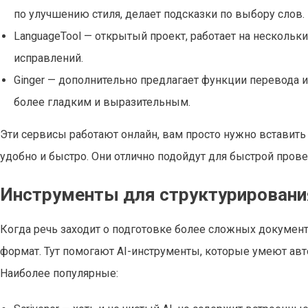
по улучшению стиля, делает подсказки по выбору слов.
LanguageTool — открытый проект, работает на несколь
исправлений.
Ginger — дополнительно предлагает функции перевода 
более гладким и выразительным.
Эти сервисы работают онлайн, вам просто нужно вставить ил
удобно и быстро. Они отлично подойдут для быстрой пров
Инструменты для структурировани
Когда речь заходит о подготовке более сложных документ
формат. Тут помогают AI-инструменты, которые умеют ав
Наиболее популярные: