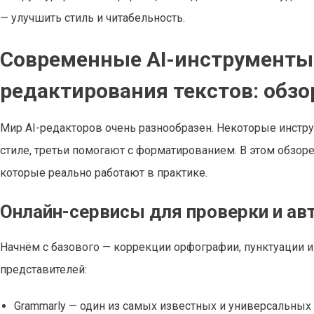
— улучшить стиль и читабельность.
Современные AI-инструменты
редактирования текстов: обзо
Мир AI-редакторов очень разнообразен. Некоторые инстр
стиле, третьи помогают с форматированием. В этом обзор
которые реально работают в практике.
Онлайн-сервисы для проверки и ав
Начнём с базового — коррекции орфографии, пунктуации и 
представителей:
Grammarly — один из самых известных и универсальных