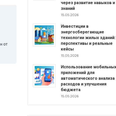
через развитие навыков и
знаний
15.05.2026
Инвестиции в
энергосберегающие
технологии жилых зданий:
перспективы и реальные
н от
кейсы
15.05.2026
Использование мобильны
приложений для
автоматического анализа
расходов и улучшения
бюджета
15.05.2026