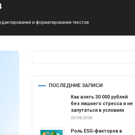
в
едактирования и форматирования текстов
ПОСЛЕДНИЕ ЗАПИСИ
Как взять 30 000 рублей
без лишнего стресса и не
запутаться в условиях
03.08.2026
Роль ESG-факторов в