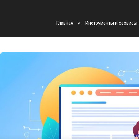
Главная
Инструменты и сервисы