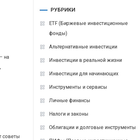
РУБРИКИ
ETF (Биржевые инвестиционные
фонды)
Альтернативные инвестиции
— на
Инвестиции в реальной жизни
,
Инвестиции для начинающих
Инструменты и сервисы
Личные финансы
Налоги и законы
Облигации и долговые инструменты
т советы