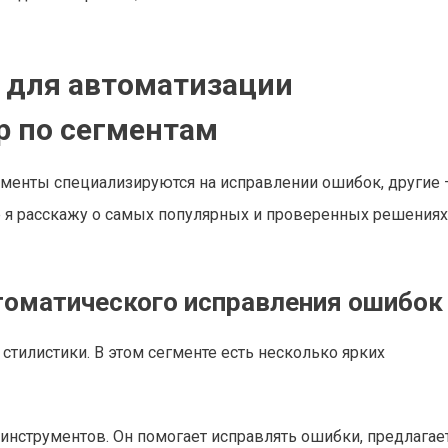
 для автоматизации
р по сегментам
ументы специализируются на исправлении ошибок, другие 
е я расскажу о самых популярных и проверенных решениях
томатического исправления ошибок
стилистики. В этом сегменте есть несколько ярких
 инструментов. Он помогает исправлять ошибки, предлагае