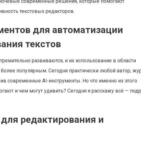
 ключевые современные решения, которые помогают
ивность текстовых редакторов.
ментов для автоматизации
ания текстов
стремительно развиваются, и их использование в области
 более популярным. Сегодня практически любой автор, жу
ив современные AI-инструменты. Но что именно из этого
гают и чем могут удивить? Сегодня я расскажу всё — подр
для редактирования и