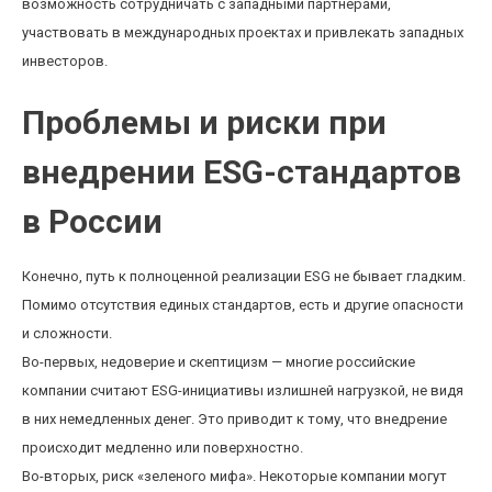
возможность сотрудничать с западными партнерами,
участвовать в международных проектах и привлекать западных
инвесторов.
Проблемы и риски при
внедрении ESG-стандартов
в России
Конечно, путь к полноценной реализации ESG не бывает гладким.
Помимо отсутствия единых стандартов, есть и другие опасности
и сложности.
Во-первых, недоверие и скептицизм — многие российские
компании считают ESG-инициативы излишней нагрузкой, не видя
в них немедленных денег. Это приводит к тому, что внедрение
происходит медленно или поверхностно.
Во-вторых, риск «зеленого мифа». Некоторые компании могут