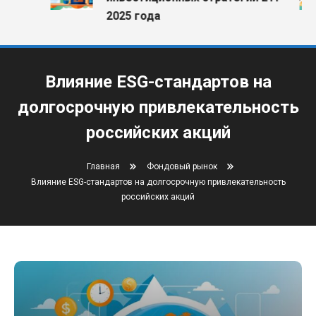
2025 года
Влияние ESG-стандартов на
долгосрочную привлекательность
российских акций
Главная
Фондовый рынок
Влияние ESG-стандартов на долгосрочную привлекательность
российских акций