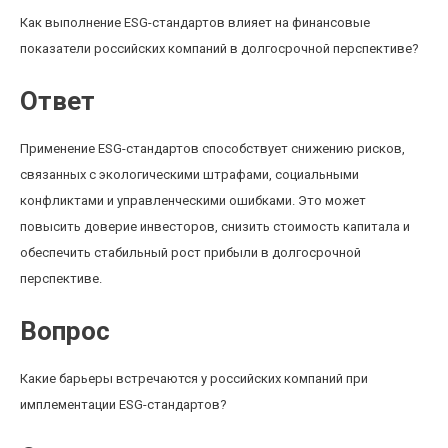
Как выполнение ESG-стандартов влияет на финансовые
показатели российских компаний в долгосрочной перспективе?
Ответ
Применение ESG-стандартов способствует снижению рисков,
связанных с экологическими штрафами, социальными
конфликтами и управленческими ошибками. Это может
повысить доверие инвесторов, снизить стоимость капитала и
обеспечить стабильный рост прибыли в долгосрочной
перспективе.
Вопрос
Какие барьеры встречаются у российских компаний при
имплементации ESG-стандартов?