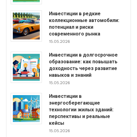
Инвестиции в редкие
коллекционные автомобили:
потенциал и риски
современного рынка
15.05.2026
Инвестиции в долгосрочное
образование: как повышать
доходность через развитие
навыков и знаний
15.05.2026
Инвестиции в
энергосберегающие
технологии жилых зданий:
перспективы и реальные
кейсы
15.05.2026