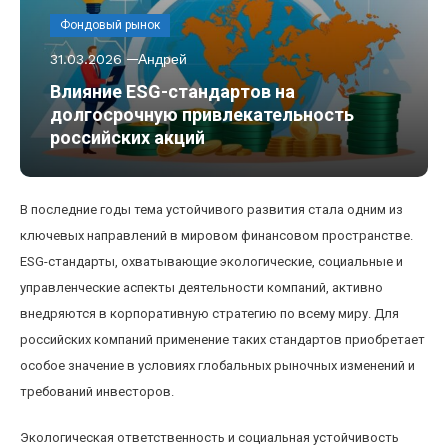
Фондовый рынок
31.03.2026
Андрей
Влияние ESG-стандартов на
долгосрочную привлекательность
российских акций
В последние годы тема устойчивого развития стала одним из
ключевых направлений в мировом финансовом пространстве.
ESG-стандарты, охватывающие экологические, социальные и
управленческие аспекты деятельности компаний, активно
внедряются в корпоративную стратегию по всему миру. Для
российских компаний применение таких стандартов приобретает
особое значение в условиях глобальных рыночных изменений и
требований инвесторов.
Экологическая ответственность и социальная устойчивость