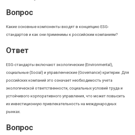
Вопрос
Какие основные компоненты входят в концепцию ESG-
стандартов и как они применимы к российским компаниям?
Ответ
ESG-стандарты включают экологические (Environmental),
социальные (Social) и управленческие (Governance) критерии. Для
российских компаний это означает необходимость учета
экологической ответственности, социальных условий труда и
устойчивого корпоративного управления, что может повысить
их инвестиционную привлекательность на международных
рынках.
Вопрос