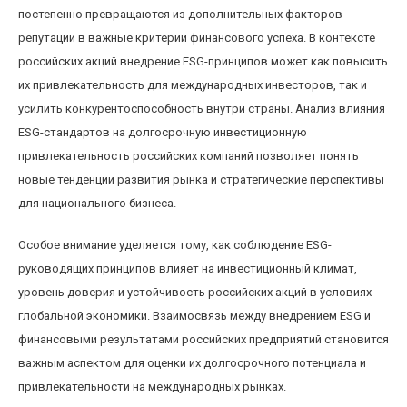
постепенно превращаются из дополнительных факторов
репутации в важные критерии финансового успеха. В контексте
российских акций внедрение ESG-принципов может как повысить
их привлекательность для международных инвесторов, так и
усилить конкурентоспособность внутри страны. Анализ влияния
ESG-стандартов на долгосрочную инвестиционную
привлекательность российских компаний позволяет понять
новые тенденции развития рынка и стратегические перспективы
для национального бизнеса.
Особое внимание уделяется тому, как соблюдение ESG-
руководящих принципов влияет на инвестиционный климат,
уровень доверия и устойчивость российских акций в условиях
глобальной экономики. Взаимосвязь между внедрением ESG и
финансовыми результатами российских предприятий становится
важным аспектом для оценки их долгосрочного потенциала и
привлекательности на международных рынках.