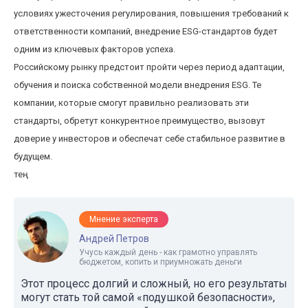
условиях ужесточения регулирования, повышения требований к
ответственности компаний, внедрение ESG-стандартов будет
одним из ключевых факторов успеха.
Российскому рынку предстоит пройти через период адаптации,
обучения и поиска собственной модели внедрения ESG. Те
компании, которые смогут правильно реализовать эти
стандарты, обретут конкурентное преимущество, вызовут
доверие у инвесторов и обеспечат себе стабильное развитие в
будущем.
тең
Мнение эксперта
Андрей Петров
Учусь каждый день - как грамотно управлять
бюджетом, копить и приумножать деньги
Этот процесс долгий и сложный, но его результаты
могут стать той самой «подушкой безопасности»,