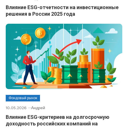
Влияние ESG-отчетности на инвестиционные
решения в России 2025 года
Фондовый рынок
10.05.2026
Андрей
Влияние ESG-критериев на долгосрочную
доходность российских компаний на