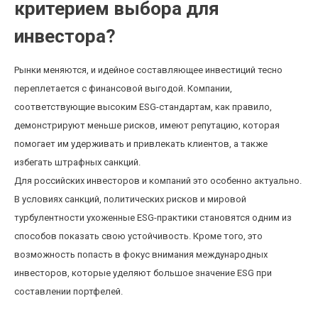
критерием выбора для
инвестора?
Рынки меняются, и идейное составляющее инвестиций тесно
переплетается с финансовой выгодой. Компании,
соответствующие высоким ESG-стандартам, как правило,
демонстрируют меньше рисков, имеют репутацию, которая
помогает им удерживать и привлекать клиентов, а также
избегать штрафных санкций.
Для российских инвесторов и компаний это особенно актуально.
В условиях санкций, политических рисков и мировой
турбулентности ухоженные ESG-практики становятся одним из
способов показать свою устойчивость. Кроме того, это
возможность попасть в фокус внимания международных
инвесторов, которые уделяют большое значение ESG при
составлении портфелей.