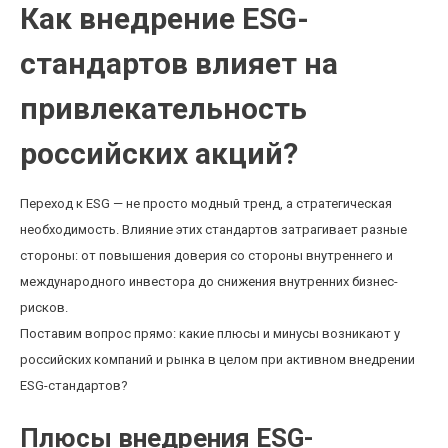
Как внедрение ESG-
стандартов влияет на
привлекательность
российских акций?
Переход к ESG — не просто модный тренд, а стратегическая
необходимость. Влияние этих стандартов затрагивает разные
стороны: от повышения доверия со стороны внутреннего и
международного инвестора до снижения внутренних бизнес-
рисков.
Поставим вопрос прямо: какие плюсы и минусы возникают у
российских компаний и рынка в целом при активном внедрении
ESG-стандартов?
Плюсы внедрения ESG-