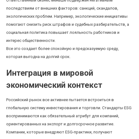
Ответственный бизнес меньше подвержен негативным
последствиям от внешних факторов: санкций, скандалов,
экологических проблем. Например, экологические инициативы
помогают снизить риск штрафов и судебных разбирательств, а
социальная политика повышает лояльность работников и
интерес общественности.
Все это создает более спокойную и предсказуемую среду,
которая выгодна на долгий срок.
Интеграция в мировой
экономический контекст
Российский рынок все активнее пытается встроиться в
глобальную систему инвестирования и торговли. Стандарты ESG
воспринимаются как обязательный атрибут для компаний,
ориентированных на экспорт и долгосрочное развитие.
Компании, которые внедряют ESG-практики, получают