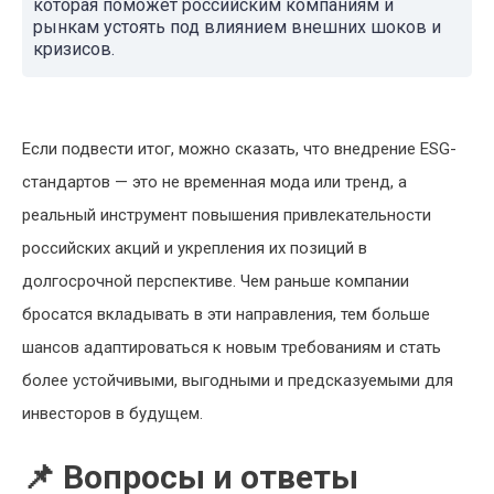
которая поможет российским компаниям и
рынкам устоять под влиянием внешних шоков и
кризисов.
Если подвести итог, можно сказать, что внедрение ESG-
стандартов — это не временная мода или тренд, а
реальный инструмент повышения привлекательности
российских акций и укрепления их позиций в
долгосрочной перспективе. Чем раньше компании
бросатся вкладывать в эти направления, тем больше
шансов адаптироваться к новым требованиям и стать
более устойчивыми, выгодными и предсказуемыми для
инвесторов в будущем.
📌 Вопросы и ответы