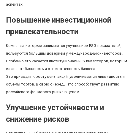
аспектах:
Повышение инвестиционной
привлекательности
Компании, которые занимаются улучшением ESG-показателей,
пользуются большим доверием у международных инвесторов.
Особенно это касается институциональных инвесторов, которым
важна стабильность и ответственность бизнеса.
Это приводит к росту цены акций, увеличивается ликвидность и
объемы торгов. В свою очередь, это способствует развитию
российского фондового рынка в целом.
Улучшение устойчивости и
снижение рисков