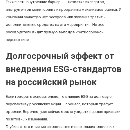
Также есть внутренние барьеры — нехватка экспертов,
инструментов мониторинга и прозрачных механизмов оценки. У
компаний зачастую нет ресурсов или желания тратить
дополнительные средства на эти мероприятия. Не все
руководители видят прямую выгоду в краткосрочной
перспективе.
Долгосрочный эффект от
внедрения ESG-стандартов
на российский рынок
Если говорить основательно, то влияние ESG на долговую
перспективу российских акций — процесс, который требует
времени. Впрочем, уже сейчас можно увидеть первые признаки
позитивных изменений.
Глубина этого влияния заключается в нескольких ключевых