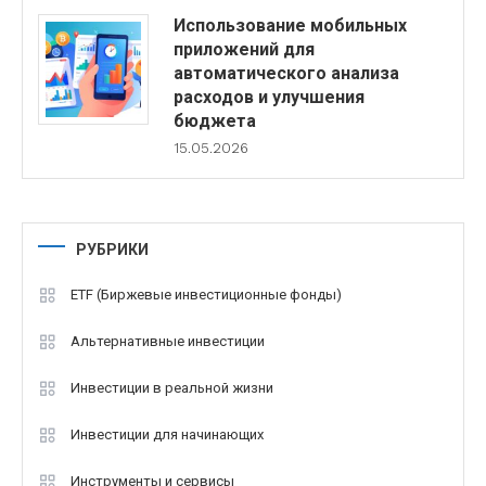
Использование мобильных
приложений для
автоматического анализа
расходов и улучшения
бюджета
15.05.2026
РУБРИКИ
ETF (Биржевые инвестиционные фонды)
Альтернативные инвестиции
Инвестиции в реальной жизни
Инвестиции для начинающих
Инструменты и сервисы