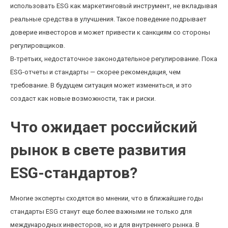
использовать ESG как маркетинговый инструмент, не вкладывая
реальные средства в улучшения. Такое поведение подрывает
доверие инвесторов и может привести к санкциям со стороны
регулировщиков.
В-третьих, недостаточное законодательное регулирование. Пока
ESG-отчеты и стандарты — скорее рекомендация, чем
требование. В будущем ситуация может измениться, и это
создаст как новые возможности, так и риски.
Что ожидает российский
рынок в свете развития
ESG-стандартов?
Многие эксперты сходятся во мнении, что в ближайшие годы
стандарты ESG станут еще более важными не только для
международных инвесторов, но и для внутреннего рынка. В