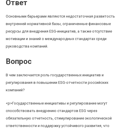
Ответ
Основными барьерами являются недостаточная развитость
внутренней нормативной базы, ограниченные финансовые
ресурсы для внедрения ESG-инициатив, а также отсутствие
мотивации и знаний о международных стандартах среди
руководства компаний.
Вопрос
В чем заключается роль государственных инициатив и
регулирования в повышении ESG-отчетности российских
компаний?
<р>Государственные инициативы и регулирование могут
способствовать внедрению стандартов ESG через
обязательную отчетность, стимулирование экологической
ответственности и поддержку устойчивого развития, что