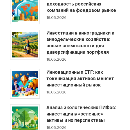
доходность российских
компаний на фондовом рынке
16.05.2026
Инвестиции в виноградники и
винодельческие хозяйства:
новые возможности для
диверсификации портфеля
16.05.2026
Инновационные ETF: как
токенизация активов меняет
инвестиционный рынок
16.05.2026
Анализ экологических ПИФов:
инвестиции в «зеленые»
активы и их перспективы
16.05.2026