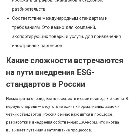
избежать штрафов, скандалов и судебных
разбирательств.
Соответствие международным стандартам и
требованиям. Это важно для компаний,
экспортирующих товары и услуги, для привлечения
иностранных партнеров.
Какие сложности встречаются
на пути внедрения ESG-
стандартов в России
Несмотря на очевидные плюсы, есть и свои подводные камни. В
первую очередь — отсутствие единых нормативных рамок и
четких стандартов. Россия сейчас находится в процессе
разработки и внедрения собственных ESG-норм, что иногда
вызывает путаницу и затягивание процессов.