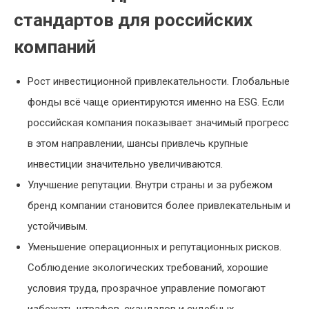
стандартов для российских
компаний
Рост инвестиционной привлекательности. Глобальные
фонды всё чаще ориентируются именно на ESG. Если
российская компания показывает значимый прогресс
в этом направлении, шансы привлечь крупные
инвестиции значительно увеличиваются.
Улучшение репутации. Внутри страны и за рубежом
бренд компании становится более привлекательным и
устойчивым.
Уменьшение операционных и репутационных рисков.
Соблюдение экологических требований, хорошие
условия труда, прозрачное управление помогают