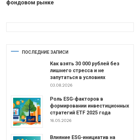
фондовом рынке
ПОСЛЕДНИЕ ЗАПИСИ
Как взять 30 000 рублей без
лишнего стресса и не
запутаться в условиях
03.08.2026
Роль ESG-факторов в
формировании инвестиционных
стратегий ETF 2025 года
16.05.2026
Влияние ESG-инициатив на