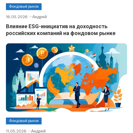
Фондовый рынок
16.05.2026
Андрей
Влияние ESG-инициатив на доходность
российских компаний на фондовом рынке
Фондовый рынок
11.05.2026
Андрей