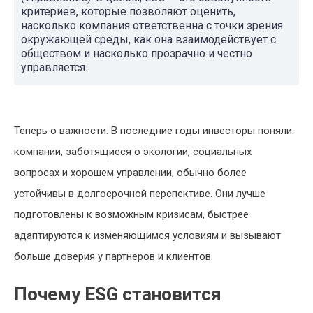
критериев, которые позволяют оценить,
насколько компания ответственна с точки зрения
окружающей среды, как она взаимодействует с
обществом и насколько прозрачно и честно
управляется.
Теперь о важности. В последние годы инвесторы поняли:
компании, заботящиеся о экологии, социальных
вопросах и хорошем управлении, обычно более
устойчивы в долгосрочной перспективе. Они лучше
подготовлены к возможным кризисам, быстрее
адаптируются к изменяющимся условиям и вызывают
больше доверия у партнеров и клиентов.
Почему ESG становится