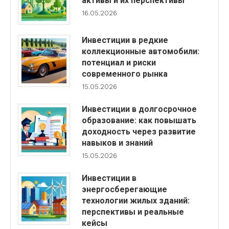
активы и их перспективы
16.05.2026
Инвестиции в редкие
коллекционные автомобили:
потенциал и риски
современного рынка
15.05.2026
Инвестиции в долгосрочное
образование: как повышать
доходность через развитие
навыков и знаний
15.05.2026
Инвестиции в
энергосберегающие
технологии жилых зданий:
перспективы и реальные
кейсы