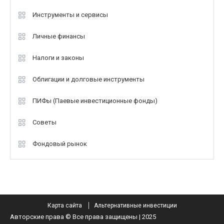
Инструменты и сервисы
Личные финансы
Налоги и законы
Облигации и долговые инструменты
ПИФы (Паевые инвестиционные фонды)
Советы
Фондовый рынок
Карта сайта
Альтернативные инвестиции
Авторские права © Все права защищены | 2025