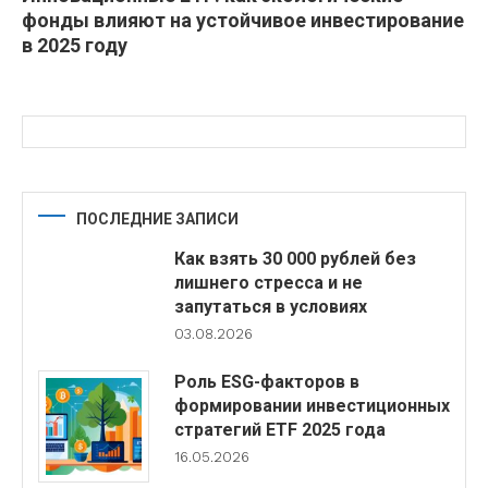
фонды влияют на устойчивое инвестирование
в 2025 году
ПОСЛЕДНИЕ ЗАПИСИ
Как взять 30 000 рублей без
лишнего стресса и не
запутаться в условиях
03.08.2026
Роль ESG-факторов в
формировании инвестиционных
стратегий ETF 2025 года
16.05.2026