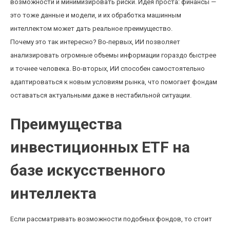
возможности и минимизировать риски. Идея проста: финансы —
это тоже данные и модели, и их обработка машинным
интеллектом может дать реальное преимущество.
Почему это так интересно? Во-первых, ИИ позволяет
анализировать огромные объемы информации гораздо быстрее
и точнее человека. Во-вторых, ИИ способен самостоятельно
адаптироваться к новым условиям рынка, что помогает фондам
оставаться актуальными даже в нестабильной ситуации.
Преимущества
инвестиционных ETF на
базе искусственного
интеллекта
Если рассматривать возможности подобных фондов, то стоит