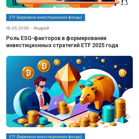
ETF (Биржевые инвестиционные фонды)
16.05.2026
Андрей
Роль ESG-факторов в формировании
инвестиционных стратегий ETF 2025 года
ETF (Биржевые инвестиционные фонды)