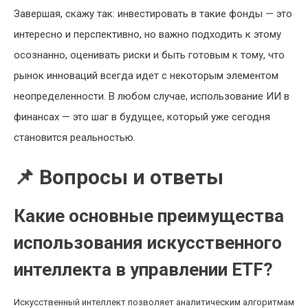
Завершая, скажу так: инвестировать в такие фонды — это
интересно и перспективно, но важно подходить к этому
осознанно, оценивать риски и быть готовым к тому, что
рынок инноваций всегда идет с некоторым элементом
неопределенности. В любом случае, использование ИИ в
финансах — это шаг в будущее, который уже сегодня
становится реальностью.
📌 Вопросы и ответы
Какие основные преимущества
использования искусственного
интеллекта в управлении ETF?
Искусственный интеллект позволяет аналитическим алгоритмам