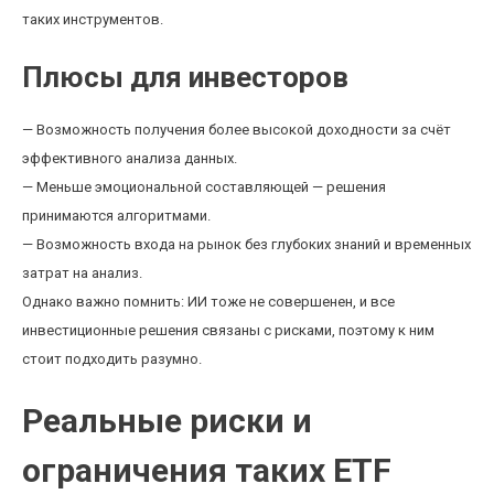
таких инструментов.
Плюсы для инвесторов
— Возможность получения более высокой доходности за счёт
эффективного анализа данных.
— Меньше эмоциональной составляющей — решения
принимаются алгоритмами.
— Возможность входа на рынок без глубоких знаний и временных
затрат на анализ.
Однако важно помнить: ИИ тоже не совершенен, и все
инвестиционные решения связаны с рисками, поэтому к ним
стоит подходить разумно.
Реальные риски и
ограничения таких ETF