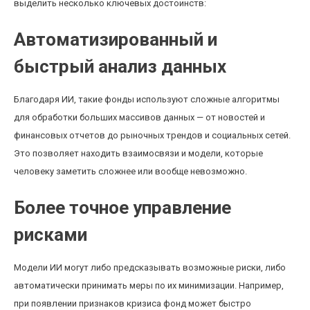
выделить несколько ключевых достоинств:
Автоматизированный и
быстрый анализ данных
Благодаря ИИ, такие фонды используют сложные алгоритмы
для обработки больших массивов данных — от новостей и
финансовых отчетов до рыночных трендов и социальных сетей.
Это позволяет находить взаимосвязи и модели, которые
человеку заметить сложнее или вообще невозможно.
Более точное управление
рисками
Модели ИИ могут либо предсказывать возможные риски, либо
автоматически принимать меры по их минимизации. Например,
при появлении признаков кризиса фонд может быстро