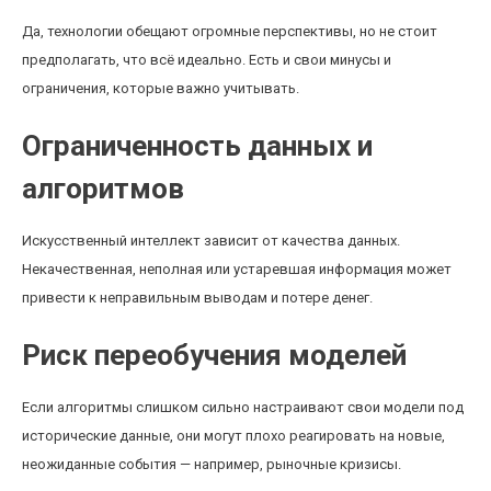
Да, технологии обещают огромные перспективы, но не стоит
предполагать, что всё идеально. Есть и свои минусы и
ограничения, которые важно учитывать.
Ограниченность данных и
алгоритмов
Искусственный интеллект зависит от качества данных.
Некачественная, неполная или устаревшая информация может
привести к неправильным выводам и потере денег.
Риск переобучения моделей
Если алгоритмы слишком сильно настраивают свои модели под
исторические данные, они могут плохо реагировать на новые,
неожиданные события — например, рыночные кризисы.