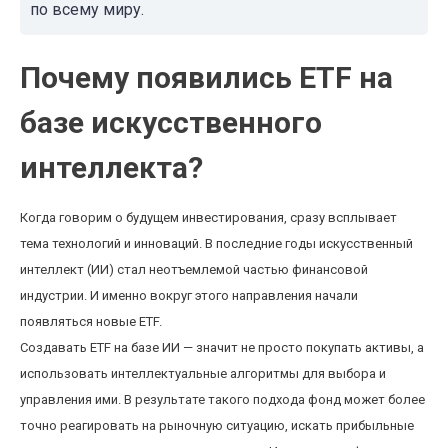
по всему миру.
Почему появились ETF на
базе искусственного
интеллекта?
Когда говорим о будущем инвестирования, сразу всплывает
тема технологий и инноваций. В последние годы искусственный
интеллект (ИИ) стал неотъемлемой частью финансовой
индустрии. И именно вокруг этого направления начали
появляться новые ETF.
Создавать ETF на базе ИИ — значит не просто покупать активы, а
использовать интеллектуальные алгоритмы для выбора и
управления ими. В результате такого подхода фонд может более
точно реагировать на рыночную ситуацию, искать прибыльные