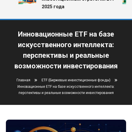
2025 года
Инновационные ETF на базе
искусственного интеллекта:
перспективы и реальные
возможности инвестирования
Главная
ETF (Биржевые инвестиционные фонды)
Инновационные ETF на базе искусственного интеллекта:
перспективы и реальные возможности инвестирования