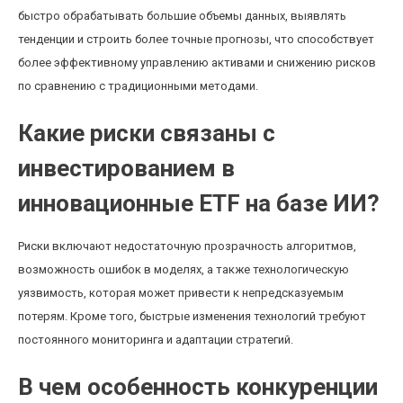
быстро обрабатывать большие объемы данных, выявлять
тенденции и строить более точные прогнозы, что способствует
более эффективному управлению активами и снижению рисков
по сравнению с традиционными методами.
Какие риски связаны с
инвестированием в
инновационные ETF на базе ИИ?
Риски включают недостаточную прозрачность алгоритмов,
возможность ошибок в моделях, а также технологическую
уязвимость, которая может привести к непредсказуемым
потерям. Кроме того, быстрые изменения технологий требуют
постоянного мониторинга и адаптации стратегий.
В чем особенность конкуренции