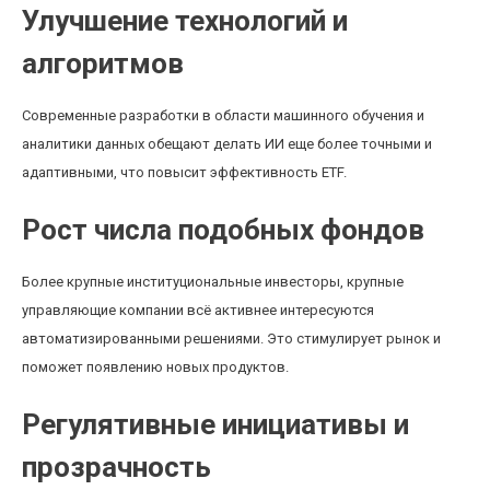
Улучшение технологий и
алгоритмов
Современные разработки в области машинного обучения и
аналитики данных обещают делать ИИ еще более точными и
адаптивными, что повысит эффективность ETF.
Рост числа подобных фондов
Более крупные институциональные инвесторы, крупные
управляющие компании всё активнее интересуются
автоматизированными решениями. Это стимулирует рынок и
поможет появлению новых продуктов.
Регулятивные инициативы и
прозрачность