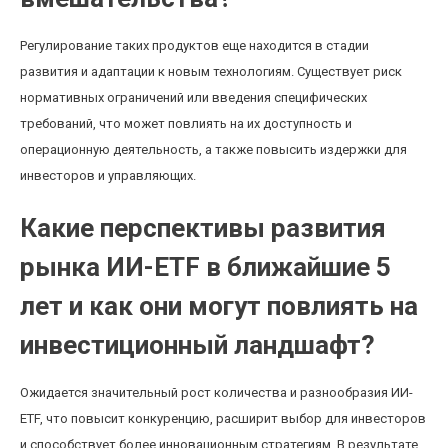
Регулирование таких продуктов еще находится в стадии
развития и адаптации к новым технологиям. Существует риск
нормативных ограничений или введения специфических
требований, что может повлиять на их доступность и
операционную деятельность, а также повысить издержки для
инвесторов и управляющих.
Какие перспективы развития
рынка ИИ-ETF в ближайшие 5
лет и как они могут повлиять на
инвестиционный ландшафт?
Ожидается значительный рост количества и разнообразия ИИ-
ETF, что повысит конкуренцию, расширит выбор для инвесторов
и способствует более инновационным стратегиям. В результате