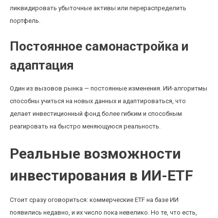
ликвидировать убыточные активы или перераспределить
портфель.
Постоянное самонастройка и
адаптация
Один из вызовов рынка — постоянные изменения. ИИ-алгоритмы
способны учиться на новых данных и адаптироваться, что
делает инвестиционный фонд более гибким и способным
реагировать на быстро меняющуюся реальность.
Реальные возможности
инвестирования в ИИ-ETF
Стоит сразу оговориться: коммерческие ETF на базе ИИ
появились недавно, и их число пока невелико. Но те, что есть,