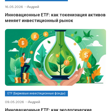
16.05.2026
Андрей
Инновационные ETF: как токенизация активов
меняет инвестиционный рынок
ETF (Биржевые инвестиционные фонды)
09.05.2026
Андрей
Инновационные ETF: как экологические