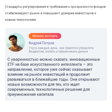
Стандарты регулирования и требования к прозрачности фондов
стабилизируют рынок и повышают доверие инвесторов к
новым технологиям.
Мнение эксперта
Андрей Петров
Учусь каждый день - как грамотно управлять
бюджетом, копить и приумножать деньги
С уверенностью можно сказать: инновационные
ETF на базе искусственного интеллекта — это
направление, которое уже сейчас оказывает
влияние на рынок инвестиций и продолжит
развиваться в ближайшие годы. Они открывают
новые возможности для тех, кто ищет
современные, технологичные решения для
приумножения капитала.