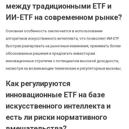
между традиционными ETF и
ИИ-ETF на современном рынке?
Основная особенность заключается в использовании
алгоритмов искусственного интеллекта, что позволяет ИИ-ETF
быстрее реагировать на рыночные изменения, принимать более
обоснованные решения и предлагать инвесторам
инновационные стратегии с потенциалом высокой доходности,
несмотря на возникающие технические и регуляторные вызовы.
Как регулируются
инновационные ETF на базе
искусственного интеллекта и
есть ли риски нормативного
вмешательства?