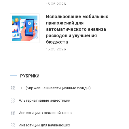
15.05.2026
Использование мобильных
приложений для
автоматического анализа
расходов и улучшения
бюджета
15.05.2026
РУБРИКИ
ETF (Биржевые инвестиционные фонды)
Альтернативные инвестиции
Инвестиции в реальной жизни
Инвестиции для начинающих