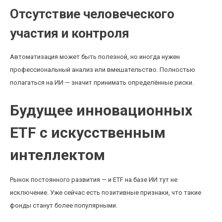
Отсутствие человеческого
участия и контроля
Автоматизация может быть полезной, но иногда нужен
профессиональный анализ или вмешательство. Полностью
полагаться на ИИ — значит принимать определённые риски.
Будущее инновационных
ETF с искусственным
интеллектом
Рынок постоянного развития — и ETF на базе ИИ тут не
исключение. Уже сейчас есть позитивные признаки, что такие
фонды станут более популярными.