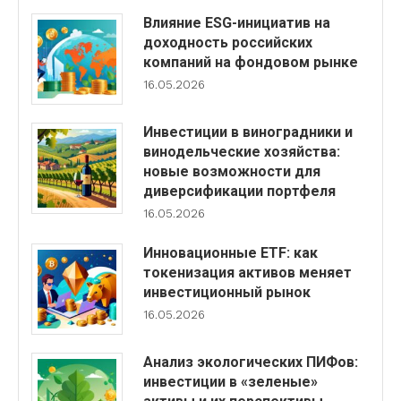
Влияние ESG-инициатив на
доходность российских
компаний на фондовом рынке
16.05.2026
Инвестиции в виноградники и
винодельческие хозяйства:
новые возможности для
диверсификации портфеля
16.05.2026
Инновационные ETF: как
токенизация активов меняет
инвестиционный рынок
16.05.2026
Анализ экологических ПИФов:
инвестиции в «зеленые»