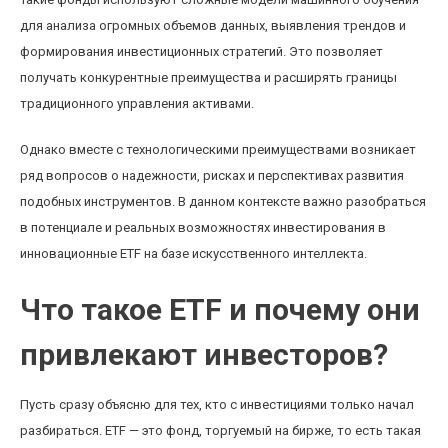
для анализа огромных объемов данных, выявления трендов и
формирования инвестиционных стратегий. Это позволяет
получать конкурентные преимущества и расширять границы
традиционного управления активами.
Однако вместе с технологическими преимуществами возникает
ряд вопросов о надежности, рисках и перспективах развития
подобных инструментов. В данном контексте важно разобраться
в потенциале и реальных возможностях инвестирования в
инновационные ETF на базе искусственного интеллекта.
Что такое ETF и почему они
привлекают инвесторов?
Пусть сразу объясню для тех, кто с инвестициями только начал
разбираться. ETF — это фонд, торгуемый на бирже, то есть такая