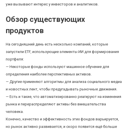
уже вызывают интерес у инвесторов и аналитиков.
Обзор существующих
продуктов
На сегодняшний день есть несколько компаний, которые
запустили ETF, использующие элементы ИИ для формирования
портфеля:
— Некоторые фонды используют машинное обучение для
определения наиболее перспективных активов.
— Другие применяют алгоритмы для анализа социального медиа
и новостных лент, чтобы предугадывать рыночные движения.
— Есть и такие, что автоматизированно реагируют на изменения
рынка и перераспределяют активы без вмешательства
человека.
Конечно, качество и эффективность этих фондов варьируется,
но рынок активно развивается, и скоро появится ещё больше