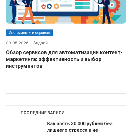
Инструменты и сервисы
09.05.2026
Андрей
Обзор сервисов для автоматизации контент-
маркетинга: эффективность и выбор
инструментов
ПОСЛЕДНИЕ ЗАПИСИ
Как взять 30 000 рублей без
лишнего стресса и не