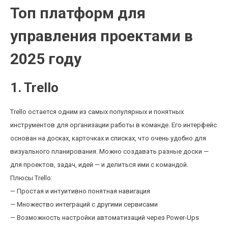
Топ платформ для
управления проектами в
2025 году
1. Trello
Trello остается одним из самых популярных и понятных
инструментов для организации работы в команде. Его интерфейс
основан на досках, карточках и списках, что очень удобно для
визуального планирования. Можно создавать разные доски —
для проектов, задач, идей — и делиться ими с командой.
Плюсы Trello:
— Простая и интуитивно понятная навигация
— Множество интеграций с другими сервисами
— Возможность настройки автоматизаций через Power-Ups