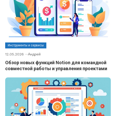
Инструменты и сервисы
12.05.2026
Андрей
Обзор новых функций Notion для командной
совместной работы и управления проектами