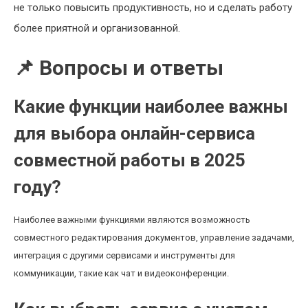
не только повысить продуктивность, но и сделать работу
более приятной и организованной.
📌 Вопросы и ответы
Какие функции наиболее важны
для выбора онлайн-сервиса
совместной работы в 2025
году?
Наиболее важными функциями являются возможность
совместного редактирования документов, управление задачами,
интеграция с другими сервисами и инструменты для
коммуникации, такие как чат и видеоконференции.