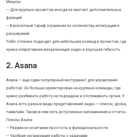
Минусы:
— Для крупных проектов иногда не хватает дополнительных
функций
— Бесплатный тариф ограничен по количеству интеграций и
расширений
Trello отлично подходит для небольших команд и проектов, где
нужна оперативная визуализация задач и хорошая гибкость.
2. Asana
Asana — еще один популярный инструмент для управления
работой. Он больше ориентирован на крупные команды, где
нужно разбивать работу на подзадачи и отслеживать сроки. У
Asana есть разные виды представлений задач — список, доска,
таймлайн. Также в нем есть встроенные напоминания и отчеты.
Плюсы Asana:
— Разумное сочетание простоты и функциональности
— Удобная организация работы с задачами