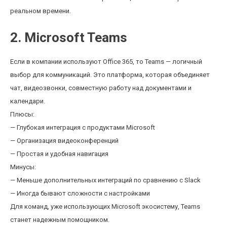
реальном времени.
2. Microsoft Teams
Если в компании используют Office 365, то Teams — логичный
выбор для коммуникаций. Это платформа, которая объединяет
чат, видеозвонки, совместную работу над документами и
календари.
Плюсы:
— Глубокая интеграция с продуктами Microsoft
— Организация видеоконференций
— Простая и удобная навигация
Минусы:
— Меньше дополнительных интеграций по сравнению с Slack
— Иногда бывают сложности с настройками
Для команд, уже использующих Microsoft экосистему, Teams
станет надежным помощником.