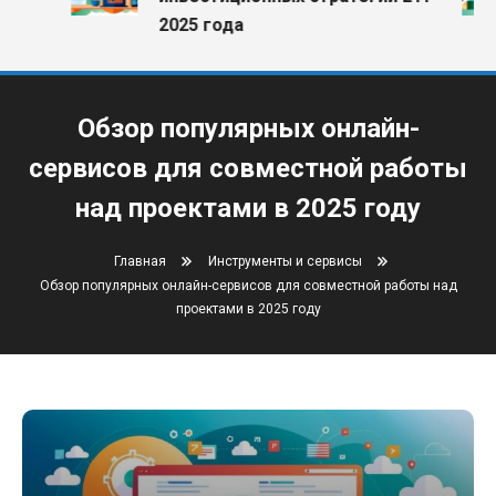
2025 года
Обзор популярных онлайн-
сервисов для совместной работы
над проектами в 2025 году
Главная
Инструменты и сервисы
Обзор популярных онлайн-сервисов для совместной работы над
проектами в 2025 году