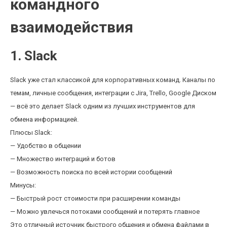
командного
взаимодействия
1. Slack
Slack уже стал классикой для корпоративных команд. Каналы по
темам, личные сообщения, интеграции с Jira, Trello, Google Диском
— всё это делает Slack одним из лучших инструментов для
обмена информацией.
Плюсы Slack:
— Удобство в общении
— Множество интеграций и ботов
— Возможность поиска по всей истории сообщений
Минусы:
— Быстрый рост стоимости при расширении команды
— Можно увлечься потоками сообщений и потерять главное
Это отличный источник быстрого общения и обмена файлами в