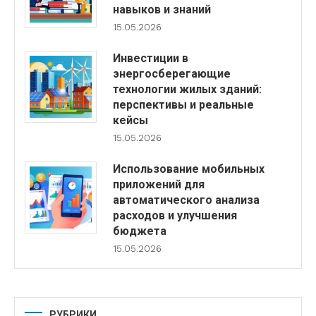
навыков и знаний
15.05.2026
Инвестиции в
энергосберегающие
технологии жилых зданий:
перспективы и реальные
кейсы
15.05.2026
Использование мобильных
приложений для
автоматического анализа
расходов и улучшения
бюджета
15.05.2026
РУБРИКИ