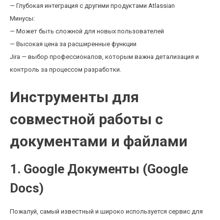
— Глубокая интеграция с другими продуктами Atlassian
Минусы:
— Может быть сложной для новых пользователей
— Высокая цена за расширенные функции
Jira — выбор профессионалов, которым важна детализация и
контроль за процессом разработки.
Инструменты для
совместной работы с
документами и файлами
1. Google Документы (Google
Docs)
Пожалуй, самый известный и широко используется сервис для