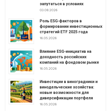
запутаться в условиях
03.08.2026
Роль ESG-факторов в
формировании инвестиционных
стратегий ETF 2025 года
16.05.2026
Влияние ESG-инициатив на
доходность российских
компаний на фондовом рынке
16.05.2026
Инвестиции в виноградники и
винодельческие хозяйства:
новые возможности для
диверсификации портфеля
16.05.2026