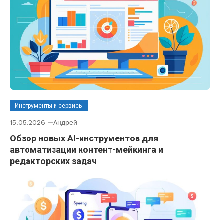
Инструменты и сервисы
15.05.2026
Андрей
Обзор новых AI-инструментов для
автоматизации контент-мейкинга и
редакторских задач