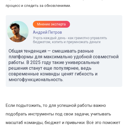
процесс и следить за обновлениями.
Мнение эксперта
Андрей Петров
Учусь каждый день - как грамотно управлять
бюджетом, копить и приумножать деньги
Общая тенденция — смешивать разные
платформы для максимально удобной совместной
работы. В 2025 году такие универсальные
решения станут еще популярнее, ведь
современные команды ценят гибкость и
многофункциональность.
Если подытожить, то для успешной работы важно
подобрать инструменты под свои задачи, учитывать
масштаб команды, бюджет и привычки. Всё это поможет