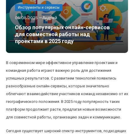
Инструменты и сервисы
05.08.2025
Андрей
Обзор популярных онлайн-сервисов
для совместной работы над
проектами в 2025 году
В современном мире эффективное управление проектами и
командная работа играют важную роль для достижения
успешных результатов. С развитием технологий появились
разнообразные онлайн-сервисы, которые значительно
облегчают взаимодействие участников команд независимо от их
географического положения. В 2025 году популярность таких
платформ продолжает расти, предлагая новые возможности
для совместной работы, организацию задач и коммуникацию.
Сегодня существует широкий спектр инструментов, подходящих