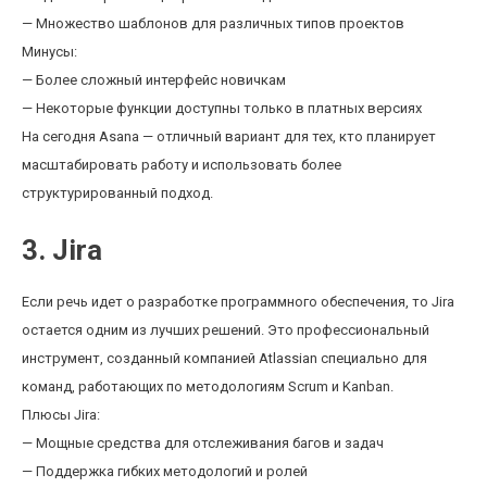
— Множество шаблонов для различных типов проектов
Минусы:
— Более сложный интерфейс новичкам
— Некоторые функции доступны только в платных версиях
На сегодня Asana — отличный вариант для тех, кто планирует
масштабировать работу и использовать более
структурированный подход.
3. Jira
Если речь идет о разработке программного обеспечения, то Jira
остается одним из лучших решений. Это профессиональный
инструмент, созданный компанией Atlassian специально для
команд, работающих по методологиям Scrum и Kanban.
Плюсы Jira:
— Мощные средства для отслеживания багов и задач
— Поддержка гибких методологий и ролей