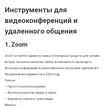
Инструменты для
видеоконференций и
удаленного общения
1. Zoom
Zoom остается одним из самых популярных средств для онлайн-
встреч. Высокое качество связи, возможность проводить
большие конференции и разнообразные настройки сделали его
бесценным инструментом в 2025 году.
Плюсы:
— Простота использования
— Высокое качество видео и звука
— Варианты записи и трансляции
Минусы: