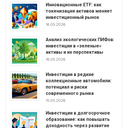
Инновационные ETF: как
токенизация активов меняет
инвестиционный рынок
16.05.2026
Анализ экологических ПИФов:
инвестиции в «зеленые»
активы и их перспективы
16.05.2026
Инвестиции в редкие
коллекционные автомобили:
потенциал и риски
современного рынка
15.05.2026
Инвестиции в долгосрочное
образование: как повышать
доходность через развитие