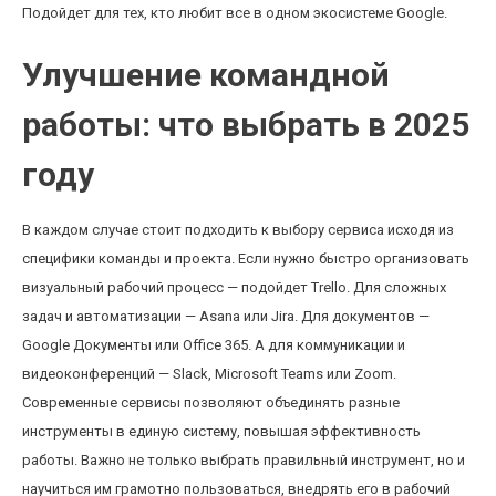
Подойдет для тех, кто любит все в одном экосистеме Google.
Улучшение командной
работы: что выбрать в 2025
году
В каждом случае стоит подходить к выбору сервиса исходя из
специфики команды и проекта. Если нужно быстро организовать
визуальный рабочий процесс — подойдет Trello. Для сложных
задач и автоматизации — Asana или Jira. Для документов —
Google Документы или Office 365. А для коммуникации и
видеоконференций — Slack, Microsoft Teams или Zoom.
Современные сервисы позволяют объединять разные
инструменты в единую систему, повышая эффективность
работы. Важно не только выбрать правильный инструмент, но и
научиться им грамотно пользоваться, внедрять его в рабочий