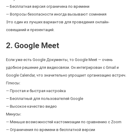
— Бесплатная версия ограничена по времени
— Вопросы безопасности иногда вызывают сомнения
Это один из лучших вариантов для проведения онлайн-
совещаний и презентаций.
2. Google Meet
Если уже есть Google Документы, то Google Meet — очень
удобное решение для видеосвязи. Он интегрирован с Gmail и
Google Calendar, что значительно упрощает организацию встреч.
Плюсы:
— Простая и быстрая настройка
— Бесплатный для пользователей Google
— Высокое качество видео
Минусы:
— Меньше возможностей кастомизации по сравнению с Zoom
— Ограничения по времени в бесплатной версии