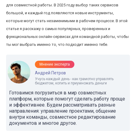
для совместной работы. В 2025 году выбор таких сервисов
большой, и каждый год появляются новые инструменты,
которые могут стать незаменимыми в рабочем процессе. В этой
статье я расскажу о самых популярных, проверенных и
функциональных онлайн-сервисах для командной работы, чтобы
ты мог выбрать именно то, что подходит именно тебе.
Мнение эксперта
Андрей Петров
Учусь каждый день - как грамотно управлять
бюджетом, копить и приумножать деньги
Готовимся погрузиться в мир совместных
платформ, которые помогут сделать работу проще
и эффективнее. Будем рассматривать разные
направления: управление проектами, общение
внутри команды, совместное редактирование
документов и многое другое.