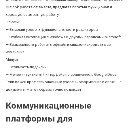
Outlook работают вместе, предлагая богатый функционал и
хорошую совместную работу.
Плюсы:
— Высокий уровень функциональности редакторов
— Глубокая интеграция с Windows и другими сервисами Microsoft
— Возможность работать офлайн и синхронизировать все
изменения
Минусы:
— Стоимость подписки
— Менее интуитивный интерфейс по сравнению с Google Docs
Если важен профессиональный уровень оформления и сложные
документы — этот сервис точно подойдет.
Коммуникационные
платформы для