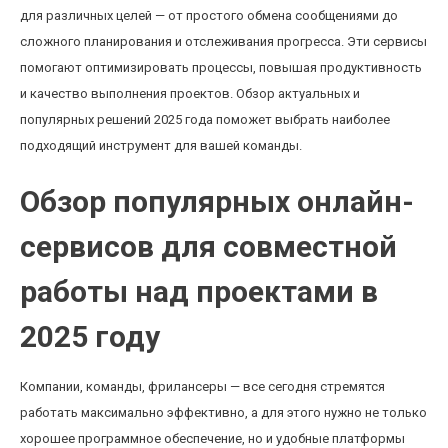
для различных целей — от простого обмена сообщениями до
сложного планирования и отслеживания прогресса. Эти сервисы
помогают оптимизировать процессы, повышая продуктивность
и качество выполнения проектов. Обзор актуальных и
популярных решений 2025 года поможет выбрать наиболее
подходящий инструмент для вашей команды.
Обзор популярных онлайн-
сервисов для совместной
работы над проектами в
2025 году
Компании, команды, фрилансеры — все сегодня стремятся
работать максимально эффективно, а для этого нужно не только
хорошее программное обеспечение, но и удобные платформы