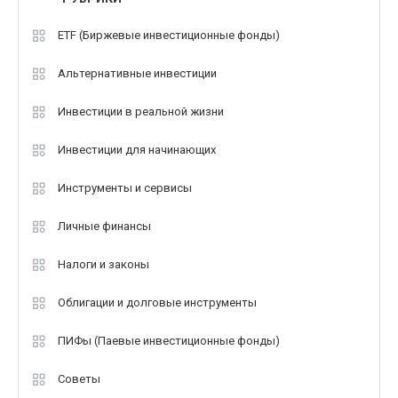
ETF (Биржевые инвестиционные фонды)
Альтернативные инвестиции
Инвестиции в реальной жизни
Инвестиции для начинающих
Инструменты и сервисы
Личные финансы
Налоги и законы
Облигации и долговые инструменты
ПИФы (Паевые инвестиционные фонды)
Советы