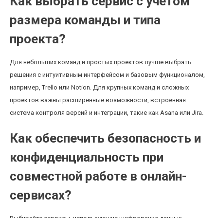
Как выбрать сервис с учетом
размера команды и типа
проекта?
Для небольших команд и простых проектов лучше выбрать
решения с интуитивным интерфейсом и базовым функционалом,
например, Trello или Notion. Для крупных команд и сложных
проектов важны расширенные возможности, встроенная
система контроля версий и интеграции, такие как Asana или Jira.
Как обеспечить безопасность и
конфиденциальность при
совместной работе в онлайн-
сервисах?