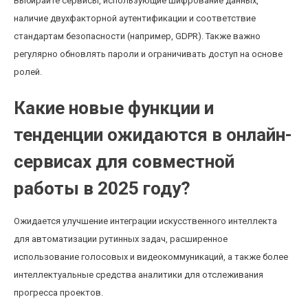
Выбирайте сервисы, использующие шифрование данных,
наличие двухфакторной аутентификации и соответствие
стандартам безопасности (например, GDPR). Также важно
регулярно обновлять пароли и ограничивать доступ на основе
ролей.
Какие новые функции и
тенденции ожидаются в онлайн-
сервисах для совместной
работы в 2025 году?
Ожидается улучшение интеграции искусственного интеллекта
для автоматизации рутинных задач, расширенное
использование голосовых и видеокоммуникаций, а также более
интеллектуальные средства аналитики для отслеживания
прогресса проектов.