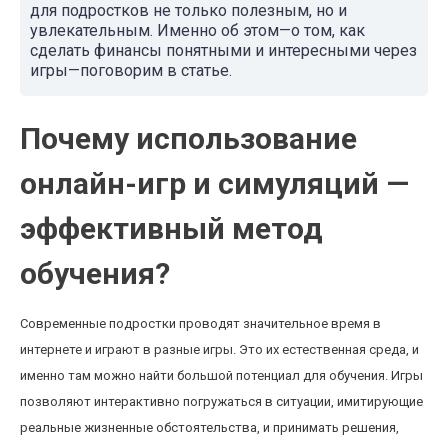
для подростков не только полезным, но и
увлекательным. Именно об этом—о том, как
сделать финансы понятными и интересными через
игры—поговорим в статье.
Почему использование
онлайн-игр и симуляций —
эффективный метод
обучения?
Современные подростки проводят значительное время в
интернете и играют в разные игры. Это их естественная среда, и
именно там можно найти большой потенциал для обучения. Игры
позволяют интерактивно погружаться в ситуации, имитирующие
реальные жизненные обстоятельства, и принимать решения,