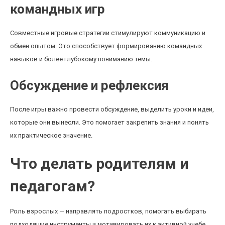
командных игр
Совместные игровые стратегии стимулируют коммуникацию и
обмен опытом. Это способствует формированию командных
навыков и более глубокому пониманию темы.
Обсуждение и рефлексия
После игры важно провести обсуждение, выделить уроки и идеи,
которые они вынесли. Это помогает закрепить знания и понять
их практическое значение.
Что делать родителям и
педагогам?
Роль взрослых — направлять подростков, помогать выбирать
подходящие инструменты и мотивировать их к активной учебе.