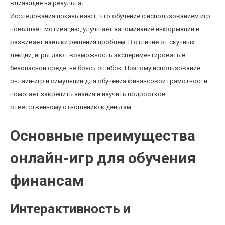
влияющие на результат.
Исследования показывают, что обучение с использованием игр
повышает мотивацию, улучшает запоминание информации и
развивает навыки решения проблем. В отличие от скучных
лекций, игры дают возможность экспериментировать в
безопасной среде, не боясь ошибок. Поэтому использование
онлайн-игр и симуляций для обучения финансовой грамотности
помогает закрепить знания и научить подростков
ответственному отношению к деньгам.
Основные преимущества
онлайн-игр для обучения
финансам
Интерактивность и