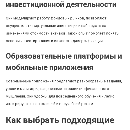
инвестиционной деятельности
Они моделируют работу фондовых рынков, позволяют
осуществлять виртуальные инвестиции и наблюдать за
изменениями стоимости активов. Такой опыт помогает понять
основы инвестирования и важность диверсификации.
Образовательные платформы и
мобильные приложения
Современные приложения предлагают разнообразные задания,
уроки и мини-игры, нацеленные на развитие финансового
мышления. Они удобны для повседневного обучения и легко
интегрируются в школьный и внеучебный режим.
Как выбрать подходящие