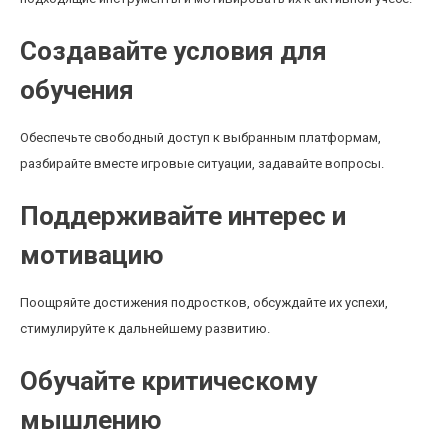
Создавайте условия для
обучения
Обеспечьте свободный доступ к выбранным платформам,
разбирайте вместе игровые ситуации, задавайте вопросы.
Поддерживайте интерес и
мотивацию
Поощряйте достижения подростков, обсуждайте их успехи,
стимулируйте к дальнейшему развитию.
Обучайте критическому
мышлению