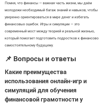
Помня, что финансы — важная часть жизни, мы даём
молодежи необходимый багаж знаний и навыков, чтобы
уверенно ориентироваться в мире денег и избегать
финансовых ошибок. Игры и симуляции — это
современный мост между теорией и реальной жизнью,
который помогает подготовить подростков к финансово
самостоятельному будущему.
📌 Вопросы и ответы
Какие преимущества
использования онлайн-игр и
симуляций для обучения
финансовой грамотности у