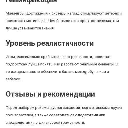
Мини-игры, достижения и системы наград стимулируют интерес и
повышают мотивацию. Чем больше факторов вовлечения, тем
лучше усваиваются знания.
Уровень реалистичности
Игры, максимально приближенные к реальности, позволят
подросткам лучше понять, как работают реальные финансы. В
то же время важно обеспечить баланс между обучением и
забавой.
Отзывы и рекомендации
Перед выбором рекомендуется ознакомиться с отзывами других
пользователей, а также советоваться с педагогами или
специалистами по финансовой грамотности.