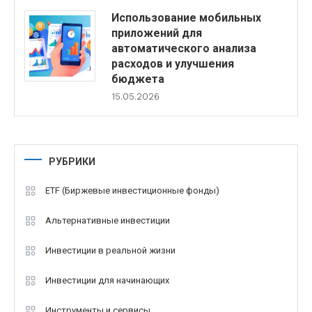
Использование мобильных
приложений для
автоматического анализа
расходов и улучшения
бюджета
15.05.2026
РУБРИКИ
ETF (Биржевые инвестиционные фонды)
Альтернативные инвестиции
Инвестиции в реальной жизни
Инвестиции для начинающих
Инструменты и сервисы