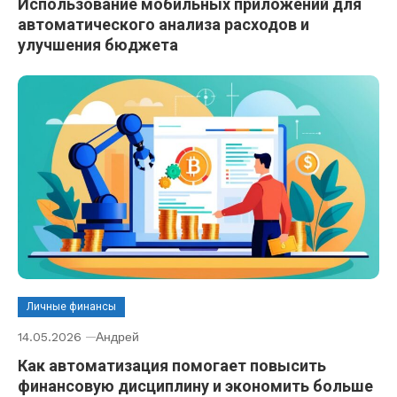
Использование мобильных приложений для
автоматического анализа расходов и
улучшения бюджета
Личные финансы
14.05.2026
Андрей
Как автоматизация помогает повысить
финансовую дисциплину и экономить больше