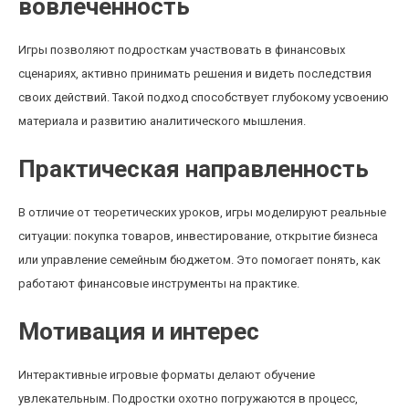
вовлеченность
Игры позволяют подросткам участвовать в финансовых
сценариях, активно принимать решения и видеть последствия
своих действий. Такой подход способствует глубокому усвоению
материала и развитию аналитического мышления.
Практическая направленность
В отличие от теоретических уроков, игры моделируют реальные
ситуации: покупка товаров, инвестирование, открытие бизнеса
или управление семейным бюджетом. Это помогает понять, как
работают финансовые инструменты на практике.
Мотивация и интерес
Интерактивные игровые форматы делают обучение
увлекательным. Подростки охотно погружаются в процесс,