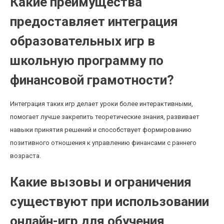
Какие преимущества
предоставляет интеграция
образовательных игр в
школьную программу по
финансовой грамотности?
Интеграция таких игр делает уроки более интерактивными,
помогает лучше закрепить теоретические знания, развивает
навыки принятия решений и способствует формированию
позитивного отношения к управлению финансами с раннего
возраста.
Какие вызовы и ограничения
существуют при использовании
онлайн-игр для обучения