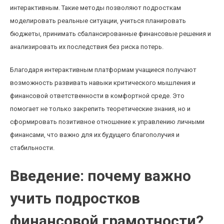
интерактивным. Такие методы позволяют подросткам
моделировать реальные ситуации, учиться планировать
бюджеты, принимать сбалансированные финансовые решения и
анализировать их последствия без риска потерь.
Благодаря интерактивным платформам учащиеся получают
возможность развивать навыки критического мышления и
финансовой ответственности в комфортной среде. Это
помогает не только закрепить теоретические знания, но и
сформировать позитивное отношение к управлению личными
финансами, что важно для их будущего благополучия и
стабильности.
Введение: почему важно
учить подростков
финансовой грамотности?