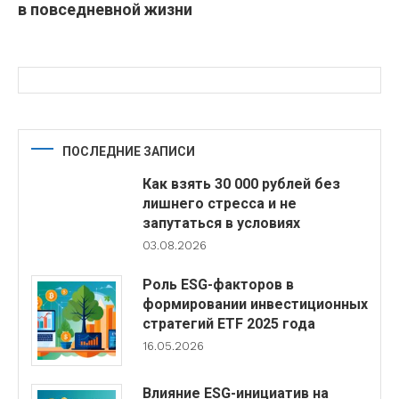
в повседневной жизни
ПОСЛЕДНИЕ ЗАПИСИ
Как взять 30 000 рублей без
лишнего стресса и не
запутаться в условиях
03.08.2026
Роль ESG-факторов в
формировании инвестиционных
стратегий ETF 2025 года
16.05.2026
Влияние ESG-инициатив на