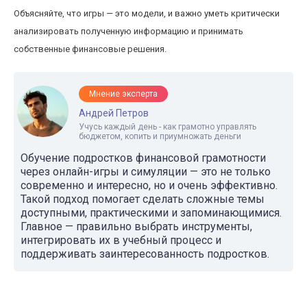
Объясняйте, что игры — это модели, и важно уметь критически
анализировать полученную информацию и принимать
собственные финансовые решения.
Мнение эксперта
Андрей Петров
Учусь каждый день - как грамотно управлять
бюджетом, копить и приумножать деньги
Обучение подростков финансовой грамотности
через онлайн-игры и симуляции — это не только
современно и интересно, но и очень эффективно.
Такой подход помогает сделать сложные темы
доступными, практическими и запоминающимися.
Главное — правильно выбрать инструменты,
интегрировать их в учебный процесс и
поддерживать заинтересованность подростков.