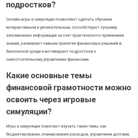
подростков?
Онлайн-игры и симуляции позволяют сделать обучение
интерактивным и увлекательным, способствуют лучшему
запоминанию информации за счет практического применения
знаний, развивают навыки принятия финансовых решений в
безопасной среде и мотивируют подростков к
самостоятельному управлению финансами.
Какие основные темы
финансовой грамотности можно
освоить через игровые
симуляции?
Игры и симуляции помогают изучать такие темы, как
бюджетирование, планирование расходов, управление долгами,