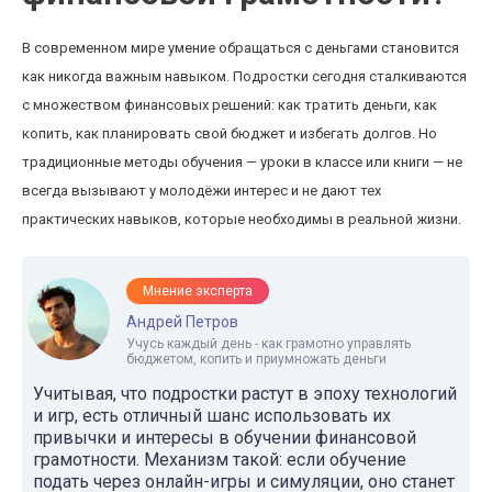
В современном мире умение обращаться с деньгами становится
как никогда важным навыком. Подростки сегодня сталкиваются
с множеством финансовых решений: как тратить деньги, как
копить, как планировать свой бюджет и избегать долгов. Но
традиционные методы обучения — уроки в классе или книги — не
всегда вызывают у молодёжи интерес и не дают тех
практических навыков, которые необходимы в реальной жизни.
Мнение эксперта
Андрей Петров
Учусь каждый день - как грамотно управлять
бюджетом, копить и приумножать деньги
Учитывая, что подростки растут в эпоху технологий
и игр, есть отличный шанс использовать их
привычки и интересы в обучении финансовой
грамотности. Механизм такой: если обучение
подать через онлайн-игры и симуляции, оно станет