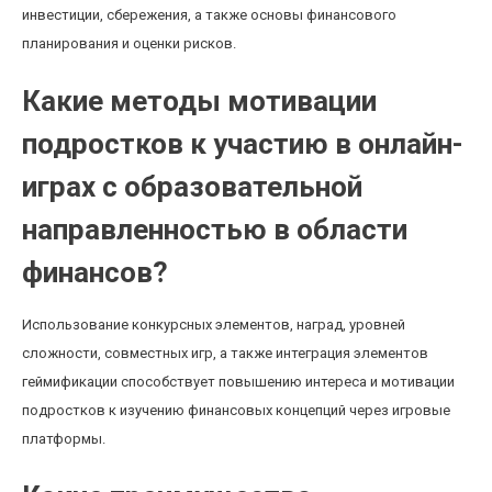
инвестиции, сбережения, а также основы финансового
планирования и оценки рисков.
Какие методы мотивации
подростков к участию в онлайн-
играх с образовательной
направленностью в области
финансов?
Использование конкурсных элементов, наград, уровней
сложности, совместных игр, а также интеграция элементов
геймификации способствует повышению интереса и мотивации
подростков к изучению финансовых концепций через игровые
платформы.