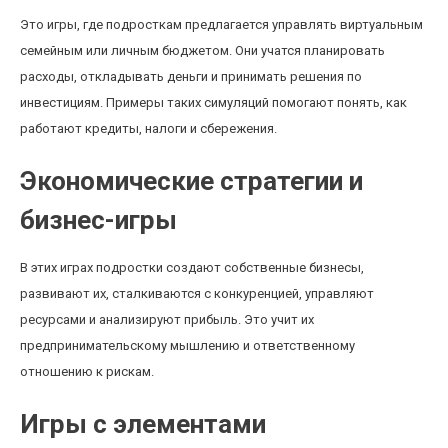
Это игры, где подросткам предлагается управлять виртуальным
семейным или личным бюджетом. Они учатся планировать
расходы, откладывать деньги и принимать решения по
инвестициям. Примеры таких симуляций помогают понять, как
работают кредиты, налоги и сбережения.
Экономические стратегии и
бизнес-игры
В этих играх подростки создают собственные бизнесы,
развивают их, сталкиваются с конкуренцией, управляют
ресурсами и анализируют прибыль. Это учит их
предпринимательскому мышлению и ответственному
отношению к рискам.
Игры с элементами