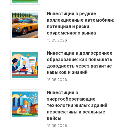
Инвестиции в редкие
коллекционные автомобили:
потенциал и риски
современного рынка
15.05.2026
Инвестиции в долгосрочное
образование: как повышать
доходность через развитие
навыков и знаний
15.05.2026
Инвестиции в
энергосберегающие
технологии жилых зданий:
перспективы и реальные
кейсы
15.05.2026