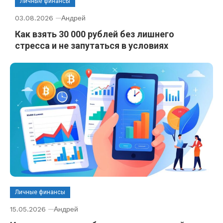
Личные финансы
03.08.2026
Андрей
Как взять 30 000 рублей без лишнего
стресса и не запутаться в условиях
Личные финансы
15.05.2026
Андрей