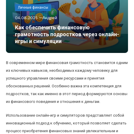
Личные финансы
04.08.2025
Андрей
Как обеспечить финансовую
грамотность подростков через онлайн-
игры и симуляции
В современном мире финансовая грамотность становится одним
из ключевых навыков, необходимых каждому человеку для
успешного управления своими ресурсами и принятия
обоснованных решений. Особенно важна эта компетенция для
подростков, так как именно в этот период формируются основы
их финансового поведения и отношения к деньгам.
Использование онлайн-игр и симуляторов представляет собой
инновационный подход к обучению, который позволяет сделать
процесс приобретения финансовых знаний увлекательным и