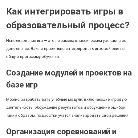
Как интегрировать игры в
образовательный процесс?
Использование игр — это не замена классическим урокам, а их
дополнение. Важно правильно интегрировать игровой опыт в
общую программу обучения.
Создание модулей и проектов на
базе игр
Можно разрабатывать учебные модули, включающие игровую
деятельность, обсуждение результатов и обсуждение ошибок.
Таким образом, подростки учатся анализировать свои решения.
Организация соревнований и