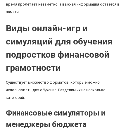
время пролетает незаметно, а важная информация остаётся в
памяти.
Виды онлайн-игр и
симуляций для обучения
подростков финансовой
грамотности
Существует множество форматов, которые можно
использовать для обучения. Разделим их на несколько
категорий:
Финансовые симуляторы и
менеджеры бюджета