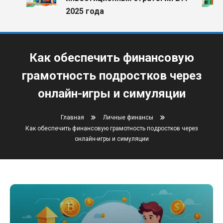
2025 года
Как обеспечить финансовую
грамотность подростков через
онлайн-игры и симуляции
Главная
Личные финансы
Как обеспечить финансовую грамотность подростков через
онлайн-игры и симуляции