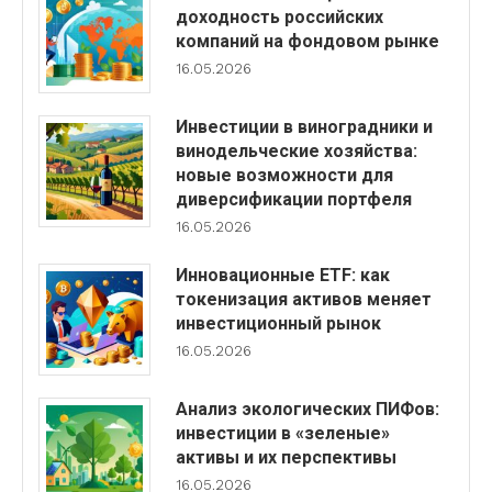
доходность российских
компаний на фондовом рынке
16.05.2026
Инвестиции в виноградники и
винодельческие хозяйства:
новые возможности для
диверсификации портфеля
16.05.2026
Инновационные ETF: как
токенизация активов меняет
инвестиционный рынок
16.05.2026
Анализ экологических ПИФов:
инвестиции в «зеленые»
активы и их перспективы
16.05.2026