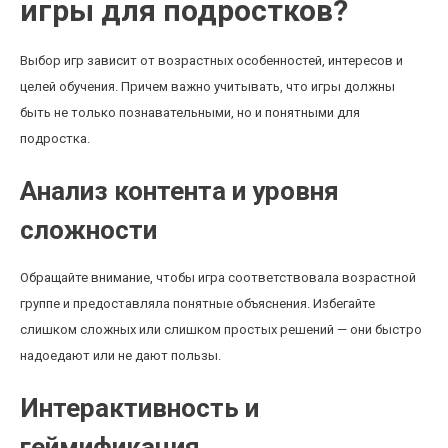
игры для подростков?
Выбор игр зависит от возрастных особенностей, интересов и
целей обучения. Причем важно учитывать, что игры должны
быть не только познавательными, но и понятными для
подростка.
Анализ контента и уровня
сложности
Обращайте внимание, чтобы игра соответствовала возрастной
группе и предоставляла понятные объяснения. Избегайте
слишком сложных или слишком простых решений — они быстро
надоедают или не дают пользы.
Интерактивность и
геймификация