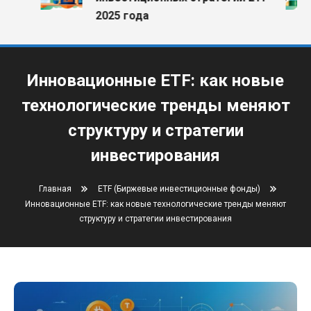
2025 года
Инновационные ETF: как новые
технологические тренды меняют
структуру и стратегии
инвестирования
Главная
ETF (Биржевые инвестиционные фонды)
Инновационные ETF: как новые технологические тренды меняют
структуру и стратегии инвестирования