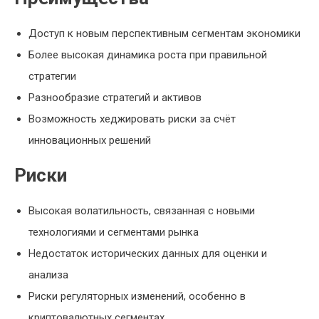
Доступ к новым перспективным сегментам экономики
Более высокая динамика роста при правильной
стратегии
Разнообразие стратегий и активов
Возможность хеджировать риски за счёт
инновационных решений
Риски
Высокая волатильность, связанная с новыми
технологиями и сегментами рынка
Недостаток исторических данных для оценки и
анализа
Риски регуляторных изменений, особенно в
криптовалютных сегментах