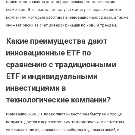
ориентированных на рост определенных технологических
сегментов. Это позволяет получать доступ к перспективным
компаниям, которые работают в инновационных сферах, а также
снижает риски за счет диверсификации по новым трендам.
Какие преимущества дают
инновационные ETF по
сравнению с традиционными
ETF и индивидуальными
инвестициями в
технологические компании?
Инновационные ETF позволяют инвесторам быстрее и проще
получать доступ к перспективным технологическим сегментам,
уменьшают риски, связанные с выбором отдельных акций, и