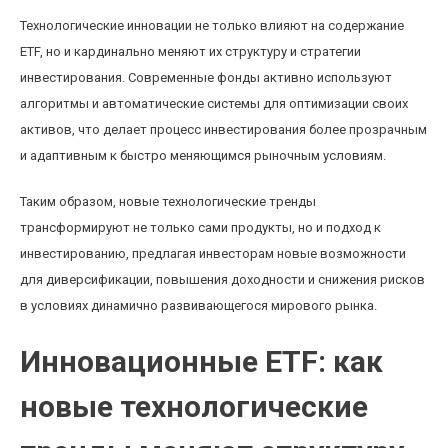
Технологические инновации не только влияют на содержание
ETF, но и кардинально меняют их структуру и стратегии
инвестирования. Современные фонды активно используют
алгоритмы и автоматические системы для оптимизации своих
активов, что делает процесс инвестирования более прозрачным
и адаптивным к быстро меняющимся рыночным условиям.
Таким образом, новые технологические тренды
трансформируют не только сами продукты, но и подход к
инвестированию, предлагая инвесторам новые возможности
для диверсификации, повышения доходности и снижения рисков
в условиях динамично развивающегося мирового рынка.
Инновационные ETF: как
новые технологические