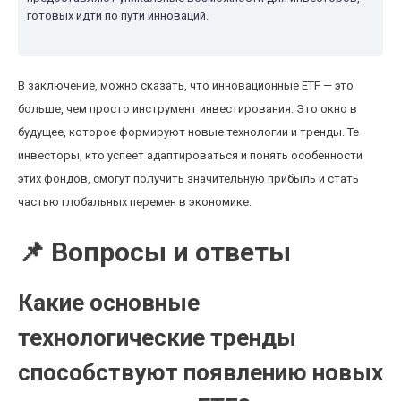
готовых идти по пути инноваций.
В заключение, можно сказать, что инновационные ETF — это
больше, чем просто инструмент инвестирования. Это окно в
будущее, которое формируют новые технологии и тренды. Те
инвесторы, кто успеет адаптироваться и понять особенности
этих фондов, смогут получить значительную прибыль и стать
частью глобальных перемен в экономике.
📌 Вопросы и ответы
Какие основные
технологические тренды
способствуют появлению новых