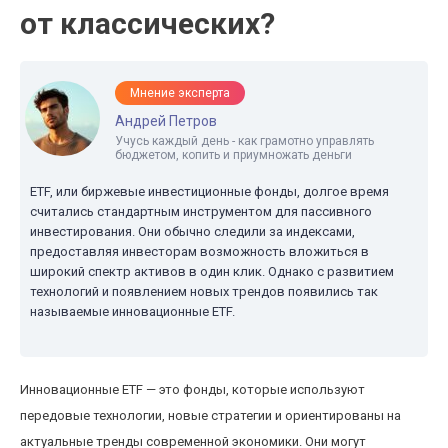
от классических?
Мнение эксперта
Андрей Петров
Учусь каждый день - как грамотно управлять
бюджетом, копить и приумножать деньги
ETF, или биржевые инвестиционные фонды, долгое время
считались стандартным инструментом для пассивного
инвестирования. Они обычно следили за индексами,
предоставляя инвесторам возможность вложиться в
широкий спектр активов в один клик. Однако с развитием
технологий и появлением новых трендов появились так
называемые инновационные ETF.
Инновационные ETF — это фонды, которые используют
передовые технологии, новые стратегии и ориентированы на
актуальные тренды современной экономики. Они могут