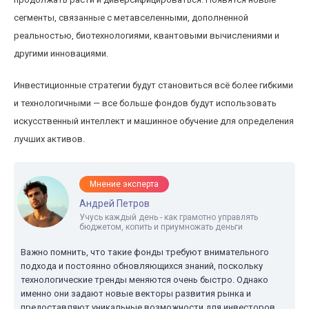
сегменты, связанные с метавселенными, дополненной
реальностью, биотехнологиями, квантовыми вычислениями и
другими инновациями.
Инвестиционные стратегии будут становиться всё более гибкими
и технологичными — все больше фондов будут использовать
искусственный интеллект и машинное обучение для определения
лучших активов.
Мнение эксперта
Андрей Петров
Учусь каждый день - как грамотно управлять
бюджетом, копить и приумножать деньги
Важно помнить, что такие фонды требуют внимательного
подхода и постоянно обновляющихся знаний, поскольку
технологические тренды меняются очень быстро. Однако
именно они задают новые векторы развития рынка и
предоставляют уникальные возможности для инвесторов,