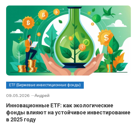
ETF (Биржевые инвестиционные фонды)
09.05.2026
Андрей
Инновационные ETF: как экологические
фонды влияют на устойчивое инвестирование
в 2025 году