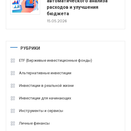
автоматического анализа
расходов и улучшения
бюджета
15.05.2026
РУБРИКИ
ETF (Биржевые инвестиционные фонды)
Альтернативные инвестиции
Инвестиции в реальной жизни
Инвестиции для начинающих
Инструменты и сервисы
Личные финансы