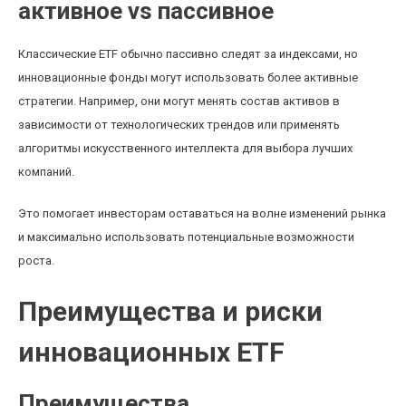
активное vs пассивное
Классические ETF обычно пассивно следят за индексами, но
инновационные фонды могут использовать более активные
стратегии. Например, они могут менять состав активов в
зависимости от технологических трендов или применять
алгоритмы искусственного интеллекта для выбора лучших
компаний.
Это помогает инвесторам оставаться на волне изменений рынка
и максимально использовать потенциальные возможности
роста.
Преимущества и риски
инновационных ETF
Преимущества