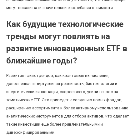
могут показывать значительные колебания стоимости.
Как будущие технологические
тренды могут повлиять на
развитие инновационных ETF в
ближайшие годы?
Развитие таких трендов, как квантовые вычисления,
дополненная и виртуальная реальность, биотехнологии и
энергетические инновации, скорее всего, усилит спрос на
тематические ETF. Это приведет к созданию новых фондов,
расширению ассортимента и более активному использованию
аналитических инструментов для отбора активов, что сделает
такие инвестиции еще более привлекательными и
диверсифицированными.