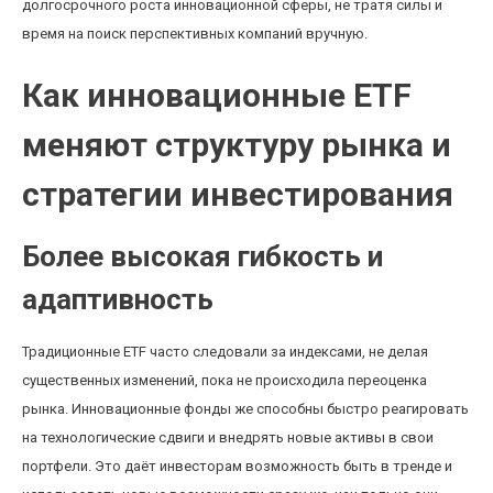
долгосрочного роста инновационной сферы, не тратя силы и
время на поиск перспективных компаний вручную.
Как инновационные ETF
меняют структуру рынка и
стратегии инвестирования
Более высокая гибкость и
адаптивность
Традиционные ETF часто следовали за индексами, не делая
существенных изменений, пока не происходила переоценка
рынка. Инновационные фонды же способны быстро реагировать
на технологические сдвиги и внедрять новые активы в свои
портфели. Это даёт инвесторам возможность быть в тренде и