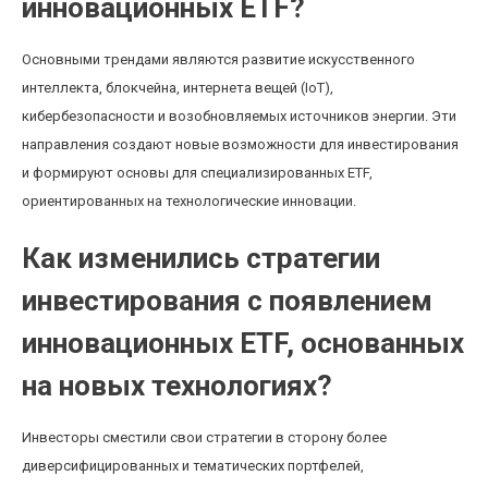
инновационных ETF?
Основными трендами являются развитие искусственного
интеллекта, блокчейна, интернета вещей (IoT),
кибербезопасности и возобновляемых источников энергии. Эти
направления создают новые возможности для инвестирования
и формируют основы для специализированных ETF,
ориентированных на технологические инновации.
Как изменились стратегии
инвестирования с появлением
инновационных ETF, основанных
на новых технологиях?
Инвесторы сместили свои стратегии в сторону более
диверсифицированных и тематических портфелей,