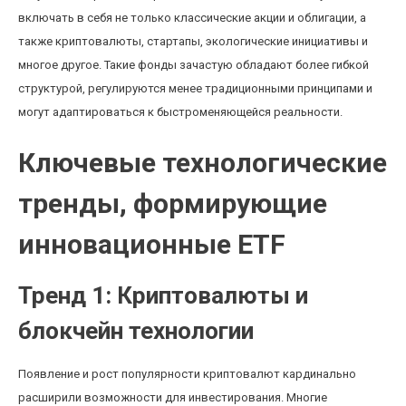
включать в себя не только классические акции и облигации, а
также криптовалюты, стартапы, экологические инициативы и
многое другое. Такие фонды зачастую обладают более гибкой
структурой, регулируются менее традиционными принципами и
могут адаптироваться к быстроменяющейся реальности.
Ключевые технологические
тренды, формирующие
инновационные ETF
Тренд 1: Криптовалюты и
блокчейн технологии
Появление и рост популярности криптовалют кардинально
расширили возможности для инвестирования. Многие