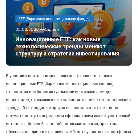
ETF (Биржевые инвестиционные фонды)
02.02.2026
Андрей
Инновационные ETF: как новые
технологические тренды меняют
структуру и стратегии инвестирования
В условиях постоянно меняющегося финансового рынка
инновационные ETF (биржевые инвестиционные фонды)
становятся все более актуальными инструментами для
инвесторов, стремящихся использовать новые технологические
тренды. Эти фондовые продукты позволяют эффективно
получать доступ к передовым сферам, таким как искусственный
интеллект, блокчейн и возобновляемая энергия, при этом
обеспечивая диверсификацию и гибкость управления портфелем.