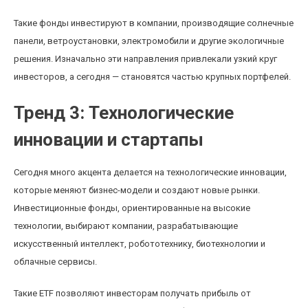
Такие фонды инвестируют в компании, производящие солнечные
панели, ветроустановки, электромобили и другие экологичные
решения. Изначально эти направления привлекали узкий круг
инвесторов, а сегодня — становятся частью крупных портфелей.
Тренд 3: Технологические
инновации и стартапы
Сегодня много акцента делается на технологические инновации,
которые меняют бизнес-модели и создают новые рынки.
Инвестиционные фонды, ориентированные на высокие
технологии, выбирают компании, разрабатывающие
искусственный интеллект, робототехнику, биотехнологии и
облачные сервисы.
Такие ETF позволяют инвесторам получать прибыль от