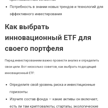
Потребность в знании новых трендов и технологий для
эффективного инвестирования
Как выбрать
инновационный ETF для
своего портфеля
Перед инвестированием важно провести анализ и определить
свои цели. Вот несколько советов, как выбрать подходящий
инновационный ETF:
Определите свой уровень риска и инвестиционные
горизонты.
Изучите состав фонда — какие активы он включает,
есть ли там криптовалюты, стартапы, экологические