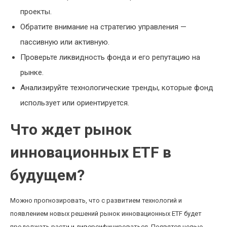
проекты.
Обратите внимание на стратегию управления —
пассивную или активную.
Проверьте ликвидность фонда и его репутацию на
рынке.
Анализируйте технологические тренды, которые фонд
использует или ориентируется.
Что ждет рынок
инновационных ETF в
будущем?
Можно прогнозировать, что с развитием технологий и
появлением новых решений рынок инновационных ETF будет
продолжать расти и диверсифицироваться. Появятся новые