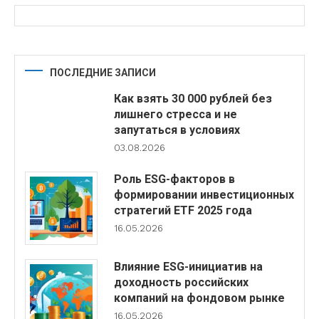
ПОСЛЕДНИЕ ЗАПИСИ
Как взять 30 000 рублей без
лишнего стресса и не
запутаться в условиях
03.08.2026
Роль ESG-факторов в
формировании инвестиционных
стратегий ETF 2025 года
16.05.2026
Влияние ESG-инициатив на
доходность российских
компаний на фондовом рынке
16.05.2026