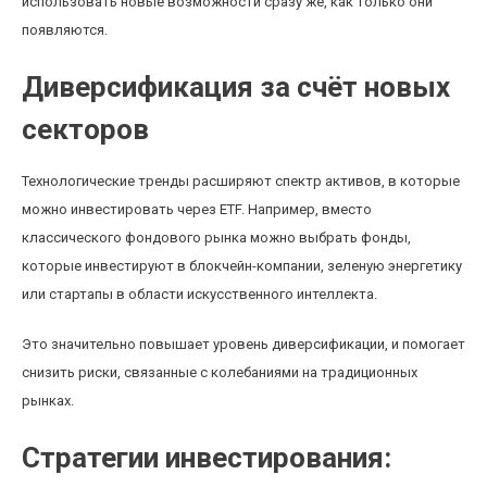
использовать новые возможности сразу же, как только они
появляются.
Диверсификация за счёт новых
секторов
Технологические тренды расширяют спектр активов, в которые
можно инвестировать через ETF. Например, вместо
классического фондового рынка можно выбрать фонды,
которые инвестируют в блокчейн-компании, зеленую энергетику
или стартапы в области искусственного интеллекта.
Это значительно повышает уровень диверсификации, и помогает
снизить риски, связанные с колебаниями на традиционных
рынках.
Стратегии инвестирования: