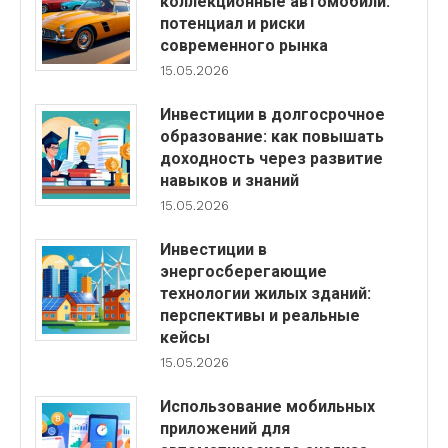
коллекционные автомобили:
потенциал и риски
современного рынка
15.05.2026
Инвестиции в долгосрочное
образование: как повышать
доходность через развитие
навыков и знаний
15.05.2026
Инвестиции в
энергосберегающие
технологии жилых зданий:
перспективы и реальные
кейсы
15.05.2026
Использование мобильных
приложений для