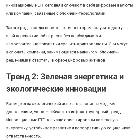
инновационные ETF сегодня включают в себя цифровые валюты
или компании, связанные с блокчейн-технологиями.
Такого рода фонды позволяют инвесторам получить доступ к
этой перспективной отрасли без необходимости
самостоятельно покупать и хранить криптовалюты. Они могут
включать компании, занимающиеся майнингом, блокчейн-
решениями и стартапы в сфере цифровых активов.
Тренд 2: Зеленая энергетика и
экологические инновации
Время, когда экологический аспект становился модным
дополнением, ушло — сейчас это инфраструктурный тренд.
Инновационные ETF все чаще ориентированы на зеленую
энергетику, устойчивое развитие и корпоративную социальную
ответственность.