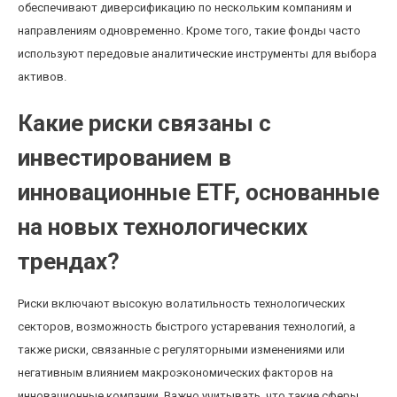
обеспечивают диверсификацию по нескольким компаниям и
направлениям одновременно. Кроме того, такие фонды часто
используют передовые аналитические инструменты для выбора
активов.
Какие риски связаны с
инвестированием в
инновационные ETF, основанные
на новых технологических
трендах?
Риски включают высокую волатильность технологических
секторов, возможность быстрого устаревания технологий, а
также риски, связанные с регуляторными изменениями или
негативным влиянием макроэкономических факторов на
инновационные компании. Важно учитывать, что такие сферы