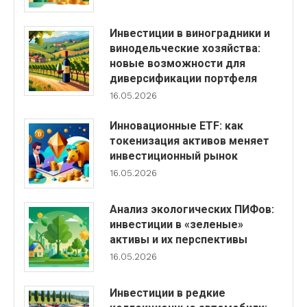
Инвестиции в виноградники и
винодельческие хозяйства:
новые возможности для
диверсификации портфеля
16.05.2026
Инновационные ETF: как
токенизация активов меняет
инвестиционный рынок
16.05.2026
Анализ экологических ПИФов:
инвестиции в «зеленые»
активы и их перспективы
16.05.2026
Инвестиции в редкие