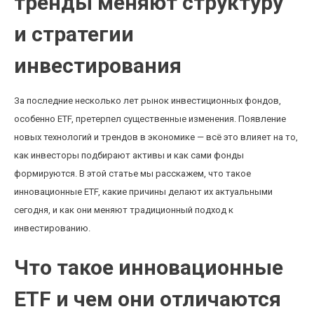
тренды меняют структуру
и стратегии
инвестирования
За последние несколько лет рынок инвестиционных фондов,
особенно ETF, претерпел существенные изменения. Появление
новых технологий и трендов в экономике — всё это влияет на то,
как инвесторы подбирают активы и как сами фонды
формируются. В этой статье мы расскажем, что такое
инновационные ETF, какие причины делают их актуальными
сегодня, и как они меняют традиционный подход к
инвестированию.
Что такое инновационные
ETF и чем они отличаются