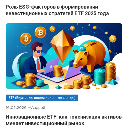
Роль ESG-факторов в формировании
инвестиционных стратегий ETF 2025 года
ETF (Биржевые инвестиционные фонды)
16.05.2026
Андрей
Инновационные ETF: как токенизация активов
меняет инвестиционный рынок