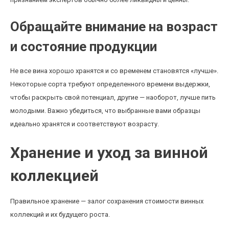
Обращайте внимание на возраст
и состояние продукции
Не все вина хорошо хранятся и со временем становятся «лучше».
Некоторые сорта требуют определенного времени выдержки,
чтобы раскрыть свой потенциал, другие — наоборот, лучше пить
молодыми. Важно убедиться, что выбранные вами образцы
идеально хранятся и соответствуют возрасту.
Хранение и уход за винной
коллекцией
Правильное хранение — залог сохранения стоимости винных
коллекций и их будущего роста.