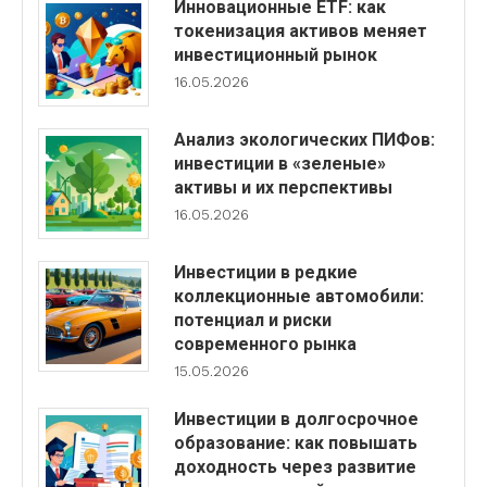
Инновационные ETF: как
токенизация активов меняет
инвестиционный рынок
16.05.2026
Анализ экологических ПИФов:
инвестиции в «зеленые»
активы и их перспективы
16.05.2026
Инвестиции в редкие
коллекционные автомобили:
потенциал и риски
современного рынка
15.05.2026
Инвестиции в долгосрочное
образование: как повышать
доходность через развитие