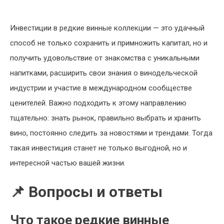
Инвестиции в редкие винные коллекции — это удачный
способ не только сохранить и примножить капитал, но и
получить удовольствие от знакомства с уникальными
напитками, расширить свои знания о винодельческой
индустрии и участие в международном сообществе
ценителей. Важно подходить к этому направлению
тщательно: знать рынок, правильно выбрать и хранить
вино, постоянно следить за новостями и трендами. Тогда
такая инвестиция станет не только выгодной, но и
интересной частью вашей жизни.
📌 Вопросы и ответы
Что такое редкие винные