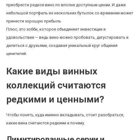
приобрести редкое вино по вполне доступным ценам. И даже
небольшой портфель из нескольких бутылок со временем может
принести хорошую прибыль.
Плюс, это хобби, которое объединяет инвестиции и
удовольствие — ведь вино можно пробовать, дегустировать и
делиться с друзьями, создавая уникальный круг общения
ценителей.
Какие виды винных
коллекций считаются
редкими и ценными?
Чтобы понять, куда именно вкладывать, стоит разобраться,
какие вина считаются редкими и почему.
Лимитированные серии и