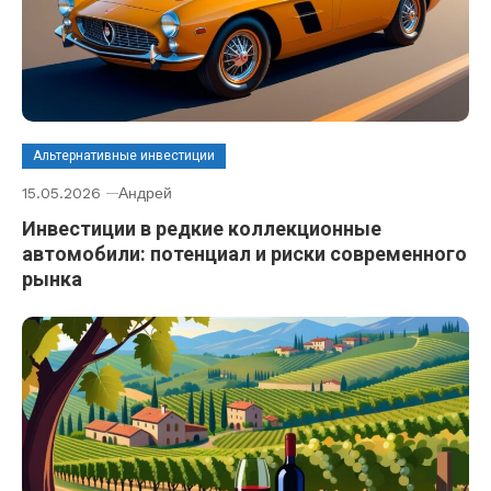
Альтернативные инвестиции
15.05.2026
Андрей
Инвестиции в редкие коллекционные
автомобили: потенциал и риски современного
рынка