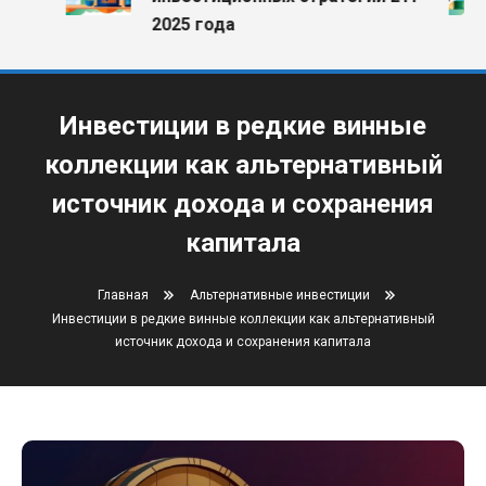
2025 года
Инвестиции в редкие винные
коллекции как альтернативный
источник дохода и сохранения
капитала
Главная
Альтернативные инвестиции
Инвестиции в редкие винные коллекции как альтернативный
источник дохода и сохранения капитала