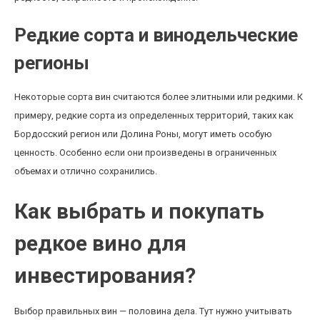
Редкие сорта и винодельческие
регионы
Некоторые сорта вин считаются более элитными или редкими. К
примеру, редкие сорта из определенных территорий, таких как
Бордосский регион или Долина Роны, могут иметь особую
ценность. Особенно если они произведены в ограниченных
объемах и отлично сохранились.
Как выбрать и покупать
редкое вино для
инвестирования?
Выбор правильных вин — половина дела. Тут нужно учитывать