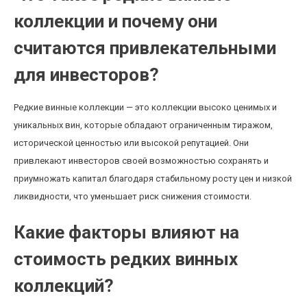
коллекции и почему они
считаются привлекательными
для инвесторов?
Редкие винные коллекции — это коллекции высоко ценимых и
уникальных вин, которые обладают ограниченным тиражом,
исторической ценностью или высокой репутацией. Они
привлекают инвесторов своей возможностью сохранять и
приумножать капитал благодаря стабильному росту цен и низкой
ликвидности, что уменьшает риск снижения стоимости.
Какие факторы влияют на
стоимость редких винных
коллекций?