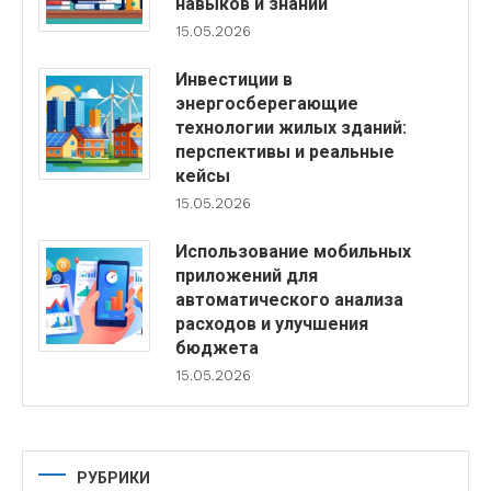
навыков и знаний
15.05.2026
Инвестиции в
энергосберегающие
технологии жилых зданий:
перспективы и реальные
кейсы
15.05.2026
Использование мобильных
приложений для
автоматического анализа
расходов и улучшения
бюджета
15.05.2026
РУБРИКИ