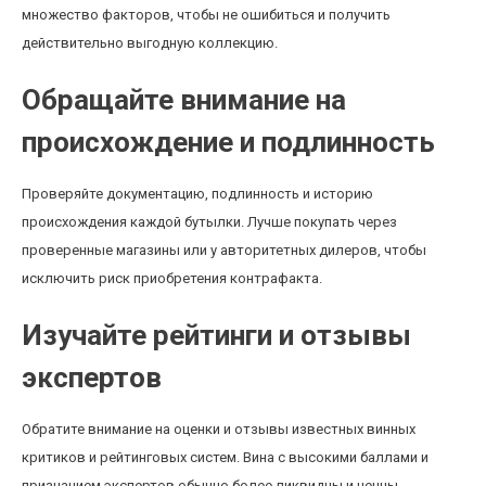
множество факторов, чтобы не ошибиться и получить
действительно выгодную коллекцию.
Обращайте внимание на
происхождение и подлинность
Проверяйте документацию, подлинность и историю
происхождения каждой бутылки. Лучше покупать через
проверенные магазины или у авторитетных дилеров, чтобы
исключить риск приобретения контрафакта.
Изучайте рейтинги и отзывы
экспертов
Обратите внимание на оценки и отзывы известных винных
критиков и рейтинговых систем. Вина с высокими баллами и
признанием экспертов обычно более ликвидны и ценны.