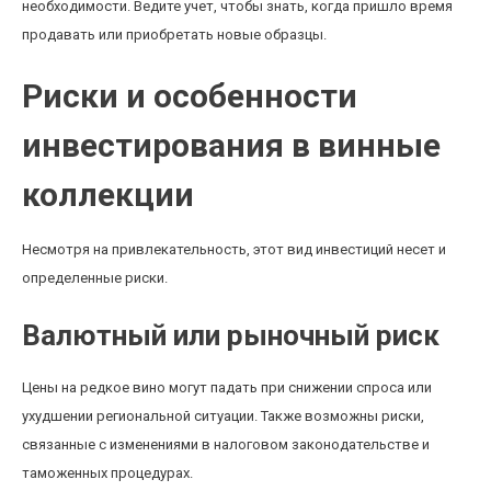
необходимости. Ведите учет, чтобы знать, когда пришло время
продавать или приобретать новые образцы.
Риски и особенности
инвестирования в винные
коллекции
Несмотря на привлекательность, этот вид инвестиций несет и
определенные риски.
Валютный или рыночный риск
Цены на редкое вино могут падать при снижении спроса или
ухудшении региональной ситуации. Также возможны риски,
связанные с изменениями в налоговом законодательстве и
таможенных процедурах.