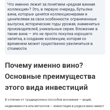
Что именно лежит за понятием «редкая винная
коллекция»? Это, в первую очередь, бутылки
вина, которые ценятся коллекционерами и
ценителями за свои особенности: ограниченные
выпуски, исторические годы урожая, знаменитых
производителей, уникальные серии. Вложение в
такие вина — это не просто покупка хорошего
напитка, а создание коллекции, которая со
временем может существенно увеличиться в
стоимости.
Почему именно вино?
Основные преимущества
этого вида инвестиций
В отличие от традиционных способов вложения — акций,
недвижимости или металлов — инвестиции в редкое вино имеют