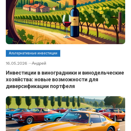
Альтернативные инвестиции
16.05.2026
Андрей
Инвестиции в виноградники и винодельческие
хозяйства: новые возможности для
диверсификации портфеля