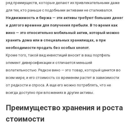
ряд преимуществ, которые делают их привлекательными даже
для тех, кто раньше с подобными активами не сталкивался.
Недвижимость и биржа — эти активы требуют больших денег
и долгого времени для получения прибыли. В то время как
вино — это относительно мобильный актив, который можно
хранить дома или в специальных хранилищах, а при
необходимости продать без особых хлопот.
Кроме того, такой вид инвестиций вносит в ваш портфель
элемент диверсификации и отличается меньшей
волатильностью. Редкое вино — это товар, который ценится во
всем мире, и его стоимость со временем растет в зависимости
от редкости и спроса. А еще его можно потреблять, что не
всегда доступно при вложениях в другие активы.
Преимущество хранения и роста
стоимости