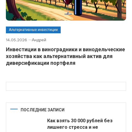
Альтернативные инвестиции
14.05.2026
Андрей
Инвестиции в виноградники и винодельческие
хозяйства как альтернативный актив для
диверсификации портфеля
ПОСЛЕДНИЕ ЗАПИСИ
Как взять 30 000 рублей без
лишнего стресса и не