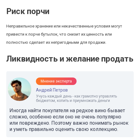
Риск порчи
Неправильное хранение или некачественные условия могут
привести к порче бутылок, что снизит их ценность или
полностью сделает их непригодными для продажи.
Ликвидность и желание продать
Мнение эксперта
Андрей Петров
Учусь каждый день - как грамотно управлять
бюджетом, копить и приумножать деньги
Иногда найти покупателя на редкое вино бывает
сложно, особенно если оно не очень популярно
или повреждено. Поэтому важно понимать рынок
и уметь правильно оценить свою коллекцию.