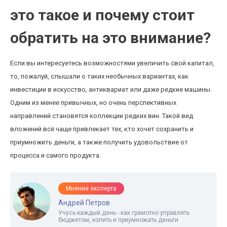
это такое и почему стоит
обратить на это внимание?
Если вы интересуетесь возможностями увеличить свой капитал,
то, пожалуй, слышали о таких необычных вариантах, как
инвестиции в искусство, антиквариат или даже редкие машины.
Одним из менее привычных, но очень перспективных
направлений становятся коллекции редких вин. Такой вид
вложений всё чаще привлекает тех, кто хочет сохранить и
приумножить деньги, а также получить удовольствие от
процесса и самого продукта.
Мнение эксперта
Андрей Петров
Учусь каждый день - как грамотно управлять
бюджетом, копить и приумножать деньги