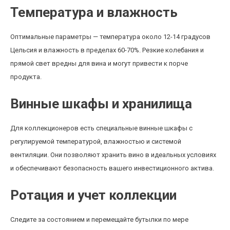
Температура и влажность
Оптимальные параметры — температура около 12-14 градусов
Цельсия и влажность в пределах 60-70%. Резкие колебания и
прямой свет вредны для вина и могут привести к порче
продукта.
Винные шкафы и хранилища
Для коллекционеров есть специальные винные шкафы с
регулируемой температурой, влажностью и системой
вентиляции. Они позволяют хранить вино в идеальных условиях
и обеспечивают безопасность вашего инвестиционного актива.
Ротация и учет коллекции
Следите за состоянием и перемещайте бутылки по мере