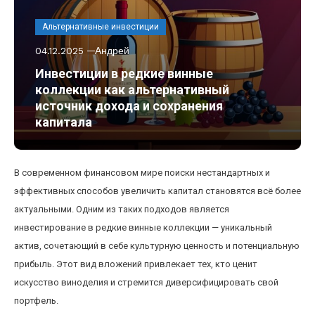
Альтернативные инвестиции
04.12.2025
Андрей
Инвестиции в редкие винные
коллекции как альтернативный
источник дохода и сохранения
капитала
В современном финансовом мире поиски нестандартных и
эффективных способов увеличить капитал становятся всё более
актуальными. Одним из таких подходов является
инвестирование в редкие винные коллекции — уникальный
актив, сочетающий в себе культурную ценность и потенциальную
прибыль. Этот вид вложений привлекает тех, кто ценит
искусство виноделия и стремится диверсифицировать свой
портфель.