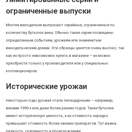
ограниченные выпуски
Многие винодельни выпускают серийные, ограниченные по
количеству бутылок вина. Обычно такие серии посвящены
определенным событиям, урожаям или знаменитым
винодельческим домам. Эти образцы ценятся очень высоко, так
как их просто невозможно купить в магазине — их можно
приобрести только у производителя или у специальных
коллекционеров.
Исторические урожаи
Некоторые годы урожая стали легендарными — например,
винами 1990-х или даже более ранних годов. Такие бутылки
имеют историческую ценность, а их стоимость нередко
превышает стоимость более свежих препаратов. Тут важна
редкость, сохранность и происхождение.