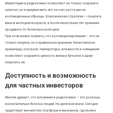
Инвестиции в редкое вино позволяют не только сохранить
капитал, но и приумножить его за счет роста цен на
коллекционные образцы. Классическая стратегия — покупать
вина в молодом возрасте, а после нескольких лет хранения
продавать по более высокой цене.
При этом важно помнить, что коллекционирование — это не
только покупка, но и правильное хранение. Качественное
хранилище, контроль температуры, влажности и освещения
позволяют сохранить ценность винных бутылок и даже
повысить её.
Доступность и возможность
для частных инвесторов
Многие думают, что вложения в редкое вино — это роскошь
исключительно богатых людей. На деле всё иначе. Сегодня
существует множество платформ и магазинов, где можно