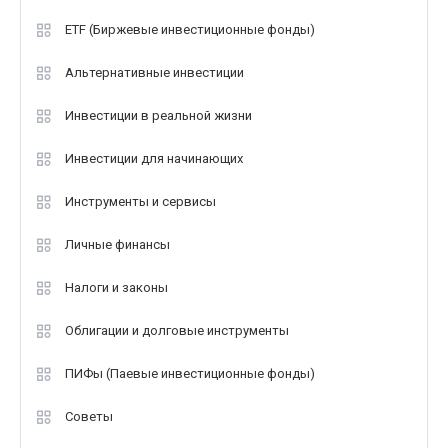
ETF (Биржевые инвестиционные фонды)
Альтернативные инвестиции
Инвестиции в реальной жизни
Инвестиции для начинающих
Инструменты и сервисы
Личные финансы
Налоги и законы
Облигации и долговые инструменты
ПИФы (Паевые инвестиционные фонды)
Советы