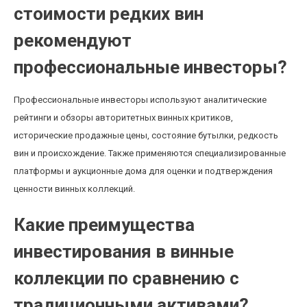
стоимости редких вин
рекомендуют
профессиональные инвесторы?
Профессиональные инвесторы используют аналитические
рейтинги и обзоры авторитетных винных критиков,
исторические продажные цены, состояние бутылки, редкость
вин и происхождение. Также применяются специализированные
платформы и аукционные дома для оценки и подтверждения
ценности винных коллекций.
Какие преимущества
инвестирования в винные
коллекции по сравнению с
традиционными активами?