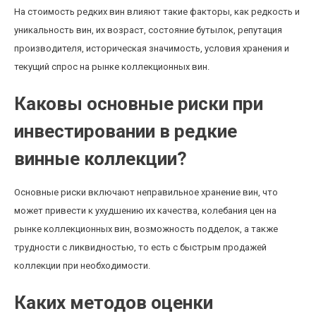
На стоимость редких вин влияют такие факторы, как редкость и
уникальность вин, их возраст, состояние бутылок, репутация
производителя, историческая значимость, условия хранения и
текущий спрос на рынке коллекционных вин.
Каковы основные риски при
инвестировании в редкие
винные коллекции?
Основные риски включают неправильное хранение вин, что
может привести к ухудшению их качества, колебания цен на
рынке коллекционных вин, возможность подделок, а также
трудности с ликвидностью, то есть с быстрым продажей
коллекции при необходимости.
Каких методов оценки