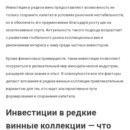
Инвестиции в редкое вино предоставляют возможность не
только сохранить капитал в условиях рыночной нестабильности,
но и обеспечить его приумножение благодаря росту цен на
эксклюзивные сорта. Актуальность такого подхода возрастает
с развитием глобального рынка коллекционных вин и
увеличением интереса к нему среди частных инвесторов.
Кроме финансовых преимуществ, такие инвестиции позволяют
погрузиться в увлекательный мир винодельческой индустрии,
расширяя свои знания и опыт. В совокупности все эти факторы
делают вложения в редкие винные коллекции привлекательным
вариантом для тех, кто ищет альтернативные пути
формирования и сохранения капитала.
Инвестиции в редкие
винные коллекции — что