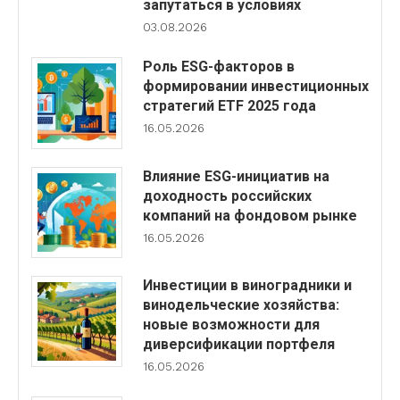
запутаться в условиях
03.08.2026
Роль ESG-факторов в
формировании инвестиционных
стратегий ETF 2025 года
16.05.2026
Влияние ESG-инициатив на
доходность российских
компаний на фондовом рынке
16.05.2026
Инвестиции в виноградники и
винодельческие хозяйства:
новые возможности для
диверсификации портфеля
16.05.2026