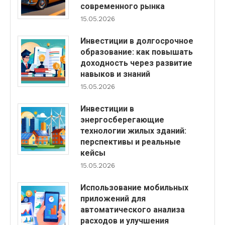
современного рынка
15.05.2026
Инвестиции в долгосрочное
образование: как повышать
доходность через развитие
навыков и знаний
15.05.2026
Инвестиции в
энергосберегающие
технологии жилых зданий:
перспективы и реальные
кейсы
15.05.2026
Использование мобильных
приложений для
автоматического анализа
расходов и улучшения