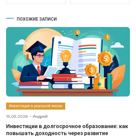
ПОХОЖИЕ ЗАПИСИ
Инвестиции в реальной жизни
15.05.2026
Андрей
Инвестиции в долгосрочное образование: как
повышать доходность через развитие