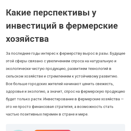
Какие перспективы у
инвестиций в фермерские
хозяйства
За последние годы интерес к фермерству вырос в разы. Будущее
этой сферы связано с увеличением спроса на натуральную и
экологически чистую продукцию, развитием технологий в
сельском хозяйстве и стремлением к устойчивому развитию.
Все больше городских жителей начинают ценить свежесть,
здоровье и экологию, а значит, спрос на фермерскую продукцию
будет только расти. Инвестирование в фермерские хозяйства —
это не просто финансовая стратегия, а возможность стать
частью позитивных перемен в стране и мире.