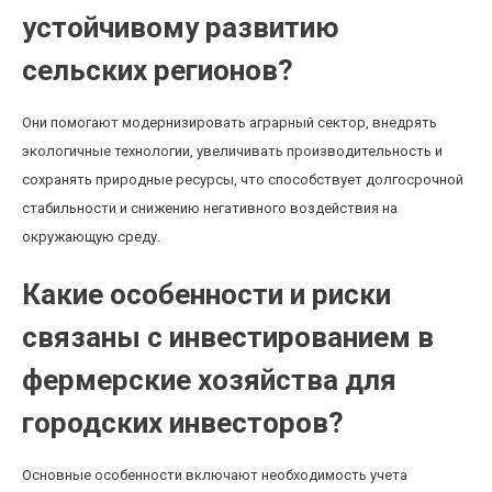
устойчивому развитию
сельских регионов?
Они помогают модернизировать аграрный сектор, внедрять
экологичные технологии, увеличивать производительность и
сохранять природные ресурсы, что способствует долгосрочной
стабильности и снижению негативного воздействия на
окружающую среду.
Какие особенности и риски
связаны с инвестированием в
фермерские хозяйства для
городских инвесторов?
Основные особенности включают необходимость учета