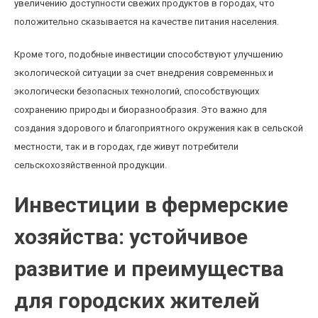
увеличению доступности свежих продуктов в городах, что
положительно сказывается на качестве питания населения.
Кроме того, подобные инвестиции способствуют улучшению
экологической ситуации за счет внедрения современных и
экологически безопасных технологий, способствующих
сохранению природы и биоразнообразия. Это важно для
создания здорового и благоприятного окружения как в сельской
местности, так и в городах, где живут потребители
сельскохозяйственной продукции.
Инвестиции в фермерские
хозяйства: устойчивое
развитие и преимущества
для городских жителей