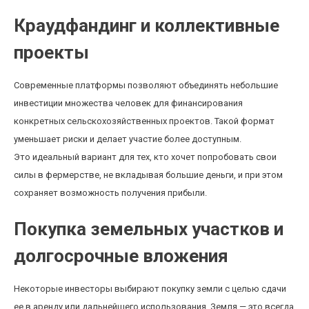
Краудфандинг и коллективные
проекты
Современные платформы позволяют объединять небольшие
инвестиции множества человек для финансирования
конкретных сельскохозяйственных проектов. Такой формат
уменьшает риски и делает участие более доступным.
Это идеальный вариант для тех, кто хочет попробовать свои
силы в фермерстве, не вкладывая большие деньги, и при этом
сохраняет возможность получения прибыли.
Покупка земельных участков и
долгосрочные вложения
Некоторые инвесторы выбирают покупку земли с целью сдачи
ее в аренду или дальнейшего использования. Земля — это всегда