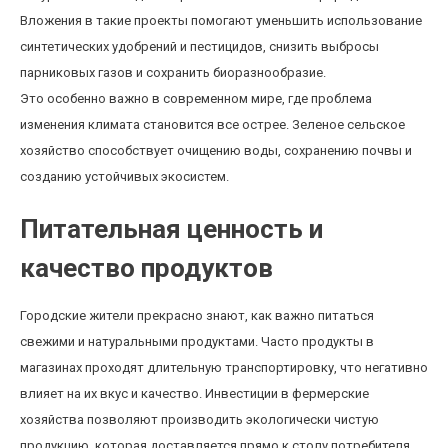
Вложения в такие проекты помогают уменьшить использование
синтетических удобрений и пестицидов, снизить выбросы
парниковых газов и сохранить биоразнообразие.
Это особенно важно в современном мире, где проблема
изменения климата становится все острее. Зеленое сельское
хозяйство способствует очищению воды, сохранению почвы и
созданию устойчивых экосистем.
Питательная ценность и
качество продуктов
Городские жители прекрасно знают, как важно питаться
свежими и натуральными продуктами. Часто продукты в
магазинах проходят длительную транспортировку, что негативно
влияет на их вкус и качество. Инвестиции в фермерские
хозяйства позволяют производить экологически чистую
продукцию, которая доставляется прямо к столу потребителя.