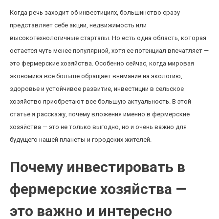
Когда речь заходит об инвестициях, большинство сразу
представляет себе акции, недвижимость или
высокотехнологичные стартапы. Но есть одна область, которая
остается чуть менее популярной, хотя ее потенциал впечатляет —
это фермерские хозяйства. Особенно сейчас, когда мировая
экономика все больше обращает внимание на экологию,
здоровье и устойчивое развитие, инвестиции в сельское
хозяйство приобретают все большую актуальность. В этой
статье я расскажу, почему вложения именно в фермерские
хозяйства — это не только выгодно, но и очень важно для
будущего нашей планеты и городских жителей.
Почему инвестировать в
фермерские хозяйства —
это важно и интересно