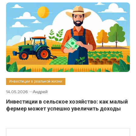
Инвестиции в реальной жизни
14.05.2026
Андрей
Инвестиции в сельское хозяйство: как малый
фермер может успешно увеличить доходы