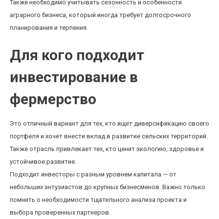
Также необходимо учитывать сезонность и особенности
аграрного бизнеса, который иногда требует долгосрочного
планирования и терпения.
Для кого подходит
инвестирование в
фермерство
Это отличный вариант для тех, кто ищет диверсификацию своего
портфеля и хочет внести вклад в развитие сельских территорий.
Также отрасль привлекает тех, кто ценит экологию, здоровье и
устойчивое развитие.
Подходит инвесторы с разным уровнем капитала — от
небольших энтузиастов до крупных бизнесменов. Важно только
помнить о необходимости тщательного анализа проекта и
выбора проверенных партнеров.