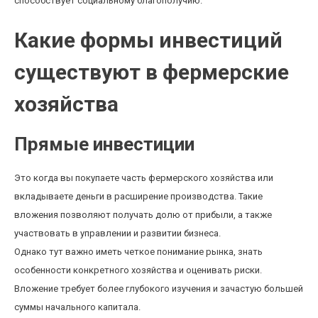
способствует социальному благополучию.
Какие формы инвестиций
существуют в фермерские
хозяйства
Прямые инвестиции
Это когда вы покупаете часть фермерского хозяйства или
вкладываете деньги в расширение производства. Такие
вложения позволяют получать долю от прибыли, а также
участвовать в управлении и развитии бизнеса.
Однако тут важно иметь четкое понимание рынка, знать
особенности конкретного хозяйства и оценивать риски.
Вложение требует более глубокого изучения и зачастую большей
суммы начального капитала.