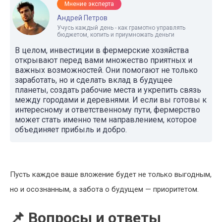
Мнение эксперта
Андрей Петров
Учусь каждый день - как грамотно управлять
бюджетом, копить и приумножать деньги
В целом, инвестиции в фермерские хозяйства
открывают перед вами множество приятных и
важных возможностей. Они помогают не только
заработать, но и сделать вклад в будущее
планеты, создать рабочие места и укрепить связь
между городами и деревнями. И если вы готовы к
интересному и ответственному пути, фермерство
может стать именно тем направлением, которое
объединяет прибыль и добро.
Пусть каждое ваше вложение будет не только выгодным,
но и осознанным, а забота о будущем — приоритетом.
📌 Вопросы и ответы