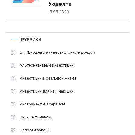
бюджета
15.05.2026
РУБРИКИ
ETF (Биржевые инвестиционные фонды)
Альтернативные инвестиции
Инвестиции в реальной жизни
Инвестиции для начинающих
Инструменты и сервисы
Личные финансы
Налоги и законы