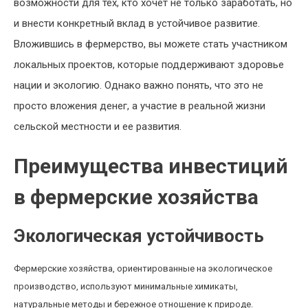
возможности для тех, кто хочет не только заработать, но
и внести конкретный вклад в устойчивое развитие.
Вложившись в фермерство, вы можете стать участником
локальных проектов, которые поддерживают здоровье
нации и экологию. Однако важно понять, что это не
просто вложения денег, а участие в реальной жизни
сельской местности и ее развития.
Преимущества инвестиций
в фермерские хозяйства
Экологическая устойчивость
Фермерские хозяйства, ориентированные на экологическое
производство, используют минимальные химикаты,
натуральные методы и бережное отношение к природе.