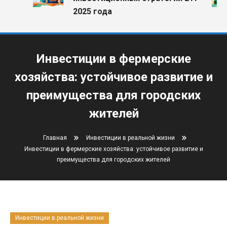
2025 года
Инвестиции в фермерские
хозяйства: устойчивое развитие и
преимущества для городских
жителей
Главная
Инвестиции в реальной жизни
Инвестиции в фермерские хозяйства: устойчивое развитие и
преимущества для городских жителей
Инвестиции в реальной жизни