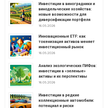
Инвестиции в виноградники и
винодельческие хозяйства:
новые возможности для
диверсификации портфеля
16.05.2026
Инновационные ETF: как
токенизация активов меняет
инвестиционный рынок
16.05.2026
Анализ экологических ПИФов:
инвестиции в «зеленые»
активы и их перспективы
16.05.2026
Инвестиции в редкие
коллекционные автомобили:
потенциал и риски