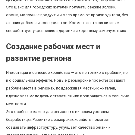
Это шанс для городских жителей получать свежие яблоки,
овощи, молочные продукты и мясо прямо от производителя, без
лишних добавок и консервантов. Кроме того, такая питание
способствует укреплению здоровья и хорошему самочувствию.
Создание рабочих мест и
развитие региона
Инвестиции в сельское хозяйство — это не только о прибыли, но
и о социальном эффекте. Новые фермерские проекты создают
рабочие места в регионах, поддерживая местных жителей,
вдохновляя молодежь оставаться или возвращаться в сельские
местности.
Это особенно важно для регионов с высоким уровнем
безработицы. Развитие фермерских хозяйств помогает
создавать инфраструктуру, улучшает качество жизни и