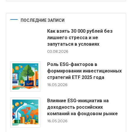
ПОСЛЕДНИЕ ЗАПИСИ
Как взять 30 000 рублей без
лишнего стресса и не
запутаться в условиях
03.08.2026
Роль ESG-факторов в
формировании инвестиционных
стратегий ETF 2025 года
16.05.2026
Влияние ESG-инициатив на
доходность российских
компаний на фондовом рынке
16.05.2026