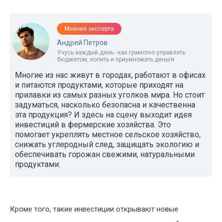
Мнение эксперта
Андрей Петров
Учусь каждый день - как грамотно управлять
бюджетом, копить и приумножать деньги
Многие из нас живут в городах, работают в офисах
и питаются продуктами, которые приходят на
прилавки из самых разных уголков мира. Но стоит
задуматься, насколько безопасна и качественна
эта продукция? И здесь на сцену выходит идея
инвестиций в фермерские хозяйства. Это
помогает укреплять местное сельское хозяйство,
снижать углеродный след, защищать экологию и
обеспечивать горожан свежими, натуральными
продуктами.
Кроме того, такие инвестиции открывают новые