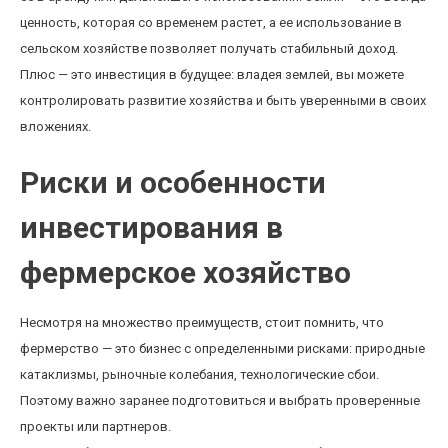
ценность, которая со временем растет, а ее использование в
сельском хозяйстве позволяет получать стабильный доход.
Плюс — это инвестиция в будущее: владея землей, вы можете
контролировать развитие хозяйства и быть уверенными в своих
вложениях.
Риски и особенности
инвестирования в
фермерское хозяйство
Несмотря на множество преимуществ, стоит помнить, что
фермерство — это бизнес с определенными рисками: природные
катаклизмы, рыночные колебания, технологические сбои.
Поэтому важно заранее подготовиться и выбрать проверенные
проекты или партнеров.