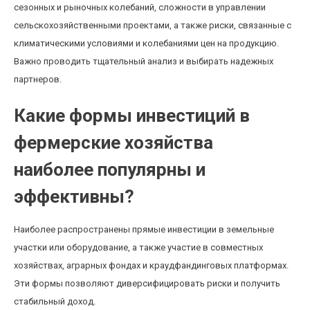
сезонных и рыночных колебаний, сложности в управлении
сельскохозяйственными проектами, а также риски, связанные с
климатическими условиями и колебаниями цен на продукцию.
Важно проводить тщательный анализ и выбирать надежных
партнеров.
Какие формы инвестиций в
фермерские хозяйства
наиболее популярны и
эффективны?
Наиболее распространены прямые инвестиции в земельные
участки или оборудование, а также участие в совместных
хозяйствах, аграрных фондах и краудфандинговых платформах.
Эти формы позволяют диверсифицировать риски и получить
стабильный доход.