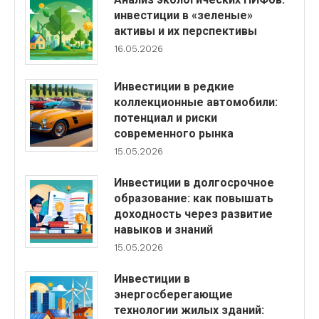
инвестиции в «зеленые»
активы и их перспективы
16.05.2026
Инвестиции в редкие
коллекционные автомобили:
потенциал и риски
современного рынка
15.05.2026
Инвестиции в долгосрочное
образование: как повышать
доходность через развитие
навыков и знаний
15.05.2026
Инвестиции в
энергосберегающие
технологии жилых зданий: