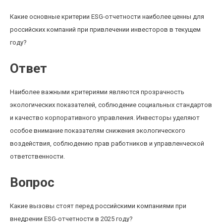
Какие основные критерии ESG-отчетности наиболее ценны для
российских компаний при привлечении инвесторов в текущем
году?
Ответ
Наиболее важными критериями являются прозрачность
экологических показателей, соблюдение социальных стандартов
и качество корпоративного управления. Инвесторы уделяют
особое внимание показателям снижения экологического
воздействия, соблюдению прав работников и управленческой
ответственности.
Вопрос
Какие вызовы стоят перед российскими компаниями при
внедрении ESG-отчетности в 2025 году?