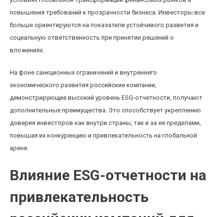
повышения требований к прозрачности бизнеса. Инвесторы все
больше ориентируются на показатели устойчивого развития и
социальную ответственность при принятии решений о
вложениях.
На фоне санкционных ограничений и внутреннего
экономического развития российские компании,
демонстрирующие высокий уровень ESG-отчетности, получают
дополнительные преимущества. Это способствует укреплению
доверия инвесторов как внутри страны, так и за ее пределами,
повышая их конкуренцию и привлекательность на глобальной
арене.
Влияние ESG-отчетности на
привлекательность