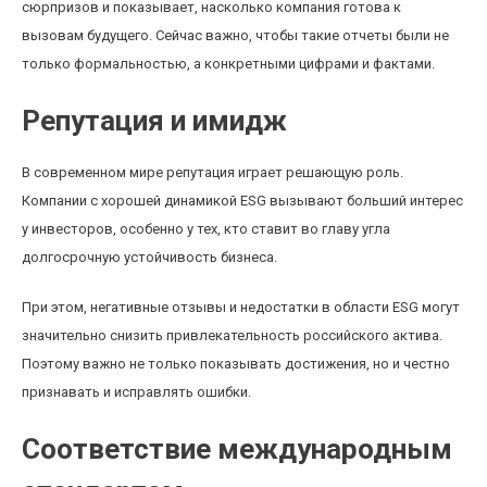
сюрпризов и показывает, насколько компания готова к
вызовам будущего. Сейчас важно, чтобы такие отчеты были не
только формальностью, а конкретными цифрами и фактами.
Репутация и имидж
В современном мире репутация играет решающую роль.
Компании с хорошей динамикой ESG вызывают больший интерес
у инвесторов, особенно у тех, кто ставит во главу угла
долгосрочную устойчивость бизнеса.
При этом, негативные отзывы и недостатки в области ESG могут
значительно снизить привлекательность российского актива.
Поэтому важно не только показывать достижения, но и честно
признавать и исправлять ошибки.
Соответствие международным