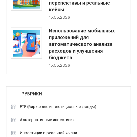
перспективы и реальные
кейсы
15.05.2026
Использование мобильных
приложений для
автоматического анализа
расходов и улучшения
бюджета
15.05.2026
РУБРИКИ
ETF (Биржевые инвестиционные фонды)
Альтернативные инвестиции
Инвестиции в реальной жизни