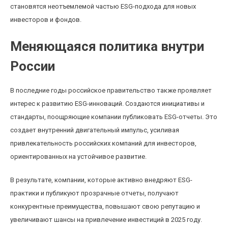
становятся неотъемлемой частью ESG-подхода для новых
инвесторов и фондов.
Меняющаяся политика внутри
России
В последние годы российское правительство также проявляет
интерес к развитию ESG-инноваций. Создаются инициативы и
стандарты, поощряющие компании публиковать ESG-отчеты. Это
создает внутренний двигательный импульс, усиливая
привлекательность российских компаний для инвесторов,
ориентированных на устойчивое развитие.
В результате, компании, которые активно внедряют ESG-
практики и публикуют прозрачные отчеты, получают
конкурентные преимущества, повышают свою репутацию и
увеличивают шансы на привлечение инвестиций в 2025 году.