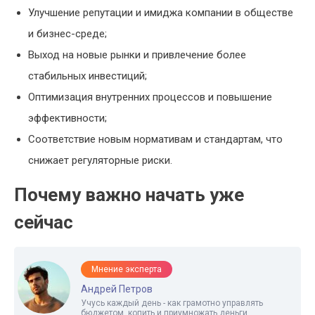
Улучшение репутации и имиджа компании в обществе
и бизнес-среде;
Выход на новые рынки и привлечение более
стабильных инвестиций;
Оптимизация внутренних процессов и повышение
эффективности;
Соответствие новым нормативам и стандартам, что
снижает регуляторные риски.
Почему важно начать уже
сейчас
Мнение эксперта
Андрей Петров
Учусь каждый день - как грамотно управлять
бюджетом, копить и приумножать деньги