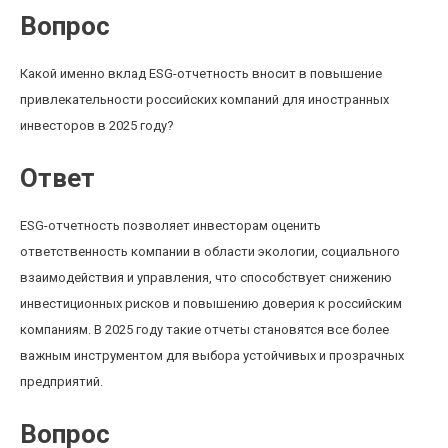
Вопрос
Какой именно вклад ESG-отчетность вносит в повышение
привлекательности российских компаний для иностранных
инвесторов в 2025 году?
Ответ
ESG-отчетность позволяет инвесторам оценить
ответственность компании в области экологии, социального
взаимодействия и управления, что способствует снижению
инвестиционных рисков и повышению доверия к российским
компаниям. В 2025 году такие отчеты становятся все более
важным инструментом для выбора устойчивых и прозрачных
предприятий.
Вопрос