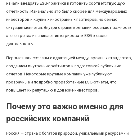
начали внедрять ESG-практики и готовить соответствующую
отчетность. Изначально это было скорее для международных
инвесторов и крупных иностранных партнеров, но сейчас
ситуация меняется. Внутри страны компании осознают важность
этого тренда и начинают интегрировать ESG в свою
деятельность.
Первые шаги связаны с адаптацией международных стандартов,
созданием внутренних рейтингов и подготовкой публичных
отчетов. Некоторые крупные компании уже публикуют
прозрачные и подробно проработанные ESG-отчеты, что
повышает их репутацию и доверие инвесторов.
Почему это важно именно для
российских компаний
Россия — страна с богатой природой, уникальными ресурсами и