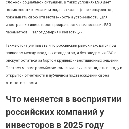
сложной социальной ситуацией. В таких условиях ESG дает
возможность компаниям выделяться на фоне конкурентов,
показывать свою ответственность и устойчивость. Для
иностранных инвесторов прозрачность и выполнение ESG-
параметров — залог доверия и инвестиций.
Также стоит учитывать, что российский рынок находится под
прицелом международных стандартов, и без внедрения ESG он
рискует остаться за бортом крупных инвестиционных решений.
Поэтому многие российские компании начинают видеть выгоду в
открытой отчетности и публичном подтверждении своей
ответственности.
Что меняется в восприятии
российских компаний у
инвесторов в 2025 году