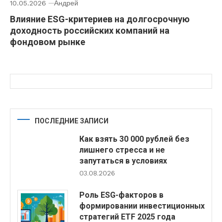
10.05.2026
Андрей
Влияние ESG-критериев на долгосрочную
доходность российских компаний на
фондовом рынке
ПОСЛЕДНИЕ ЗАПИСИ
Как взять 30 000 рублей без
лишнего стресса и не
запутаться в условиях
03.08.2026
Роль ESG-факторов в
формировании инвестиционных
стратегий ETF 2025 года