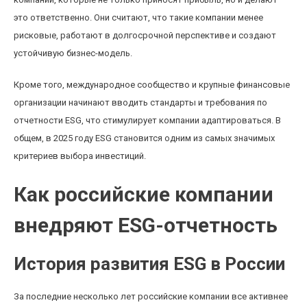
это ответственно. Они считают, что такие компании менее
рисковые, работают в долгосрочной перспективе и создают
устойчивую бизнес-модель.
Кроме того, международное сообщество и крупные финансовые
организации начинают вводить стандарты и требования по
отчетности ESG, что стимулирует компании адаптироваться. В
общем, в 2025 году ESG становится одним из самых значимых
критериев выбора инвестиций.
Как российские компании
внедряют ESG-отчетность
История развития ESG в России
За последние несколько лет российские компании все активнее