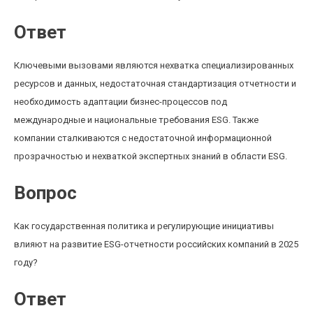
Ответ
Ключевыми вызовами являются нехватка специализированных
ресурсов и данных, недостаточная стандартизация отчетности и
необходимость адаптации бизнес-процессов под
международные и национальные требования ESG. Также
компании сталкиваются с недостаточной информационной
прозрачностью и нехваткой экспертных знаний в области ESG.
Вопрос
Как государственная политика и регулирующие инициативы
влияют на развитие ESG-отчетности российских компаний в 2025
году?
Ответ