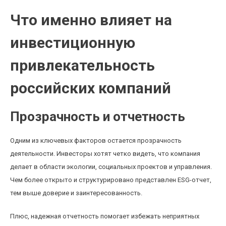
Что именно влияет на
инвестиционную
привлекательность
российских компаний
Прозрачность и отчетность
Одним из ключевых факторов остается прозрачность
деятельности. Инвесторы хотят четко видеть, что компания
делает в области экологии, социальных проектов и управления.
Чем более открыто и структурировано представлен ESG-отчет,
тем выше доверие и заинтересованность.
Плюс, надежная отчетность помогает избежать неприятных