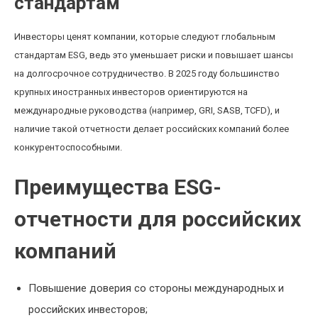
стандартам
Инвесторы ценят компании, которые следуют глобальным
стандартам ESG, ведь это уменьшает риски и повышает шансы
на долгосрочное сотрудничество. В 2025 году большинство
крупных иностранных инвесторов ориентируются на
международные руководства (например, GRI, SASB, TCFD), и
наличие такой отчетности делает российских компаний более
конкурентоспособными.
Преимущества ESG-
отчетности для российских
компаний
Повышение доверия со стороны международных и
российских инвесторов;