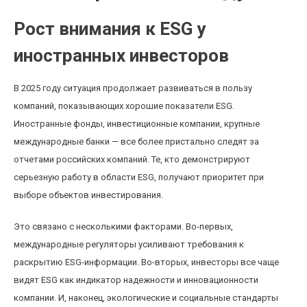
Рост внимания к ESG у
иностранных инвесторов
В 2025 году ситуация продолжает развиваться в пользу
компаний, показывающих хорошие показатели ESG.
Иностранные фонды, инвестиционные компании, крупные
международные банки — все более пристально следят за
отчетами российских компаний. Те, кто демонстрируют
серьезную работу в области ESG, получают приоритет при
выборе объектов инвестирования.
Это связано с несколькими факторами. Во-первых,
международные регуляторы усиливают требования к
раскрытию ESG-информации. Во-вторых, инвесторы все чаще
видят ESG как индикатор надежности и инновационности
компании. И, наконец, экологические и социальные стандарты