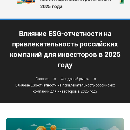
2025 года
Влияние ESG-отчетности на
привлекательность российских
компаний для инвесторов в 2025
году
Главная
Фондовый рынок
Влияние ESG-отчетности на привлекательность российских
компаний для инвесторов в 2025 году