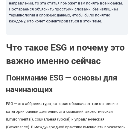
направлении, то эта статья поможет вам понять все нюансы.
Постараемся объяснить простыми словами, без излишней
терминологии и сложных данных, чтобы было понятно
каждому, кто хочет ориентироваться в этой теме.
Что такое ESG и почему это
важно именно сейчас
Понимание ESG — основы для
начинающих
ESG — это аббревиатура, которая обозначает три основные
категории оценки деятельности компаний: экологическая
(Environmental), социальная (Social) и управленческая
(Governance). В международной практике именно эти показатели