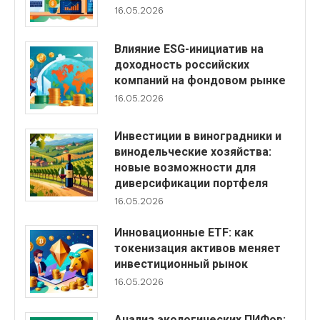
16.05.2026
Влияние ESG-инициатив на
доходность российских
компаний на фондовом рынке
16.05.2026
Инвестиции в виноградники и
винодельческие хозяйства:
новые возможности для
диверсификации портфеля
16.05.2026
Инновационные ETF: как
токенизация активов меняет
инвестиционный рынок
16.05.2026
Анализ экологических ПИФов: