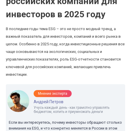
российских компаний для
инвесторов в 2025 году
В последние годы тема ESG – это не просто модный тренд, а
важный показатель для инвесторов, компаний и всего рынка в
целом. Особенно в 2025 году, когда инвестиционные решения все
чаще основываются на экологических, социальных и
управленческих показателях, роль ESG-отчетности становится
ключевой для российских компаний, желающих привлечь
инвестиции.
Мнение эксперта
Андрей Петров
Учусь каждый день - как грамотно управлять
бюджетом, копить и приумножать деньги
Если вы интересуетесь, почему инвесторы обращают столько
внимания на ESG, и что конкретно меняется в России в этом