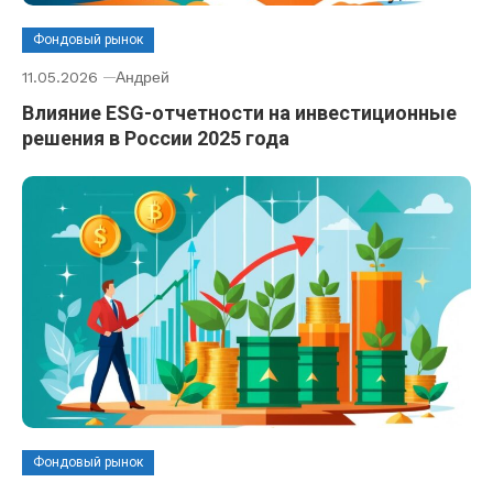
Фондовый рынок
11.05.2026
Андрей
Влияние ESG-отчетности на инвестиционные
решения в России 2025 года
Фондовый рынок