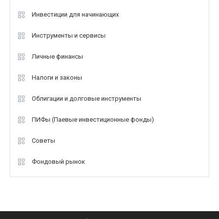
Инвестиции для начинающих
Инструменты и сервисы
Личные финансы
Налоги и законы
Облигации и долговые инструменты
ПИФы (Паевые инвестиционные фонды)
Советы
Фондовый рынок