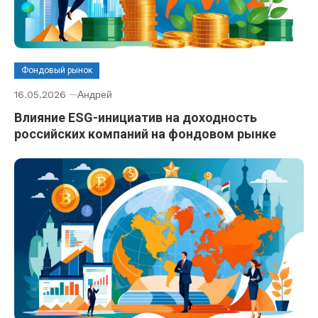
Фондовый рынок
16.05.2026
Андрей
Влияние ESG-инициатив на доходность
российских компаний на фондовом рынке