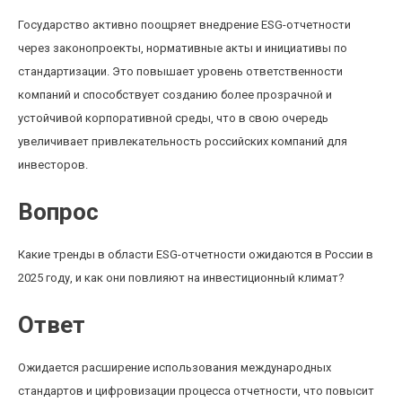
Государство активно поощряет внедрение ESG-отчетности
через законопроекты, нормативные акты и инициативы по
стандартизации. Это повышает уровень ответственности
компаний и способствует созданию более прозрачной и
устойчивой корпоративной среды, что в свою очередь
увеличивает привлекательность российских компаний для
инвесторов.
Вопрос
Какие тренды в области ESG-отчетности ожидаются в России в
2025 году, и как они повлияют на инвестиционный климат?
Ответ
Ожидается расширение использования международных
стандартов и цифровизации процесса отчетности, что повысит