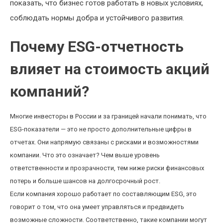
показать, что бизнес готов работать в новых условиях,
соблюдать нормы добра и устойчивого развития.
Почему ESG-отчетность
влияет на стоимость акций
компаний?
Многие инвесторы в России и за границей начали понимать, что
ESG-показатели — это не просто дополнительные цифры в
отчетах. Они напрямую связаны с рисками и возможностями
компании. Что это означает? Чем выше уровень
ответственности и прозрачности, тем ниже риски финансовых
потерь и больше шансов на долгосрочный рост.
Если компания хорошо работает по составляющим ESG, это
говорит о том, что она умеет управляться и предвидеть
возможные сложности. Соответственно, такие компании могут