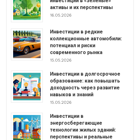
инвестиции в «зеленые»
активы и их перспективы
16.05.2026
Инвестиции в редкие
коллекционные автомобили:
потенциал и риски
современного рынка
15.05.2026
Инвестиции в долгосрочное
образование: как повышать
доходность через развитие
навыков и знаний
15.05.2026
Инвестиции в
энергосберегающие
технологии жилых зданий:
перспективы и реальные