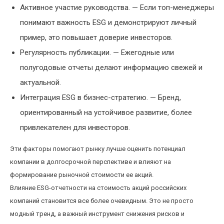
Активное участие руководства. — Если топ-менеджеры
понимают важность ESG и демонстрируют личный
пример, это повышает доверие инвесторов.
Регулярность публикации. — Ежегодные или
полугодовые отчеты делают информацию свежей и
актуальной.
Интеграция ESG в бизнес-стратегию. — Бренд,
ориентированный на устойчивое развитие, более
привлекателен для инвесторов.
Эти факторы помогают рынку лучше оценить потенциал
компании в долгосрочной перспективе и влияют на
формирование рыночной стоимости ее акций.
Влияние ESG-отчетности на стоимость акций российских
компаний становится все более очевидным. Это не просто
модный тренд, а важный инструмент снижения рисков и