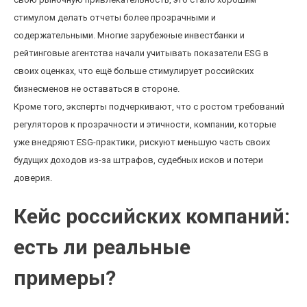
стимулом делать отчеты более прозрачными и
содержательными. Многие зарубежные инвестбанки и
рейтинговые агентства начали учитывать показатели ESG в
своих оценках, что ещё больше стимулирует российских
бизнесменов не оставаться в стороне.
Кроме того, эксперты подчеркивают, что с ростом требований
регуляторов к прозрачности и этичности, компании, которые
уже внедряют ESG-практики, рискуют меньшую часть своих
будущих доходов из-за штрафов, судебных исков и потери
доверия.
Кейс российских компаний:
есть ли реальные
примеры?