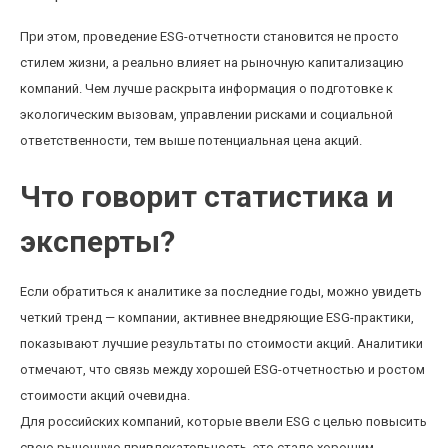
При этом, проведение ESG-отчетности становится не просто
стилем жизни, а реально влияет на рыночную капитализацию
компаний. Чем лучше раскрыта информация о подготовке к
экологическим вызовам, управлении рисками и социальной
ответственности, тем выше потенциальная цена акций.
Что говорит статистика и
эксперты?
Если обратиться к аналитике за последние годы, можно увидеть
четкий тренд — компании, активнее внедряющие ESG-практики,
показывают лучшие результаты по стоимости акций. Аналитики
отмечают, что связь между хорошей ESG-отчетностью и ростом
стоимости акций очевидна.
Для российских компаний, которые ввели ESG с целью повысить
свою рыночную привлекательность, это стало хорошим