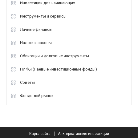
Инвестиции для начинающих
Инструменты и сервисы
Личные финансы
Налоги и законы
Облигации и долговые инструменты
ПИФы (Паевые инвестиционные фонды)
Советы
Фондовый рынок
Карта сайта
Альтернативные инвестиции