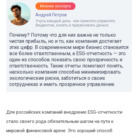
Мнение эксперта
Андрей Петров
Учусь каждый день - как грамотно управлять
бюджетом, копить и приумножать деньги
Почему? Потому что для них важна не только
чистая прибыль, но и то, как компания достигает
этих цифр. В современном мире бизнес становится
все более ответственным, а ESG-отчетность — это
один из способов показать свою прозрачность и
ответственность. Такие отчеты помогают понять,
насколько компания способна минимизировать
экологические риски, заботиться о своих
сотрудниках и иметь прозрачное управление.
Для российских компаний внедрение ESG-отчетности
стало своего рода обязательным шагом на пути к
мировой финансовой арене. Это хороший способ