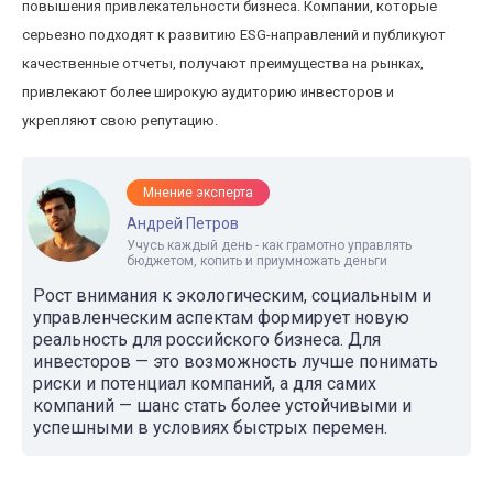
повышения привлекательности бизнеса. Компании, которые
серьезно подходят к развитию ESG-направлений и публикуют
качественные отчеты, получают преимущества на рынках,
привлекают более широкую аудиторию инвесторов и
укрепляют свою репутацию.
Мнение эксперта
Андрей Петров
Учусь каждый день - как грамотно управлять
бюджетом, копить и приумножать деньги
Рост внимания к экологическим, социальным и
управленческим аспектам формирует новую
реальность для российского бизнеса. Для
инвесторов — это возможность лучше понимать
риски и потенциал компаний, а для самих
компаний — шанс стать более устойчивыми и
успешными в условиях быстрых перемен.