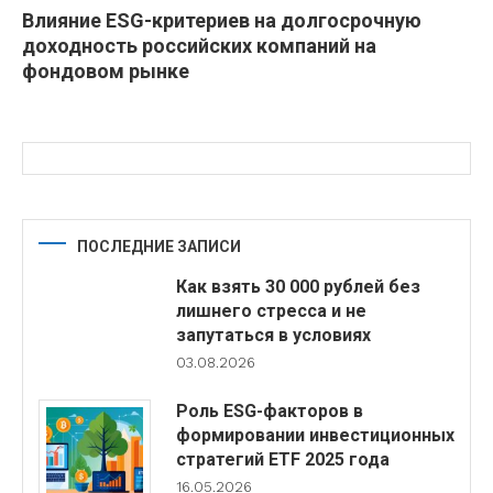
Влияние ESG-критериев на долгосрочную
доходность российских компаний на
фондовом рынке
ПОСЛЕДНИЕ ЗАПИСИ
Как взять 30 000 рублей без
лишнего стресса и не
запутаться в условиях
03.08.2026
Роль ESG-факторов в
формировании инвестиционных
стратегий ETF 2025 года
16.05.2026