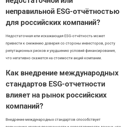
недостаточной или
неправильной ESG-отчётностью
для российских компаний?
Недостаточная или искажающая ESG-отчётность может
привести к снижению доверия со стороны инвесторов, росту
репутационных рисков и ухудшению условий финансирования,
что негативно скажется на стоимости акций компании.
Как внедрение международных
стандартов ESG-отчетности
влияет на рынок российских
компаний?
Внедрение международных стандартов способствует
повышению уровня прозрачности и сопоставимости данных, что