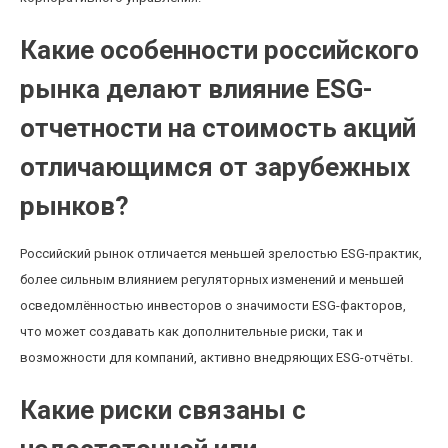
Какие особенности российского
рынка делают влияние ESG-
отчетности на стоимость акций
отличающимся от зарубежных
рынков?
Российский рынок отличается меньшей зрелостью ESG-практик,
более сильным влиянием регуляторных изменений и меньшей
осведомлённостью инвесторов о значимости ESG-факторов,
что может создавать как дополнительные риски, так и
возможности для компаний, активно внедряющих ESG-отчёты.
Какие риски связаны с