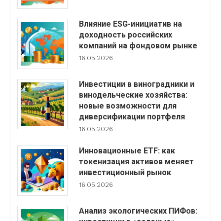
Влияние ESG-инициатив на
доходность российских
компаний на фондовом рынке
16.05.2026
Инвестиции в виноградники и
винодельческие хозяйства:
новые возможности для
диверсификации портфеля
16.05.2026
Инновационные ETF: как
токенизация активов меняет
инвестиционный рынок
16.05.2026
Анализ экологических ПИФов: