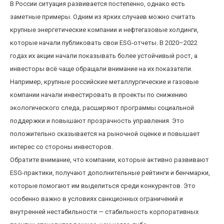
В России ситуация развивается постепенно, однако есть
заметные примеры. Одним из ярких случаев можно считать
крупные энергетические компании и нефтегазовые холдинги,
которые начали публиковать свои ESG-отчеты. В 2020–2022
годах их акции начали показывать более устойчивый рост, а
инвесторы всё чаще обращали внимание на их показатели.
Например, крупные российские металлургические и газовые
компании начали инвестировать в проекты по снижению
экологического следа, расширяют программы социальной
поддержки и повышают прозрачность управления. Это
положительно сказывается на рыночной оценке и повышает
интерес со стороны инвесторов.
Обратите внимание, что компании, которые активно развивают
ESG-практики, получают дополнительные рейтинги и бенчмарки,
которые помогают им выделиться среди конкурентов. Это
особенно важно в условиях санкционных ограничений и
внутренней нестабильности — стабильность корпоративных