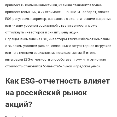
привлекать больше инвестиций, их акции становятся более
привлекательными, а их стоимость — выше. И наоборот, плохая
ESG-репутация, например, связанные с экологическими авариями
или низким уровнем социальной ответственности, может
оттолкнуть инвесторов и снизить цену акций.
Обращая внимание на ESG, инвесторы также избегают компаний
с высоким уровнем рисков, связанных с регуляторной нагрузкой
или негативными социальными последствиями. В итоге,
интеграция ESG-отчетности способствует тому, что рыночная
стоимость становится более стабильной и предсказуемой.
Как ESG-отчетность влияет
на российский рынок
акций?