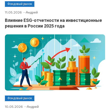
Фондовый рынок
11.05.2026
Андрей
Влияние ESG-отчетности на инвестиционные
решения в России 2025 года
Фондовый рынок
10.05.2026
Андрей