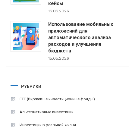
кейсы
15.05.2026
Использование мобильных
приложений для
автоматического анализа
расходов и улучшения
бюджета
15.05.2026
РУБРИКИ
ETF (Биржевые инвестиционные фонды)
Альтернативные инвестиции
Инвестиции в реальной жизни