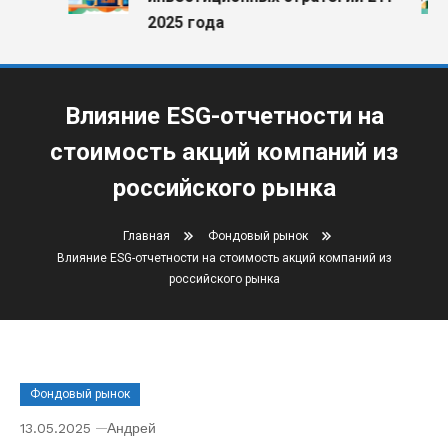
2025 года
Влияние ESG-отчетности на
стоимость акций компаний из
российского рынка
Главная
Фондовый рынок
Влияние ESG-отчетности на стоимость акций компаний из
российского рынка
Фондовый рынок
13.05.2025
Андрей