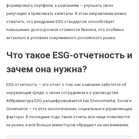
формировать портфели, а компаниям — улучшать свою
репутацию и привлекать капиталы. В этом направлении важно
отметить, что внедрение ESG-стандартов способствует
повышению долгосрочной стоимости бизнеса, что особенно
актуально в условиях современного российского рынка.
Что такое ESG-отчетность и
зачем она нужна?
ESG-отчетность — это отчет о том, как компания заботится об
окружающей среде, о своих сотрудниках и о руководстве.
Аббревиатура ESG расшифровывается как Environmental, Social и
Governance — то есть экологические, социальные и управляющие
факторы. В последние годы такие отчеты все чаще появляются
на рынке, и всё больше инвесторов обращают на них внимание.