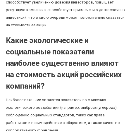
способствует увеличению доверия инвесторов, повышает
репутацию компании и способствует привлечению долгосрочных
инвестиций, что в свою очередь может положительно сказаться
на стоимости её акций.
Какие экологические и
социальные показатели
наиболее существенно влияют
на стоимость акций российских
компаний?
Наиболее важными являются показатели по снижению
экологического воздействия (например, выбросы углерода),
соблюдению социальных стандартов, таких как права
работников и взаимодействие с обществом, а также качество
корпоративного управления.