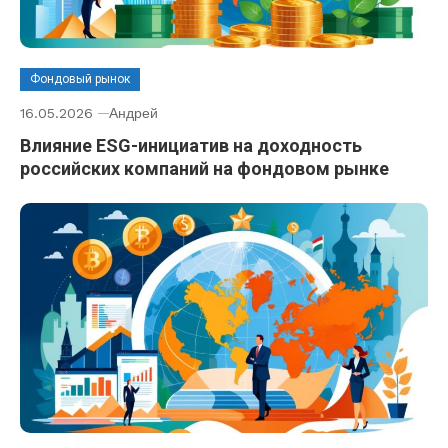
Фондовый рынок
16.05.2026
Андрей
Влияние ESG-инициатив на доходность
российских компаний на фондовом рынке