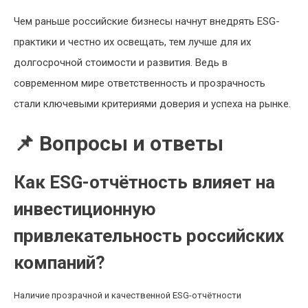
Чем раньше российские бизнесы начнут внедрять ESG-
практики и честно их освещать, тем лучше для их
долгосрочной стоимости и развития. Ведь в
современном мире ответственность и прозрачность
стали ключевыми критериями доверия и успеха на рынке.
📌 Вопросы и ответы
Как ESG-отчётность влияет на
инвестиционную
привлекательность российских
компаний?
Наличие прозрачной и качественной ESG-отчётности