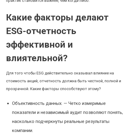
практик становится важнее, чем когда-либо.
Какие факторы делают
ESG-отчетность
эффективной и
влиятельной?
Для того чтобы ESG действительно оказывал влияние на
стоимость акций, отчетность должна быть честной, полной и
прозрачной. Какие факторы способствуют этому?
Объективность данных. — Четко измеримые
показатели и независимый аудит позволяют понять,
насколько подчеркнуты реальные результаты
компании.