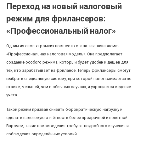
Переход на новый налоговый
режим для фрилансеров:
«Профессиональный налог»
Одним из самых громких новшеств стала так называемая
«Профессиональная налоговая модель». Она предполагает
создание особого режима, который будет удобен и дешев для
тех, кто зарабатывает на фрилансе. Теперь фрилансеры смогут
выбрать специальную систему, при которой налог взимается по
ставке, меньшей, чем в обычных случаях, и упрощается ведение
учёта.
Такой режим призван снизить бюрократическую нагрузку и
сделать налоговую отчётность более прозрачной и понятной.
Впрочем, такие нововведения требуют подробного изучения и
соблюдения определённых условий.