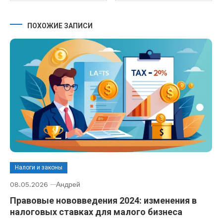
ПОХОЖИЕ ЗАПИСИ
Налоги и законы
08.05.2026
Андрей
Правовые нововведения 2024: изменения в
налоговых ставках для малого бизнеса