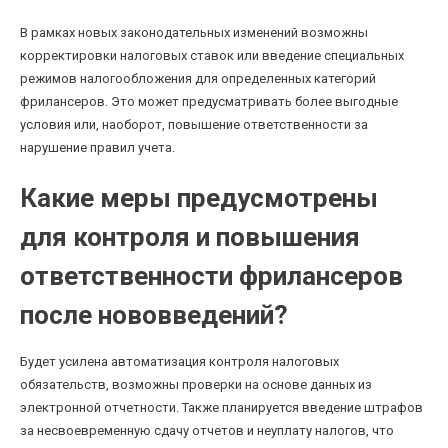
В рамках новых законодательных изменений возможны
корректировки налоговых ставок или введение специальных
режимов налогообложения для определенных категорий
фрилансеров. Это может предусматривать более выгодные
условия или, наоборот, повышение ответственности за
нарушение правил учета.
Какие меры предусмотрены
для контроля и повышения
ответственности фрилансеров
после нововведений?
Будет усилена автоматизация контроля налоговых
обязательств, возможны проверки на основе данных из
электронной отчетности. Также планируется введение штрафов
за несвоевременную сдачу отчетов и неуплату налогов, что