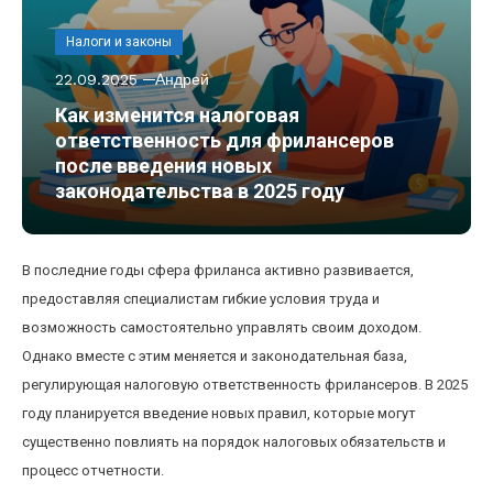
Налоги и законы
22.09.2025
Андрей
Как изменится налоговая
ответственность для фрилансеров
после введения новых
законодательства в 2025 году
В последние годы сфера фриланса активно развивается,
предоставляя специалистам гибкие условия труда и
возможность самостоятельно управлять своим доходом.
Однако вместе с этим меняется и законодательная база,
регулирующая налоговую ответственность фрилансеров. В 2025
году планируется введение новых правил, которые могут
существенно повлиять на порядок налоговых обязательств и
процесс отчетности.