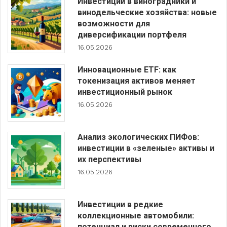
Инвестиции в виноградники и
винодельческие хозяйства: новые
возможности для
диверсификации портфеля
16.05.2026
Инновационные ETF: как
токенизация активов меняет
инвестиционный рынок
16.05.2026
Анализ экологических ПИФов:
инвестиции в «зеленые» активы и
их перспективы
16.05.2026
Инвестиции в редкие
коллекционные автомобили:
потенциал и риски современного