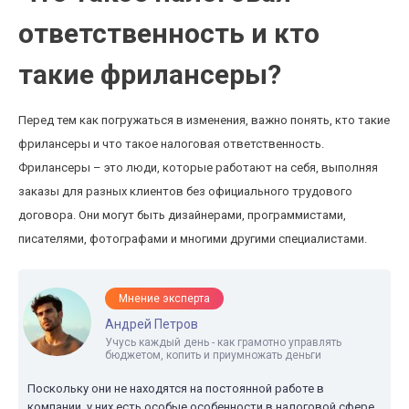
ответственность и кто
такие фрилансеры?
Перед тем как погружаться в изменения, важно понять, кто такие
фрилансеры и что такое налоговая ответственность.
Фрилансеры – это люди, которые работают на себя, выполняя
заказы для разных клиентов без официального трудового
договора. Они могут быть дизайнерами, программистами,
писателями, фотографами и многими другими специалистами.
Мнение эксперта
Андрей Петров
Учусь каждый день - как грамотно управлять
бюджетом, копить и приумножать деньги
Поскольку они не находятся на постоянной работе в
компании, у них есть особые особенности в налоговой сфере.