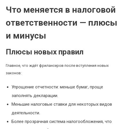
Что меняется в налоговой
ответственности — плюсы
и минусы
Плюсы новых правил
Главное, что ждёт фрилансеров после вступления новых
законов:
Упрощение отчетности: меньше бумаг, проще
заполнять декларации.
Меньшие налоговые ставки для некоторых видов
деятельности.
Более прозрачная система налогообложения, что