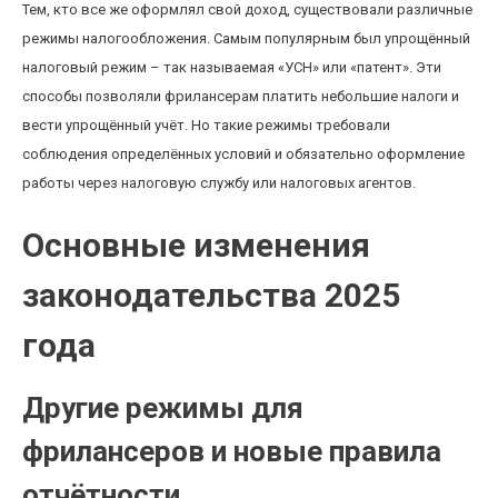
Тем, кто все же оформлял свой доход, существовали различные
режимы налогообложения. Самым популярным был упрощённый
налоговый режим – так называемая «УСН» или «патент». Эти
способы позволяли фрилансерам платить небольшие налоги и
вести упрощённый учёт. Но такие режимы требовали
соблюдения определённых условий и обязательно оформление
работы через налоговую службу или налоговых агентов.
Основные изменения
законодательства 2025
года
Другие режимы для
фрилансеров и новые правила
отчётности