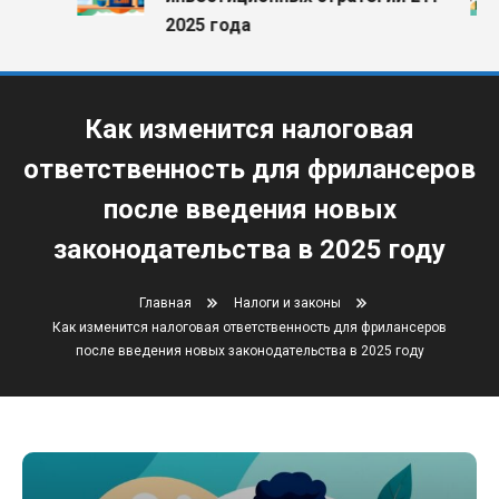
2025 года
Как изменится налоговая
ответственность для фрилансеров
после введения новых
законодательства в 2025 году
Главная
Налоги и законы
Как изменится налоговая ответственность для фрилансеров
после введения новых законодательства в 2025 году