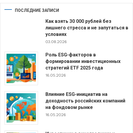
ПОСЛЕДНИЕ ЗАПИСИ
Как взять 30 000 рублей без
лишнего стресса и не запутаться в
условиях
03.08.2026
Роль ESG-факторов в
формировании инвестиционных
стратегий ETF 2025 года
16.05.2026
Влияние ESG-инициатив на
доходность российских компаний
на фондовом рынке
16.05.2026