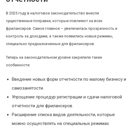
В 2025 году в налоговое законодательство внесли
существенные поправки, которые повлияют на всех
фрилансеров. Самое главное – увеличилась прозрачность и
контроль за доходами, а также появились новые режимы,
специально предназначенные для фрилансеров.
Теперь на законодательном уровне закрепили такие
особенности:
Введение новых форм отчетности по малому бизнесу и
самозанятости.
Упрощение процедур регистрации и сдачи налоговой
отчётности для фрилансеров.
Расширение списка видов деятельности, которые
можно осуществлять на специальных режимах.