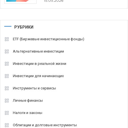
15.05.2026
РУБРИКИ
ETF (Биржевые инвестиционные фонды)
Альтернативные инвестиции
Инвестиции в реальной жизни
Инвестиции для начинающих
Инструменты и сервисы
Личные финансы
Налоги и законы
Облигации и долговые инструменты