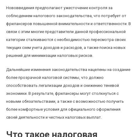
Нововведения предполагают ужесточение контроля за
соблюдением налогового законодательства, что потребует от
фрилансеров повышенной внимательности и ответственности. В
связи с этим многие представители данной профессиональной
категории сталкиваются с необходимостью пересмотра своих
текущих схем учета доходов и расходов, а также поиска новых
решений для минимизации налоговых рисков.
Дальнейшие изменения законодательства нацелены на создание
более прозрачной налоговой системы, что должно
способствовать легализации доходов и снижению теневой
экономики. В результате, фрилансеры могут столкнуться с
новыми обязательствами, а также с возможностью получить
более комфортные условия для официального оформления
своей деятельности и честных налоговых выплат.
Что такое налоговая