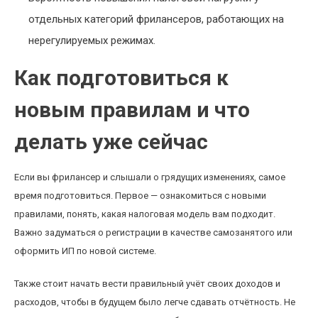
отдельных категорий фрилансеров, работающих на
нерегулируемых режимах.
Как подготовиться к
новым правилам и что
делать уже сейчас
Если вы фрилансер и слышали о грядущих изменениях, самое
время подготовиться. Первое — ознакомиться с новыми
правилами, понять, какая налоговая модель вам подходит.
Важно задуматься о регистрации в качестве самозанятого или
оформить ИП по новой системе.
Также стоит начать вести правильный учёт своих доходов и
расходов, чтобы в будущем было легче сдавать отчётность. Не