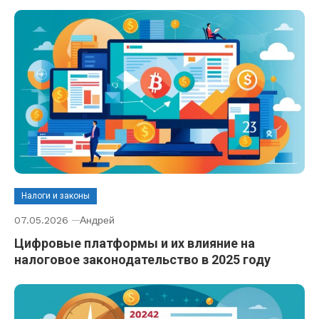
Налоги и законы
07.05.2026
Андрей
Цифровые платформы и их влияние на
налоговое законодательство в 2025 году