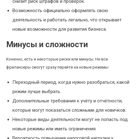
снизит риск штрафов и проверок.
Возможность официально оформлять свою
деятельность и работать легально, что открывает
новые возможности для развития бизнеса.
Минусы и сложности
Конечно, есть и некоторые риски или минусы. Не все
фрилансеры смогут сразу перейти на новые режимы:
Переходный период, когда нужно разобраться, какой
режим лучше выбрать.
Дополнительные требования к учёту и отчётности,
которые могут показаться сложными для новичков.
Некоторые виды деятельности могут не попасть под
новые режимы или иметь ограничения.
Вероятность повышения налоговой нагрузки у