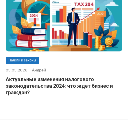
Налоги и законы
05.05.2026
Андрей
Актуальные изменения налогового
законодательства 2024: что ждет бизнес и
граждан?