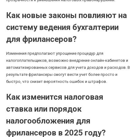
Как новые законы повлияют на
систему ведения бухгалтерии
для фрилансеров?
Изменения предполагают упрощение процедур для
налогоплательщиков, возможно внедрение онлайн-кабинетов и
автоматизированных сервисов для учета доходов и расходов. В
результате фрилансеры смогут вести учет более просто и
быстро, что снизит вероятность ошибок и штрафов.
Как изменится налоговая
ставка или порядок
налогообложения для
фрилансеров в 2025 году?