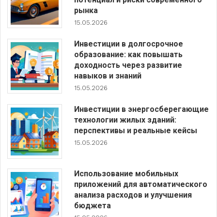
рынка
15.05.2026
Инвестиции в долгосрочное
образование: как повышать
доходность через развитие
навыков и знаний
15.05.2026
Инвестиции в энергосберегающие
технологии жилых зданий:
перспективы и реальные кейсы
15.05.2026
Использование мобильных
приложений для автоматического
анализа расходов и улучшения
бюджета