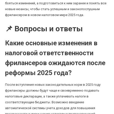
бояться изменений, а подготовиться к ним заранее и понять все
новые нюансы, чтобы стать успешным и законопослушным
фрилансером в новом налоговом мире 2025 года.
📌 Вопросы и ответы
Какие основные изменения в
налоговой ответственности
фрилансеров ожидаются после
реформы 2025 года?
После вступления новых законодательных норм в 2025 году
фрилансеры должны будут чаще и своевременно подавать
налоговые декларации, а также уплачивать налоги в
соответствующие бюджеты. Возможно введение
автоматической системы учета доходов для повышения
прозрачности и уменьшения налоговых правонарушений.