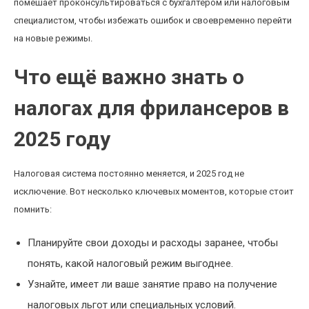
помешает проконсультироваться с бухгалтером или налоговым
специалистом, чтобы избежать ошибок и своевременно перейти
на новые режимы.
Что ещё важно знать о
налогах для фрилансеров в
2025 году
Налоговая система постоянно меняется, и 2025 год не
исключение. Вот несколько ключевых моментов, которые стоит
помнить:
Планируйте свои доходы и расходы заранее, чтобы
понять, какой налоговый режим выгоднее.
Узнайте, имеет ли ваше занятие право на получение
налоговых льгот или специальных условий.