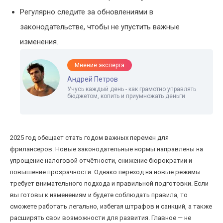
Регулярно следите за обновлениями в
законодательстве, чтобы не упустить важные
изменения.
Мнение эксперта
Андрей Петров
Учусь каждый день - как грамотно управлять
бюджетом, копить и приумножать деньги
2025 год обещает стать годом важных перемен для
фрилансеров. Новые законодательные нормы направлены на
упрощение налоговой отчётности, снижение бюрократии и
повышение прозрачности. Однако переход на новые режимы
требует внимательного подхода и правильной подготовки. Если
вы готовы к изменениям и будете соблюдать правила, то
сможете работать легально, избегая штрафов и санкций, а также
расширять свои возможности для развития. Главное — не