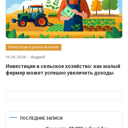
Инвестиции в реальной жизни
14.05.2026
Андрей
Инвестиции в сельское хозяйство: как малый
фермер может успешно увеличить доходы
ПОСЛЕДНИЕ ЗАПИСИ