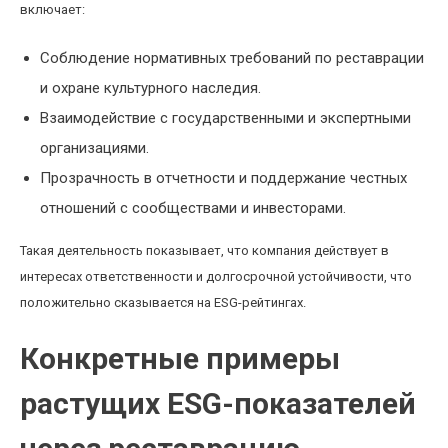
включает:
Соблюдение нормативных требований по реставрации
и охране культурного наследия.
Взаимодействие с государственными и экспертными
организациями.
Прозрачность в отчетности и поддержание честных
отношений с сообществами и инвесторами.
Такая деятельность показывает, что компания действует в
интересах ответственности и долгосрочной устойчивости, что
положительно сказывается на ESG-рейтингах.
Конкретные примеры
растущих ESG-показателей