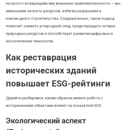
не просто возвращаем ему внешнюю привлекательность — мы
уменьшаем затраты ресурсов, избегая разрушения и
новомодного строительства. Следовательно, такой подход
помогает снижать углеродный след, предотвращать потерю
природных ресурсов и способствует развитиюцифровых и
экологических технологий.
Как реставрация
исторических зданий
повышает ESG-рейтинги
Давайте разберемся, каким образом именно работа с
историческими объектами влияет на показатели ESG.
Экологический аспект