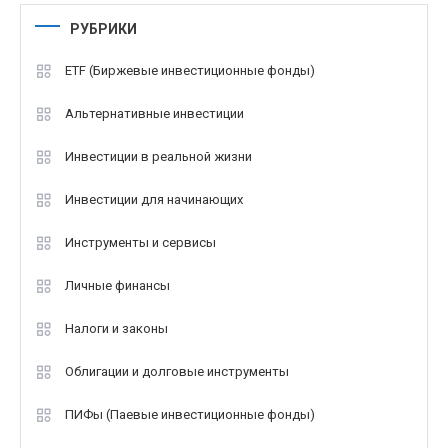
РУБРИКИ
ETF (Биржевые инвестиционные фонды)
Альтернативные инвестиции
Инвестиции в реальной жизни
Инвестиции для начинающих
Инструменты и сервисы
Личные финансы
Налоги и законы
Облигации и долговые инструменты
ПИФы (Паевые инвестиционные фонды)