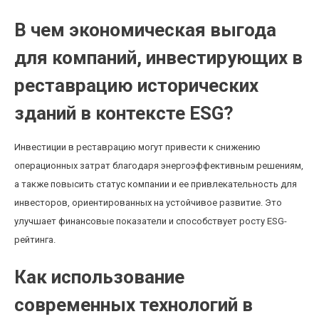
В чем экономическая выгода
для компаний, инвестирующих в
реставрацию исторических
зданий в контексте ESG?
Инвестиции в реставрацию могут привести к снижению
операционных затрат благодаря энергоэффективным решениям,
а также повысить статус компании и ее привлекательность для
инвесторов, ориентированных на устойчивое развитие. Это
улучшает финансовые показатели и способствует росту ESG-
рейтинга.
Как использование
современных технологий в