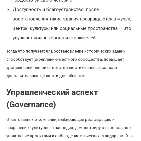
гордость за свою историю.
Доступность и благоустройство: после
восстановления такие здания превращаются в музеи,
центры культуры или социальные пространства — это
улучшает жизнь города и его жителей.
Тогда что получается? Восстановление исторических зданий
способствует укреплению местного сообщества, повышает
уровень социальной ответственности бизнеса и создает
дополнительные ценности для общества.
Управленческий аспект
(Governance)
Ответственные компании, выбирающие реставрацию и
сохранение культурного наследия, демонстрируют прозрачное
управление проектами и соблюдение этических стандартов. Это