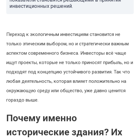
инвестиционных решений.
Переход к экологичным инвестициям становится не
только этическим выбором, но и стратегически важным
аспектом современного бизнеса. Инвесторы всё чаще
ищут проекты, которые не только приносят прибыль, но и
подходят под концепцию устойчивого развития. Так что
любая деятельность, которая влияет положительно на
окружающую среду или общество, уже давно ценится
гораздо выше.
Почему именно
исторические здания? Их