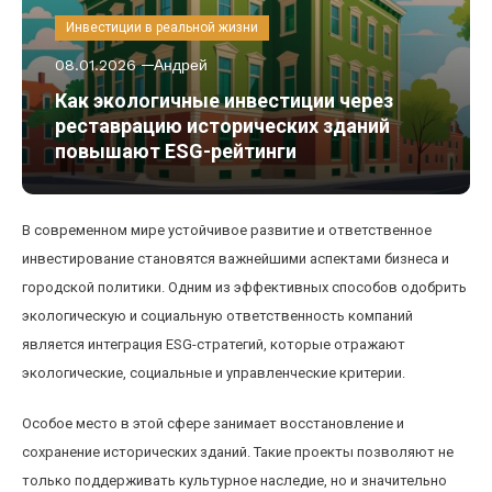
Инвестиции в реальной жизни
08.01.2026
Андрей
Как экологичные инвестиции через
реставрацию исторических зданий
повышают ESG-рейтинги
В современном мире устойчивое развитие и ответственное
инвестирование становятся важнейшими аспектами бизнеса и
городской политики. Одним из эффективных способов одобрить
экологическую и социальную ответственность компаний
является интеграция ESG-стратегий, которые отражают
экологические, социальные и управленческие критерии.
Особое место в этой сфере занимает восстановление и
сохранение исторических зданий. Такие проекты позволяют не
только поддерживать культурное наследие, но и значительно