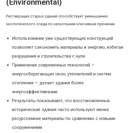
(Environmental)
Реставрация старых зданий способствует уменьшению
экологического следа по нескольким ключевым причинам:
Использование уже существующих конструкций
позволяет сэкономить материалы и энергию, избегая
разрушения и строительства с нуля.
Применение современных технологий —
энергосберегающих окон, утеплителей и систем
отопления — делает здания более
энергоэффективными.
Результаты показывают, что восстановленные
исторические здания часто используют менее
ресурсоемкие материалы по сравнению с новыми
сооружениями.