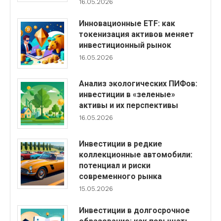
16.05.2026
Инновационные ETF: как
токенизация активов меняет
инвестиционный рынок
16.05.2026
Анализ экологических ПИФов:
инвестиции в «зеленые»
активы и их перспективы
16.05.2026
Инвестиции в редкие
коллекционные автомобили:
потенциал и риски
современного рынка
15.05.2026
Инвестиции в долгосрочное