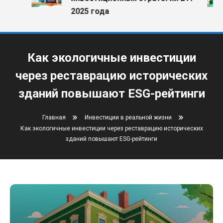
2025 года
Как экологичные инвестиции
через реставрацию исторических
зданий повышают ESG-рейтинги
Главная
Инвестиции в реальной жизни
Как экологичные инвестиции через реставрацию исторических
зданий повышают ESG-рейтинги