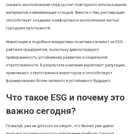
снижать экологический след за счет повторного использования
материалов и минимизации отходов. Вместе с тем, реставрация
способствует созданию комфортных и экологически чистых
городских пространств.
Инвестиции в подобные инициативы позитивно влияют на ESG-
рейтинги предприятий, поскольку демонстрируют
приверженность устойчивому развитию и социальной
ответственности. В результате компании укрепляют репутацию,
привлекают ответственных инвесторов и способствуют
формированию более зеленого и устойчивого будущего.
Что такое ESG и почему это
важно сегодня?
Пожалуй, уже ни для кого не секрет, что бизнес уже давно
выходит за рамки простого извлечения прибыли. Сегодня