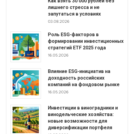
Как взять 30 000 рублей без
лишнего стресса и не
запутаться в условиях
03.08.2026
Роль ESG-факторов в
формировании инвестиционных
стратегий ETF 2025 года
16.05.2026
Влияние ESG-инициатив на
доходность российских
компаний на фондовом рынке
16.05.2026
Инвестиции в виноградники и
винодельческие хозяйства:
новые возможности для
диверсификации портфеля