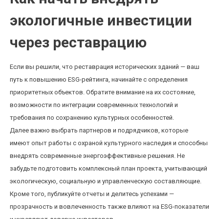
экологичные инвестиции
через реставрацию
Если вы решили, что реставрация исторических зданий — ваш
путь к повышению ESG-рейтинга, начинайте с определения
приоритетных объектов. Обратите внимание на их состояние,
возможности по интеграции современных технологий и
требования по сохранению культурных особенностей.
Далее важно выбрать партнеров и подрядчиков, которые
имеют опыт работы с охраной культурного наследия и способны
внедрять современные энергоэффективные решения. Не
забудьте подготовить комплексный план проекта, учитывающий
экологическую, социальную и управленческую составляющие.
Кроме того, публикуйте отчеты и делитесь успехами —
прозрачность и вовлеченность также влияют на ESG-показатели