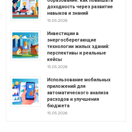
образование: как повышать
доходность через развитие
навыков и знаний
15.05.2026
Инвестиции в
энергосберегающие
технологии жилых зданий:
перспективы и реальные
кейсы
15.05.2026
Использование мобильных
приложений для
автоматического анализа
расходов и улучшения
бюджета
15.05.2026