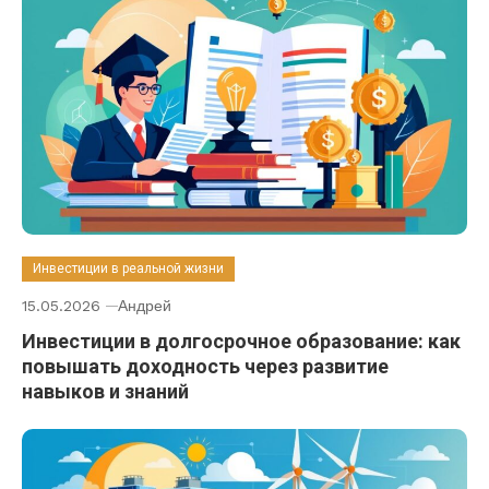
Инвестиции в реальной жизни
15.05.2026
Андрей
Инвестиции в долгосрочное образование: как
повышать доходность через развитие
навыков и знаний