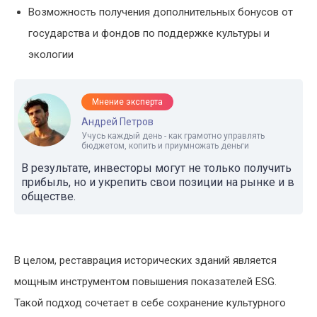
Возможность получения дополнительных бонусов от
государства и фондов по поддержке культуры и
экологии
Мнение эксперта
Андрей Петров
Учусь каждый день - как грамотно управлять
бюджетом, копить и приумножать деньги
В результате, инвесторы могут не только получить
прибыль, но и укрепить свои позиции на рынке и в
обществе.
В целом, реставрация исторических зданий является
мощным инструментом повышения показателей ESG.
Такой подход сочетает в себе сохранение культурного