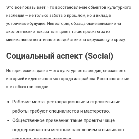
Это всё показывает, что восстановление объектов культурного
наследия — не только забота о прошлом, но и вклад в
устойчивое будущее. Инвесторы, обращающие внимание на
экологические показатели, ценят такие проекты за их
минимальное негативное воздействие на окружающую среду.
Социальный аспект (Social)
Исторические здания — это культурное наследие, связанное с
историей и идентичностью города или района. Восстановление
этих объектов создает:
Рабочие места: реставрационные и строительные
работы требуют специалистов и мастерство.
Общественное признание: такие проекты чаще
поддерживаются местным населением и вызывают