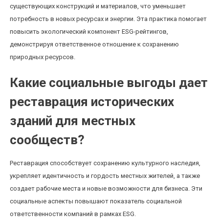
существующих конструкций и материалов, что уменьшает
потребность в новых ресурсах и энергии. Эта практика помогает
повысить экологический компонент ESG-рейтингов,
демонстрируя ответственное отношение к сохранению
природных ресурсов.
Какие социальные выгоды дает
реставрация исторических
зданий для местных
сообществ?
Реставрация способствует сохранению культурного наследия,
укрепляет идентичность и гордость местных жителей, а также
создает рабочие места и новые возможности для бизнеса. Эти
социальные аспекты повышают показатель социальной
ответственности компаний в рамках ESG.