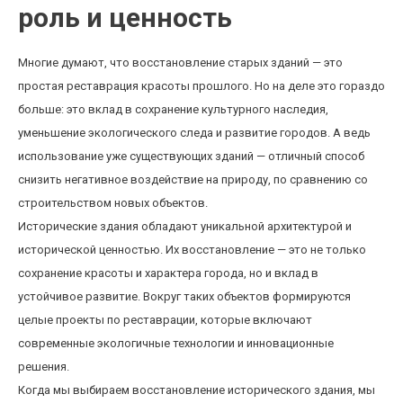
роль и ценность
Многие думают, что восстановление старых зданий — это
простая реставрация красоты прошлого. Но на деле это гораздо
больше: это вклад в сохранение культурного наследия,
уменьшение экологического следа и развитие городов. А ведь
использование уже существующих зданий — отличный способ
снизить негативное воздействие на природу, по сравнению со
строительством новых объектов.
Исторические здания обладают уникальной архитектурой и
исторической ценностью. Их восстановление — это не только
сохранение красоты и характера города, но и вклад в
устойчивое развитие. Вокруг таких объектов формируются
целые проекты по реставрации, которые включают
современные экологичные технологии и инновационные
решения.
Когда мы выбираем восстановление исторического здания, мы