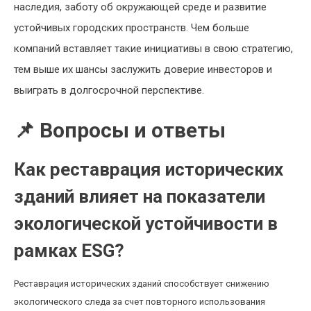
наследия, заботу об окружающей среде и развитие
устойчивых городских пространств. Чем больше
компаний вставляет такие инициативы в свою стратегию,
тем выше их шансы заслужить доверие инвесторов и
выиграть в долгосрочной перспективе.
📌 Вопросы и ответы
Как реставрация исторических
зданий влияет на показатели
экологической устойчивости в
рамках ESG?
Реставрация исторических зданий способствует снижению
экологического следа за счет повторного использования