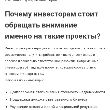
и укрепляют доверие инвесторов.
Почему инвесторам стоит
обращать внимание
именно на такие проекты?
Инвестиции в реставрацию исторических зданий — это не только
возможность получить прибыль, но и шанс внести вклад в
зеленое и социально ответственное развитие. Современные
инвесторы всё чаще ищут проекты, которые соответствуют
высоким стандартам ESG.
Плюсы таких инвестиций:
Долгосрочная стабилизация стоимости недвижимости
Поддержка имиджа ответственного бизнеса
Улучшение экологической и социальной репутации