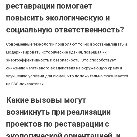
реставрации помогает
повысить экологическую и
социальную ответственность?
Современные технологии позволяют точно восстанавливать и
модернизировать исторические здания, повышая их
энергоэффективность и безопасность. Это способствует
снижению негативного воздействия на окружающую среду и
улучшению условий для людей, что положительно сказывается
на ESG-показателях.
Какие вызовы могут
возникнуть при реализации
проектов по реставрации с
экологической ориентацией, и