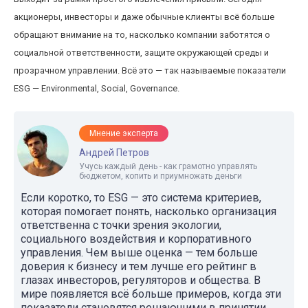
акционеры, инвесторы и даже обычные клиенты всё больше
обращают внимание на то, насколько компании заботятся о
социальной ответственности, защите окружающей среды и
прозрачном управлении. Всё это — так называемые показатели
ESG — Environmental, Social, Governance.
Мнение эксперта
Андрей Петров
Учусь каждый день - как грамотно управлять
бюджетом, копить и приумножать деньги
Если коротко, то ESG — это система критериев,
которая помогает понять, насколько организация
ответственна с точки зрения экологии,
социального воздействия и корпоративного
управления. Чем выше оценка — тем больше
доверия к бизнесу и тем лучше его рейтинг в
глазах инвесторов, регуляторов и общества. В
мире появляется всё больше примеров, когда эти
показатели становятся решающими в принятии