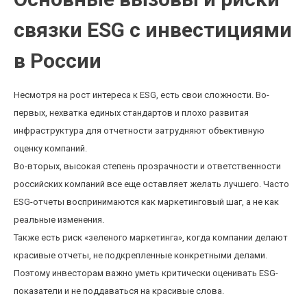
связки ESG с инвестициями
в России
Несмотря на рост интереса к ESG, есть свои сложности. Во-
первых, нехватка единых стандартов и плохо развитая
инфраструктура для отчетности затрудняют объективную
оценку компаний.
Во-вторых, высокая степень прозрачности и ответственности
российских компаний все еще оставляет желать лучшего. Часто
ESG-отчеты воспринимаются как маркетинговый шаг, а не как
реальные изменения.
Также есть риск «зеленого маркетинга», когда компании делают
красивые отчеты, не подкрепленные конкретными делами.
Поэтому инвесторам важно уметь критически оценивать ESG-
показатели и не поддаваться на красивые слова.