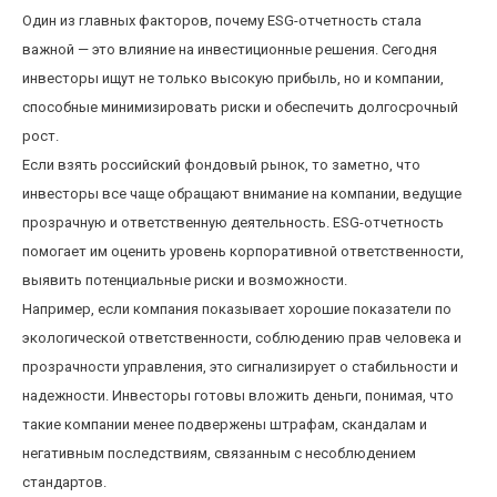
Один из главных факторов, почему ESG-отчетность стала
важной — это влияние на инвестиционные решения. Сегодня
инвесторы ищут не только высокую прибыль, но и компании,
способные минимизировать риски и обеспечить долгосрочный
рост.
Если взять российский фондовый рынок, то заметно, что
инвесторы все чаще обращают внимание на компании, ведущие
прозрачную и ответственную деятельность. ESG-отчетность
помогает им оценить уровень корпоративной ответственности,
выявить потенциальные риски и возможности.
Например, если компания показывает хорошие показатели по
экологической ответственности, соблюдению прав человека и
прозрачности управления, это сигнализирует о стабильности и
надежности. Инвесторы готовы вложить деньги, понимая, что
такие компании менее подвержены штрафам, скандалам и
негативным последствиям, связанным с несоблюдением
стандартов.