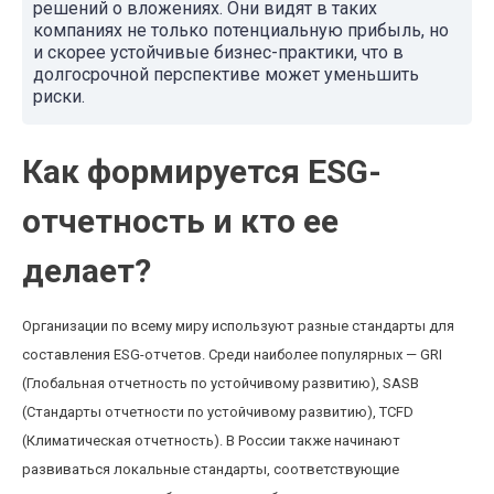
решений о вложениях. Они видят в таких
компаниях не только потенциальную прибыль, но
и скорее устойчивые бизнес-практики, что в
долгосрочной перспективе может уменьшить
риски.
Как формируется ESG-
отчетность и кто ее
делает?
Организации по всему миру используют разные стандарты для
составления ESG-отчетов. Среди наиболее популярных — GRI
(Глобальная отчетность по устойчивому развитию), SASB
(Стандарты отчетности по устойчивому развитию), ТСFD
(Климатическая отчетность). В России также начинают
развиваться локальные стандарты, соответствующие