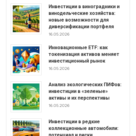
Инвестиции в виноградники и
винодельческие хозяйства:
новые возможности для
диверсификации портфеля
16.05.2026
Инновационные ETF: как
токенизация активов меняет
инвестиционный рынок
16.05.2026
Анализ экологических ПИФов:
инвестиции в «зеленые»
активы и их перспективы
16.05.2026
Инвестиции в редкие
коллекционные автомобили:
потенциал и риски