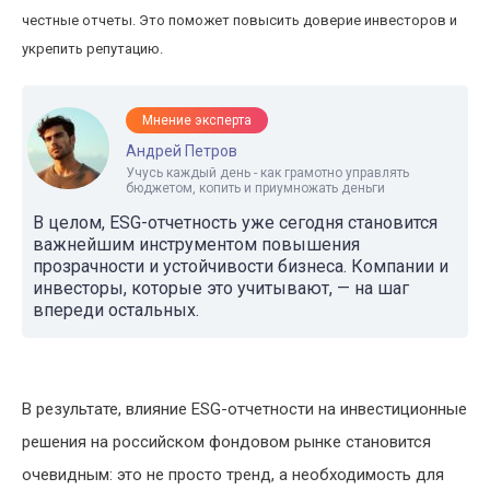
честные отчеты. Это поможет повысить доверие инвесторов и
укрепить репутацию.
Мнение эксперта
Андрей Петров
Учусь каждый день - как грамотно управлять
бюджетом, копить и приумножать деньги
В целом, ESG-отчетность уже сегодня становится
важнейшим инструментом повышения
прозрачности и устойчивости бизнеса. Компании и
инвесторы, которые это учитывают, — на шаг
впереди остальных.
В результате, влияние ESG-отчетности на инвестиционные
решения на российском фондовом рынке становится
очевидным: это не просто тренд, а необходимость для