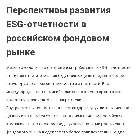
Перспективы развития
ESG-отчетности в
российском фондовом
рынке
Можно ожидать, что со временем требования к ESG-отчетности
станут жестче, и компании будут вынуждены внедрять более
структурированные системы учета и отчетности. Рост
международных инвестиций и давление регуляторов также
подстегнут развитие этого направления.
Внутри страны появятся новые стандарты, улучшится качество
данных и повысится уровень доверия к отчетам российских
компаний. Это, в свою очередь, укрепит позиции российского
фондового рынка и сделает его более привлекательным для