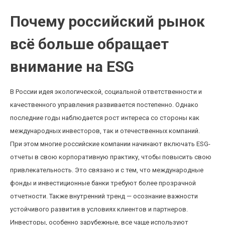
Почему российский рынок
всё больше обращает
внимание на ESG
В России идея экологической, социальной ответственности и
качественного управления развивается постепенно. Однако
последние годы наблюдается рост интереса со стороны как
международных инвесторов, так и отечественных компаний.
При этом многие российские компании начинают включать ESG-
отчеты в свою корпоративную практику, чтобы повысить свою
привлекательность. Это связано и с тем, что международные
фонды и инвестиционные банки требуют более прозрачной
отчетности. Также внутренний тренд — осознание важности
устойчивого развития в условиях клиентов и партнеров.
Инвесторы, особенно зарубежные, все чаще используют