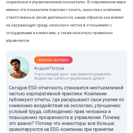
социальные и управленческие показатели». В современном мире
именно эти показатели помогают понять, насколько компания
ответственна в своей деятельности, каким образом она влияет
на окружающую среду, насколько честна в отношениях с
сотрудниками и клиентами, а также насколько правильно
управляется.
Мнение эксперта
Андрей Петров
Учусь каждый день - как грамотно управлять
бюджетом, копить и приумножать деньги
Сегодня ESG-отчетность становится неотъемлемой
частью корпоративной практики. Компании
публикуют отчеты, где раскрывают свои усилия по
снижению воздействия на экологию, улучшению
условий труда, соблюдению прав человека и
повышению прозрачности в управлении. Почему
это важно? Потому что инвесторы все больше
ориентируются на ESG-компании при принятии