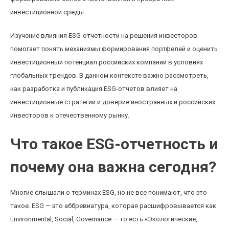
инвестиционной среды.
Изучение влияния ESG-отчетности на решения инвесторов
помогает понять механизмы формирования портфелей и оценить
инвестиционный потенциал российских компаний в условиях
глобальных трендов. В данном контексте важно рассмотреть,
как разработка и публикация ESG-отчетов влияет на
инвестиционные стратегии и доверие иностранных и российских
инвесторов к отечественному рынку.
Что такое ESG-отчетность и
почему она важна сегодня?
Многие слышали о терминах ESG, но не все понимают, что это
такое. ESG — это аббревиатура, которая расшифровывается как
Environmental, Social, Governance — то есть «Экологические,