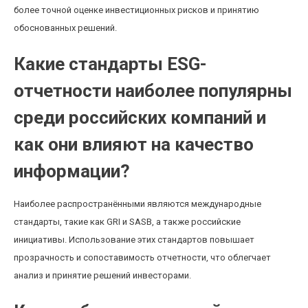
более точной оценке инвестиционных рисков и принятию
обоснованных решений.
Какие стандарты ESG-
отчетности наиболее популярны
среди российских компаний и
как они влияют на качество
информации?
Наиболее распространёнными являются международные
стандарты, такие как GRI и SASB, а также российские
инициативы. Использование этих стандартов повышает
прозрачность и сопоставимость отчетности, что облегчает
анализ и принятие решений инвесторами.