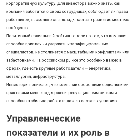
корпоративную культуру. Для инвестора важно знать, как
компания заботится о своих сотрудниках, соблюдает ли права
работников, насколько она вкладывается в развитие местных
сообществ.
Позитивный социальный рейтинг говорит о том, что компания
способна привлечь и удержать квалифицированных
специалистов, не столкнется с масштабными конфликтами или
забастовками. На российском рынке это особенно важно в
сферах, где есть крупные работодатели — энергетика,
металлургия, инфраструктура.
Инвесторы понимают, что компании с хорошими социальными
практиками менее подвержены репутационным рискам и
способны стабильно работать даже в сложных условиях.
Управленческие
показатели и их роль в