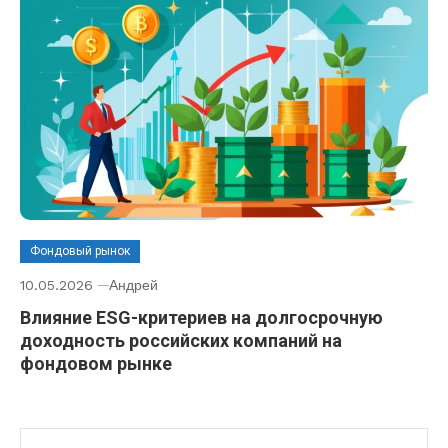
Фондовый рынок
10.05.2026
Андрей
Влияние ESG-критериев на долгосрочную
доходность российских компаний на
фондовом рынке