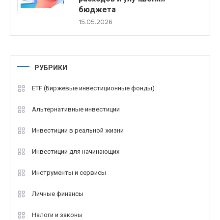
бюджета
15.05.2026
РУБРИКИ
ETF (Биржевые инвестиционные фонды)
Альтернативные инвестиции
Инвестиции в реальной жизни
Инвестиции для начинающих
Инструменты и сервисы
Личные финансы
Налоги и законы