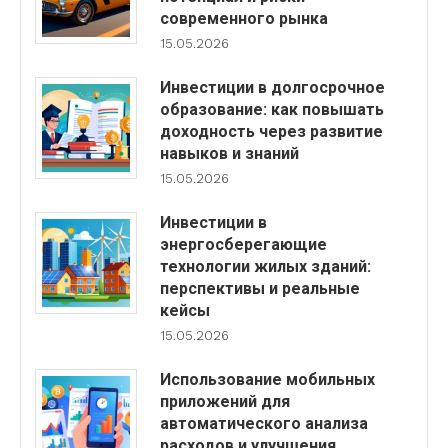
современного рынка
15.05.2026
Инвестиции в долгосрочное
образование: как повышать
доходность через развитие
навыков и знаний
15.05.2026
Инвестиции в
энергосберегающие
технологии жилых зданий:
перспективы и реальные
кейсы
15.05.2026
Использование мобильных
приложений для
автоматического анализа
расходов и улучшения