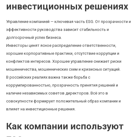
инвестиционных решениях
Управление компанией — ключевая часть ESG. От прозрачности и
эффективности руководства зависит стабильность и
долгосрочный успех бизнеса.
Инвесторы ценят ясное распределение ответственности,
хорошие корпоративные практики, отсутствие коррупции и
конфликтов интересов. Хорошее управление снижает риски
мошенничества, мошеннических схем и кризисных ситуаций.
В российских реалиях важна также борьба с
коррумпированностью, прозрачность принятия решений и
наличие независимых советов директоров. Всё это в
совокупности формирует положительный образ компании и
влияет на инвестиционные решения.
Как компании используют