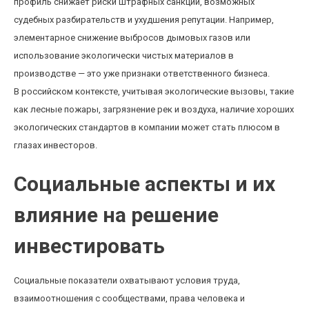
профиль снижает риски штрафных санкций, возможных
судебных разбирательств и ухудшения репутации. Например,
элементарное снижение выбросов дымовых газов или
использование экологически чистых материалов в
производстве — это уже признаки ответственного бизнеса.
В российском контексте, учитывая экологические вызовы, такие
как лесные пожары, загрязнение рек и воздуха, наличие хороших
экологических стандартов в компании может стать плюсом в
глазах инвесторов.
Социальные аспекты и их
влияние на решение
инвестировать
Социальные показатели охватывают условия труда,
взаимоотношения с сообществами, права человека и