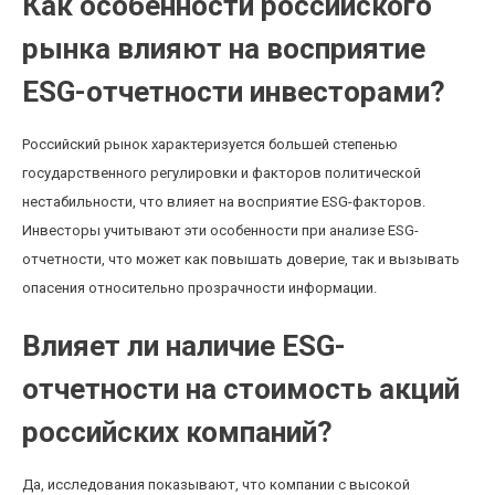
Как особенности российского
рынка влияют на восприятие
ESG-отчетности инвесторами?
Российский рынок характеризуется большей степенью
государственного регулировки и факторов политической
нестабильности, что влияет на восприятие ESG-факторов.
Инвесторы учитывают эти особенности при анализе ESG-
отчетности, что может как повышать доверие, так и вызывать
опасения относительно прозрачности информации.
Влияет ли наличие ESG-
отчетности на стоимость акций
российских компаний?
Да, исследования показывают, что компании с высокой