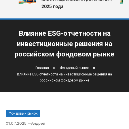
2025 года
Влияние ESG-отчетности на
инвестиционные решения на
российском фондовом рынке
Главная
Фондовый рынок
Влияние ESG-отчетности на инвестиционные решения на
российском фондовом рынке
Фондовый рынок
01.07.2025
Андрей