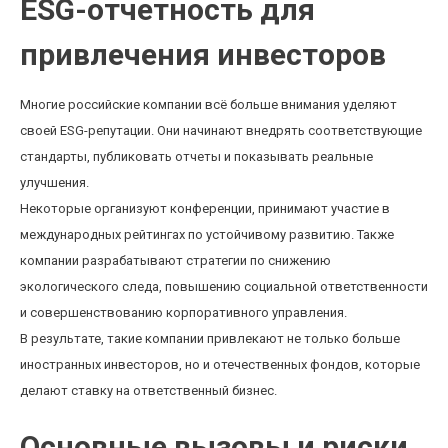
ESG-отчетность для
привлечения инвесторов
Многие российские компании всё больше внимания уделяют
своей ESG-репутации. Они начинают внедрять соответствующие
стандарты, публиковать отчеты и показывать реальные
улучшения.
Некоторые организуют конференции, принимают участие в
международных рейтингах по устойчивому развитию. Также
компании разрабатывают стратегии по снижению
экологического следа, повышению социальной ответственности
и совершенствованию корпоративного управления.
В результате, такие компании привлекают не только больше
иностранных инвесторов, но и отечественных фондов, которые
делают ставку на ответственный бизнес.
Основные вызовы и риски