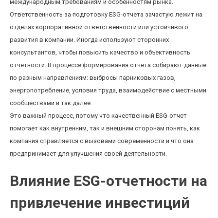
международным требованиям и особенностям рынка.
Ответственность за подготовку ESG-отчета зачастую лежит на
отделах корпоративной ответственности или устойчивого
развития в компании. Иногда используют сторонних
консультантов, чтобы повысить качество и объективность
отчетности. В процессе формирования отчета собирают данные
по разным направлениям: выбросы парниковых газов,
энергопотребление, условия труда, взаимодействие с местными
сообществами и так далее.
Это важный процесс, потому что качественный ESG-отчет
помогает как внутренним, так и внешним сторонам понять, как
компания справляется с вызовами современности и что она
предпринимает для улучшения своей деятельности.
Влияние ESG-отчетности на
привлечение инвестиций