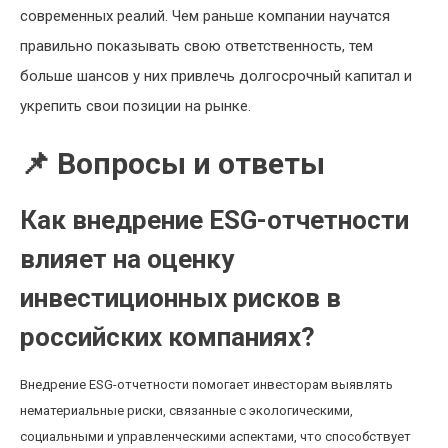
современных реалий. Чем раньше компании научатся
правильно показывать свою ответственность, тем
больше шансов у них привлечь долгосрочный капитал и
укрепить свои позиции на рынке.
📌 Вопросы и ответы
Как внедрение ESG-отчетности
влияет на оценку
инвестиционных рисков в
российских компаниях?
Внедрение ESG-отчетности помогает инвесторам выявлять
нематериальные риски, связанные с экологическими,
социальными и управленческими аспектами, что способствует