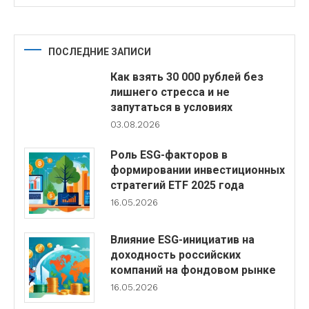
ПОСЛЕДНИЕ ЗАПИСИ
Как взять 30 000 рублей без
лишнего стресса и не
запутаться в условиях
03.08.2026
Роль ESG-факторов в
формировании инвестиционных
стратегий ETF 2025 года
16.05.2026
Влияние ESG-инициатив на
доходность российских
компаний на фондовом рынке
16.05.2026