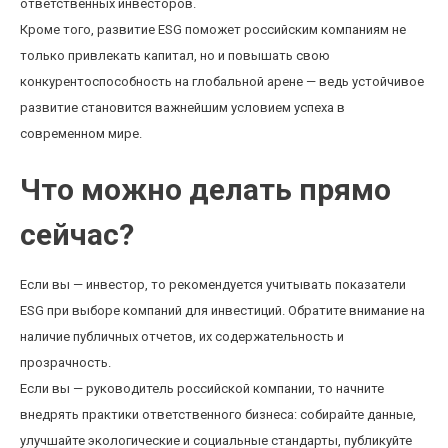
ответственных инвесторов.
Кроме того, развитие ESG поможет российским компаниям не
только привлекать капитал, но и повышать свою
конкурентоспособность на глобальной арене — ведь устойчивое
развитие становится важнейшим условием успеха в
современном мире.
Что можно делать прямо
сейчас?
Если вы — инвестор, то рекомендуется учитывать показатели
ESG при выборе компаний для инвестиций. Обратите внимание на
наличие публичных отчетов, их содержательность и
прозрачность.
Если вы — руководитель российской компании, то начните
внедрять практики ответственного бизнеса: собирайте данные,
улучшайте экологические и социальные стандарты, публикуйте