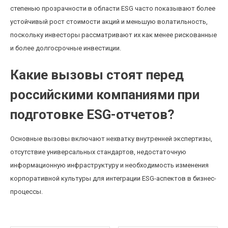
степенью прозрачности в области ESG часто показывают более
устойчивый рост стоимости акций и меньшую волатильность,
поскольку инвесторы рассматривают их как менее рискованные
и более долгосрочные инвестиции.
Какие вызовы стоят перед
российскими компаниями при
подготовке ESG-отчетов?
Основные вызовы включают нехватку внутренней экспертизы,
отсутствие универсальных стандартов, недостаточную
информационную инфраструктуру и необходимость изменения
корпоративной культуры для интеграции ESG-аспектов в бизнес-
процессы.