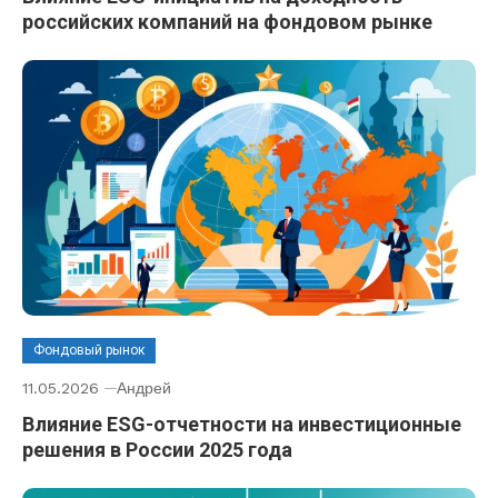
российских компаний на фондовом рынке
Фондовый рынок
11.05.2026
Андрей
Влияние ESG-отчетности на инвестиционные
решения в России 2025 года