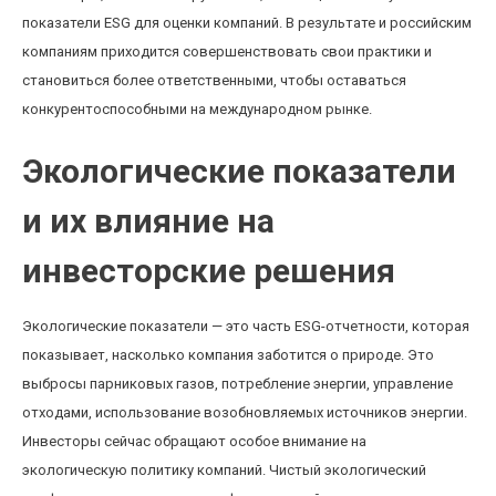
показатели ESG для оценки компаний. В результате и российским
компаниям приходится совершенствовать свои практики и
становиться более ответственными, чтобы оставаться
конкурентоспособными на международном рынке.
Экологические показатели
и их влияние на
инвесторские решения
Экологические показатели — это часть ESG-отчетности, которая
показывает, насколько компания заботится о природе. Это
выбросы парниковых газов, потребление энергии, управление
отходами, использование возобновляемых источников энергии.
Инвесторы сейчас обращают особое внимание на
экологическую политику компаний. Чистый экологический