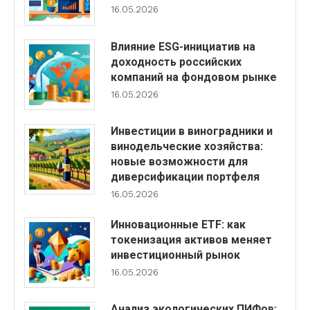
16.05.2026
Влияние ESG-инициатив на
доходность российских
компаний на фондовом рынке
16.05.2026
Инвестиции в виноградники и
винодельческие хозяйства:
новые возможности для
диверсификации портфеля
16.05.2026
Инновационные ETF: как
токенизация активов меняет
инвестиционный рынок
16.05.2026
Анализ экологических ПИФов: