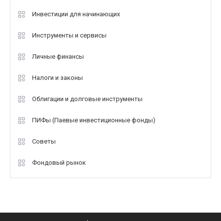
Инвестиции для начинающих
Инструменты и сервисы
Личные финансы
Налоги и законы
Облигации и долговые инструменты
ПИФы (Паевые инвестиционные фонды)
Советы
Фондовый рынок