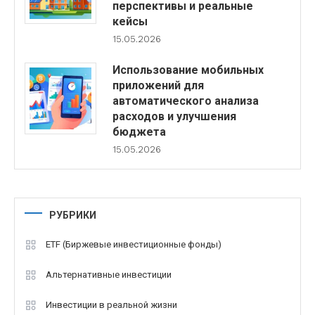
перспективы и реальные
кейсы
15.05.2026
Использование мобильных
приложений для
автоматического анализа
расходов и улучшения
бюджета
15.05.2026
РУБРИКИ
ETF (Биржевые инвестиционные фонды)
Альтернативные инвестиции
Инвестиции в реальной жизни