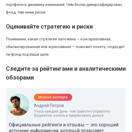
портфеле и динамику изменений. Чем более диверсифицирован
фонд, тем ниже риски.
Оценивайте стратегию и риски
Понимание, какая стратегия заложена — консервативная,
сбалансированная или агрессивная — поможет понять, подходит
ли фонд под ваши цели.
Следите за рейтингами и аналитическими
обзорами
Мнение эксперта
Андрей Петров
Учусь каждый день - как грамотно управлять
бюджетом, копить и приумножать деньги
Официальные рейтинги и отзывы — это хороший
источник информации, который позволяет