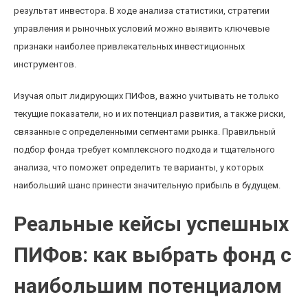
результат инвестора. В ходе анализа статистики, стратегии
управления и рыночных условий можно выявить ключевые
признаки наиболее привлекательных инвестиционных
инструментов.
Изучая опыт лидирующих ПИФов, важно учитывать не только
текущие показатели, но и их потенциал развития, а также риски,
связанные с определенными сегментами рынка. Правильный
подбор фонда требует комплексного подхода и тщательного
анализа, что поможет определить те варианты, у которых
наибольший шанс принести значительную прибыль в будущем.
Реальные кейсы успешных
ПИФов: как выбрать фонд с
наибольшим потенциалом