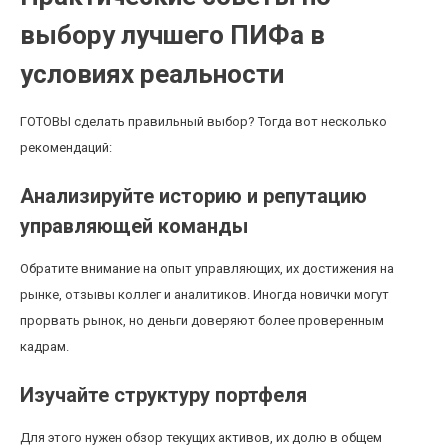
выбору лучшего ПИФа в
условиях реальности
ГОТОВЫ сделать правильный выбор? Тогда вот несколько
рекомендаций:
Анализируйте историю и репутацию
управляющей команды
Обратите внимание на опыт управляющих, их достижения на
рынке, отзывы коллег и аналитиков. Иногда новички могут
прорвать рынок, но деньги доверяют более проверенным
кадрам.
Изучайте структуру портфеля
Для этого нужен обзор текущих активов, их долю в общем