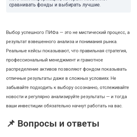
сравнивать фонды и выбирать лучшие.
Выбор успешного ПИФа — это не мистический процесс, а
результат взвешенного анализа и понимания рынка.
Реальные кейсы показывают, что правильная стратегия,
профессиональный менеджмент и грамотное
распределение активов позволяют фондом показывать
отличные результаты даже в сложных условиях. Не
забывайте подходить к выбору осознанно, отслеживайте
новости и регулярно анализируйте результаты — и тогда
ваши инвестиции обязательно начнут работать на вас.
📌 Вопросы и ответы