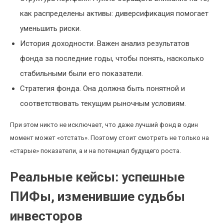
как распределены активы: диверсификация помогает
уменьшить риски.
История доходности. Важен анализ результатов
фонда за последние годы, чтобы понять, насколько
стабильными были его показатели.
Стратегия фонда. Она должна быть понятной и
соответствовать текущим рыночным условиям.
При этом никто не исключает, что даже лучший фонд в один
момент может «отстать». Поэтому стоит смотреть не только на
«старые» показатели, а и на потенциал будущего роста.
Реальные кейсы: успешные
ПИФы, изменившие судьбы
инвесторов