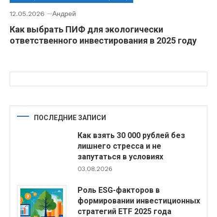
12.05.2026
Андрей
Как выбрать ПИФ для экологически
ответственного инвестирования в 2025 году
ПОСЛЕДНИЕ ЗАПИСИ
Как взять 30 000 рублей без
лишнего стресса и не
запутаться в условиях
03.08.2026
Роль ESG-факторов в
формировании инвестиционных
стратегий ETF 2025 года