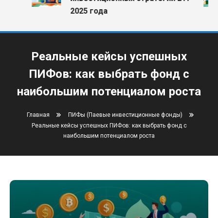
2025 года
Реальные кейсы успешных
ПИФов: как выбрать фонд с
наибольшим потенциалом роста
Главная
ПИФы (Паевые инвестиционные фонды)
Реальные кейсы успешных ПИФов: как выбрать фонд с
наибольшим потенциалом роста