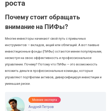
роста
Почему стоит обращать
внимание на ПИФы?
Многие инвесторы начинают свой путь с привычных
инструментов — вкладов, акций или облигаций. А вот паевые
инвестиционные фонды (ПИФы) остаются менее популярными,
несмотря на свою эффективность и профессиональное
управление. Почему? Потому что ПИФы — это возможность
вложить деньги в профессиональные команды, которые
управляют портфелем активов, диверсифицируя инвестиции и
уменьшая риски.
Мнение эксперта
Андрей Петров