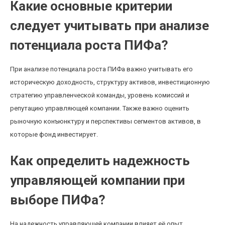
Какие основные критерии
следует учитывать при анализе
потенциала роста ПИФа?
При анализе потенциала роста ПИФа важно учитывать его
историческую доходность, структуру активов, инвестиционную
стратегию управленческой команды, уровень комиссий и
репутацию управляющей компании. Также важно оценить
рыночную конъюнктуру и перспективы сегментов активов, в
которые фонд инвестирует.
Как определить надежность
управляющей компании при
выборе ПИФа?
На надежность управляющей компании влияет её опыт,