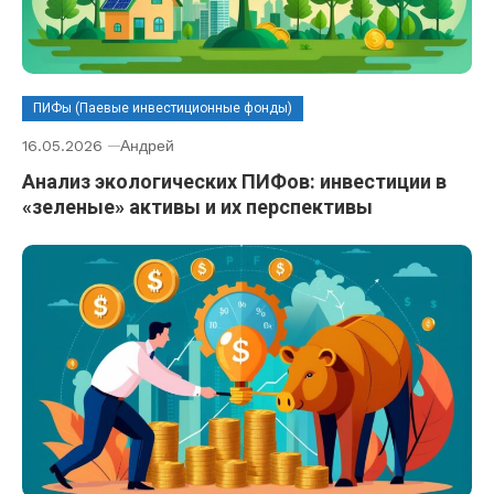
ПИФы (Паевые инвестиционные фонды)
16.05.2026
Андрей
Анализ экологических ПИФов: инвестиции в
«зеленые» активы и их перспективы