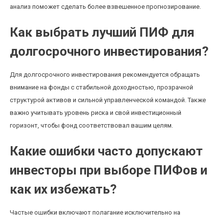
анализ поможет сделать более взвешенное прогнозирование.
Как выбрать лучший ПИФ для
долгосрочного инвестирования?
Для долгосрочного инвестирования рекомендуется обращать
внимание на фонды с стабильной доходностью, прозрачной
структурой активов и сильной управленческой командой. Также
важно учитывать уровень риска и свой инвестиционный
горизонт, чтобы фонд соответствовал вашим целям.
Какие ошибки часто допускают
инвесторы при выборе ПИФов и
как их избежать?
Частые ошибки включают полагание исключительно на