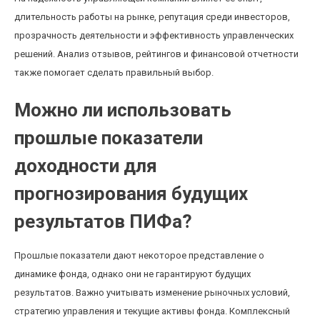
длительность работы на рынке, репутация среди инвесторов,
прозрачность деятельности и эффективность управленческих
решений. Анализ отзывов, рейтингов и финансовой отчетности
также помогает сделать правильный выбор.
Можно ли использовать
прошлые показатели
доходности для
прогнозирования будущих
результатов ПИФа?
Прошлые показатели дают некоторое представление о
динамике фонда, однако они не гарантируют будущих
результатов. Важно учитывать изменение рыночных условий,
стратегию управления и текущие активы фонда. Комплексный