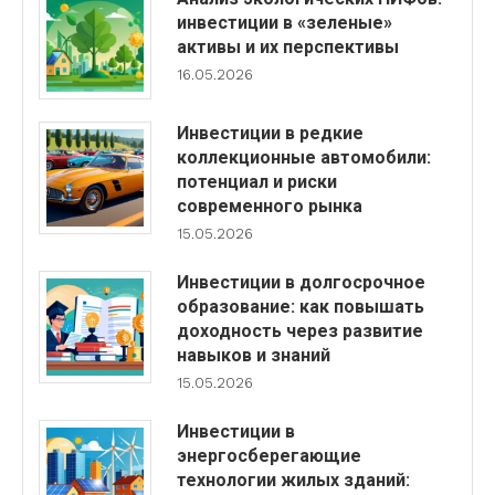
инвестиции в «зеленые»
активы и их перспективы
16.05.2026
Инвестиции в редкие
коллекционные автомобили:
потенциал и риски
современного рынка
15.05.2026
Инвестиции в долгосрочное
образование: как повышать
доходность через развитие
навыков и знаний
15.05.2026
Инвестиции в
энергосберегающие
технологии жилых зданий: