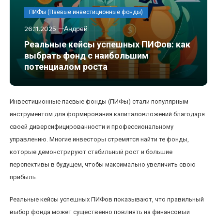
ПИФы (Паевые инвестиционные фонды)
26.11.2025
Андрей
Реальные кейсы успешных ПИФов: как
выбрать фонд с наибольшим
потенциалом роста
Инвестиционные паевые фонды (ПИФы) стали популярным
инструментом для формирования капиталовложений благодаря
своей диверсифицированности и профессиональному
управлению. Многие инвесторы стремятся найти те фонды,
которые демонстрируют стабильный рост и большие
перспективы в будущем, чтобы максимально увеличить свою
прибыль.
Реальные кейсы успешных ПИФов показывают, что правильный
выбор фонда может существенно повлиять на финансовый