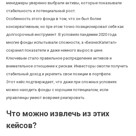
менеджеры уверенно выбрали активы, которые показывали
стабильность и потенциальный рост.
Особенность этого фонда в том, что он был более
консервативным, но при этом точно позиционировал себя как
долгосрочный инструмент. В условиях пандемии 2020 года
многие фонды испытывали сложности, а «БизнесКапитал»
сохранил показатели и даже немного вырос в цене.
Ключевым стало правильное распределение активов и
внимательное отношение к рискам. Инвесторы смогли получить
стабильный доход и укрепить свои позиции в портфеле.
Этот кейс подтверждает, что даже при сложных условиях
можно находить фонды с хорошим потенциалом, если
управленцы умеют вовремя реагировать.
Что можно извлечь из этих
кейсов?