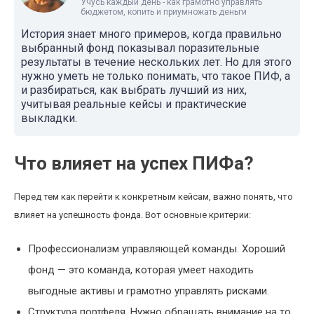
Учусь каждый день - как грамотно управлять
бюджетом, копить и приумножать деньги
История знает много примеров, когда правильно
выбранный фонд показывал поразительные
результаты в течение нескольких лет. Но для этого
нужно уметь не только понимать, что такое ПИФ, а
и разбираться, как выбрать лучший из них,
учитывая реальные кейсы и практические
выкладки.
Что влияет на успех ПИФа?
Перед тем как перейти к конкретным кейсам, важно понять, что
влияет на успешность фонда. Вот основные критерии:
Профессионализм управляющей команды. Хороший
фонд — это команда, которая умеет находить
выгодные активы и грамотно управлять рисками.
Структура портфеля. Нужно обращать внимание на то,