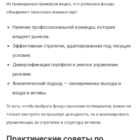
Из приведенных примеров видно, что успешные фонды
объединяют несколько важных черт:
Наличие профессиональной команды, которая
владеет рынком.
Эффективная стратегия, адаптированная под текущие
условия.
Диверсификация портфеля и умелое управление
рисками.
Аналитический подход — своевременье выхода и
входа в активы.
То есть, чтобы выбрать фонд с высоким потенциалом, важно не
только смотреть на прошлую доходность, но и анализировать
управляющих, их стратегию и структуру активов.
Практические советы по