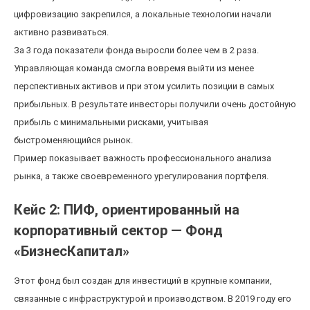
цифровизацию закрепился, а локальные технологии начали
активно развиваться.
За 3 года показатели фонда выросли более чем в 2 раза.
Управляющая команда смогла вовремя выйти из менее
перспективных активов и при этом усилить позиции в самых
прибыльных. В результате инвесторы получили очень достойную
прибыль с минимальными рисками, учитывая
быстроменяющийся рынок.
Пример показывает важность профессионального анализа
рынка, а также своевременного урегулирования портфеля.
Кейс 2: ПИФ, ориентированный на
корпоративный сектор — Фонд
«БизнесКапитал»
Этот фонд был создан для инвестиций в крупные компании,
связанные с инфраструктурой и производством. В 2019 году его