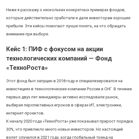
Ниже я расскажу о нескольких конкретных примерах фондов,
которые действительно сработали и дали инвесторам хорошие
прибыли. Эти кейсы помогают лучше понять, на что обращать
внимание при выборе.
Кейс 1: ПИФ с фокусом на акции
технологических компаний — Фонд
«ТехноРоста»
Этот фонд был запущен в 2018 году и специализировался на
инвестициях в технологические компании России и СНГ. В течение
первых двух лет менеджеры активно исследовали рынок,
выбирая перспективных игроков в сферах ИТ, электроники,
интернет-проектов.
К началу 2020 года «ТехноРоста» уже показывал прирост порядка
30%, что привлекло много новых инвесторов. Но настоящий
взлет случился в 2021 году, когда глобальный тренд на