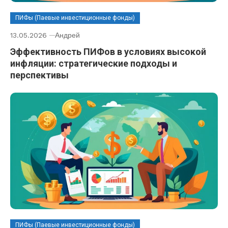
ПИФы (Паевые инвестиционные фонды)
13.05.2026
Андрей
Эффективность ПИФов в условиях высокой
инфляции: стратегические подходы и
перспективы
ПИФы (Паевые инвестиционные фонды)