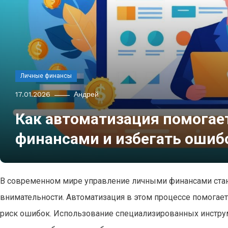
Личные финансы
17.01.2026
Андрей
Как автоматизация помогае
финансами и избегать ошиб
В современном мире управление личными финансами стано
внимательности. Автоматизация в этом процессе помогает
риск ошибок. Использование специализированных инстру