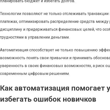
планировать бюджет и избегать долгов.
Технологии позволяют не только отслеживать транзакции и
платежах, оптимизировать распределение средств между 
дисциплину и придерживаться финансовых целей, что ос
трудностями в управлении деньгами.
Автоматизация способствует не только повышению эффект
возможность понять свои привычки и принимать обоснова
уверенность в своих финансовых возможностях, а риск о
современным цифровым решениям.
Как автоматизация помогает 
избегать ошибок новичков