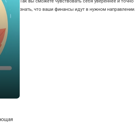
Так вы сможете чувствовать себя увереннее и точно
знать, что ваши финансы идут в нужном направлении.
жающая