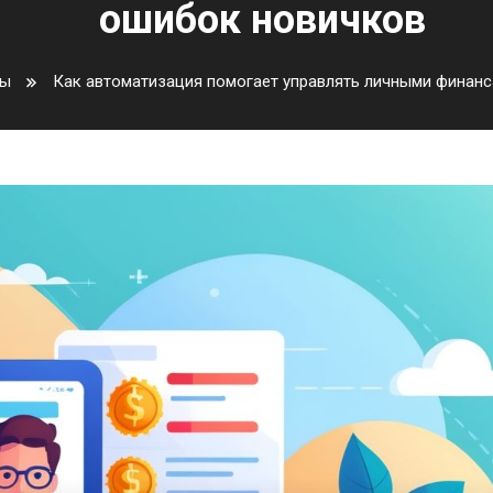
ошибок новичков
сы
Как автоматизация помогает управлять личными финанс