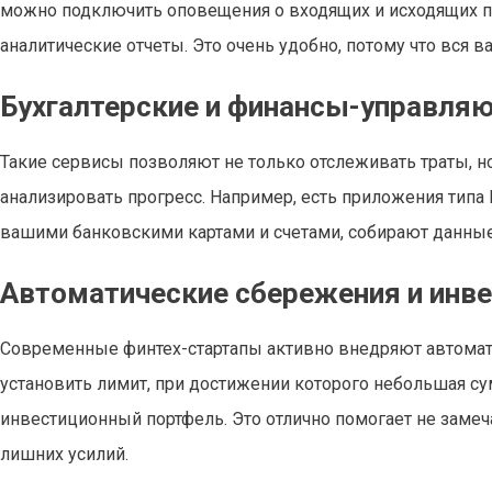
можно подключить оповещения о входящих и исходящих п
аналитические отчеты. Это очень удобно, потому что вся 
Бухгалтерские и финансы-управля
Такие сервисы позволяют не только отслеживать траты, н
анализировать прогресс. Например, есть приложения типа
вашими банковскими картами и счетами, собирают данные о
Автоматические сбережения и инв
Современные финтех-стартапы активно внедряют автомат
установить лимит, при достижении которого небольшая су
инвестиционный портфель. Это отлично помогает не замеча
лишних усилий.