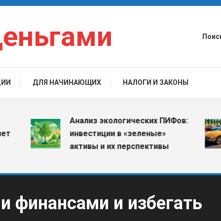
деньгами
Поис
ЦИИ
ДЛЯ НАЧИНАЮЩИХ
НАЛОГИ И ЗАКОНЫ
Анализ экологических ПИФов:
инвестиции в «зеленые»
активы и их перспективы
и финансами и избегать