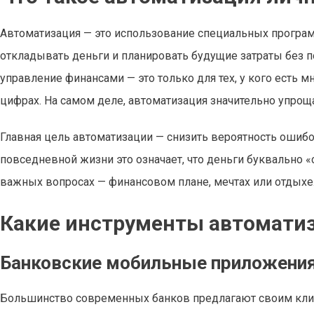
Автоматизация — это использование специальных програм
откладывать деньги и планировать будущие затраты без п
управление финансами — это только для тех, у кого есть 
цифрах. На самом деле, автоматизация значительно упроща
Главная цель автоматизации — снизить вероятность ошибо
повседневной жизни это означает, что деньги буквально «
важных вопросах — финансовом плане, мечтах или отдыхе
Какие инструменты автомати
Банковские мобильные приложени
Большинство современных банков предлагают своим кли