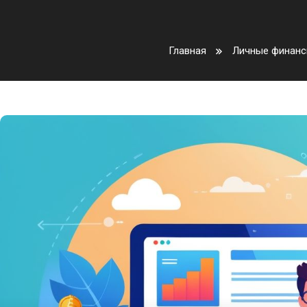
Главная
Личные финан