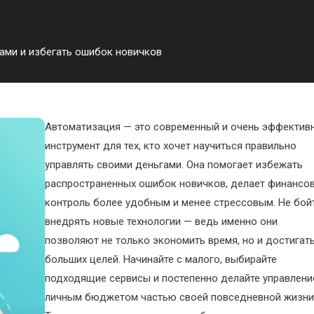
ами и избегать ошибок новичков
Автоматизация — это современный и очень эффектив
инструмент для тех, кто хочет научиться правильно
управлять своими деньгами. Она помогает избежать
распространенных ошибок новичков, делает финансо
контроль более удобным и менее стрессовым. Не бой
внедрять новые технологии — ведь именно они
позволяют не только экономить время, но и достигат
больших целей. Начинайте с малого, выбирайте
подходящие сервисы и постепенно делайте управлени
личным бюджетом частью своей повседневной жизни