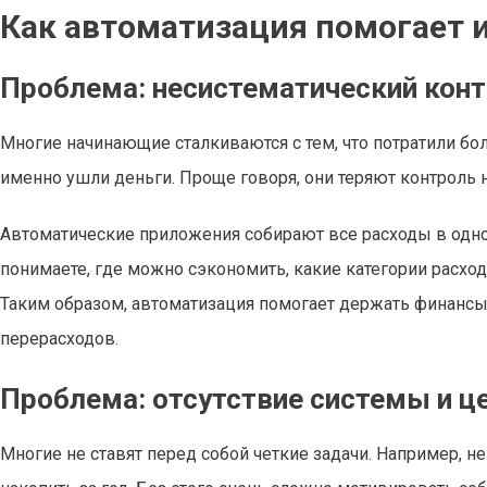
Как автоматизация помогает 
Проблема: несистематический конт
Многие начинающие сталкиваются с тем, что потратили бол
именно ушли деньги. Проще говоря, они теряют контроль 
Автоматические приложения собирают все расходы в одно
понимаете, где можно сэкономить, какие категории расход
Таким образом, автоматизация помогает держать финансы
перерасходов.
Проблема: отсутствие системы и ц
Многие не ставят перед собой четкие задачи. Например, 