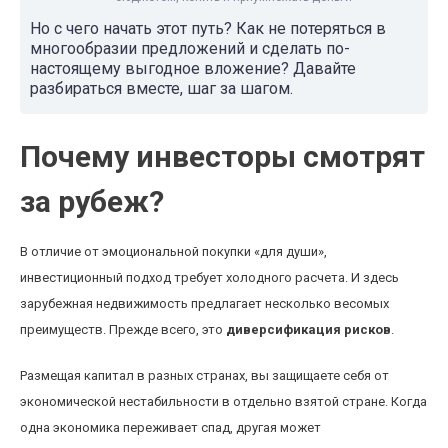
Но с чего начать этот путь? Как не потеряться в
многообразии предложений и сделать по-
настоящему выгодное вложение? Давайте
разбираться вместе, шаг за шагом.
Почему инвесторы смотрят
за рубеж?
В отличие от эмоциональной покупки «для души»,
инвестиционный подход требует холодного расчета. И здесь
зарубежная недвижимость предлагает несколько весомых
преимуществ. Прежде всего, это
диверсификация рисков
.
Размещая капитал в разных странах, вы защищаете себя от
экономической нестабильности в отдельно взятой стране. Когда
одна экономика переживает спад, другая может