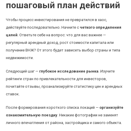
пошаговый план действий
Чтобы процесс инвестирования не превратился в хаос,
действуйте последовательно. Начните с
четкого определения
целей
. Ответьте себе на вопрос: что для вас важнее —
регулярный арендный доход, рост стоимости капитала или
получение ВНЖ? От этого будет зависеть выбор страны и типа
недвижимости.
Следующий шаг —
глубокое исследование рынка
. Изучите
рейтинги стран по привлекательности для инвесторов,
почитайте отзывы, проанализируйте статистику цен и арендных
ставок.
После формирования короткого списка локаций —
организуйте
ознакомительную поездку
. Никакие фотографии не заменят
личного впечатления от района, застройщика и самого объекта.