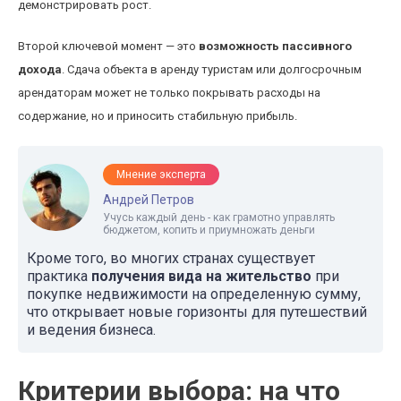
демонстрировать рост.
Второй ключевой момент — это
возможность пассивного
дохода
. Сдача объекта в аренду туристам или долгосрочным
арендаторам может не только покрывать расходы на
содержание, но и приносить стабильную прибыль.
Мнение эксперта
Андрей Петров
Учусь каждый день - как грамотно управлять
бюджетом, копить и приумножать деньги
Кроме того, во многих странах существует
практика
получения вида на жительство
при
покупке недвижимости на определенную сумму,
что открывает новые горизонты для путешествий
и ведения бизнеса.
Критерии выбора: на что