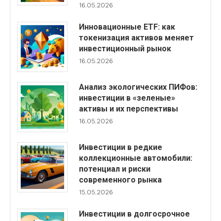
16.05.2026
Инновационные ETF: как
токенизация активов меняет
инвестиционный рынок
16.05.2026
Анализ экологических ПИФов:
инвестиции в «зеленые»
активы и их перспективы
16.05.2026
Инвестиции в редкие
коллекционные автомобили:
потенциал и риски
современного рынка
15.05.2026
Инвестиции в долгосрочное