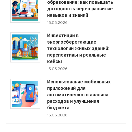
образование: как повышать
доходность через развитие
навыков и знаний
15.05.2026
Инвестиции в
энергосберегающие
технологии жилых зданий:
перспективы и реальные
кейсы
15.05.2026
Использование мобильных
приложений для
автоматического анализа
расходов и улучшения
бюджета
15.05.2026