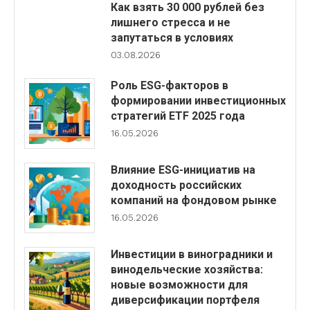
Как взять 30 000 рублей без
лишнего стресса и не
запутаться в условиях
03.08.2026
Роль ESG-факторов в
формировании инвестиционных
стратегий ETF 2025 года
16.05.2026
Влияние ESG-инициатив на
доходность российских
компаний на фондовом рынке
16.05.2026
Инвестиции в виноградники и
винодельческие хозяйства:
новые возможности для
диверсификации портфеля