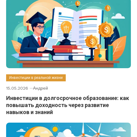
Инвестиции в реальной жизни
15.05.2026
Андрей
Инвестиции в долгосрочное образование: как
повышать доходность через развитие
навыков и знаний