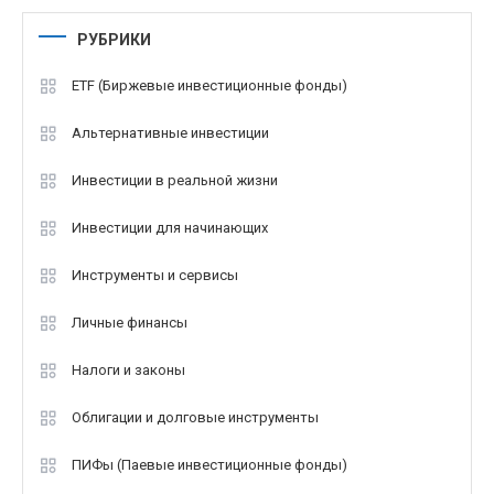
РУБРИКИ
ETF (Биржевые инвестиционные фонды)
Альтернативные инвестиции
Инвестиции в реальной жизни
Инвестиции для начинающих
Инструменты и сервисы
Личные финансы
Налоги и законы
Облигации и долговые инструменты
ПИФы (Паевые инвестиционные фонды)