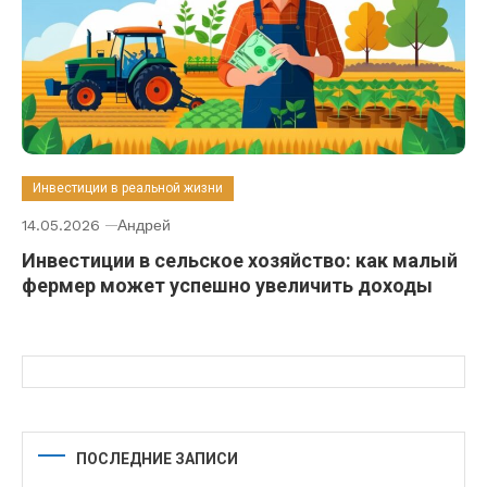
Инвестиции в реальной жизни
14.05.2026
Андрей
Инвестиции в сельское хозяйство: как малый
фермер может успешно увеличить доходы
ПОСЛЕДНИЕ ЗАПИСИ