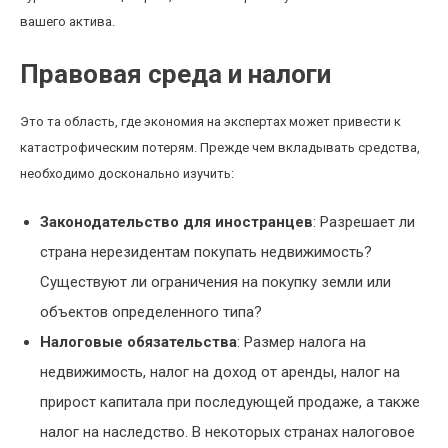
вашего актива.
Правовая среда и налоги
Это та область, где экономия на экспертах может привести к
катастрофическим потерям. Прежде чем вкладывать средства,
необходимо досконально изучить:
Законодательство для иностранцев
: Разрешает ли
страна нерезидентам покупать недвижимость?
Существуют ли ограничения на покупку земли или
объектов определенного типа?
Налоговые обязательства
: Размер налога на
недвижимость, налог на доход от аренды, налог на
прирост капитала при последующей продаже, а также
налог на наследство. В некоторых странах налоговое