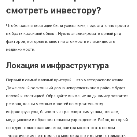
смотреть инвестору?
Чтобы ваши инвестиции были успешными, недостаточно просто
выбрать красивый объект. Нужно анализировать целый ряд
факторов, которые влияют на стоимость и ликвидность
недвижимости.
Локация и инфраструктура
Первый и самый важный критерий — это месторасположение.
Даже самый роскошный дом в неперспективном районе будет
плохой инвестицией. Обращайте внимание на динамику развития
региона, планы местных властей по строительству
инфраструктуры, близость к транспортным узлам, пляжам,
медицинским и образовательным учреждениям. Район, который
сегодня только развивается, завтра может стать новым
туристическим центром, что многократно увеличит стоимость