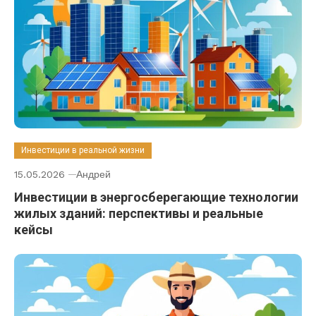
Инвестиции в реальной жизни
15.05.2026
Андрей
Инвестиции в энергосберегающие технологии
жилых зданий: перспективы и реальные
кейсы