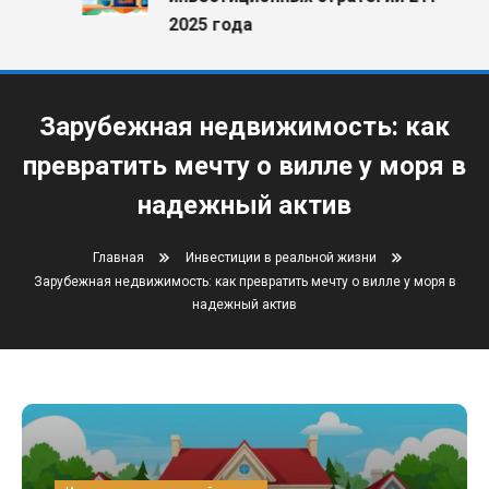
2025 года
Зарубежная недвижимость: как
превратить мечту о вилле у моря в
надежный актив
Главная
Инвестиции в реальной жизни
Зарубежная недвижимость: как превратить мечту о вилле у моря в
надежный актив