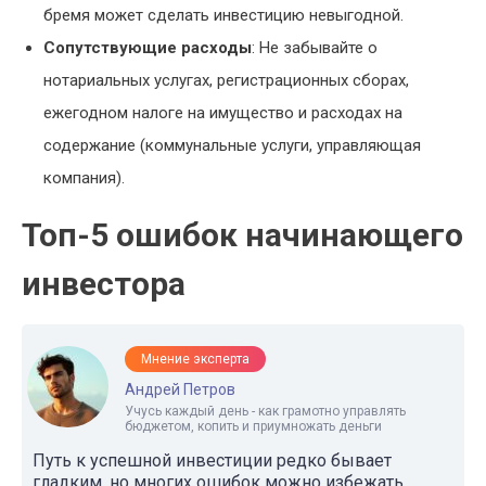
бремя может сделать инвестицию невыгодной.
Сопутствующие расходы
: Не забывайте о
нотариальных услугах, регистрационных сборах,
ежегодном налоге на имущество и расходах на
содержание (коммунальные услуги, управляющая
компания).
Топ-5 ошибок начинающего
инвестора
Мнение эксперта
Андрей Петров
Учусь каждый день - как грамотно управлять
бюджетом, копить и приумножать деньги
Путь к успешной инвестиции редко бывает
гладким, но многих ошибок можно избежать,