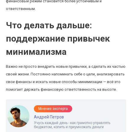
финансовый режим становится более устойчивым и
ответственным.
Что делать дальше:
поддержание привычек
минимализма
Важно не просто внедрить новые привычки, а сделать их частью
своей жизни. Постоянно напоминать себе о цели, анализировать
свои финансы и искать новые способы минимизации — всё это
помогает держать финансовую ответственность на высоте.
Мнение эксперта
Андрей Петров
Учусь каждый день - как грамотно управлять
бюджетом, копить и приумножать деньги