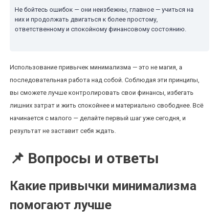
Не бойтесь ошибок — они неизбежны, главное — учиться на
них и продолжать двигаться к более простому,
ответственному и спокойному финансовому состоянию.
Использование привычек минимализма — это не магия, а
последовательная работа над собой. Соблюдая эти принципы,
вы сможете лучше контролировать свои финансы, избегать
лишних затрат и жить спокойнее и материально свободнее. Всё
начинается с малого — делайте первый шаг уже сегодня, и
результат не заставит себя ждать.
📌 Вопросы и ответы
Какие привычки минимализма
помогают лучше