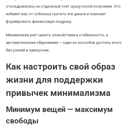
откладывалась на отдельный счет сразу после получения. Это
избавит вас от соблазна тратить эти деньги и поможет
формировать финансовую подушку.
Минимализм учит ценить спокойствие и стабильность, а
автоматические сбережения — один из способов достичь этого
без усилий и заморочек.
Как настроить свой образ
жизни для поддержки
привычек минимализма
Минимум вещей — максимум
свободы