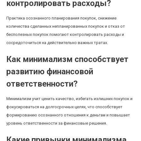
контролировать расходы?
Практика осознанного планирования покупок, снижение
количества сделанных непланированных покупок и отказ от
бесполезных покупок помогают контролировать расходы и
сосредоточиться на действительно важных тратах.
Как минимализм способствует
развитию финансовой
ответственности?
Минимализм учит ценить качество, избегать излишних покупок и
фокусироваться на долгосрочных целях, что способствует
формированию осознанного отношения к деньгам и повышает
уровень ответственности за финансовые решения.
Какие привычки минимализма