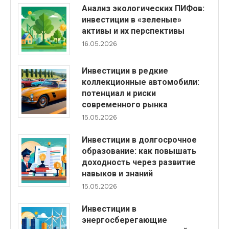
Анализ экологических ПИФов:
инвестиции в «зеленые»
активы и их перспективы
16.05.2026
Инвестиции в редкие
коллекционные автомобили:
потенциал и риски
современного рынка
15.05.2026
Инвестиции в долгосрочное
образование: как повышать
доходность через развитие
навыков и знаний
15.05.2026
Инвестиции в
энергосберегающие