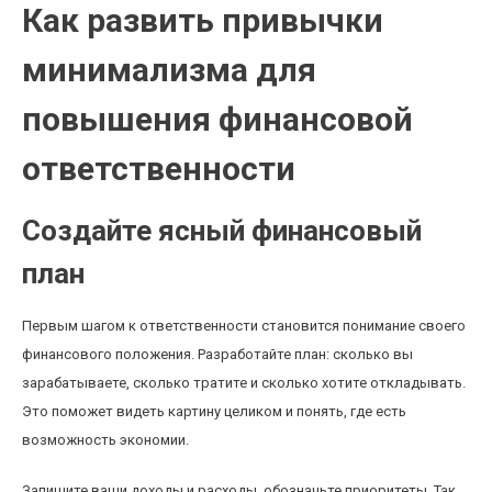
Как развить привычки
минимализма для
повышения финансовой
ответственности
Создайте ясный финансовый
план
Первым шагом к ответственности становится понимание своего
финансового положения. Разработайте план: сколько вы
зарабатываете, сколько тратите и сколько хотите откладывать.
Это поможет видеть картину целиком и понять, где есть
возможность экономии.
Запишите ваши доходы и расходы, обозначьте приоритеты. Так