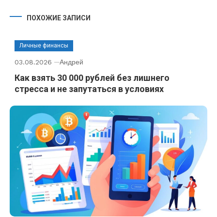
ПОХОЖИЕ ЗАПИСИ
Личные финансы
03.08.2026
Андрей
Как взять 30 000 рублей без лишнего
стресса и не запутаться в условиях