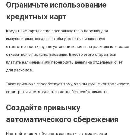
Ограничьте использование
кредитных карт
Кредитные карты легко превращаются в ловушку для
импульсивных покупок. Чтобы укрепить финансовую
ответственность, лучше установить лимит на расходы или вовсе
отказаться от их использования. Вместо этого старайтесь
платить наличными или переводить деньги на отдельный счет
для расходов.
Такая привычка способствует тому, что вы лучше контролируете
свои траты и не вступаете в долги без необходимости.
Создайте привычку
автоматического сбережения
Настройте так, чтобы часть зарплаты автоматически