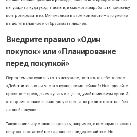
вы увидите, куда уходят деньги, и сможете выработать привычку
контролировать их. Минимализм в этом контексте — это умение
выделять главное и отбрасывать лишнее.
Внедрите правило «Один
покупок» или «Планирование
перед покупкой»
Перед тем как купить что-то ненужное, поставьте себе вопрос:
«Действительно ли мне это нужно прямо сейчас?» Или сделайте
правило — прежде чем купить вещь, подумайте минимум сутки. За
это время желание зачастую утихает, и вы решите остаться без
лишней покупки.
Такую привычку можно закрепить, например, с помощью списков
покупок: составляйте их заранее и придерживайтесь. Не