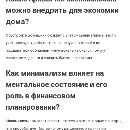
можно внедрить для экономии
дома?
Обустроить домашний бюджет с учетом минимализма, вести
учет расходов, избавляться от ненужных вещей и не
поддаваться соблазнам импульсивных покупок помогут
сэкономить деньги и снизить бытовые расходы.
Как минимализм влияет на
ментальное состояние и его
роль в финансовом
планировании?
Минимализм помогает снизить стресс и отвлекающие факторы,
что способствует более ясному мышлению и принятию