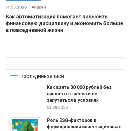
14.05.2026
Андрей
Как автоматизация помогает повысить
финансовую дисциплину и экономить больше
в повседневной жизни
ПОСЛЕДНИЕ ЗАПИСИ
Как взять 30 000 рублей без
лишнего стресса и не
запутаться в условиях
03.08.2026
Роль ESG-факторов в
формировании инвестиционных