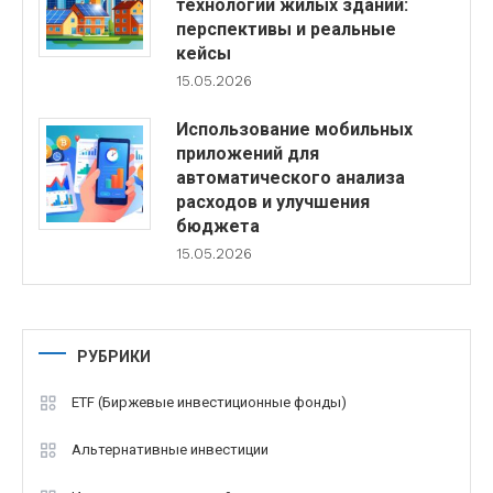
технологии жилых зданий:
перспективы и реальные
кейсы
15.05.2026
Использование мобильных
приложений для
автоматического анализа
расходов и улучшения
бюджета
15.05.2026
РУБРИКИ
ETF (Биржевые инвестиционные фонды)
Альтернативные инвестиции