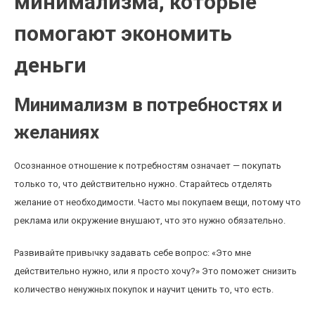
минимализма, которые
помогают экономить
деньги
Минимализм в потребностях и
желаниях
Осознанное отношение к потребностям означает — покупать
только то, что действительно нужно. Старайтесь отделять
желание от необходимости. Часто мы покупаем вещи, потому что
реклама или окружение внушают, что это нужно обязательно.
Развивайте привычку задавать себе вопрос: «Это мне
действительно нужно, или я просто хочу?» Это поможет снизить
количество ненужных покупок и научит ценить то, что есть.