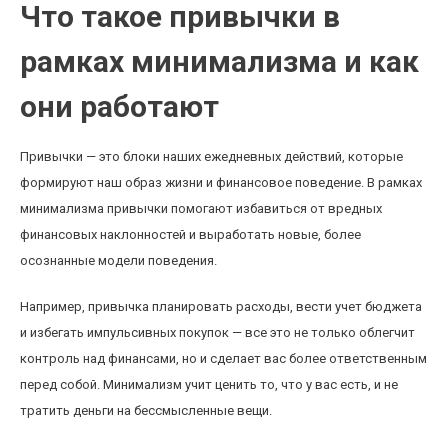
Что такое привычки в
рамках минимализма и как
они работают
Привычки — это блоки наших ежедневных действий, которые
формируют наш образ жизни и финансовое поведение. В рамках
минимализма привычки помогают избавиться от вредных
финансовых наклонностей и выработать новые, более
осознанные модели поведения.
Например, привычка планировать расходы, вести учет бюджета
и избегать импульсивных покупок — все это не только облегчит
контроль над финансами, но и сделает вас более ответственным
перед собой. Минимализм учит ценить то, что у вас есть, и не
тратить деньги на бессмысленные вещи.