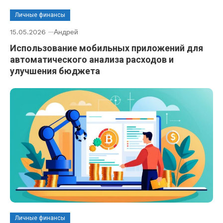
Личные финансы
15.05.2026
Андрей
Использование мобильных приложений для
автоматического анализа расходов и
улучшения бюджета
Личные финансы