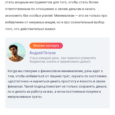
стать мощным инструментом для того, чтобы стать более
ответственным по отношению к своим деньгам и начать
экономить без особых усилий. Минимализм — это не только про
избавление от ненужных вещей, но и про сознательный выбор
того, что действительно важно.
Мнение эксперта
Андрей Петров
Учусь каждый день - как грамотно управлять
бюджетом, копить и приумножать деньги
Когда мы говорим о финансовом минимализме, речь идет о
том, чтобы избавиться от лишних трат, скучать по состоянию
«достаточно» и научиться ценить простоту и ясность в своих
финансах. Такой подход помогает не только сохранять деньги,
но и делать их работу на вас, а не на постоянные покупки и
импульсивные траты.