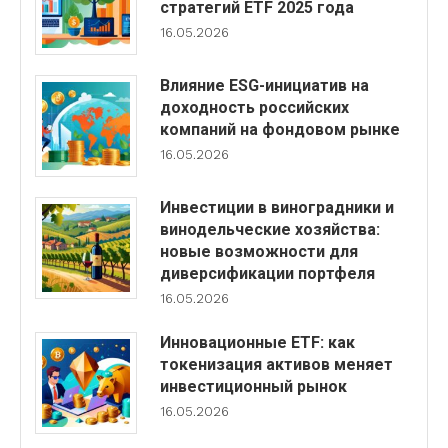
стратегий ETF 2025 года
16.05.2026
Влияние ESG-инициатив на
доходность российских
компаний на фондовом рынке
16.05.2026
Инвестиции в виноградники и
винодельческие хозяйства:
новые возможности для
диверсификации портфеля
16.05.2026
Инновационные ETF: как
токенизация активов меняет
инвестиционный рынок
16.05.2026