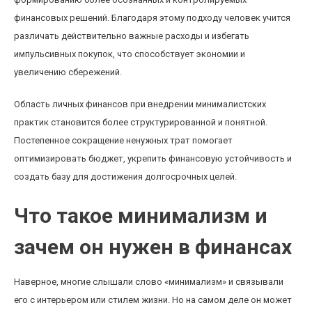
финансовых решений. Благодаря этому подходу человек учится
различать действительно важные расходы и избегать
импульсивных покупок, что способствует экономии и
увеличению сбережений.
Область личных финансов при внедрении минималистских
практик становится более структурированной и понятной.
Постепенное сокращение ненужных трат помогает
оптимизировать бюджет, укрепить финансовую устойчивость и
создать базу для достижения долгосрочных целей.
Что такое минимализм и
зачем он нужен в финансах
Наверное, многие слышали слово «минимализм» и связывали
его с интерьером или стилем жизни. Но на самом деле он может