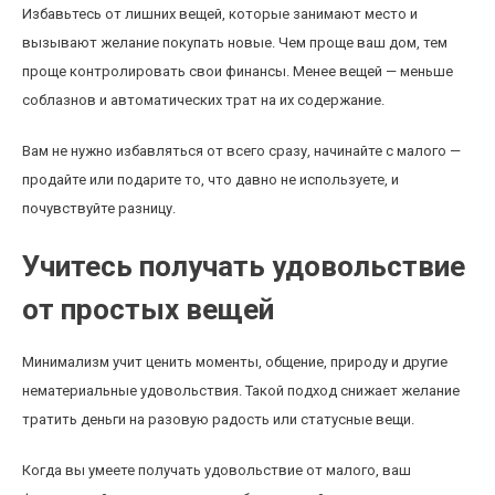
Избавьтесь от лишних вещей, которые занимают место и
вызывают желание покупать новые. Чем проще ваш дом, тем
проще контролировать свои финансы. Менее вещей — меньше
соблазнов и автоматических трат на их содержание.
Вам не нужно избавляться от всего сразу, начинайте с малого —
продайте или подарите то, что давно не используете, и
почувствуйте разницу.
Учитесь получать удовольствие
от простых вещей
Минимализм учит ценить моменты, общение, природу и другие
нематериальные удовольствия. Такой подход снижает желание
тратить деньги на разовую радость или статусные вещи.
Когда вы умеете получать удовольствие от малого, ваш