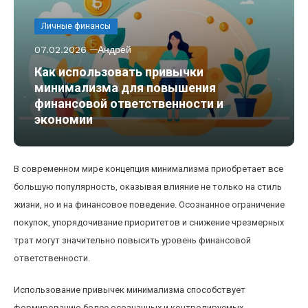
Личные финансы
07.02.2026
Андрей
Как использовать привычки
минимализма для повышения
финансовой ответственности и
экономии
В современном мире концепция минимализма приобретает все
большую популярность, оказывая влияние не только на стиль
жизни, но и на финансовое поведение. Осознанное ограничение
покупок, упорядочивание приоритетов и снижение чрезмерных
трат могут значительно повысить уровень финансовой
ответственности.
Использование привычек минимализма способствует
формированию более осознанных и контролируемых