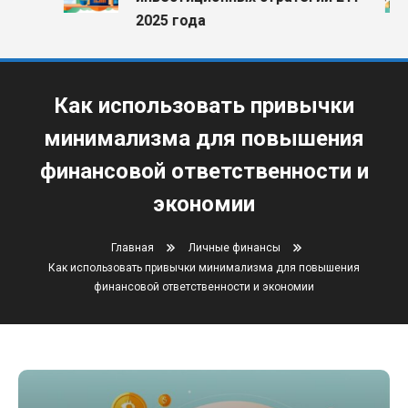
2025 года
Как использовать привычки
минимализма для повышения
финансовой ответственности и
экономии
Главная
Личные финансы
Как использовать привычки минимализма для повышения
финансовой ответственности и экономии