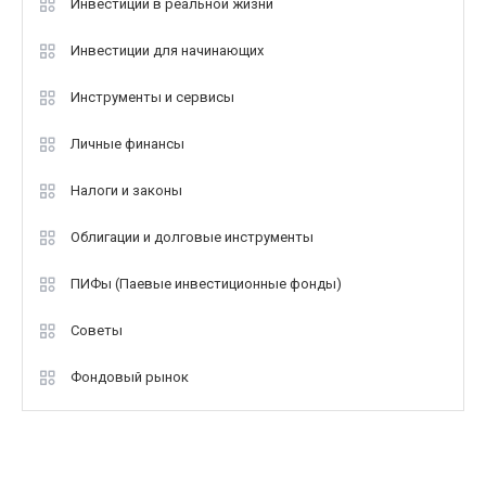
Инвестиции в реальной жизни
Инвестиции для начинающих
Инструменты и сервисы
Личные финансы
Налоги и законы
Облигации и долговые инструменты
ПИФы (Паевые инвестиционные фонды)
Советы
Фондовый рынок