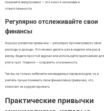
покупайте импульсивно — это ключ к экономии и
ответственности.
Регулярно отслеживайте свои
финансы
Хорошо развитая привычка — регулярно просматривать свои
расходы и доходы. Это можно делать раз в неделю или раз в
месяц. Ведите простой журнал или используйте приложения для
учета трат. Главное — сохранять осознанность.
Так вы не только избегаете неожиданных перерасходов, но и
учитесь лучше понимать свои финансовые привычки, что
помогает их корректировать.
Практические привычки