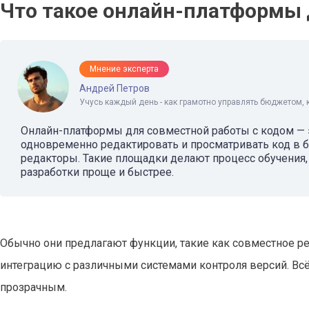
Что такое онлайн-платформы 
Мнение эксперта
Андрей Петров
Учусь каждый день - как грамотно управлять бюджетом, 
Онлайн-платформы для совместной работы с кодом —
одновременно редактировать и просматривать код в б
редакторы. Такие площадки делают процесс обучения
разработки проще и быстрее.
Обычно они предлагают функции, такие как совместное ре
интеграцию с различными системами контроля версий. Всё 
прозрачным.