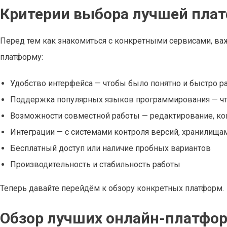
Критерии выбора лучшей пла
Перед тем как знакомиться с конкретными сервисами, ва
платформу:
Удобство интерфейса — чтобы было понятно и быстро р
Поддержка популярных языков программирования — чт
Возможности совместной работы — редактирование, ко
Интеграции — с системами контроля версий, хранилища
Бесплатный доступ или наличие пробных вариантов
Производительность и стабильность работы
Теперь давайте перейдём к обзору конкретных платформ.
Обзор лучших онлайн-платфор