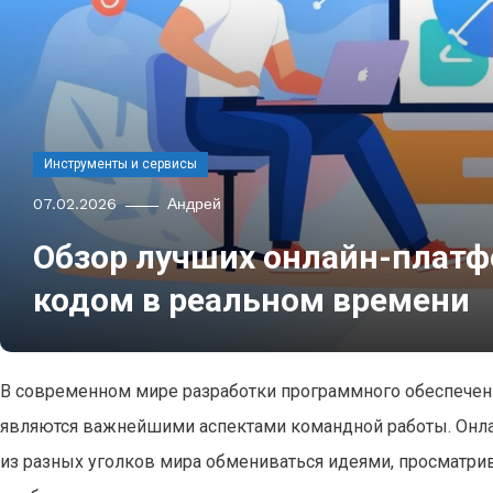
Инструменты и сервисы
07.02.2026
Андрей
Обзор лучших онлайн-платф
кодом в реальном времени
В современном мире разработки программного обеспечен
являются важнейшими аспектами командной работы. Онл
из разных уголков мира обмениваться идеями, просматрив