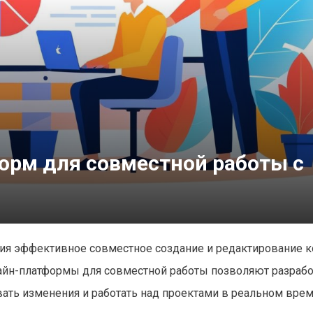
орм для совместной работы с
ия эффективное совместное создание и редактирование к
айн-платформы для совместной работы позволяют разраб
ать изменения и работать над проектами в реальном врем