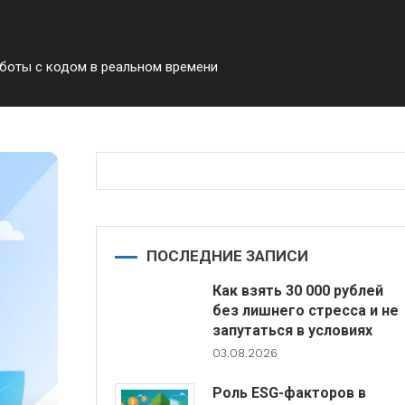
боты с кодом в реальном времени
ПОСЛЕДНИЕ ЗАПИСИ
Как взять 30 000 рублей
без лишнего стресса и не
запутаться в условиях
03.08.2026
Роль ESG-факторов в