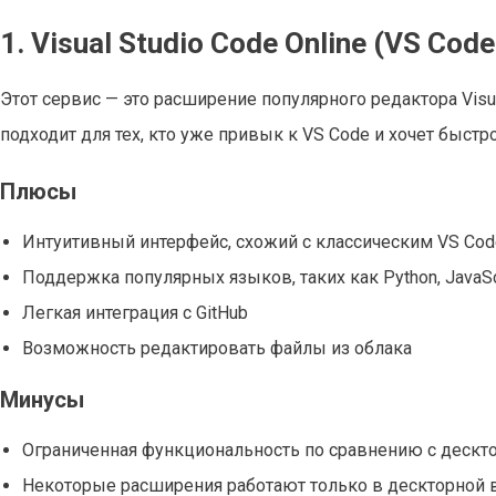
1. Visual Studio Code Online (VS Code
Этот сервис — это расширение популярного редактора Visu
подходит для тех, кто уже привык к VS Code и хочет быст
Плюсы
Интуитивный интерфейс, схожий с классическим VS Cod
Поддержка популярных языков, таких как Python, JavaScri
Легкая интеграция с GitHub
Возможность редактировать файлы из облака
Минусы
Ограниченная функциональность по сравнению с дескт
Некоторые расширения работают только в дескторной 