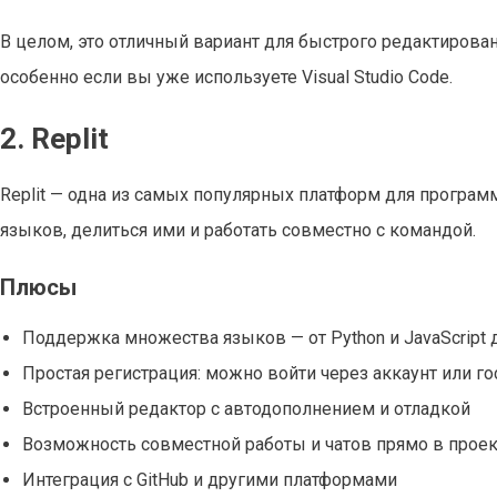
В целом, это отличный вариант для быстрого редактирова
особенно если вы уже используете Visual Studio Code.
2. Replit
Replit — одна из самых популярных платформ для програм
языков, делиться ими и работать совместно с командой.
Плюсы
Поддержка множества языков — от Python и JavaScript 
Простая регистрация: можно войти через аккаунт или го
Встроенный редактор с автодополнением и отладкой
Возможность совместной работы и чатов прямо в проек
Интеграция с GitHub и другими платформами