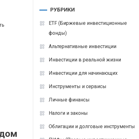
РУБРИКИ
ETF (Биржевые инвестиционные
ть
фонды)
Альтернативные инвестиции
Инвестиции в реальной жизни
Инвестиции для начинающих
Инструменты и сервисы
Личные финансы
Налоги и законы
Облигации и долговые инструменты
одом