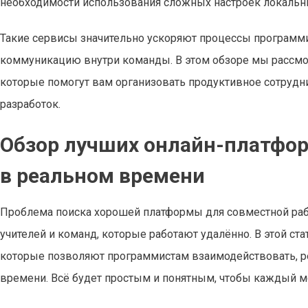
необходимости использования сложных настроек локальн
Такие сервисы значительно ускоряют процессы программ
коммуникацию внутри команды. В этом обзоре мы рассм
которые помогут вам организовать продуктивное сотрудн
разработок.
Обзор лучших онлайн-платфор
в реальном времени
Проблема поиска хорошей платформы для совместной рабо
учителей и команд, которые работают удалённо. В этой ст
которые позволяют программистам взаимодействовать, ре
времени. Всё будет простым и понятным, чтобы каждый мо