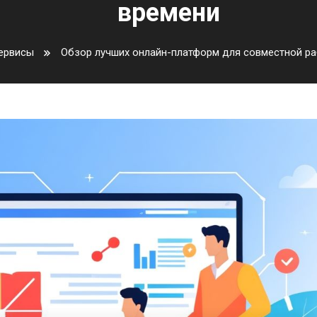
времени
ервисы
Обзор лучших онлайн-платформ для совместной ра