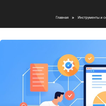
Главная
Инструменты и с