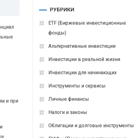
РУБРИКИ
ETF (Биржевые инвестиционные
енциал
фонды)
альные
Альтернативные инвестиции
Инвестиции в реальной жизни
Инвестиции для начинающих
Инструменты и сервисы
Личные финансы
ям и при
Налоги и законы
Облигации и долговые инструменты
и
же