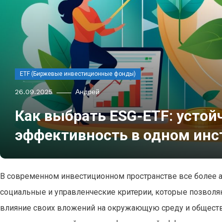
ETF (Биржевые инвестиционные фонды)
26.09.2025
Андрей
Как выбрать ESG-ETF: устой
эффективность в одном инс
В современном инвестиционном пространстве все более а
социальные и управленческие критерии, которые позволя
влияние своих вложений на окружающую среду и общество