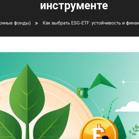
инструменте
ионные фонды)
Как выбрать ESG-ETF: устойчивость и фина