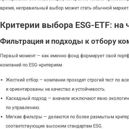
время, неправильный выбор может стать обычной маркет
Критерии выбора ESG-ETF: на
Фильтрация и подходы к отбору ко
Первый момент — как именно фонд формирует свой порт
компаний по ESG-критериям.
Жесткий отбор — компании проходят строгий тест по в
и ориентированы на качество и устойчивость.
Каскадный подход — вначале исключают явно экологич
по управлению.
Мягкие фильтры — делаются по более размытым критери
соответствующие высоким стандартам ESG.