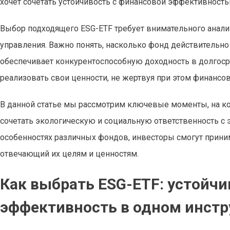
хочет сочетать устойчивость с финансовой эффективность
Выбор подходящего ESG-ETF требует внимательного анализ
управления. Важно понять, насколько фонд действительно
обеспечивает конкурентоспособную доходность в долгоср
реализовать свои ценности, не жертвуя при этом финансо
В данной статье мы рассмотрим ключевые моменты, на ко
сочетать экологическую и социальную ответственность с
особенностях различных фондов, инвесторы смогут прини
отвечающий их целям и ценностям.
Как выбрать ESG-ETF: устойчи
эффективность в одном инст