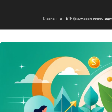
Главная
ETF (Биржевые инвестиц