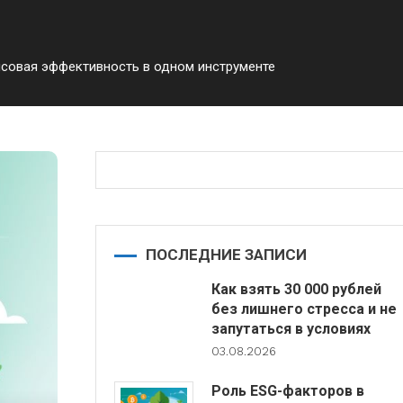
нсовая эффективность в одном инструменте
ПОСЛЕДНИЕ ЗАПИСИ
Как взять 30 000 рублей
без лишнего стресса и не
запутаться в условиях
03.08.2026
Роль ESG-факторов в