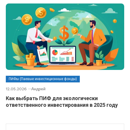
ПИФы (Паевые инвестиционные фонды)
12.05.2026
Андрей
Как выбрать ПИФ для экологически
ответственного инвестирования в 2025 году