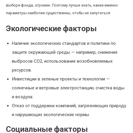
выборе фонда, огромен. Поэтому лучше знать, какие именно
параметры наиболее существенны, чтобы не запутаться.
Экологические факторы
Наличие экологических стандартов и политики по
защите окружающей среды — например, снижение
выбросов СО2, использование возобновляемых
ресурсов.
Инвестиции в зеленые проекты и технологии —
солнечные и ветровые электростанции, очистка воды
и воздуха.
Отказ от поддержки компаний, загрязняющих природу
и нарушающих экологические нормы.
Социальные факторы