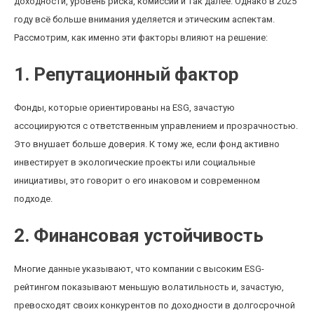
доходности, уровень риска, комиссии и так далее. Однако в 2025
году всё больше внимания уделяется и этическим аспектам.
Рассмотрим, как именно эти факторы влияют на решение:
1. Репутационный фактор
Фонды, которые ориентированы на ESG, зачастую
ассоциируются с ответственным управлением и прозрачностью.
Это внушает больше доверия. К тому же, если фонд активно
инвестирует в экологические проекты или социальные
инициативы, это говорит о его инаковом и современном
подходе.
2. Финансовая устойчивость
Многие данные указывают, что компании с высоким ESG-
рейтингом показывают меньшую волатильность и, зачастую,
превосходят своих конкурентов по доходности в долгосрочной