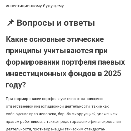
инвестиционному будущему.
📌 Вопросы и ответы
Какие основные этические
принципы учитываются при
формировании портфеля паевых
инвестиционных фондов в 2025
году?
При формировании портфеля учитываются принципы
ответственной инвестиционной деятельности, такие как
соблюдение прав человека, борьба с коррупцией, уважение к
правам работников, а также предотвращение финансирования
деятельности, противоречащей этическим стандартам.