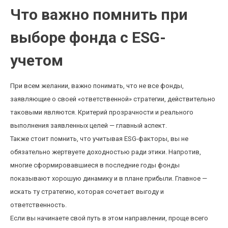
Что важно помнить при
выборе фонда с ESG-
учетом
При всем желании, важно понимать, что не все фонды,
заявляющие о своей «ответственной» стратегии, действительно
таковыми являются. Критерий прозрачности и реального
выполнения заявленных целей — главный аспект.
Также стоит помнить, что учитывая ESG-факторы, вы не
обязательно жертвуете доходностью ради этики. Напротив,
многие сформировавшиеся в последние годы фонды
показывают хорошую динамику и в плане прибыли. Главное —
искать ту стратегию, которая сочетает выгоду и
ответственность.
Если вы начинаете свой путь в этом направлении, проще всего