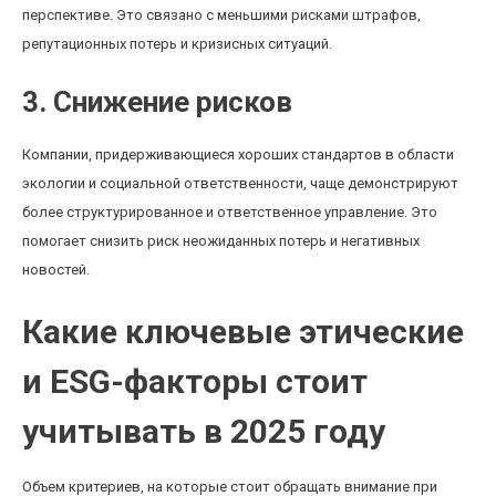
перспективе. Это связано с меньшими рисками штрафов,
репутационных потерь и кризисных ситуаций.
3. Снижение рисков
Компании, придерживающиеся хороших стандартов в области
экологии и социальной ответственности, чаще демонстрируют
более структурированное и ответственное управление. Это
помогает снизить риск неожиданных потерь и негативных
новостей.
Какие ключевые этические
и ESG-факторы стоит
учитывать в 2025 году
Объем критериев, на которые стоит обращать внимание при