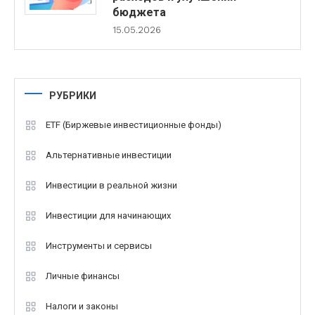
бюджета
15.05.2026
РУБРИКИ
ETF (Биржевые инвестиционные фонды)
Альтернативные инвестиции
Инвестиции в реальной жизни
Инвестиции для начинающих
Инструменты и сервисы
Личные финансы
Налоги и законы