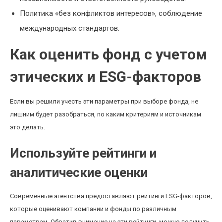
Политика «без конфликтов интересов», соблюдение
международных стандартов.
Как оценить фонд с учетом
этических и ESG-факторов
Если вы решили учесть эти параметры при выборе фонда, не
лишним будет разобраться, по каким критериям и источникам
это делать.
Используйте рейтинги и
аналитические оценки
Современные агентства предоставляют рейтинги ESG-факторов,
которые оценивают компании и фонды по различным
параметрам. Обратив внимание на эти рейтинги, можно получить