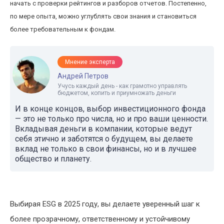
начать с проверки рейтингов и разборов отчетов. Постепенно,
по мере опыта, можно углублять свои знания и становиться
более требовательным к фондам.
Мнение эксперта
Андрей Петров
Учусь каждый день - как грамотно управлять
бюджетом, копить и приумножать деньги
И в конце концов, выбор инвестиционного фонда
— это не только про числа, но и про ваши ценности.
Вкладывая деньги в компании, которые ведут
себя этично и заботятся о будущем, вы делаете
вклад не только в свои финансы, но и в лучшее
общество и планету.
Выбирая ESG в 2025 году, вы делаете уверенный шаг к
более прозрачному, ответственному и устойчивому