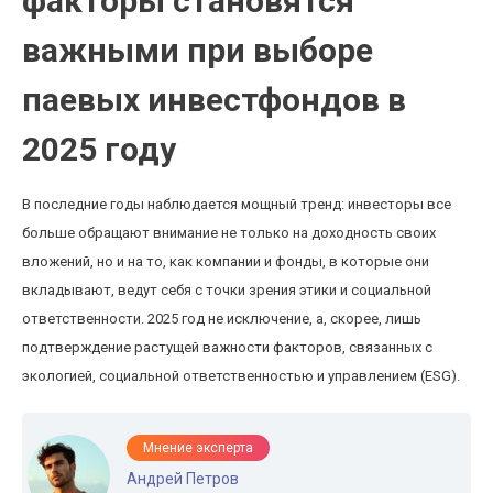
факторы становятся
важными при выборе
паевых инвестфондов в
2025 году
В последние годы наблюдается мощный тренд: инвесторы все
больше обращают внимание не только на доходность своих
вложений, но и на то, как компании и фонды, в которые они
вкладывают, ведут себя с точки зрения этики и социальной
ответственности. 2025 год не исключение, а, скорее, лишь
подтверждение растущей важности факторов, связанных с
экологией, социальной ответственностью и управлением (ESG).
Мнение эксперта
Андрей Петров