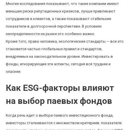
Многие исследования показывают, что такие компании имеют
меньшие риски репутационных кризисов, лучше привлекают
сотрудников и клиентов, а также показывают стабильнее
показатели в долгосрочной перспективе. В условиях
неопределенности на рынке это особенно важно.
Кроме того, права человека, экологические стандарты — все это
становится частью глобальных правил и стандартов,
внедряемых на законодательном уровне. Инвестировать в
фонды, игнорирующие эти аспекты, сегодня всё труднее и
опаснее.
Как ESG-факторы влияют
на выбор паевых фондов
Когда речь идет о выборе паевого инвестиционного фонда,
инвесторы сталкиваются с множеством критериев: показатели