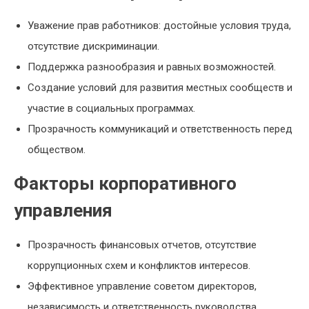
Уважение прав работников: достойные условия труда,
отсутствие дискриминации.
Поддержка разнообразия и равных возможностей.
Создание условий для развития местных сообществ и
участие в социальных программах.
Прозрачность коммуникаций и ответственность перед
обществом.
Факторы корпоративного
управления
Прозрачность финансовых отчетов, отсутствие
коррупционных схем и конфликтов интересов.
Эффективное управление советом директоров,
независимость и ответственность руководства.