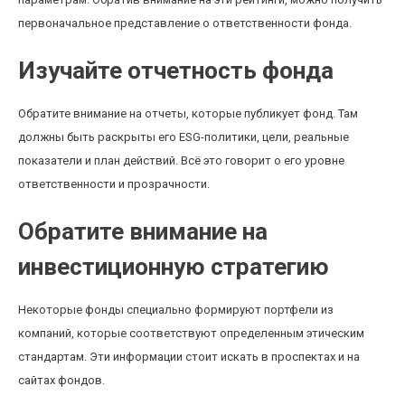
первоначальное представление о ответственности фонда.
Изучайте отчетность фонда
Обратите внимание на отчеты, которые публикует фонд. Там
должны быть раскрыты его ESG-политики, цели, реальные
показатели и план действий. Всё это говорит о его уровне
ответственности и прозрачности.
Обратите внимание на
инвестиционную стратегию
Некоторые фонды специально формируют портфели из
компаний, которые соответствуют определенным этическим
стандартам. Эти информации стоит искать в проспектах и на
сайтах фондов.