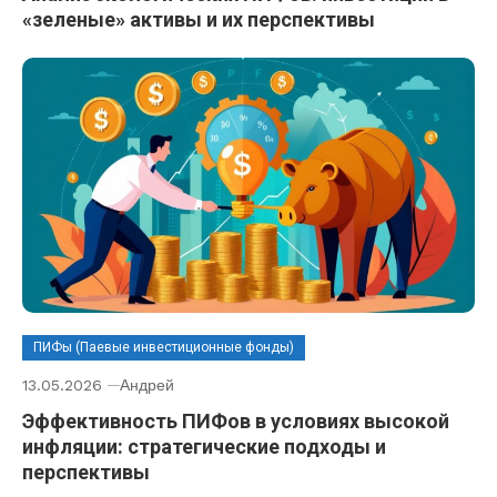
«зеленые» активы и их перспективы
ПИФы (Паевые инвестиционные фонды)
13.05.2026
Андрей
Эффективность ПИФов в условиях высокой
инфляции: стратегические подходы и
перспективы