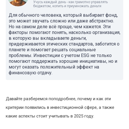
Учусь каждый день - как грамотно управлять
бюджетом, копить и приумножать деньги
Для обычного человека, который выбирает фонд,
это может звучать сложно или даже абстрактно.
Но на самом деле всё проще, чем кажется. Эти
факторы помогают понять, насколько организация,
в которую вы вкладываете деньги,
придерживается этических стандартов, заботится о
планете и помогает решать социальные
проблемы. Инвестиции с учетом ESG не только
помогают поддержать хорошие инициативы, но и
могут оказать положительный эффект на
финансовую отдачу.
Давайте разберемся поподробнее, почему и как эти
критерии появились в инвестиционной сфере, а также
какие аспекты стоит учитывать в 2025 году.