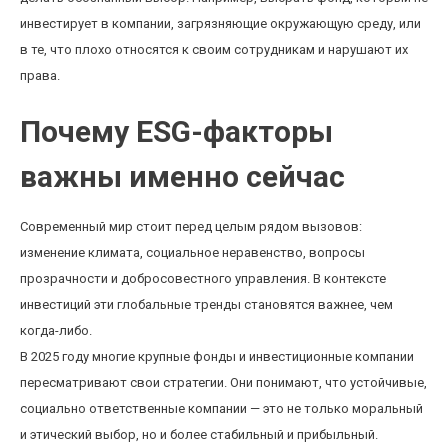
инвестирует в компании, загрязняющие окружающую среду, или
в те, что плохо относятся к своим сотрудникам и нарушают их
права.
Почему ESG-факторы
важны именно сейчас
Современный мир стоит перед целым рядом вызовов:
изменение климата, социальное неравенство, вопросы
прозрачности и добросовестного управления. В контексте
инвестиций эти глобальные тренды становятся важнее, чем
когда-либо.
В 2025 году многие крупные фонды и инвестиционные компании
пересматривают свои стратегии. Они понимают, что устойчивые,
социально ответственные компании — это не только моральный
и этический выбор, но и более стабильный и прибыльный.