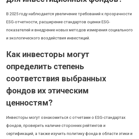
В 2025 году наблюдается увеличение требований к прозрачности
ESG-отчетности, расширение стандартов оценки ESG-
показателей и внедрение новых методов измерения социального
и экологического воздействия инвестиций.
Как инвесторы могут
определить степень
соответствия выбранных
фондов их этическим
ценностям?
Инвесторы могут ознакомиться с отчетами о ESG-стандартах
фондов, проверить наличие сторонних рейтингов и
сертификаций, а также изучить политику фонда в области этики и