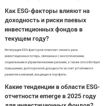
Как ESG-факторы влияют на
доходность и риски паевых
инвестиционных фондов в
текущем году?
Интеграция ESG-факторов помогает снизить риск
инвестиционных потерь, связанных с экологическими,
социальными и управленческими рисками, а также способствует
повышению долгосрочной доходности за счет устойчивого
развития компаний, входящих в портфель.
Какие тенденции в области ESG-
отчетности emerge в 2025 году
для инвестиционных фондов?