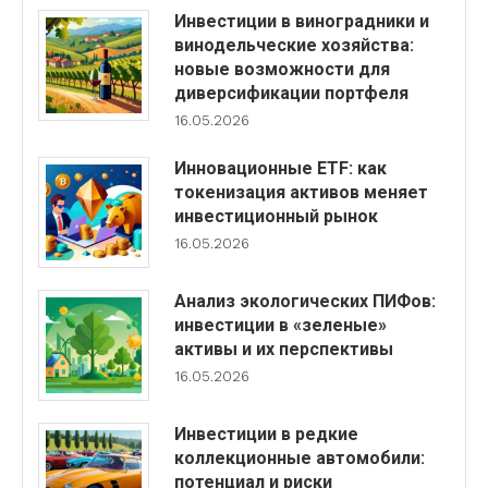
Инвестиции в виноградники и
винодельческие хозяйства:
новые возможности для
диверсификации портфеля
16.05.2026
Инновационные ETF: как
токенизация активов меняет
инвестиционный рынок
16.05.2026
Анализ экологических ПИФов:
инвестиции в «зеленые»
активы и их перспективы
16.05.2026
Инвестиции в редкие
коллекционные автомобили:
потенциал и риски