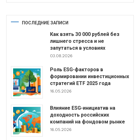
ПОСЛЕДНИЕ ЗАПИСИ
Как взять 30 000 рублей без
лишнего стресса и не
запутаться в условиях
03.08.2026
Роль ESG-факторов в
формировании инвестиционных
стратегий ETF 2025 года
16.05.2026
Влияние ESG-инициатив на
доходность российских
компаний на фондовом рынке
16.05.2026