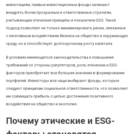
инвестициям, паевые инвестиционные фонды начинают
внедрять более прозрачные и ответственные стратегии,
учитывающие этические принципы и показатели ESG. Такой
подход позволяет не только минимизировать риски, связанные
с негативным воздействием бизнеса на общество и окружающую
среду, но и способствует долгосрочному росту капитала.
В условиях меняющегося законодательства и повышения
требований со стороны регуляторов, роль этических и ESG-
факторов приобретает все большее значение в формировании
портфелей. Инвесторы все чаще выбирают фонды, которые
следуют принципам социальной ответственности, что позволяет
им совмещать прибыль с целью достижения позитивного
воздействия на общество и экологию.
Почему этические и ESG-