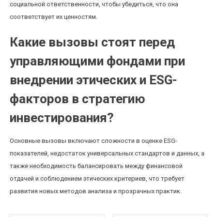
социальной ответственности, чтобы убедиться, что она
соответствует их ценностям.
Какие вызовы стоят перед
управляющими фондами при
внедрении этических и ESG-
факторов в стратегию
инвестирования?
Основные вызовы включают сложности в оценке ESG-
показателей, недостаток универсальных стандартов и данных, а
также необходимость балансировать между финансовой
отдачей и соблюдением этических критериев, что требует
развития новых методов анализа и прозрачных практик.