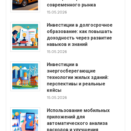
современного рынка
15.05.2026
Инвестиции в долгосрочное
образование: как повышать
доходность через развитие
навыков и знаний
15.05.2026
Инвестиции в
энергосберегающие
технологии жилых зданий:
перспективы и реальные
кейсы
15.05.2026
Использование мобильных
приложений для
автоматического анализа
расходов и улучшения