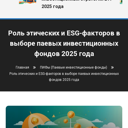
2025 года
Роль этических и ESG-факторов в
выборе паевых инвестиционных
фондов 2025 года
Главная
ПИФы (Паевые инвестиционные фонды)
Роль этических и ESG-факторов в выборе паевых инвестиционных
фондов 2025 года