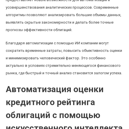
усовершенствования аналитических процессов. Современные
алгоритмы позволяют анализировать большие объемы данных,
выявлять скрытые закономерности и делать более точные
прогнозы эффективности облигаций.
Благодаря автоматизации с помощью ИИ компании могут
сократить временные затраты, повысить объективность оценки
и минимизировать человеческий фактор. Это особенно
актуально в условиях стремительно меняющегося финансового
рынка, где быстрый и точный анализ становится залогом успеха.
Автоматизация оценки
кредитного рейтинга
облигаций с помощью
искусственного интеллекта