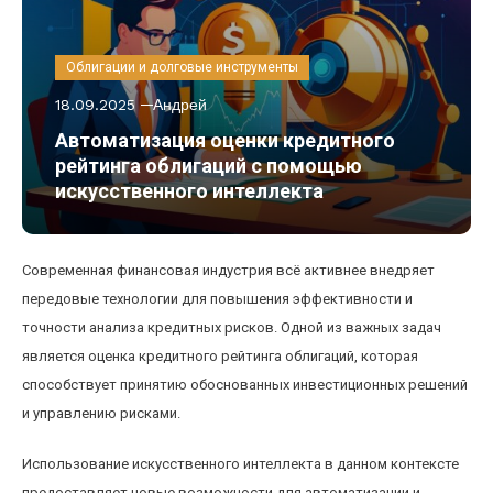
Облигации и долговые инструменты
18.09.2025
Андрей
Автоматизация оценки кредитного
рейтинга облигаций с помощью
искусственного интеллекта
Современная финансовая индустрия всё активнее внедряет
передовые технологии для повышения эффективности и
точности анализа кредитных рисков. Одной из важных задач
является оценка кредитного рейтинга облигаций, которая
способствует принятию обоснованных инвестиционных решений
и управлению рисками.
Использование искусственного интеллекта в данном контексте
предоставляет новые возможности для автоматизации и