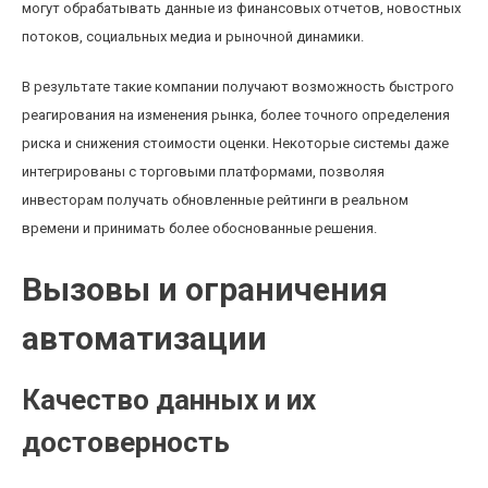
могут обрабатывать данные из финансовых отчетов, новостных
потоков, социальных медиа и рыночной динамики.
В результате такие компании получают возможность быстрого
реагирования на изменения рынка, более точного определения
риска и снижения стоимости оценки. Некоторые системы даже
интегрированы с торговыми платформами, позволяя
инвесторам получать обновленные рейтинги в реальном
времени и принимать более обоснованные решения.
Вызовы и ограничения
автоматизации
Качество данных и их
достоверность