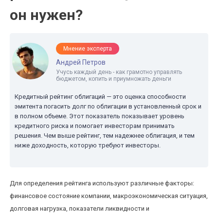
он нужен?
Мнение эксперта
Андрей Петров
Учусь каждый день - как грамотно управлять
бюджетом, копить и приумножать деньги
Кредитный рейтинг облигаций — это оценка способности
эмитента погасить долг по облигации в установленный срок и
в полном объеме. Этот показатель показывает уровень
кредитного риска и помогает инвесторам принимать
решения. Чем выше рейтинг, тем надежнее облигация, и тем
ниже доходность, которую требуют инвесторы.
Для определения рейтинга используют различные факторы:
финансовое состояние компании, макроэкономическая ситуация,
долговая нагрузка, показатели ликвидности и