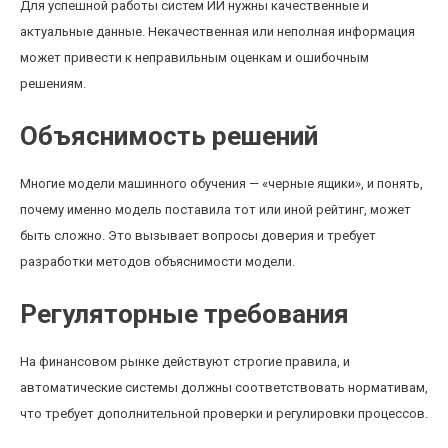
Для успешной работы систем ИИ нужны качественные и
актуальные данные. Некачественная или неполная информация
может привести к неправильным оценкам и ошибочным
решениям.
Объяснимость решений
Многие модели машинного обучения — «черные ящики», и понять,
почему именно модель поставила тот или иной рейтинг, может
быть сложно. Это вызывает вопросы доверия и требует
разработки методов объяснимости модели.
Регуляторные требования
На финансовом рынке действуют строгие правила, и
автоматические системы должны соответствовать нормативам,
что требует дополнительной проверки и регулировки процессов.