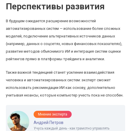
Перспективы развития
В будущем ожидается расширение возможностей
автоматизированных систем — использование более сложных
моделей, подключение альтернативных источников данных
(например, данных о соцсетях, новых финансовых показателях),
развитие методов объяснимого ИИ и интеграция систем оценки
рейтингов прямо в платформы трейдинга и аналитики.
Также важной тенденцией станет усиление взаимодействия
человека и автоматизированных систем: эксперт сможет
использовать рекомендации ИИ как основу, дополнительно
учитывая нюансы, которые компьютер учесть пока не способен.
Мнение эксперта
Андрей Петров
Учусь каждый день - как грамотно управлять