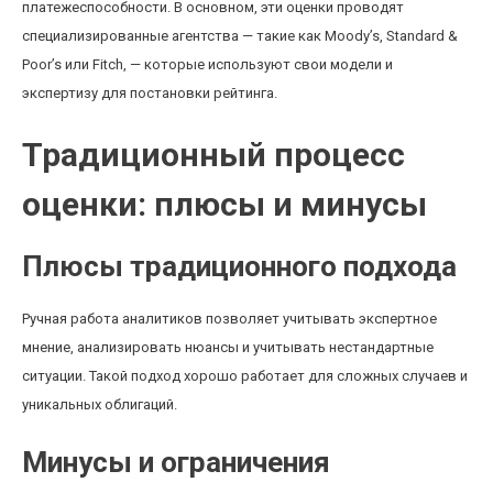
платежеспособности. В основном, эти оценки проводят
специализированные агентства — такие как Moody’s, Standard &
Poor’s или Fitch, — которые используют свои модели и
экспертизу для постановки рейтинга.
Традиционный процесс
оценки: плюсы и минусы
Плюсы традиционного подхода
Ручная работа аналитиков позволяет учитывать экспертное
мнение, анализировать нюансы и учитывать нестандартные
ситуации. Такой подход хорошо работает для сложных случаев и
уникальных облигаций.
Минусы и ограничения