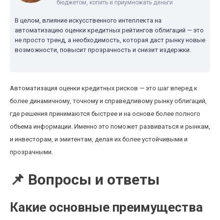
бюджетом, копить и приумножать деньги
В целом, влияние искусственного интеллекта на
автоматизацию оценки кредитных рейтингов облигаций — это
не просто тренд, а необходимость, которая даст рынку новые
возможности, повысит прозрачность и снизит издержки.
Автоматизация оценки кредитных рисков — это шаг вперед к
более динамичному, точному и справедливому рынку облигаций,
где решения принимаются быстрее и на основе более полного
объема информации. Именно это поможет развиваться и рынкам,
и инвесторам, и эмитентам, делая их более устойчивыми и
прозрачными.
📌 Вопросы и ответы
Какие основные преимущества