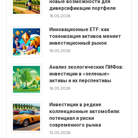
новые возможности для
диверсификации портфеля
16.05.2026
Инновационные ETF: как
токенизация активов меняет
инвестиционный рынок
16.05.2026
Анализ экологических ПИФов:
инвестиции в «зеленые»
активы и их перспективы
16.05.2026
Инвестиции в редкие
коллекционные автомобили:
потенциал и риски
современного рынка
15.05.2026