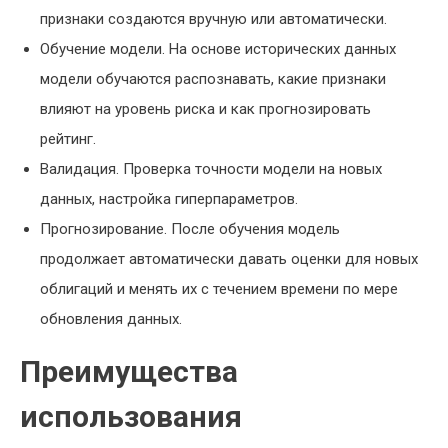
признаки создаются вручную или автоматически.
Обучение модели. На основе исторических данных
модели обучаются распознавать, какие признаки
влияют на уровень риска и как прогнозировать
рейтинг.
Валидация. Проверка точности модели на новых
данных, настройка гиперпараметров.
Прогнозирование. После обучения модель
продолжает автоматически давать оценки для новых
облигаций и менять их с течением времени по мере
обновления данных.
Преимущества
использования