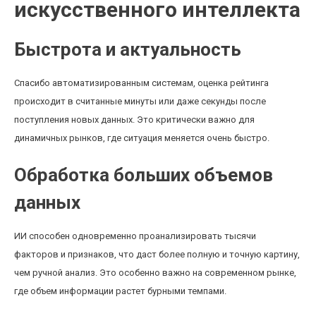
искусственного интеллекта
Быстрота и актуальность
Спасибо автоматизированным системам, оценка рейтинга
происходит в считанные минуты или даже секунды после
поступления новых данных. Это критически важно для
динамичных рынков, где ситуация меняется очень быстро.
Обработка больших объемов
данных
ИИ способен одновременно проанализировать тысячи
факторов и признаков, что даст более полную и точную картину,
чем ручной анализ. Это особенно важно на современном рынке,
где объем информации растет бурными темпами.