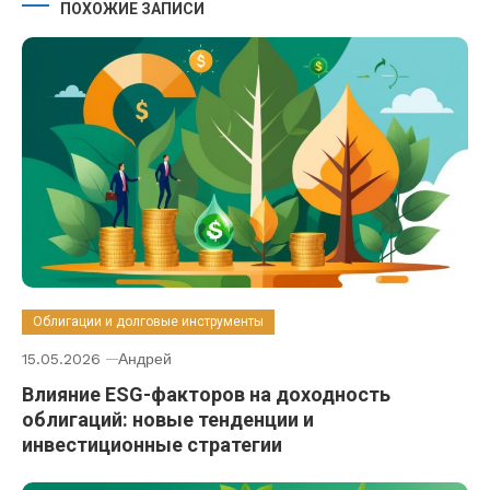
ПОХОЖИЕ ЗАПИСИ
Облигации и долговые инструменты
15.05.2026
Андрей
Влияние ESG-факторов на доходность
облигаций: новые тенденции и
инвестиционные стратегии