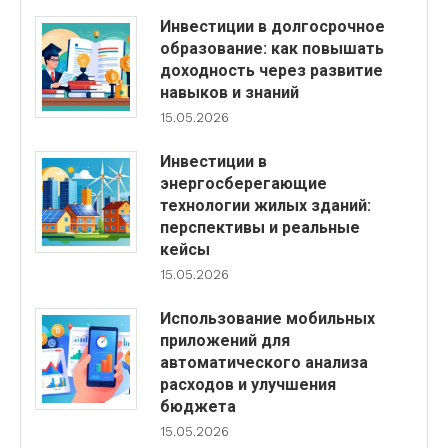
Инвестиции в долгосрочное
образование: как повышать
доходность через развитие
навыков и знаний
15.05.2026
Инвестиции в
энергосберегающие
технологии жилых зданий:
перспективы и реальные
кейсы
15.05.2026
Использование мобильных
приложений для
автоматического анализа
расходов и улучшения
бюджета
15.05.2026