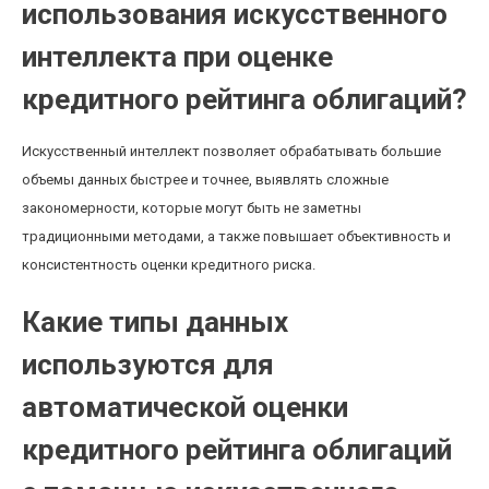
использования искусственного
интеллекта при оценке
кредитного рейтинга облигаций?
Искусственный интеллект позволяет обрабатывать большие
объемы данных быстрее и точнее, выявлять сложные
закономерности, которые могут быть не заметны
традиционными методами, а также повышает объективность и
консистентность оценки кредитного риска.
Какие типы данных
используются для
автоматической оценки
кредитного рейтинга облигаций