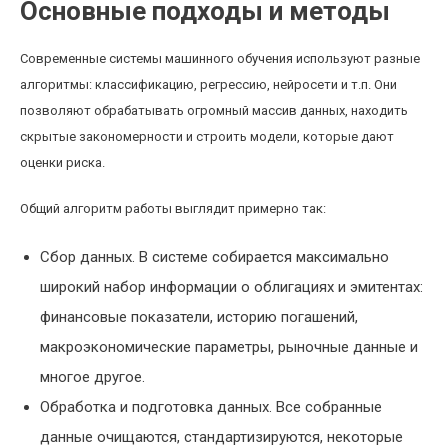
Основные подходы и методы
Современные системы машинного обучения используют разные
алгоритмы: классификацию, регрессию, нейросети и т.п. Они
позволяют обрабатывать огромный массив данных, находить
скрытые закономерности и строить модели, которые дают
оценки риска.
Общий алгоритм работы выглядит примерно так:
Сбор данных. В системе собирается максимально
широкий набор информации о облигациях и эмитентах:
финансовые показатели, историю погашений,
макроэкономические параметры, рыночные данные и
многое другое.
Обработка и подготовка данных. Все собранные
данные очищаются, стандартизируются, некоторые