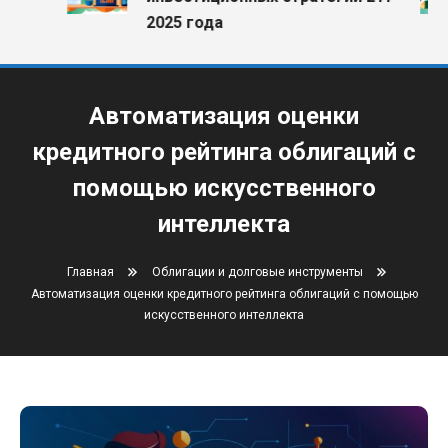
2025 года
Автоматизация оценки
кредитного рейтинга облигаций с
помощью искусственного
интеллекта
Главная
Облигации и долговые инструменты
Автоматизация оценки кредитного рейтинга облигаций с помощью
искусственного интеллекта