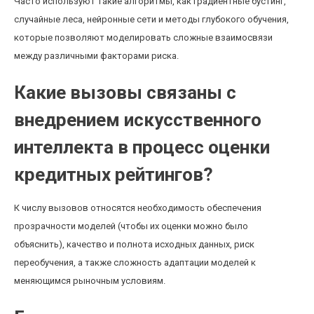
Часто используют такие алгоритмы, как градиентные бустинг,
случайные леса, нейронные сети и методы глубокого обучения,
которые позволяют моделировать сложные взаимосвязи
между различными факторами риска.
Какие вызовы связаны с
внедрением искусственного
интеллекта в процесс оценки
кредитных рейтингов?
К числу вызовов относятся необходимость обеспечения
прозрачности моделей (чтобы их оценки можно было
объяснить), качество и полнота исходных данных, риск
переобучения, а также сложность адаптации моделей к
меняющимся рыночным условиям.