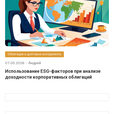
Облигации и долговые инструменты
07.05.2026
Андрей
Использование ESG-факторов при анализе
доходности корпоративных облигаций