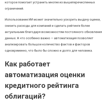
которое помогает устранить многие из вышеперечисленных
ограничений.
Использование ИИ может значительно ускорить выдачу оценки,
снизить расходы для компаний и сделать рейтинги более
актуальными благодаря возможностям постоянного обновления
данных. А что особенно важно — автоматизация позволяет
анализировать большое количество фактов и факторов
одновременно, что было бы сложно и долго для человека.
Как работает
автоматизация оценки
кредитного рейтинга
облигаций?