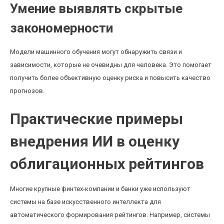
Умение выявлять скрытые
закономерности
Модели машинного обучения могут обнаружить связи и
зависимости, которые не очевидны для человека. Это помогает
получить более объективную оценку риска и повысить качество
прогнозов.
Практические примеры
внедрения ИИ в оценку
облигационных рейтингов
Многие крупные финтех-компании и банки уже используют
системы на базе искусственного интеллекта для
автоматического формирования рейтингов. Например, системы