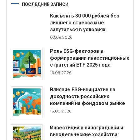
ПОСЛЕДНИЕ ЗАПИСИ
Как взять 30 000 рублей без
лишнего стресса и не
запутаться в условиях
03.08.2026
Роль ESG-факторов в
формировании инвестиционных
стратегий ETF 2025 года
16.05.2026
Влияние ESG-инициатив на
доходность российских
компаний на фондовом рынке
16.05.2026
Инвестиции в виноградники и
винодельческие хозяйства: