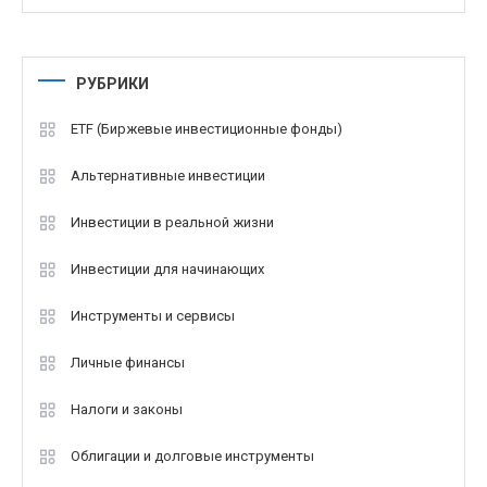
РУБРИКИ
ETF (Биржевые инвестиционные фонды)
Альтернативные инвестиции
Инвестиции в реальной жизни
Инвестиции для начинающих
Инструменты и сервисы
Личные финансы
Налоги и законы
Облигации и долговые инструменты