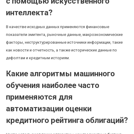
с помощью искусственного
интеллекта?
В качестве исходных данных применяются финансовые
показатели эмитента, рыночные данные, макроэкономические
факторы, неструктурированные источники информации, такие
как новости и отчетность, а также исторические данные по
дефолтам и кредитным историям.
Какие алгоритмы машинного
обучения наиболее часто
применяются для
автоматизации оценки
кредитного рейтинга облигаций?