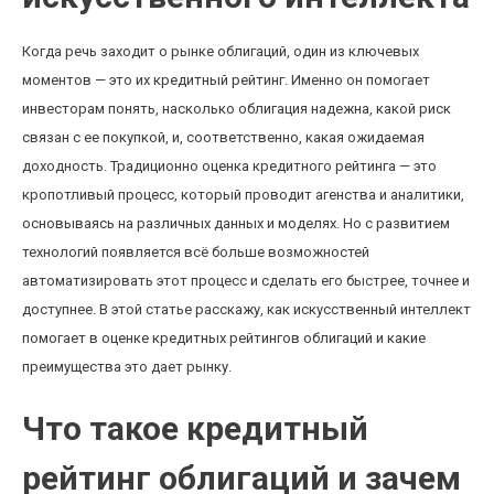
Когда речь заходит о рынке облигаций, один из ключевых
моментов — это их кредитный рейтинг. Именно он помогает
инвесторам понять, насколько облигация надежна, какой риск
связан с ее покупкой, и, соответственно, какая ожидаемая
доходность. Традиционно оценка кредитного рейтинга — это
кропотливый процесс, который проводит агенства и аналитики,
основываясь на различных данных и моделях. Но с развитием
технологий появляется всё больше возможностей
автоматизировать этот процесс и сделать его быстрее, точнее и
доступнее. В этой статье расскажу, как искусственный интеллект
помогает в оценке кредитных рейтингов облигаций и какие
преимущества это дает рынку.
Что такое кредитный
рейтинг облигаций и зачем