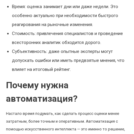
Время: оценка занимает дни или даже недели. Это
особенно актуально при необходимости быстрого
реагирования на рыночные изменения.
Стоимость: привлечения специалистов и проведение
всесторонних аналитик обходится дорого.
Субъективность: даже опытные эксперты могут
допускать ошибки или иметь предвзятые мнения, что
влияет на итоговый рейтинг.
Почему нужна
автоматизация?
Настало время подумать, как сделать процесс оценки менее
затратным, более точным и оперативным. Автоматизация с
помощью искусственного интеллекта — это именно то решение,