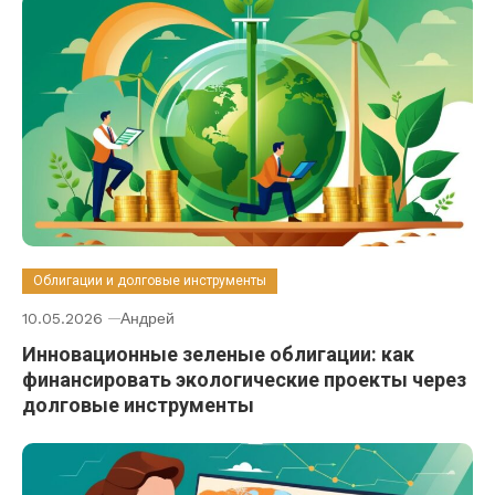
Облигации и долговые инструменты
10.05.2026
Андрей
Инновационные зеленые облигации: как
финансировать экологические проекты через
долговые инструменты