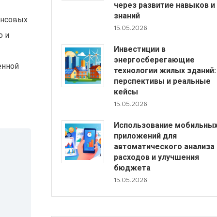
через развитие навыков и
знаний
ансовых
15.05.2026
о и
Инвестиции в
энергосберегающие
енной
технологии жилых зданий:
перспективы и реальные
кейсы
15.05.2026
Использование мобильны
приложений для
автоматического анализа
расходов и улучшения
бюджета
15.05.2026