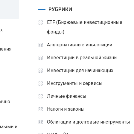
РУБРИКИ
ETF (Биржевые инвестиционные
их
фонды)
Альтернативные инвестиции
ления
Инвестиции в реальной жизни
Инвестиции для начинающих
Инструменты и сервисы
Личные финансы
бычно
Налоги и законы
Облигации и долговые инструменты
чимыми и