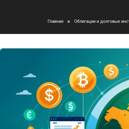
Главная
Облигации и долговые инс