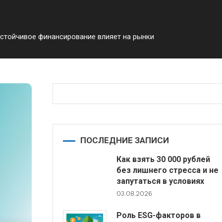
устойчивое финансирование влияет на рынки
ПОСЛЕДНИЕ ЗАПИСИ
Как взять 30 000 рублей
без лишнего стресса и не
запутаться в условиях
03.08.2026
Роль ESG-факторов в