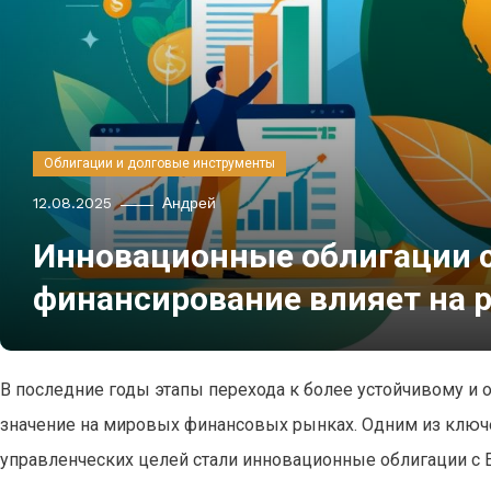
Облигации и долговые инструменты
12.08.2025
Андрей
Инновационные облигации с
финансирование влияет на 
В последние годы этапы перехода к более устойчивому и
значение на мировых финансовых рынках. Одним из ключ
управленческих целей стали инновационные облигации с