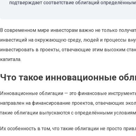
подтверждает соответствие облигаций определённым 
В современном мире инвесторам важно не только получат
инвестиций на окружающую среду, людей и процессы вну
инвестировать в проекты, отвечающие этим высоким стан
капитала.
Что такое инновационные обл
Инновационные облигации — это финансовые инструменты, 
направлен на финансирование проектов, отвечающих эко
такие облигации выпускаются с определёнными условиям
Их особенность в том, что такие облигации не просто пр