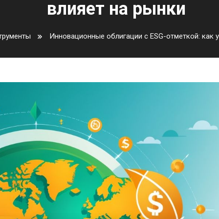
влияет на рынки
трументы
Инновационные облигации с ESG-отметкой: как 