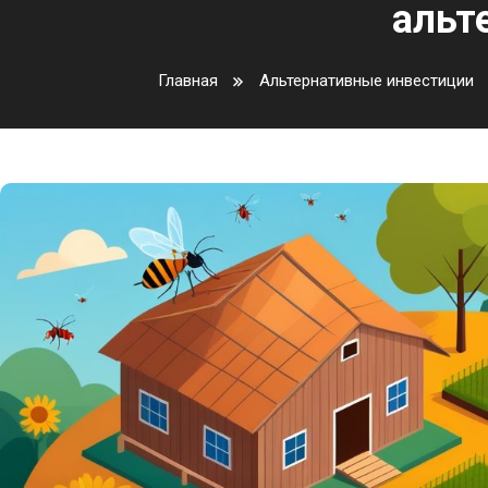
альт
Главная
Альтернативные инвестиции