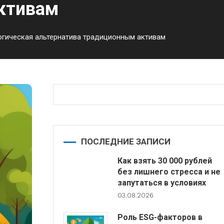
ктивам
гическая альтернатива традиционным активам
ПОСЛЕДНИЕ ЗАПИСИ
Как взять 30 000 рублей
без лишнего стресса и не
запутаться в условиях
03.08.2026
Роль ESG-факторов в