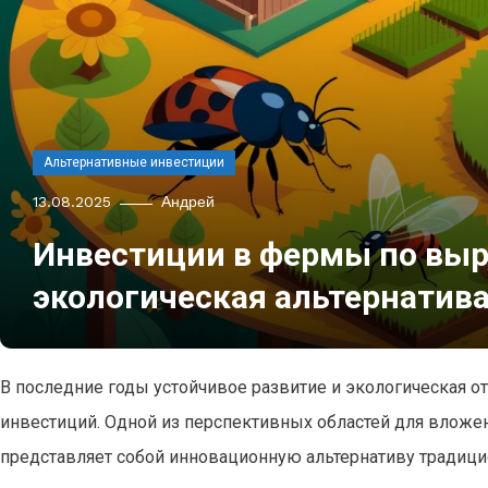
Альтернативные инвестиции
13.08.2025
Андрей
Инвестиции в фермы по вы
экологическая альтернатив
В последние годы устойчивое развитие и экологическая 
инвестиций. Одной из перспективных областей для вложе
представляет собой инновационную альтернативу традици