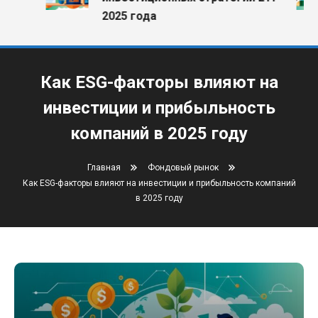
2025 года
Как ESG-факторы влияют на
инвестиции и прибыльность
компаний в 2025 году
Главная
Фондовый рынок
Как ESG-факторы влияют на инвестиции и прибыльность компаний
в 2025 году