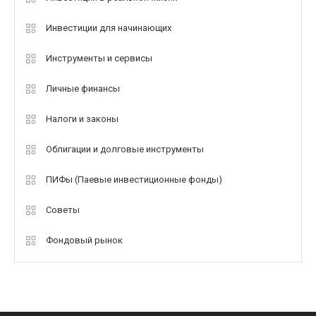
Инвестиции для начинающих
Инструменты и сервисы
Личные финансы
Налоги и законы
Облигации и долговые инструменты
ПИФы (Паевые инвестиционные фонды)
Советы
Фондовый рынок