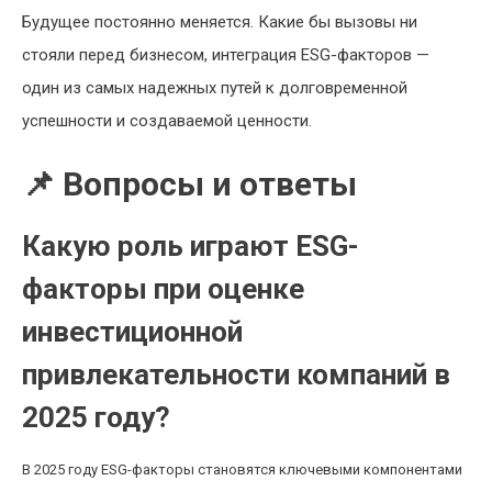
Будущее постоянно меняется. Какие бы вызовы ни
стояли перед бизнесом, интеграция ESG-факторов —
один из самых надежных путей к долговременной
успешности и создаваемой ценности.
📌 Вопросы и ответы
Какую роль играют ESG-
факторы при оценке
инвестиционной
привлекательности компаний в
2025 году?
В 2025 году ESG-факторы становятся ключевыми компонентами