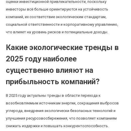
оценки инвестиционной привлекательности, поскольку
инвесторы всё больше ориентируются на устойчивость
компаний, их соответствие экологическим стандартам,
социальной ответственности и корпоративному управлению,
что влияет на уровень рисков и потенциальные доходы.
Какие экологические тренды в
2025 году наиболее
существенно влияют на
прибыльность компаний?
В 2025 году актуальны тренды в области перехода к
возобновляемым источникам энергии, сокращения выбросов
углерода, внедрения экологически безопасных технологий и
улучшения ресурсовосбережения, что позволяет компаниям
снижать издержки и повышать конкурентоспособность.