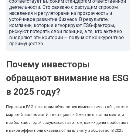
соответствует высоким стандартам ответственной
деятельности. Это связано с растущим спросом
населения и регуляторами на прозрачность и
устойчивое развитие бизнеса. В результате,
компании, которые игнорируют ESG-факторы,
рискуют потерять свои позиции, а те, кто активно
внедряют эти критерии — получают конкурентное
преимущество.
Почему инвесторы
обращают внимание на ESG
в 2025 году?
Переход к ESG-факторам обусловлен изменениями в обществе и
мировой экономике. Инвестиционный мир не стоит на месте, и
все больше людей задумываются о том, как их деньги работают
и какой эффект они оказывают на планету и общество. В 2025