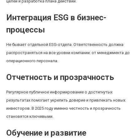
целей и разработка плана действий.
Интеграция ESG в бизнес-
процессы
Не бывает отдельной ESG-отдела. Ответственность должна
распространяться на все уровни компании: от менеджмента до
операционного персонала.
Отчетность и прозрачность
Регулярное публичное информирование о достигнутых
результатах помогает укрепить доверие и привлекать новых
инвесторов. В 2025 году именно честность и прозрачность
становятся ключевыми.
Обучение и развитие