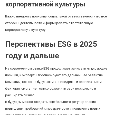
корпоративной культуры
Важно внедрять принципы социальной ответственности во все
стороны деятельности и формировать ответственную
корпоративную культуру.
Перспективы ESG в 2025
году и дальше
На современном рынке ESG продолжает занимать лидирующие
позиции, и эксперты прогнозируют его дальнейшее развитие.
Компании, которые будут активно внедрять и развивать эти
факторы, смогут не только сохранять свои позиции, но и
расширять бизнес.
В будущем можно ожидать еще большего регулирования,
повышения требований к прозрачности и появление новых