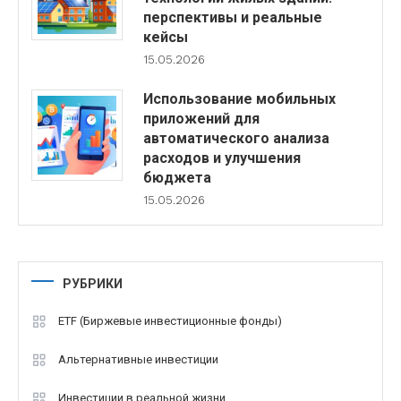
перспективы и реальные
кейсы
15.05.2026
Использование мобильных
приложений для
автоматического анализа
расходов и улучшения
бюджета
15.05.2026
РУБРИКИ
ETF (Биржевые инвестиционные фонды)
Альтернативные инвестиции
Инвестиции в реальной жизни