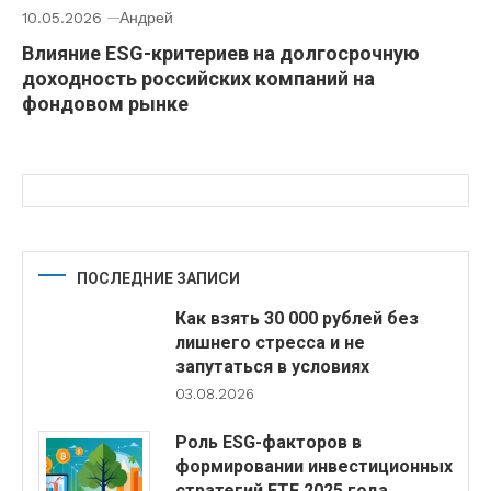
10.05.2026
Андрей
Влияние ESG-критериев на долгосрочную
доходность российских компаний на
фондовом рынке
ПОСЛЕДНИЕ ЗАПИСИ
Как взять 30 000 рублей без
лишнего стресса и не
запутаться в условиях
03.08.2026
Роль ESG-факторов в
формировании инвестиционных
стратегий ETF 2025 года