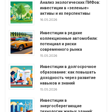
Анализ экологических ПИФов:
инвестиции в «зеленые»
активы и их перспективы
16.05.2026
Инвестиции в редкие
коллекционные автомобили:
потенциал и риски
современного рынка
15.05.2026
Инвестиции в долгосрочное
образование: как повышать
доходность через развитие
навыков и знаний
15.05.2026
Инвестиции в
энергосберегающие
технологии жилых зданий: