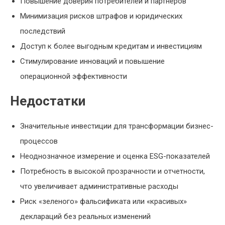
Повышение доверия потребителей и партнеров
Минимизация рисков штрафов и юридических
последствий
Доступ к более выгодным кредитам и инвестициям
Стимулирование инноваций и повышение
операционной эффективности
Недостатки
Значительные инвестиции для трансформации бизнес-
процессов
Неоднозначное измерение и оценка ESG-показателей
Потребность в высокой прозрачности и отчетности,
что увеличивает административные расходы
Риск «зеленого» фальсификата или «красивых»
деклараций без реальных изменений