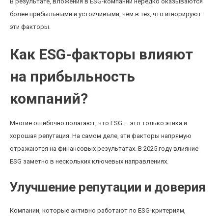
В результате, вложения в ESG-компании нередко оказываются
более прибыльными и устойчивыми, чем в тех, что игнорируют
эти факторы.
Как ESG-факторы влияют
на прибыльность
компаний?
Многие ошибочно полагают, что ESG — это только этика и
хорошая репутация. На самом деле, эти факторы напрямую
отражаются на финансовых результатах. В 2025 году влияние
ESG заметно в нескольких ключевых направлениях.
Улучшение репутации и доверия
Компании, которые активно работают по ESG-критериям,