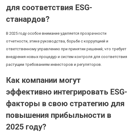
для соответствия ESG-
станардов?
В 2025 году особое внимание уделяется прозрачности
отчетности, этике руководства, борьбе с коррупцией и
ответственному управлению при принятии решений, что требует
внедрения новых процедур и систем контроля для соответствия
растущим требованиям инвесторов и регуляторов.
Как компании могут
эффективно интегрировать ESG-
факторы в свою стратегию для
повышения прибыльности в
2025 году?