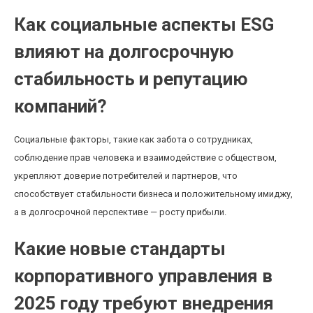
Как социальные аспекты ESG
влияют на долгосрочную
стабильность и репутацию
компаний?
Социальные факторы, такие как забота о сотрудниках,
соблюдение прав человека и взаимодействие с обществом,
укрепляют доверие потребителей и партнеров, что
способствует стабильности бизнеса и положительному имиджу,
а в долгосрочной перспективе — росту прибыли.
Какие новые стандарты
корпоративного управления в
2025 году требуют внедрения