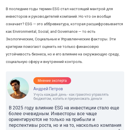
В последние годы термин ESG стал настоящей мантрой для
инвесторов и руководителей компаний. Но что он вообще
означает? ESG — это аббревиатура, которая расшифровывается
как Environmental, Social, and Governance — то есть
Экологические, Социальные и Управленческие факторы. Эти
критерии помогают оценить не только финансовую
устойчивость бизнеса, но и его влияние на окружающую среду,
социальную сферу и внутренний контроль.
Мнение эксперта
Андрей Петров
Учусь каждый день - как грамотно управлять
бюджетом, копить и приумножать деньги
В 2025 году влияние ESG на инвестиции стало еще
более очевидным. Инвесторы все чаще
ориентируются не только на прибыли и
перспективы роста, но и на то, насколько компания