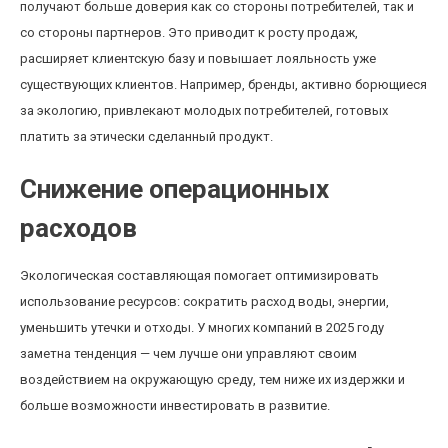
получают больше доверия как со стороны потребителей, так и
со стороны партнеров. Это приводит к росту продаж,
расширяет клиентскую базу и повышает лояльность уже
существующих клиентов. Например, бренды, активно борющиеся
за экологию, привлекают молодых потребителей, готовых
платить за этически сделанный продукт.
Снижение операционных
расходов
Экологическая составляющая помогает оптимизировать
использование ресурсов: сократить расход воды, энергии,
уменьшить утечки и отходы. У многих компаний в 2025 году
заметна тенденция — чем лучше они управляют своим
воздействием на окружающую среду, тем ниже их издержки и
больше возможности инвестировать в развитие.