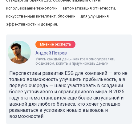
стандартов оценки ESG. Особенно важным станет
использование технологий — автоматизация отчетности,
искусственный интеллект, блокчейн — для улучшения
эффективности и доверия.
Мнение эксперта
Андрей Петров
Учусь каждый день - как грамотно управлять
бюджетом, копить и приумножать деньги
Перспективы развития ESG для компаний — это не
только возможность улучшить прибыльность, а в
первую очередь — шанс участвовать в создании
более устойчивого и справедливого мира. В 2025
году эта тема становится еще более актуальной и
важной для любого бизнеса, кто хочет успешно
развиваться в условиях новых вызовов и
возможностей.