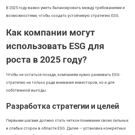
В 2025 году важно уметь балансировать между требованиями и
возможностями, чтобы создать устойчивую стратегию ESG.
Как компании могут
использовать ESG для
роста в 2025 году?
Чтобы не остаться позади, компаниям нужно развивать ESG-
стратегию не только ради внимания инвесторов, но и для
собственной выгоды.
Разработка стратегии и целей
Первыми шагами должно стать четкое понимание своих сильных
и слабых сторон в области ESG. Далее — установка конкретных