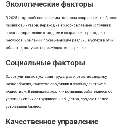
Экологические факторы
В 2025 году особенно значимы вопросы сокращения выбросов
парниковых газов, переход на возобновляемые источники
энергии, управление отходами и сохранение природных
ресурсов. Компании, показывающие реальные успехи в этих
областях, получают преимущество на рынке.
Социальные факторы
Здесь учитывают условия труда, равенство, поддержку
разнообразия, качество продукции и взаимодействие с
обществом. В нынешних реалиях компании, заботящиеся об
условиях своих сотрудников и общества, создают более
устойчивый бизнес.
Качественное управление