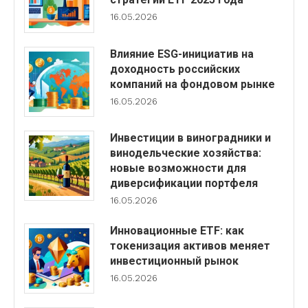
16.05.2026
Влияние ESG-инициатив на
доходность российских
компаний на фондовом рынке
16.05.2026
Инвестиции в виноградники и
винодельческие хозяйства:
новые возможности для
диверсификации портфеля
16.05.2026
Инновационные ETF: как
токенизация активов меняет
инвестиционный рынок
16.05.2026