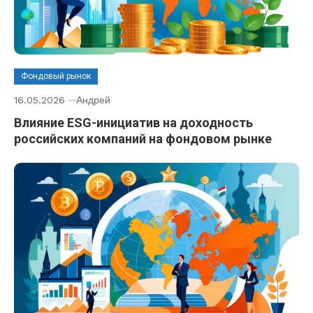
Фондовый рынок
16.05.2026
Андрей
Влияние ESG-инициатив на доходность
российских компаний на фондовом рынке