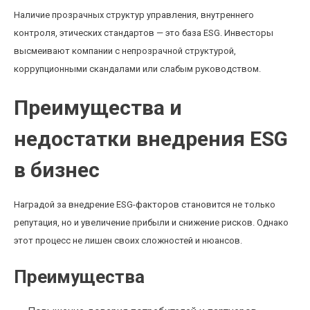
Наличие прозрачных структур управления, внутреннего
контроля, этических стандартов — это база ESG. Инвесторы
высмеивают компании с непрозрачной структурой,
коррупционными скандалами или слабым руководством.
Преимущества и
недостатки внедрения ESG
в бизнес
Наградой за внедрение ESG-факторов становится не только
репутация, но и увеличение прибыли и снижение рисков. Однако
этот процесс не лишен своих сложностей и нюансов.
Преимущества