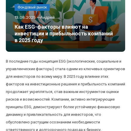
Фондовый рынок
13.08.2025
Андрей
Как ESG-факторы влияют на
инвестиции и прибыльность компаний
в 2025 году
В последние годы концепция ESG (экологические, социальные и
управленческие факторы) стала одним из ключевых ориентиров
для инвесторов по всему миру. В 2025 году влияние этих
факторов на инвестиционные решения и прибыльность компаний
продолжает укрепляться, став важным инструментом оценки
рисков и возможностей. Компании, активно интегрирующие
принципы ESG, демонстрируют более устойчивую финансовую
динамику и привлекательность для инвесторов, что
обусловлено растущим осознанием необходимости
ответственного и долгосрочного подхода к бизнесу.