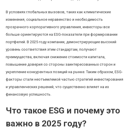
В условиях глобальных вызовов, таких как климатические
изменения, социальное неравенство и необходимость
прозрачного корпоративного управления, инвесторы все
больше ориентируются на ESG-показатели при формировании
портфелей. В 2025 году компании, демонстрирующие высокий
уровень соответствия этим стандартам, получают
преимущества, включая снижение стоимости капитала,
повышение доверия со стороны заинтересованных сторон и
укрепление конкурентных позиций на рынке. Таким образом, ESG-
факторы стали неотъемлемой частью стратегий инвестирования
и управленческих решений, что существенно влияет на их
финансовую успешность.
Что такое ESG и почему это
важно в 2025 году?