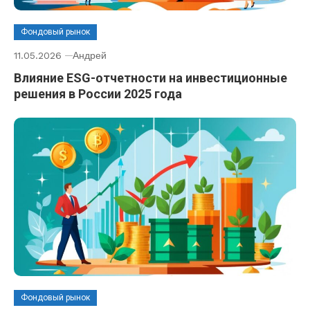
Фондовый рынок
11.05.2026
Андрей
Влияние ESG-отчетности на инвестиционные
решения в России 2025 года
Фондовый рынок