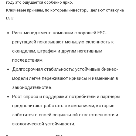
году это ощущается особенно ярко.
Ключевые причины, по которым инвесторы делают ставку на
ESG:
Риск-менеджмент: компании с хорошей ESG-
репутацией показывают меньшую склонность к
скандалам, штрафам и другим негативным
последствиям.
Долгосрочная стабильность: устойчивые бизнес-
модели легче переживают кризисы и изменения в
законодательстве.
Рост спроса и поддержки: потребители и партнеры
предпочитают работать с компаниями, которые
заботятся о своей социальной ответственности и
экологической устойчивости.