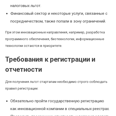
налоговых льгот.
Финансовый сектор и некоторые услуги, связанные с
посредничеством, также попали в зону ограничений.
При этом инновационные направления, например, разработка
программного обеспечения, биотехнологии, информационные
технологии остаются в приоритете.
Требования к регистрации и
отчетности
Для получения льгот стартапам необходимо строго соблюдать
правил регистрации:
Обязательно пройти государственную регистрацию
как инновационной компании в специальных реестрах.