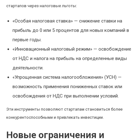
стартапов через налоговые льготы:
«Особая налоговая ставка» — снижение ставки на
прибыль до 0 или 5 процентов для новых компаний в
первые годы.
«Инновационный налоговый режим» — освобождение
от НДС и налога на прибыль на определенные виды
деятельности.
«Упрощенная система налогообложения» (УСН) —
возможность применения пониженных ставок или
освобождения от НДС при выполнении условий.
Эти инструменты позволяют стартапам становиться более
конкурентоспособными и привлекать инвестиции.
Новые ограничения и