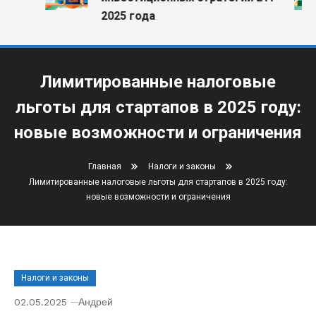
2025 года
Лимитированные налоговые
льготы для стартапов в 2025 году:
новые возможности и ограничения
Главная
Налоги и законы
Лимитированные налоговые льготы для стартапов в 2025 году:
новые возможности и ограничения
Налоги и законы
02.05.2025
Андрей