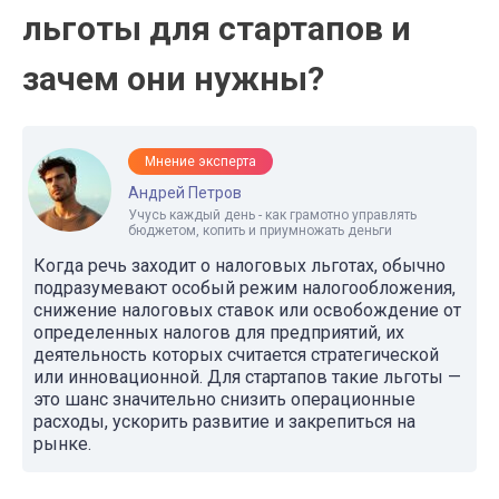
льготы для стартапов и
зачем они нужны?
Мнение эксперта
Андрей Петров
Учусь каждый день - как грамотно управлять
бюджетом, копить и приумножать деньги
Когда речь заходит о налоговых льготах, обычно
подразумевают особый режим налогообложения,
снижение налоговых ставок или освобождение от
определенных налогов для предприятий, их
деятельность которых считается стратегической
или инновационной. Для стартапов такие льготы —
это шанс значительно снизить операционные
расходы, ускорить развитие и закрепиться на
рынке.