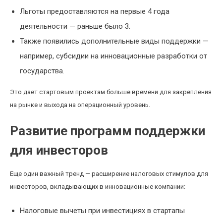
Льготы предоставляются на первые 4 года
деятельности — раньше было 3.
Также появились дополнительные виды поддержки —
например, субсидии на инновационные разработки от
государства.
Это дает стартовым проектам больше времени для закрепления
на рынке и выхода на операционный уровень.
Развитие программ поддержки
для инвесторов
Еще один важный тренд — расширение налоговых стимулов для
инвесторов, вкладывающих в инновационные компании:
Налоговые вычеты при инвестициях в стартапы