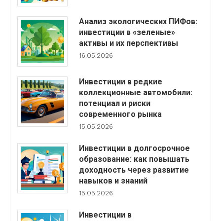
Анализ экологических ПИФов:
инвестиции в «зеленые»
активы и их перспективы
16.05.2026
Инвестиции в редкие
коллекционные автомобили:
потенциал и риски
современного рынка
15.05.2026
Инвестиции в долгосрочное
образование: как повышать
доходность через развитие
навыков и знаний
15.05.2026
Инвестиции в