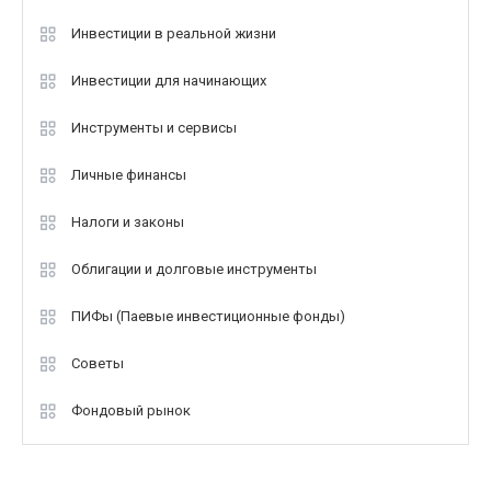
Инвестиции в реальной жизни
Инвестиции для начинающих
Инструменты и сервисы
Личные финансы
Налоги и законы
Облигации и долговые инструменты
ПИФы (Паевые инвестиционные фонды)
Советы
Фондовый рынок