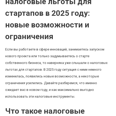
налоговые льготы для
стартапов в 2025 году:
новые возможности и
ограничения
Если вы работаете в сфере инноваций, занимаетесь запуском
нового проекта или только задумываетесь о старте
собственного бизнеса, то наверняка уже слышали о налоговых
льготах для стартапов. В 2025 году ситуация с ними немного
изменилась, появились новые возможности, а некоторые
ограничения усилились. Давайте разберемся, что именно
ожидает вас в новом году, и как максимально выгодно
использовать эти налоговые инструменты.
Что такое налоговые