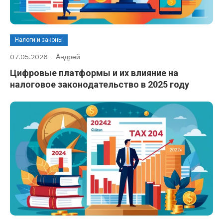
Налоги и законы
07.05.2026
Андрей
Цифровые платформы и их влияние на
налоговое законодательство в 2025 году