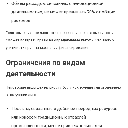
Объем расходов, связанных с инновационной
деятельностью, не может превышать 70% от общих
расходов.
Если компания превысит эти показатели, она автоматически
сможет потерять право на определенные льготы, что важно
учитывать при планировании финансирования.
Ограничения по видам
деятельности
Некоторые виды деятельности были исключены или ограничены
в получении льгот:
Проекты, связанные с добычей природных ресурсов
или износом традиционных отраслей
промышленности, менее привлекательны для