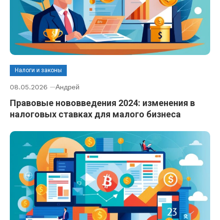
Налоги и законы
08.05.2026
Андрей
Правовые нововведения 2024: изменения в
налоговых ставках для малого бизнеса