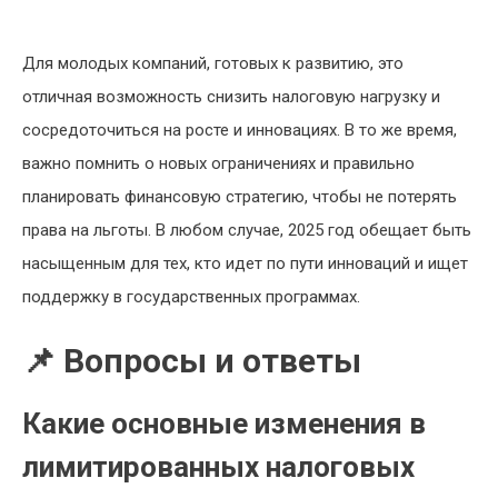
Для молодых компаний, готовых к развитию, это
отличная возможность снизить налоговую нагрузку и
сосредоточиться на росте и инновациях. В то же время,
важно помнить о новых ограничениях и правильно
планировать финансовую стратегию, чтобы не потерять
права на льготы. В любом случае, 2025 год обещает быть
насыщенным для тех, кто идет по пути инноваций и ищет
поддержку в государственных программах.
📌 Вопросы и ответы
Какие основные изменения в
лимитированных налоговых