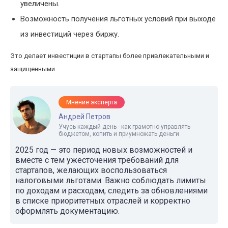
увеличены.
Возможность получения льготных условий при выходе
из инвестиций через биржу.
Это делает инвестиции в стартапы более привлекательными и
защищенными.
Мнение эксперта
Андрей Петров
Учусь каждый день - как грамотно управлять
бюджетом, копить и приумножать деньги
2025 год — это период новых возможностей и
вместе с тем ужесточения требований для
стартапов, желающих воспользоваться
налоговыми льготами. Важно соблюдать лимиты
по доходам и расходам, следить за обновлениями
в списке приоритетных отраслей и корректно
оформлять документацию.