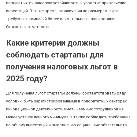
повысит их финансовую устойчивость и упростит привлечение
инвестиций. В то же время, ограничения по размерам льгот
требуют от компаний более внимательного планирования
бюджета и отчетности.
Какие критерии должны
соблюдать стартапы для
получения налоговых льгот в
2025 году?
Для получения льгот стартапы должны соответствовать ряду
условий: быть зарегистрированными в приоритетных секторах
инновационной деятельности, иметь наемных сотрудников не
менее установленного минимума, а также соблюдать требования
по объему инвестиций и выполнению социальных обязательств.