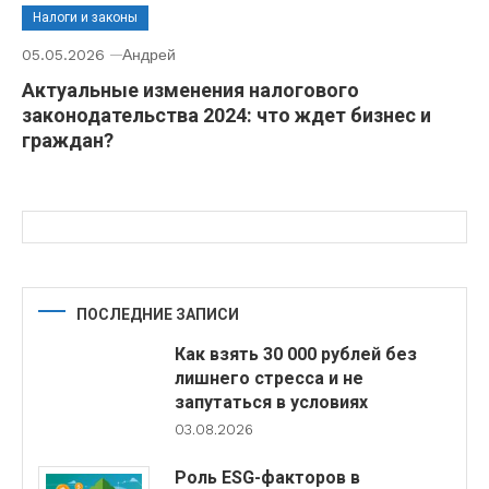
Налоги и законы
05.05.2026
Андрей
Актуальные изменения налогового
законодательства 2024: что ждет бизнес и
граждан?
ПОСЛЕДНИЕ ЗАПИСИ
Как взять 30 000 рублей без
лишнего стресса и не
запутаться в условиях
03.08.2026
Роль ESG-факторов в