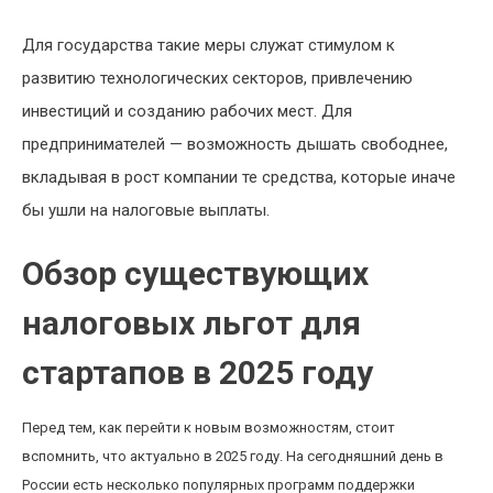
Для государства такие меры служат стимулом к
развитию технологических секторов, привлечению
инвестиций и созданию рабочих мест. Для
предпринимателей — возможность дышать свободнее,
вкладывая в рост компании те средства, которые иначе
бы ушли на налоговые выплаты.
Обзор существующих
налоговых льгот для
стартапов в 2025 году
Перед тем, как перейти к новым возможностям, стоит
вспомнить, что актуально в 2025 году. На сегодняшний день в
России есть несколько популярных программ поддержки