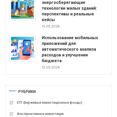
энергосберегающие
технологии жилых зданий:
перспективы и реальные
кейсы
15.05.2026
Использование мобильных
приложений для
автоматического анализа
расходов и улучшения
бюджета
15.05.2026
РУБРИКИ
ETF (Биржевые инвестиционные фонды)
Альтернативные инвестиции