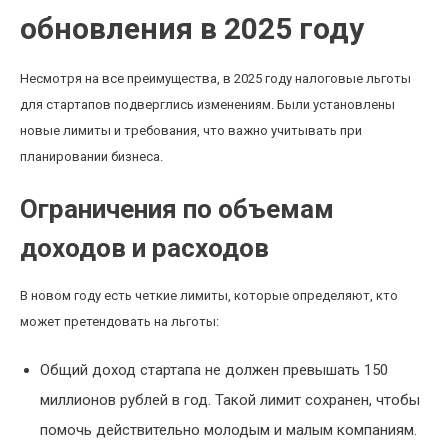
обновления в 2025 году
Несмотря на все преимущества, в 2025 году налоговые льготы
для стартапов подверглись изменениям. Были установлены
новые лимиты и требования, что важно учитывать при
планировании бизнеса.
Ограничения по объемам
доходов и расходов
В новом году есть четкие лимиты, которые определяют, кто
может претендовать на льготы:
Общий доход стартапа не должен превышать 150
миллионов рублей в год. Такой лимит сохранен, чтобы
помочь действительно молодым и малым компаниям.