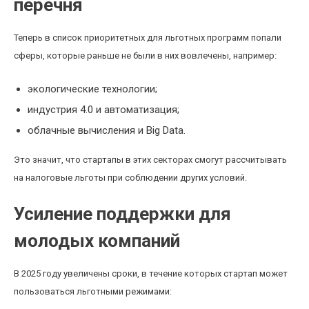
перечня
Теперь в список приоритетных для льготных программ попали
сферы, которые раньше не были в них вовлечены, например:
экологические технологии;
индустрия 4.0 и автоматизация;
облачные вычисления и Big Data.
Это значит, что стартапы в этих секторах смогут рассчитывать
на налоговые льготы при соблюдении других условий.
Усиление поддержки для
молодых компаний
В 2025 году увеличены сроки, в течение которых стартап может
пользоваться льготными режимами: