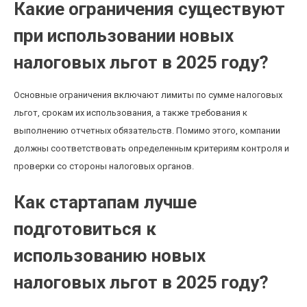
Какие ограничения существуют
при использовании новых
налоговых льгот в 2025 году?
Основные ограничения включают лимиты по сумме налоговых
льгот, срокам их использования, а также требования к
выполнению отчетных обязательств. Помимо этого, компании
должны соответствовать определенным критериям контроля и
проверки со стороны налоговых органов.
Как стартапам лучше
подготовиться к
использованию новых
налоговых льгот в 2025 году?