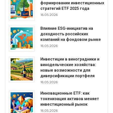
формировании инвестиционных
стратегий ETF 2025 года
16.05.2026
Влияние ESG-инициатив на
доходность российских
компаний на фондовом рынке
16.05.2026
Инвестиции в виноградники и
винодельческие хозяйства:
новые возможности для
диверсификации портфеля
16.05.2026
Инновационные ETF: как
токенизация активов меняет
инвестиционный рынок
16.05.2026