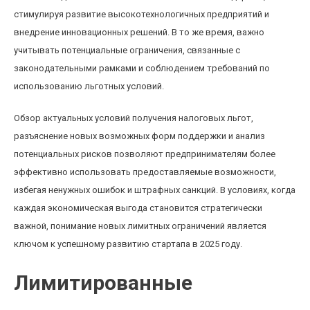
стимулируя развитие высокотехнологичных предприятий и
внедрение инновационных решений. В то же время, важно
учитывать потенциальные ограничения, связанные с
законодательными рамками и соблюдением требований по
использованию льготных условий.
Обзор актуальных условий получения налоговых льгот,
разъяснение новых возможных форм поддержки и анализ
потенциальных рисков позволяют предпринимателям более
эффективно использовать предоставляемые возможности,
избегая ненужных ошибок и штрафных санкций. В условиях, когда
каждая экономическая выгода становится стратегически
важной, понимание новых лимитных ограничений является
ключом к успешному развитию стартапа в 2025 году.
Лимитированные