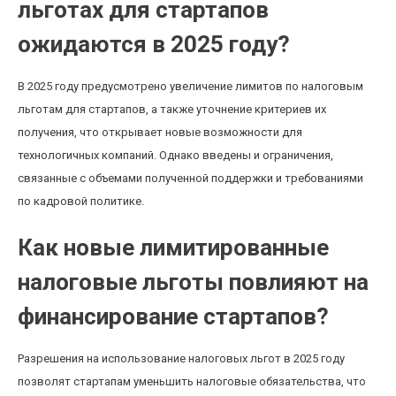
льготах для стартапов
ожидаются в 2025 году?
В 2025 году предусмотрено увеличение лимитов по налоговым
льготам для стартапов, а также уточнение критериев их
получения, что открывает новые возможности для
технологичных компаний. Однако введены и ограничения,
связанные с объемами полученной поддержки и требованиями
по кадровой политике.
Как новые лимитированные
налоговые льготы повлияют на
финансирование стартапов?
Разрешения на использование налоговых льгот в 2025 году
позволят стартапам уменьшить налоговые обязательства, что