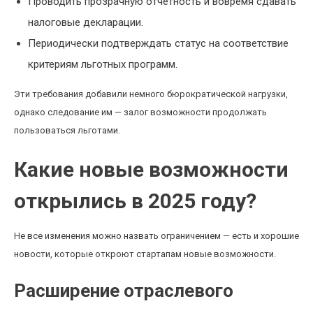
Проводить прозрачную отчетность и вовремя сдавать
налоговые декларации.
Периодически подтверждать статус на соответствие
критериям льготных программ.
Эти требования добавили немного бюрократической нагрузки,
однако следование им — залог возможности продолжать
пользоваться льготами.
Какие новые возможности
открылись в 2025 году?
Не все изменения можно назвать ограничением — есть и хорошие
новости, которые откроют стартапам новые возможности.
Расширение отраслевого