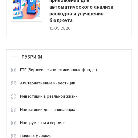
приложений для
автоматического анализа
расходов и улучшения
бюджета
15.05.2026
РУБРИКИ
ETF (Биржевые инвестиционные фонды)
Альтернативные инвестиции
Инвестиции в реальной жизни
Инвестиции для начинающих
Инструменты и сервисы
Личные финансы