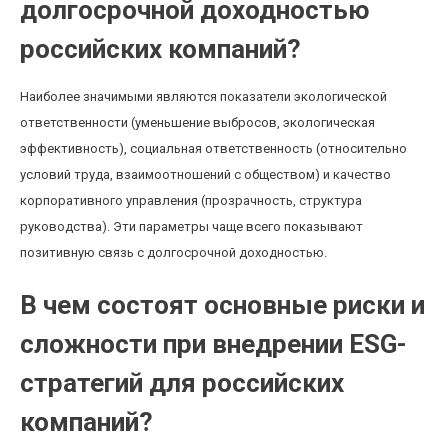
долгосрочной доходностью
российских компаний?
Наиболее значимыми являются показатели экологической
ответственности (уменьшение выбросов, экологическая
эффективность), социальная ответственность (относительно
условий труда, взаимоотношений с обществом) и качество
корпоративного управления (прозрачность, структура
руководства). Эти параметры чаще всего показывают
позитивную связь с долгосрочной доходностью.
В чем состоят основные риски и
сложности при внедрении ESG-
стратегий для российских
компаний?