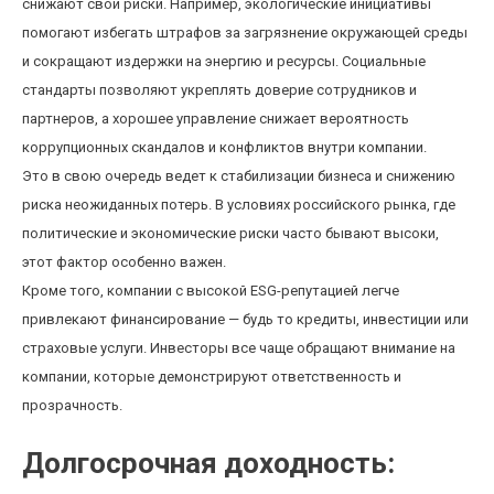
снижают свои риски. Например, экологические инициативы
помогают избегать штрафов за загрязнение окружающей среды
и сокращают издержки на энергию и ресурсы. Социальные
стандарты позволяют укреплять доверие сотрудников и
партнеров, а хорошее управление снижает вероятность
коррупционных скандалов и конфликтов внутри компании.
Это в свою очередь ведет к стабилизации бизнеса и снижению
риска неожиданных потерь. В условиях российского рынка, где
политические и экономические риски часто бывают высоки,
этот фактор особенно важен.
Кроме того, компании с высокой ESG-репутацией легче
привлекают финансирование — будь то кредиты, инвестиции или
страховые услуги. Инвесторы все чаще обращают внимание на
компании, которые демонстрируют ответственность и
прозрачность.
Долгосрочная доходность: