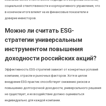
социальной ответственности и корпоративного управления, что
в конечном итоге влияет на их финансовые показатели и
доверие инвесторов.
Можно ли считать ESG-
стратегии универсальным
инструментом повышения
доходности российских акций?
Эффективность ESG-стратегий зависит от конкретных условий
компании, отрасли и рыночных факторов. Хотя в целом
внедрение ESG-практик способствует снижению рисков и
повышению долгосрочной доходности, универсального решения
не существует, и их воздействие должно оцениваться
индивидуально для каждой компании.