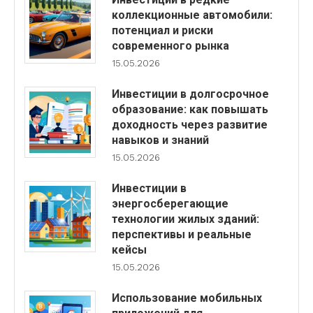
коллекционные автомобили:
потенциал и риски
современного рынка
15.05.2026
Инвестиции в долгосрочное
образование: как повышать
доходность через развитие
навыков и знаний
15.05.2026
Инвестиции в
энергосберегающие
технологии жилых зданий:
перспективы и реальные
кейсы
15.05.2026
Использование мобильных