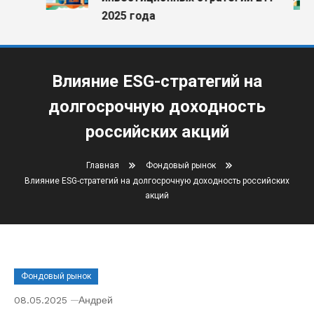
2025 года
Влияние ESG-стратегий на
долгосрочную доходность
российских акций
Главная
Фондовый рынок
Влияние ESG-стратегий на долгосрочную доходность российских
акций
Фондовый рынок
08.05.2025
Андрей