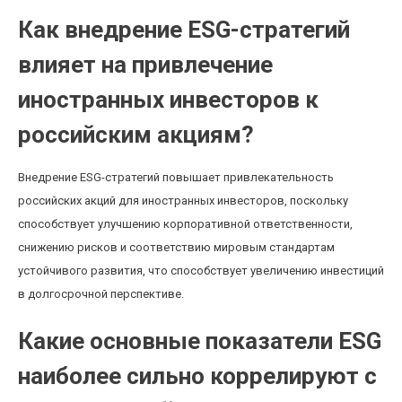
Как внедрение ESG-стратегий
влияет на привлечение
иностранных инвесторов к
российским акциям?
Внедрение ESG-стратегий повышает привлекательность
российских акций для иностранных инвесторов, поскольку
способствует улучшению корпоративной ответственности,
снижению рисков и соответствию мировым стандартам
устойчивого развития, что способствует увеличению инвестиций
в долгосрочной перспективе.
Какие основные показатели ESG
наиболее сильно коррелируют с