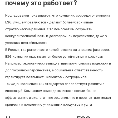
почему это работает?
Исследования показывают, что компании, сосредоточенные на
ESG, лучше управляются и делают более устойчивые
стратегические решения. Это помогает им сохранять
конкурентоспособность в долгосрочной перспективе, даже в
условиях нестабильности.
В России, где рынок часто колеблется из-за внешних факторов,
ESG-компании оказываются более устойчивыми к кризисам.
Например, экологические инициативы могут снизить издержки в
долгосрочной перспективе, а социальная ответственность
гарантирует лояльность клиентов и сотрудников.
Также, выполнение ESG-стандартов способствует развитию
инноваций. Компаниям приходится искать новые, более
эффективные и экологичные решения, что в перспективе может
привести к появлению уникальных продуктов и услуг.