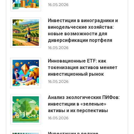
16.05.2026
Инвестиции в виноградники и
винодельческие хозяйства:
новые возможности для
диверсификации портфеля
16.05.2026
Инновационные ETF: как
токенизация активов меняет
инвестиционный рынок
16.05.2026
Анализ экологических ПИФов:
инвестиции в «зеленые»
активы и их перспективы
16.05.2026
Инвестиции в редкие