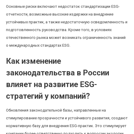
Основные риски включают недостаток стандартизации ESG-
отчетности, возможные высокие издержки на внедрение
устойчивых практик, а также недостаточную осведомленность и
подготовленность руководства. Кроме того, в условиях
отечественного рынка может возникать ограниченность знаний
о международных стандартах ESG.
Как изменение
законодательства в России
влияет на развитие ESG-
стратегий у компаний?
Обновления законодательной базы, направленные на
стимулирование прозрачности и устойчивого развития, создают
нормативную базу для внедрения ESG-практик. Это стимулирует
компании более ответственно подходить к вопросам экологии,