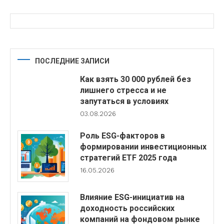
ПОСЛЕДНИЕ ЗАПИСИ
Как взять 30 000 рублей без
лишнего стресса и не
запутаться в условиях
03.08.2026
Роль ESG-факторов в
формировании инвестиционных
стратегий ETF 2025 года
16.05.2026
Влияние ESG-инициатив на
доходность российских
компаний на фондовом рынке