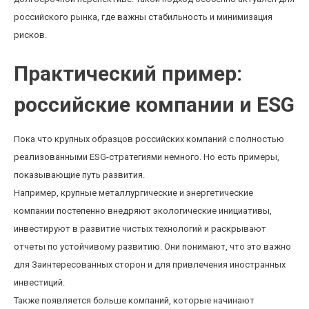
российского рынка, где важны стабильность и минимизация
рисков.
Практический пример:
российские компании и ESG
Пока что крупных образцов российских компаний с полностью
реализованными ESG-стратегиями немного. Но есть примеры,
показывающие путь развития.
Например, крупные металлургические и энергетические
компании постепенно внедряют экологические инициативы,
инвестируют в развитие чистых технологий и раскрывают
отчеты по устойчивому развитию. Они понимают, что это важно
для Заинтересованных сторон и для привлечения иностранных
инвестиций.
Также появляется больше компаний, которые начинают