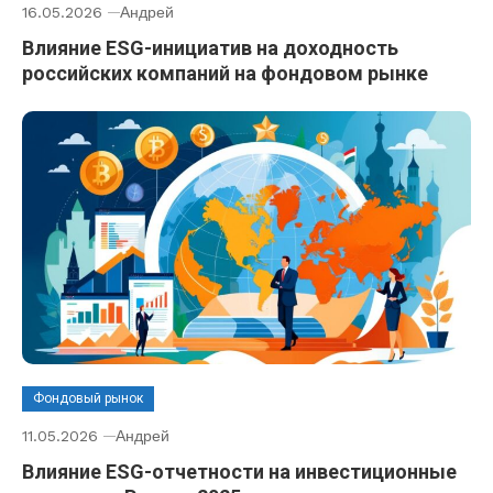
16.05.2026
Андрей
Влияние ESG-инициатив на доходность
российских компаний на фондовом рынке
Фондовый рынок
11.05.2026
Андрей
Влияние ESG-отчетности на инвестиционные