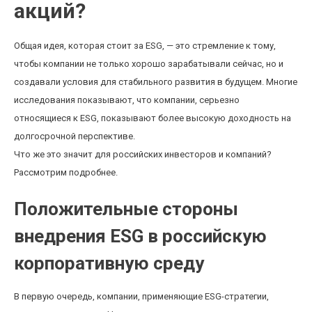
акций?
Общая идея, которая стоит за ESG, — это стремление к тому,
чтобы компании не только хорошо зарабатывали сейчас, но и
создавали условия для стабильного развития в будущем. Многие
исследования показывают, что компании, серьезно
относящиеся к ESG, показывают более высокую доходность на
долгосрочной перспективе.
Что же это значит для российских инвесторов и компаний?
Рассмотрим подробнее.
Положительные стороны
внедрения ESG в российскую
корпоративную среду
В первую очередь, компании, применяющие ESG-стратегии,