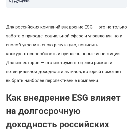
будущем.
Для российских компаний внедрение ESG — это не только
забота о природе, социальной сфере и управлении, но и
способ укрепить свою репутацию, повысить
конкурентоспособность и привлечь новые инвестиции.
Для инвесторов — это инструмент оценки рисков и
потенциальной доходности активов, который помогает
выбрать наиболее перспективные компании.
Как внедрение ESG влияет
на долгосрочную
доходность российских