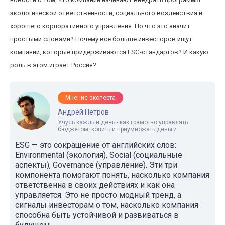
экологической ответственности, социального воздействия и
хорошего корпоративного управления. Но что это значит
простыми словами? Почему всё больше инвесторов ищут
компании, которые придерживаются ESG-стандартов? И какую
роль в этом играет Россия?
Мнение эксперта
Андрей Петров
Учусь каждый день - как грамотно управлять
бюджетом, копить и приумножать деньги
ESG — это сокращение от английских слов:
Environmental (экология), Social (социальные
аспекты), Governance (управление). Эти три
компонента помогают понять, насколько компания
ответственна в своих действиях и как она
управляется. Это не просто модный тренд, а
сигналы инвесторам о том, насколько компания
способна быть устойчивой и развиваться в