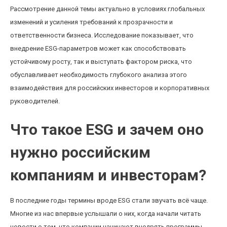
Рассмотрение данной темы актуально в условиях глобальных
изменений и усиления требований к прозрачности и
ответственности бизнеса. Исследование показывает, что
внедрение ESG-параметров может как способствовать
устойчивому росту, так и выступать фактором риска, что
обуславливает необходимость глубокого анализа этого
взаимодействия для российских инвесторов и корпоративных
руководителей.
Что такое ESG и зачем оно
нужно российским
компаниям и инвесторам?
В последние годы термины вроде ESG стали звучать всё чаще.
Многие из нас впервые услышали о них, когда начали читать
новости о том, что компании начинают внедрять программы