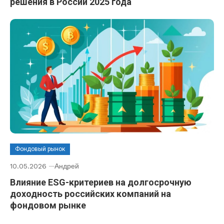
решения в России 2025 года
Фондовый рынок
10.05.2026
Андрей
Влияние ESG-критериев на долгосрочную
доходность российских компаний на
фондовом рынке