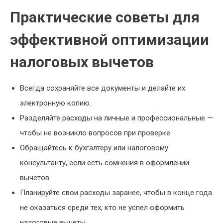
Практические советы для
эффективной оптимизации
налоговых вычетов
Всегда сохраняйте все документы и делайте их
электронную копию.
Разделяйте расходы на личные и профессиональные —
чтобы не возникло вопросов при проверке.
Обращайтесь к бухгалтеру или налоговому
консультанту, если есть сомнения в оформлении
вычетов.
Планируйте свои расходы заранее, чтобы в конце года
не оказаться среди тех, кто не успел оформить
налоговые вычеты.