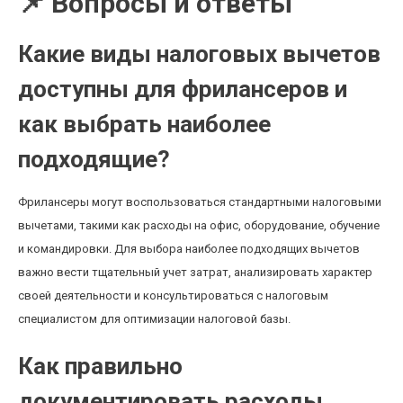
📌 Вопросы и ответы
Какие виды налоговых вычетов
доступны для фрилансеров и
как выбрать наиболее
подходящие?
Фрилансеры могут воспользоваться стандартными налоговыми
вычетами, такими как расходы на офис, оборудование, обучение
и командировки. Для выбора наиболее подходящих вычетов
важно вести тщательный учет затрат, анализировать характер
своей деятельности и консультироваться с налоговым
специалистом для оптимизации налоговой базы.
Как правильно
документировать расходы,