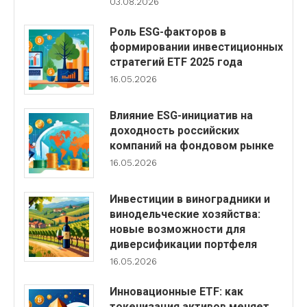
03.08.2026
Роль ESG-факторов в
формировании инвестиционных
стратегий ETF 2025 года
16.05.2026
Влияние ESG-инициатив на
доходность российских
компаний на фондовом рынке
16.05.2026
Инвестиции в виноградники и
винодельческие хозяйства:
новые возможности для
диверсификации портфеля
16.05.2026
Инновационные ETF: как
токенизация активов меняет