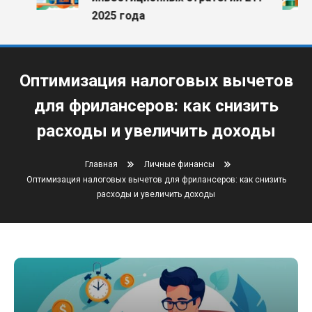
2025 года
Оптимизация налоговых вычетов
для фрилансеров: как снизить
расходы и увеличить доходы
Главная
Личные финансы
Оптимизация налоговых вычетов для фрилансеров: как снизить
расходы и увеличить доходы