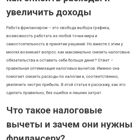
увеличить доходы
Работа фрилансером – это свобода выбора графика,
возможность работать из любой точки мира и
самостоятельность в принятии решений. Но вместе с этим у
многих возникает вопрос: как максимально снизить налоговые
обязательства и оставить себе больше денег? Ответ –
правильная оптимизация налоговых вычетов. Именно она
помогает снизить расходы по налогам и, соответственно,
увеличить чистую прибыль. В этой статье я расскажу, как это
сделать правильно, без ошибок и лишних затрат.
Что такое налоговые
вычеты и зачем они нужны
фрилансеру?