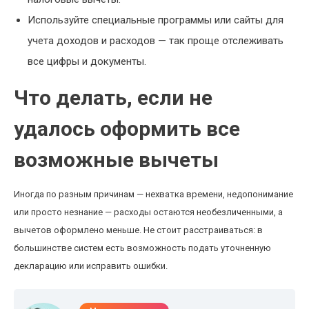
Используйте специальные программы или сайты для
учета доходов и расходов — так проще отслеживать
все цифры и документы.
Что делать, если не
удалось оформить все
возможные вычеты
Иногда по разным причинам — нехватка времени, недопонимание
или просто незнание — расходы остаются необезличенными, а
вычетов оформлено меньше. Не стоит расстраиваться: в
большинстве систем есть возможность подать уточненную
декларацию или исправить ошибки.