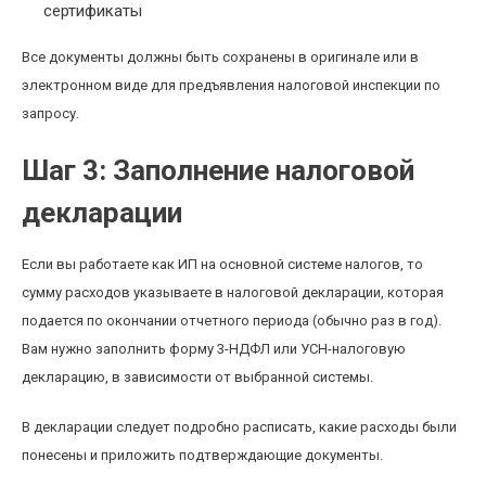
сертификаты
Все документы должны быть сохранены в оригинале или в
электронном виде для предъявления налоговой инспекции по
запросу.
Шаг 3: Заполнение налоговой
декларации
Если вы работаете как ИП на основной системе налогов, то
сумму расходов указываете в налоговой декларации, которая
подается по окончании отчетного периода (обычно раз в год).
Вам нужно заполнить форму 3-НДФЛ или УСН-налоговую
декларацию, в зависимости от выбранной системы.
В декларации следует подробно расписать, какие расходы были
понесены и приложить подтверждающие документы.