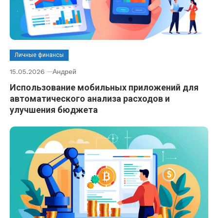
Личные финансы
15.05.2026
Андрей
Использование мобильных приложений для
автоматического анализа расходов и
улучшения бюджета