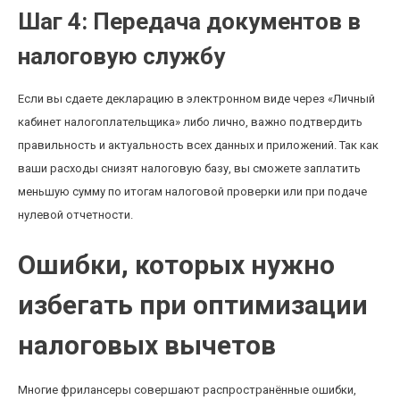
Шаг 4: Передача документов в
налоговую службу
Если вы сдаете декларацию в электронном виде через «Личный
кабинет налогоплательщика» либо лично, важно подтвердить
правильность и актуальность всех данных и приложений. Так как
ваши расходы снизят налоговую базу, вы сможете заплатить
меньшую сумму по итогам налоговой проверки или при подаче
нулевой отчетности.
Ошибки, которых нужно
избегать при оптимизации
налоговых вычетов
Многие фрилансеры совершают распространённые ошибки,