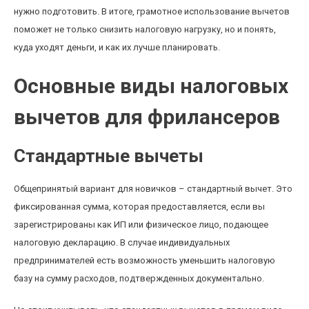
нужно подготовить. В итоге, грамотное использование вычетов
поможет не только снизить налоговую нагрузку, но и понять,
куда уходят деньги, и как их лучше планировать.
Основные виды налоговых
вычетов для фрилансеров
Стандартные вычеты
Общепринятый вариант для новичков – стандартный вычет. Это
фиксированная сумма, которая предоставляется, если вы
зарегистрированы как ИП или физическое лицо, подающее
налоговую декларацию. В случае индивидуальных
предпринимателей есть возможность уменьшить налоговую
базу на сумму расходов, подтвержденных документально.