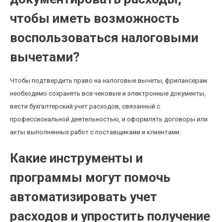
чтобы иметь возможность
воспользоваться налоговыми
вычетами?
Чтобы подтвердить право на налоговые вычеты, фрилансерам
необходимо сохранять все чековые и электронные документы,
вести бухгалтерский учет расходов, связанный с
профессиональной деятельностью, и оформлять договоры или
акты выполненных работ с поставщиками и клиентами.
Какие инструменты и
программы могут помочь
автоматизировать учет
расходов и упростить получение