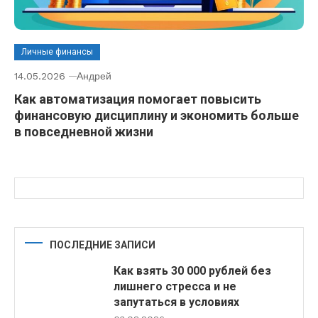
Личные финансы
14.05.2026
Андрей
Как автоматизация помогает повысить
финансовую дисциплину и экономить больше
в повседневной жизни
ПОСЛЕДНИЕ ЗАПИСИ
Как взять 30 000 рублей без
лишнего стресса и не
запутаться в условиях