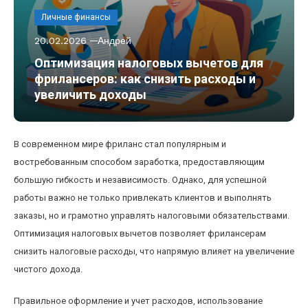
Личные финансы
20.02.2026
Андрей
Оптимизация налоговых вычетов для
фрилансеров: как снизить расходы и
увеличить доходы
В современном мире фриланс стал популярным и
востребованным способом заработка, предоставляющим
большую гибкость и независимость. Однако, для успешной
работы важно не только привлекать клиентов и выполнять
заказы, но и грамотно управлять налоговыми обязательствами.
Оптимизация налоговых вычетов позволяет фрилансерам
снизить налоговые расходы, что напрямую влияет на увеличение
чистого дохода.
Правильное оформление и учет расходов, использование