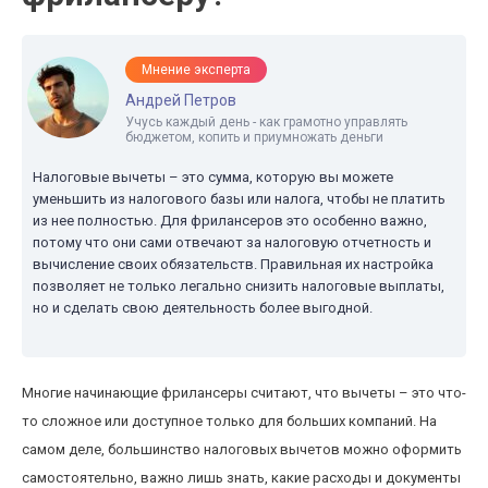
Мнение эксперта
Андрей Петров
Учусь каждый день - как грамотно управлять
бюджетом, копить и приумножать деньги
Налоговые вычеты – это сумма, которую вы можете
уменьшить из налогового базы или налога, чтобы не платить
из нее полностью. Для фрилансеров это особенно важно,
потому что они сами отвечают за налоговую отчетность и
вычисление своих обязательств. Правильная их настройка
позволяет не только легально снизить налоговые выплаты,
но и сделать свою деятельность более выгодной.
Многие начинающие фрилансеры считают, что вычеты – это что-
то сложное или доступное только для больших компаний. На
самом деле, большинство налоговых вычетов можно оформить
самостоятельно, важно лишь знать, какие расходы и документы