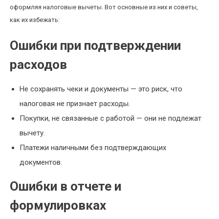
оформляя налоговые вычеты. Вот основные из них и советы,
как их избежать:
Ошибки при подтверждении
расходов
Не сохранять чеки и документы — это риск, что
налоговая не признает расходы.
Покупки, не связанные с работой — они не подлежат
вычету.
Платежи наличными без подтверждающих
документов.
Ошибки в отчете и
формулировках