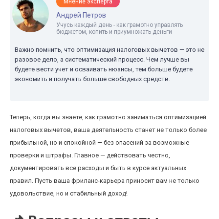
Мнение эксперта
Андрей Петров
Учусь каждый день - как грамотно управлять
бюджетом, копить и приумножать деньги
Важно помнить, что оптимизация налоговых вычетов — это не
разовое дело, а систематический процесс. Чем лучше вы
будете вести учет и осваивать нюансы, тем больше будете
экономить и получать больше свободных средств.
Теперь, когда вы знаете, как грамотно заниматься оптимизацией
налоговых вычетов, ваша деятельность станет не только более
прибыльной, но и спокойной — без опасений за возможные
проверки и штрафы. Главное — действовать честно,
документировать все расходы и быть в курсе актуальных
правил. Пусть ваша фриланс-карьера приносит вам не только
удовольствие, но и стабильный доход!