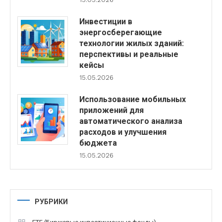
Инвестиции в
энергосберегающие
технологии жилых зданий:
перспективы и реальные
кейсы
15.05.2026
Использование мобильных
приложений для
автоматического анализа
расходов и улучшения
бюджета
15.05.2026
РУБРИКИ