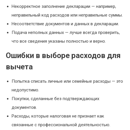
Некорректное заполнение декларации — например,
неправильный код расходов или неправильные суммы.
Несоответствие документов и данных в декларации.
Подача неполных данных — лучше всегда проверить,
что все сведения указаны полностью и верно.
Ошибки в выборе расходов для
вычета
Попытка списать личные или семейные расходы — это
недопустимо.
Покупки, сделанные без подтверждающих
документов.
Расходы, которые налоговая не признает как
связанные с профессиональной деятельностью.