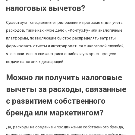
налоговых вычетов?
Существуют специальные приложения и программы для учета
расходов, такие как «Мое дело», «Контур.Ру» или аналогичные
платформы, позволяющие быстро распределять затраты,
формировать отчеты и интегрироваться с налоговой службой,
что значительно снижает риск ошибок и ускоряет процесс
подачи налоговых деклараций.
Можно ли получить налоговые
вычеты за расходы, связанные
с развитием собственного
бренда или маркетингом?
Да, расходы на создание и продвижение собственного бренда,
включая рекламу, продвижение в соцсетях, создание сайта или