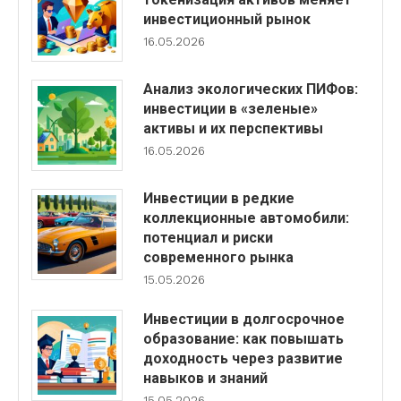
инвестиционный рынок
16.05.2026
Анализ экологических ПИФов:
инвестиции в «зеленые»
активы и их перспективы
16.05.2026
Инвестиции в редкие
коллекционные автомобили:
потенциал и риски
современного рынка
15.05.2026
Инвестиции в долгосрочное
образование: как повышать
доходность через развитие
навыков и знаний
15.05.2026