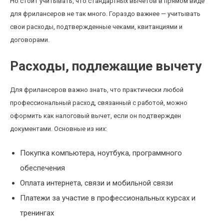
Но стоит учитывать, что стандартных вычетов в прямом виде
для фрилансеров не так много. Гораздо важнее — учитывать
свои расходы, подтвержденные чеками, квитанциями и
договорами.
Расходы, подлежащие вычету
Для фрилансеров важно знать, что практически любой
профессиональный расход, связанный с работой, можно
оформить как налоговый вычет, если он подтвержден
документами. Основные из них:
Покупка компьютера, ноутбука, программного
обеспечения
Оплата интернета, связи и мобильной связи
Платежи за участие в профессиональных курсах и
тренингах