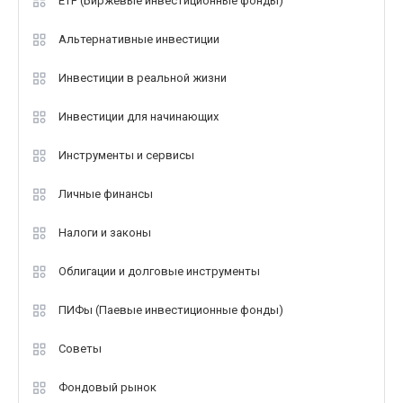
ETF (Биржевые инвестиционные фонды)
Альтернативные инвестиции
Инвестиции в реальной жизни
Инвестиции для начинающих
Инструменты и сервисы
Личные финансы
Налоги и законы
Облигации и долговые инструменты
ПИФы (Паевые инвестиционные фонды)
Советы
Фондовый рынок