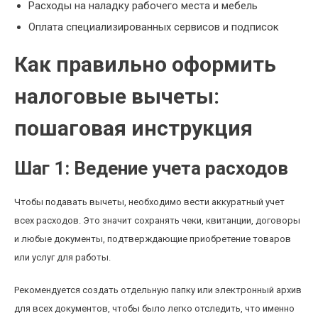
Расходы на наладку рабочего места и мебель
Оплата специализированных сервисов и подписок
Как правильно оформить
налоговые вычеты:
пошаговая инструкция
Шаг 1: Ведение учета расходов
Чтобы подавать вычеты, необходимо вести аккуратный учет
всех расходов. Это значит сохранять чеки, квитанции, договоры
и любые документы, подтверждающие приобретение товаров
или услуг для работы.
Рекомендуется создать отдельную папку или электронный архив
для всех документов, чтобы было легко отследить, что именно