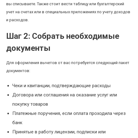
вы списываете. Также стоит вести таблицу или бухгалтерский
учет на счетах или в специальных приложениях по учету доходов
и расходов.
Шаг 2: Собрать необходимые
документы
Для оформления вычетов от вас потребуется следующий пакет
документов:
Чеки и квитанции, подтверждающие расходы
Договора или соглашения на оказание услуг или
покупку товаров
Платежные поручения, если оплата проходила через
банк
Принятые в работу лицензии, подписки или