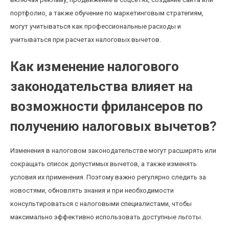
портфолио, а также обучение по маркетинговым стратегиям,
могут учитываться как профессиональные расходы и
учитываться при расчетах налоговых вычетов.
Как изменение налогового
законодательства влияет на
возможности фрилансеров по
получению налоговых вычетов?
Изменения в налоговом законодательстве могут расширять или
сокращать список допустимых вычетов, а также изменять
условия их применения. Поэтому важно регулярно следить за
новостями, обновлять знания и при необходимости
консультироваться с налоговыми специалистами, чтобы
максимально эффективно использовать доступные льготы.