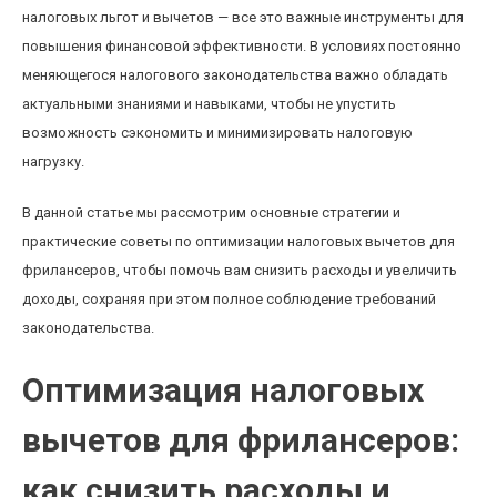
налоговых льгот и вычетов — все это важные инструменты для
повышения финансовой эффективности. В условиях постоянно
меняющегося налогового законодательства важно обладать
актуальными знаниями и навыками, чтобы не упустить
возможность сэкономить и минимизировать налоговую
нагрузку.
В данной статье мы рассмотрим основные стратегии и
практические советы по оптимизации налоговых вычетов для
фрилансеров, чтобы помочь вам снизить расходы и увеличить
доходы, сохраняя при этом полное соблюдение требований
законодательства.
Оптимизация налоговых
вычетов для фрилансеров:
как снизить расходы и